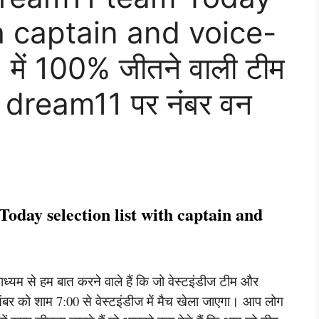
th captain and voice-
ें 100% जीतने वाली टीम
और dream11 पर नंबर वन
ay selection list with captain and
ाध्यम से हम बात करने वाले हैं कि जो वेस्टइंडीज टीम और
संबर को शाम 7:00 से वेस्टइंडीज में मैच खेला जाएगा। आप लोग