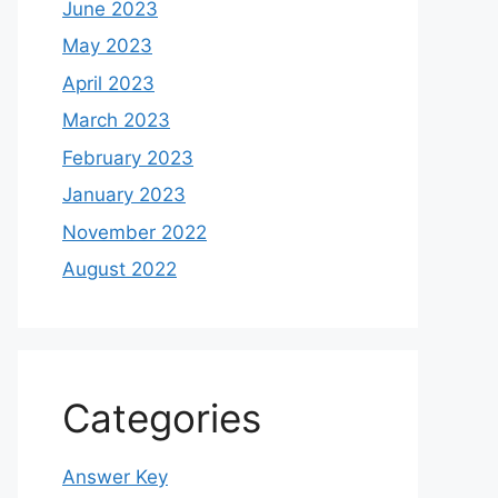
June 2023
May 2023
April 2023
March 2023
February 2023
January 2023
November 2022
August 2022
Categories
Answer Key