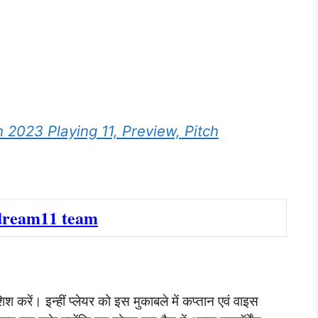
 2023 Playing 11, Preview, Pitch
dream11 team
िश करें। इन्हीं प्लेयर को इस मुकाबले में कप्तान एवं वाइस