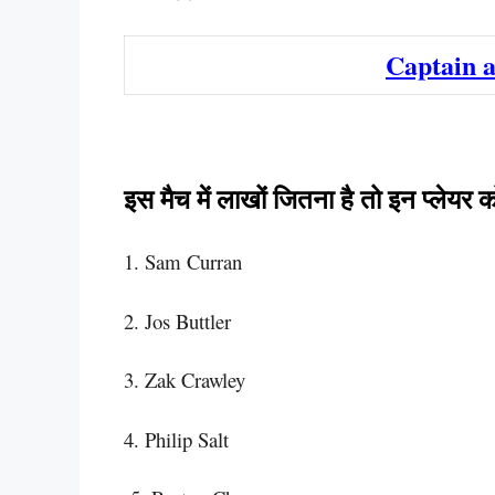
Captain a
इस मैच में लाखों जितना है तो इन प्लेयर
1. Sam Curran
2. Jos Buttler
3. Zak Crawley
4. Philip Salt