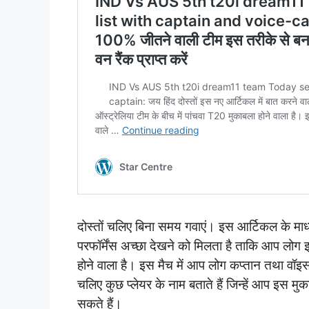
दोस्तों चलिए बिना समय गवाएं। इस आर्टिकल के माध्
परफॉर्मेंस अच्छा देखने को मिलता है ताकि आप लोग इन
होने वाला है। इस मैच में आप लोग कप्तान तथा वॉइस
चलिए कुछ प्लेयर के नाम बताते हैं जिन्हें आप इस मुक
सकते हैं।