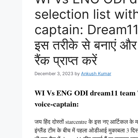
selection list wi
captain: Dream11 म
इस तरीके से बनाएं 
रैंक प्राप्त करें
December 3, 2023
by
Ankush Kumar
WI Vs ENG ODI dream11 team Tod
voice-captain:
जय हिंद दोस्तों starcentre के इस नए आर्टिकल के म
इंग्लैंड टीम के बीच में पहला ओडीआई मुकाबला 3 दि