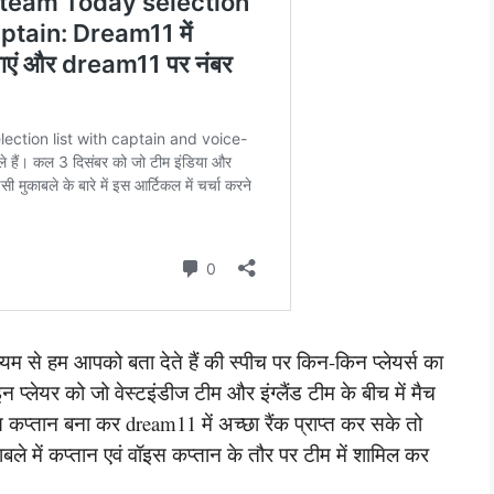
यम से हम आपको बता देते हैं की स्पीच पर किन-किन प्लेयर्स का
 प्लेयर को जो वेस्टइंडीज टीम और इंग्लैंड टीम के बीच में मैच
 कप्तान बना कर dream11 में अच्छा रैंक प्राप्त कर सके तो
ाबले में कप्तान एवं वॉइस कप्तान के तौर पर टीम में शामिल कर