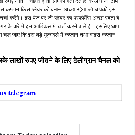
ं रुपए जीतना चाहते हैं तो आपको बता देते हैं कि आप जो टीम
ं वाइस कप्तान किस प्लेयर को बनाना अच्छा रहेगा जो आपको इस
 चर्चा करेंगे। इस पेज पर जी प्लेयर का परफॉर्मेंस अच्छा रहता है
र के बारे में इस आर्टिकल में चर्चा करने वाले हैं। इसलिए आप
ा चल जाए कि इस बड़े मुकाबले में कप्तान तथा वाइस कप्तान
रके लाखों रुपए जीतने के लिए टेलीग्राम चैनल को
 us telegram