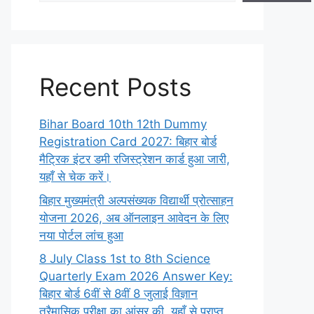
Recent Posts
Bihar Board 10th 12th Dummy
Registration Card 2027: बिहार बोर्ड
मैट्रिक इंटर डमी रजिस्ट्रेशन कार्ड हुआ जारी,
यहाँ से चेक करें।
बिहार मुख्यमंत्री अल्पसंख्यक विद्यार्थी प्रोत्साहन
योजना 2026, अब ऑनलाइन आवेदन के लिए
नया पोर्टल लांच हुआ
8 July Class 1st to 8th Science
Quarterly Exam 2026 Answer Key:
बिहार बोर्ड 6वीं से 8वीं 8 जुलाई विज्ञान
त्रैमासिक परीक्षा का आंसर की, यहाँ से प्राप्त