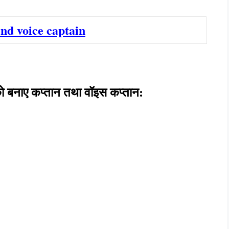
nd voice captain
 को बनाए कप्तान तथा वॉइस कप्तान: