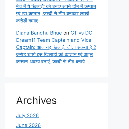
मैच में ये खिलाड़ी को बनाए अपने टीम में कप्तान
एवं उप कप्तान, जल्दी से टीम बनाकर लाखों
करोड़ों कमाए
Diana Bandhu Bhue
on
GT vs DC
Dream11 Team Captain and Vice
Captain: आज यह खिलाड़ी जीता सकता है 2
करोड़ रुपये इस खिलाड़ी को कप्तान एवं वाइस
कप्तान अवश्य बनाएं, जल्दी से टीम बनाये
Archives
July 2026
June 2026