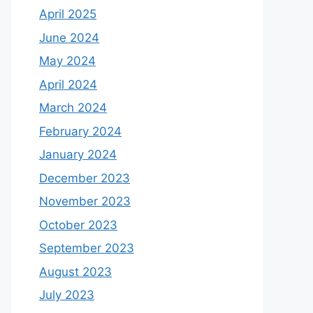
April 2025
June 2024
May 2024
April 2024
March 2024
February 2024
January 2024
December 2023
November 2023
October 2023
September 2023
August 2023
July 2023