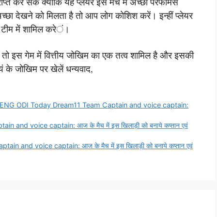
प्त कर सके क्योंकि यह प्लेयर इस मैच में अच्छा परफॉर्मेंस
अच्छा देखने को मिलता है तो आप लोग कोशिश करें। इन्हीं प्लेयर
र टीम में शामिल करें।
 तो इस गेम में वित्तीय जोखिम का एक तत्व शामिल है और इसकी
ं के जोखिम पर खेलें धन्यवाद,
 ENG ODI Today Dream11 Team Captain and voice captain:
d voice captain: आज के मैच में इस खिलाड़ी को बनाये कप्तान एवं
and voice captain: आज के मैच में इस खिलाड़ी को बनाये कप्तान एवं