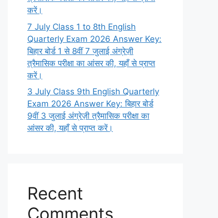
करें।
7 July Class 1 to 8th English
Quarterly Exam 2026 Answer Key:
बिहार बोर्ड 1 से 8वीं 7 जुलाई अंग्रेज़ी
त्रैमासिक परीक्षा का आंसर की, यहाँ से प्राप्त
करें।
3 July Class 9th English Quarterly
Exam 2026 Answer Key: बिहार बोर्ड
9वीं 3 जुलाई अंग्रेज़ी त्रैमासिक परीक्षा का
आंसर की, यहाँ से प्राप्त करें।
Recent
Comments