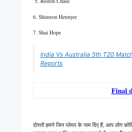
5. Roston Chase
6. Shimron Hetmyer
7. Shai Hope
India Vs Australia 5th T20 Match
Reports
Final 
दोस्तों हमने जिन प्लेयर के नाम दिए हैं, आप लोग कोश