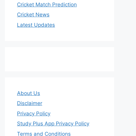
Cricket Match Prediction
Cricket News
Latest Updates
About Us
Disclaimer
Privacy Policy
Study Plus App Privacy Policy
Terms and Conditions