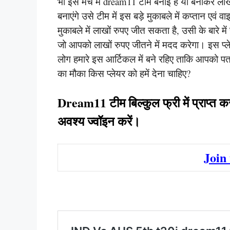
भी इस मैच में dream11 टीम बनाई हैं या बनाकर लाखो
बनाएंगे उसे टीम में इस बड़े मुकाबले में कप्तान एव
मुकाबले में लाखों रुपए जीत सकता है, उसी के बारे में
जो आपको लाखों रुपए जीतने में मदद करेगा। इस प्लेय
लोग हमारे इस आर्टिकल में बने रहिए ताकि आपको पत
का मौका किस प्लेयर को हमें देना चाहिए?
Dream11 टीम बिल्कुल फ्री में प्राप्त क
अवश्य ज्वॉइन करें।
Join