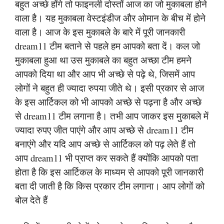
बहुत अच्छे होंगे तो फाइनली दोस्तों आज का जो मुकाबला होने
वाला है। यह मुकाबला वेस्टइंडीज और ओमान के बीच में होने
वाला है। आज के इस मुकाबले के बारे में पूरी जानकारी
dream11 टीम बताने से पहले हम आपको बता दें। कल जो
मुकाबला हुआ था उस मुकाबले का बहुत अच्छा टीम हमने
आपको दिया था और आप भी अच्छे से पढ़े थे, जिसमें आप
लोगों ने बहुत ही ज्यादा रुपया जीते थे। इसी प्रकार से आज
के इस आर्टिकल को भी आपको अच्छे से पढ़ना है और अच्छे
से dream11 टीम लगाना है। तभी आप जाकर इस मुकाबले में
ज्यादा रुपए जीत पाएंगे और आप अच्छे से dream11 टीम
बनाएंगे और यदि आप अच्छे से आर्टिकल को पढ़ लेते हैं तो
आप dream11 भी प्राप्त कर सकते हैं क्योंकि आपको पता
होता है कि इस आर्टिकल के माध्यम से आपको पूरी जानकारी
बता दी जाती है कि किस प्रकार टीम लगाना। आप लोगों को
बोल देते हैं