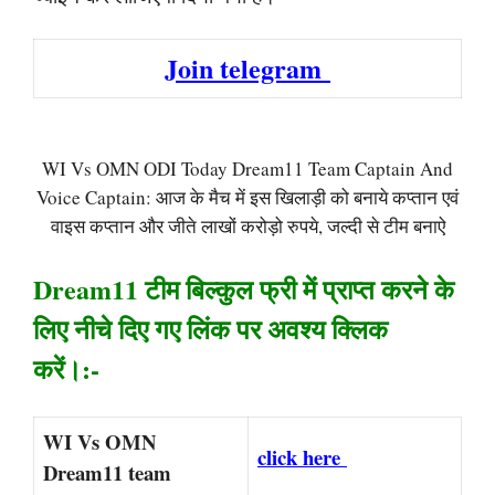
Join telegram
WI Vs OMN ODI Today Dream11 Team Captain And
Voice Captain: आज के मैच में इस खिलाड़ी को बनाये कप्तान एवं
वाइस कप्तान और जीते लाखों करोड़ो रुपये, जल्दी से टीम बनाऐ
Dream11 टीम बिल्कुल फ्री में प्राप्त करने के
लिए नीचे दिए गए लिंक पर अवश्य क्लिक
करें।:-
WI Vs OMN
click here
Dream11 team