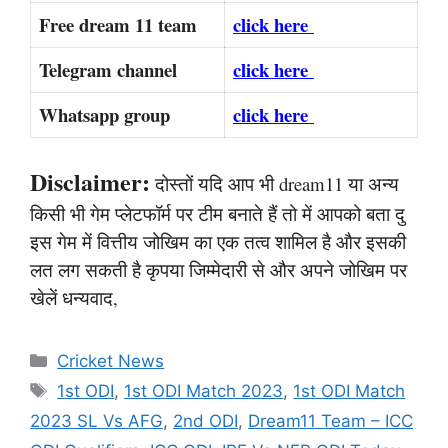
Free dream 11 team
click here
Telegram channel
click here
Whatsapp group
click here
Disclaimer:
दोस्तों यदि आप भी dream11 या अन्य
किसी भी गेम प्लेटफॉर्म पर टीम बनाते हैं तो में आपको बता दु
इस गेम में वित्तीय जोखिम का एक तत्व शामिल है और इसकी
लत लग सकती है कृपया जिम्मेदारी से और अपने जोखिम पर
खेलें धन्यवाद,
Categories
Cricket News
Tags
1st ODI
,
1st ODI Match 2023
,
1st ODI Match
2023 SL Vs AFG
,
2nd ODI
,
Dream11 Team – ICC