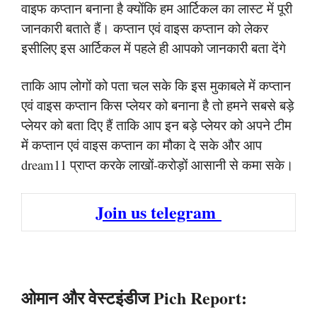
वाइफ कप्तान बनाना है क्योंकि हम आर्टिकल का लास्ट में पूरी
जानकारी बताते हैं। कप्तान एवं वाइस कप्तान को लेकर
इसीलिए इस आर्टिकल में पहले ही आपको जानकारी बता देंगे
ताकि आप लोगों को पता चल सके कि इस मुकाबले में कप्तान
एवं वाइस कप्तान किस प्लेयर को बनाना है तो हमने सबसे बड़े
प्लेयर को बता दिए हैं ताकि आप इन बड़े प्लेयर को अपने टीम
में कप्तान एवं वाइस कप्तान का मौका दे सके और आप
dream11 प्राप्त करके लाखों-करोड़ों आसानी से कमा सके।
Join us telegram
ओमान और वेस्टइंडीज Pich Report: