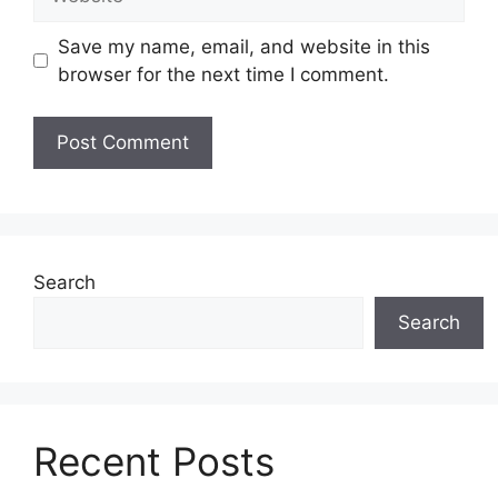
Save my name, email, and website in this
browser for the next time I comment.
Search
Search
Recent Posts