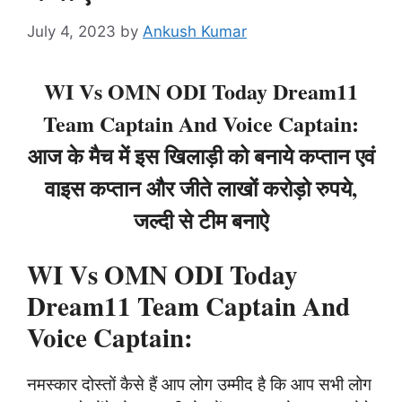
July 4, 2023
by
Ankush Kumar
WI Vs OMN ODI Today Dream11
Team Captain And Voice Captain:
आज के मैच में इस खिलाड़ी को बनाये कप्तान एवं
वाइस कप्तान और जीते लाखों करोड़ो रुपये,
जल्दी से टीम बनाऐ
WI Vs OMN ODI Today
Dream11 Team Captain And
Voice Captain:
नमस्कार दोस्तों कैसे हैं आप लोग उम्मीद है कि आप सभी लोग