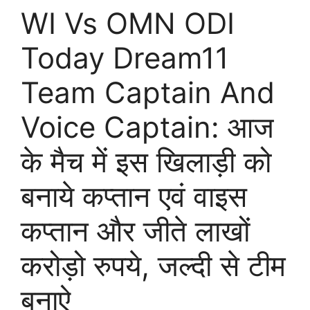
WI Vs OMN ODI
Today Dream11
Team Captain And
Voice Captain: आज
के मैच में इस खिलाड़ी को
बनाये कप्तान एवं वाइस
कप्तान और जीते लाखों
करोड़ो रुपये, जल्दी से टीम
बनाऐ