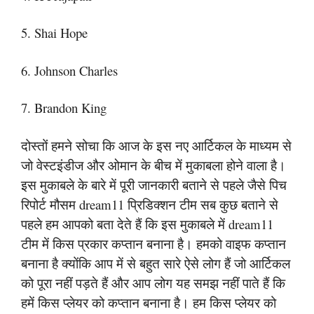
5. Shai Hope
6. Johnson Charles
7. Brandon King
दोस्तों हमने सोचा कि आज के इस नए आर्टिकल के माध्यम से
जो वेस्टइंडीज और ओमान के बीच में मुकाबला होने वाला है।
इस मुकाबले के बारे में पूरी जानकारी बताने से पहले जैसे पिच
रिपोर्ट मौसम dream11 प्रिडिक्शन टीम सब कुछ बताने से
पहले हम आपको बता देते हैं कि इस मुकाबले में dream11
टीम में किस प्रकार कप्तान बनाना है। हमको वाइफ कप्तान
बनाना है क्योंकि आप में से बहुत सारे ऐसे लोग हैं जो आर्टिकल
को पूरा नहीं पड़ते हैं और आप लोग यह समझ नहीं पाते हैं कि
हमें किस प्लेयर को कप्तान बनाना है। हम किस प्लेयर को