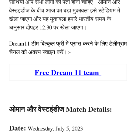
साथियों आप सभी लोगों को पता होना चाहिए। ओमान और
वेस्टइंडीज के बीच आज का बड़ा मुकाबला इसे स्टेडियम में
खेला जाएगा और यह मुकाबला हमारे भारतीय समय के
अनुसार दोपहर 12:30 पर खेला जाएगा।
Dream11 टीम बिल्कुल फ्री में प्राप्त करने के लिए टेलीग्राम
चैनल को अवश्य ज्वाइन करें।:-
Free Dream 11 team
ओमान और वेस्टइंडीज Match Details:
Date:
Wednesday, July 5, 2023