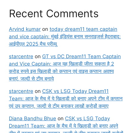
Recent Comments
Arvind kumar
on
today dream11 team captain
and vice captain: मुंबई इंडियंस बनाम सनराइजर्स हैदराबाद:
आईपीएल 2025 मैच प्रीव्यू
starcentre
on
GT vs DC Dream11 Team Captain
and Vice Captain: आज यह खिलाड़ी जीता सकता है 2
करोड़ रुपये इस खिलाड़ी को कप्तान एवं वाइस कप्तान अवश्य
बनाएं, जल्दी से टीम बनाये
starcentre
on
CSK vs LSG Today Dream11
Team: आज के मैच में ये खिलाड़ी को बनाए अपने टीम में कप्तान
एवं उप कप्तान, जल्दी से टीम बनाकर लाखों करोड़ों कमाए
Diana Bandhu Bhue
on
CSK vs LSG Today
Dream11 Team: आज के मैच में ये खिलाड़ी को बनाए अपने