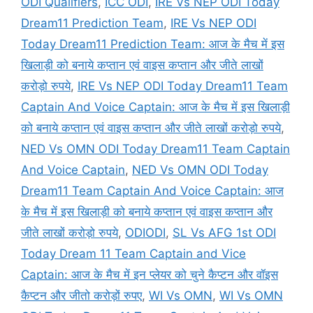
ODI Qualifiers
,
ICC ODI
,
IRE Vs NEP ODI Today
Dream11 Prediction Team
,
IRE Vs NEP ODI
Today Dream11 Prediction Team: आज के मैच में इस
खिलाड़ी को बनाये कप्तान एवं वाइस कप्तान और जीते लाखों
करोड़ो रुपये
,
IRE Vs NEP ODI Today Dream11 Team
Captain And Voice Captain: आज के मैच में इस खिलाड़ी
को बनाये कप्तान एवं वाइस कप्तान और जीते लाखों करोड़ो रुपये
,
NED Vs OMN ODI Today Dream11 Team Captain
And Voice Captain
,
NED Vs OMN ODI Today
Dream11 Team Captain And Voice Captain: आज
के मैच में इस खिलाड़ी को बनाये कप्तान एवं वाइस कप्तान और
जीते लाखों करोड़ो रुपये
,
ODIODI
,
SL Vs AFG 1st ODI
Today Dream 11 Team Captain and Vice
Captain: आज के मैच में इन प्लेयर को चुने कैप्टन और वॉइस
कैप्टन और जीतो करोड़ों रुपए
,
WI Vs OMN
,
WI Vs OMN