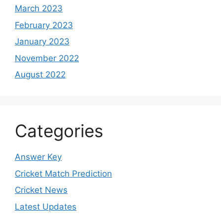
March 2023
February 2023
January 2023
November 2022
August 2022
Categories
Answer Key
Cricket Match Prediction
Cricket News
Latest Updates