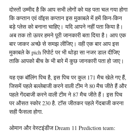
दोस्तों उम्मीद है कि आप सभी लोगों को यह पता चल गया होगा
कि कप्तान एवं वॉइस कप्तान इस मुकाबले में हमें किन-किन
बड़े प्लेस को बनाना चाहिए। यदि आपने नहीं पता किया है।
अब तक तो ऊपर हमने पूरी जानकारी बता दिया है। आप एक
बार जाकर अच्छे से समझ लीजिए। वही एक बार आप इस
मुकाबले के pich रिपोर्ट पर भी थोड़ा सा नजर डाल दीजिए
ताकि आपको बीच के भी बारे में कुछ जानकारी पता हो जाए।
यह एक बॉलिंग पिच है, इस पिच पर कुल 171 मैच खेले गए हैं,
जिसमें पहले बल्लेबाजी करने वाली टीम ने 80 मैच जीते हैं और
पहले गेंदबाजी करने वाली टीम ने 87 मैच जीते हैं। इस पिच
पर औसत स्कोर 230 है. टॉस जीतकर पहले गेंदबाजी करना
सही फैसला होगा.
ओमान और वेस्टइंडीज Dream 11 Prediction team: