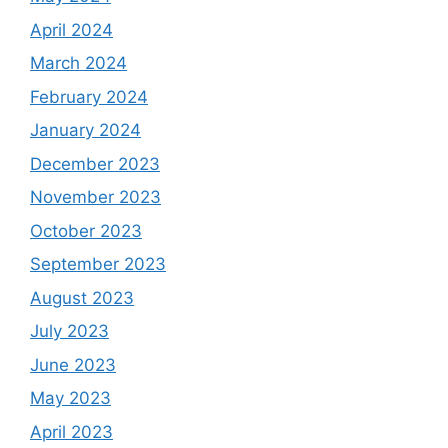
April 2024
March 2024
February 2024
January 2024
December 2023
November 2023
October 2023
September 2023
August 2023
July 2023
June 2023
May 2023
April 2023