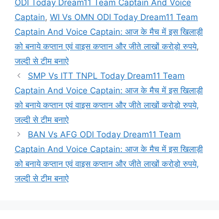
ODI Today Dream11 Team Captain And Voice
Captain
,
WI Vs OMN ODI Today Dream11 Team
Captain And Voice Captain: आज के मैच में इस खिलाड़ी
को बनाये कप्तान एवं वाइस कप्तान और जीते लाखों करोड़ो रुपये
,
जल्दी से टीम बनाऐ
SMP Vs ITT TNPL Today Dream11 Team
Captain And Voice Captain: आज के मैच में इस खिलाड़ी
को बनाये कप्तान एवं वाइस कप्तान और जीते लाखों करोड़ो रुपये,
जल्दी से टीम बनाऐ
BAN Vs AFG ODI Today Dream11 Team
Captain And Voice Captain: आज के मैच में इस खिलाड़ी
को बनाये कप्तान एवं वाइस कप्तान और जीते लाखों करोड़ो रुपये,
जल्दी से टीम बनाऐ