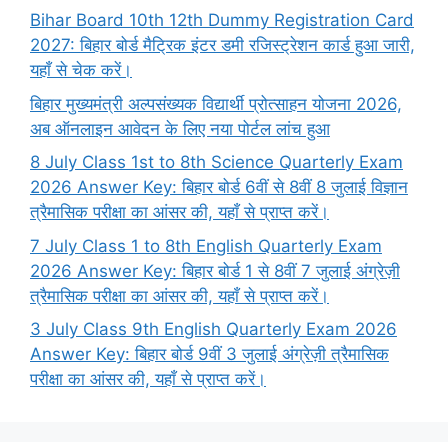
Bihar Board 10th 12th Dummy Registration Card
2027: बिहार बोर्ड मैट्रिक इंटर डमी रजिस्ट्रेशन कार्ड हुआ जारी,
यहाँ से चेक करें।
बिहार मुख्यमंत्री अल्पसंख्यक विद्यार्थी प्रोत्साहन योजना 2026,
अब ऑनलाइन आवेदन के लिए नया पोर्टल लांच हुआ
8 July Class 1st to 8th Science Quarterly Exam
2026 Answer Key: बिहार बोर्ड 6वीं से 8वीं 8 जुलाई विज्ञान
त्रैमासिक परीक्षा का आंसर की, यहाँ से प्राप्त करें।
7 July Class 1 to 8th English Quarterly Exam
2026 Answer Key: बिहार बोर्ड 1 से 8वीं 7 जुलाई अंग्रेज़ी
त्रैमासिक परीक्षा का आंसर की, यहाँ से प्राप्त करें।
3 July Class 9th English Quarterly Exam 2026
Answer Key: बिहार बोर्ड 9वीं 3 जुलाई अंग्रेज़ी त्रैमासिक
परीक्षा का आंसर की, यहाँ से प्राप्त करें।