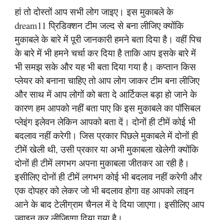
हां तो दोस्तों आप सभी लोग जाइए। इस मुकाबले के
dream11 प्रिडिक्शन टीम जल्द से बना लीजिए क्योंकि
मुकाबले के बारे में पूरी जानकारी हमने बता दिया है। वहीं पिच
के बारे में भी हमने चर्चा कर दिया है ताकि आप इसके बारे में
भी समझ सके और यह भी बता दिया गया है। कप्तान किस
प्लेयर को बनाना चाहिए तो आप लोग जाकर टीम बना लीजिए
और साथ में आप लोगों को बता दे आर्टिकल बड़ा हो जाने के
कारण हम आपको नहीं बता पाए कि इस मुकाबले का पॉसिबल
प्लेइंग इलेवन लेकिन आपको बता दें। दोनों ही टीमें कोई भी
बदलाव नहीं करेगी। जिस प्रकार पिछले मुकाबले में दोनों ही
टीमें खेली थी, उसी प्रकार या अभी मुकाबला खेलेगी क्योंकि
दोनों ही टीमें लगभग अपना मुकाबला जीतकर आ रही है।
इसीलिए दोनों ही टीमें लगभग कोई भी बदलाव नहीं करेगी और
एक दोपहर को लेकर जो भी बदलाव होगा वह आपको लाइन
आने के बाद टेलीग्राम चैनल में दे दिया जाएगा। इसीलिए आप
ज्वाइन कर लीजिएगा दिया गया है।