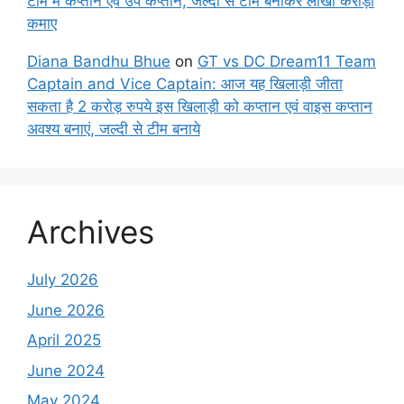
टीम में कप्तान एवं उप कप्तान, जल्दी से टीम बनाकर लाखों करोड़ों
कमाए
Diana Bandhu Bhue
on
GT vs DC Dream11 Team
Captain and Vice Captain: आज यह खिलाड़ी जीता
सकता है 2 करोड़ रुपये इस खिलाड़ी को कप्तान एवं वाइस कप्तान
अवश्य बनाएं, जल्दी से टीम बनाये
Archives
July 2026
June 2026
April 2025
June 2024
May 2024