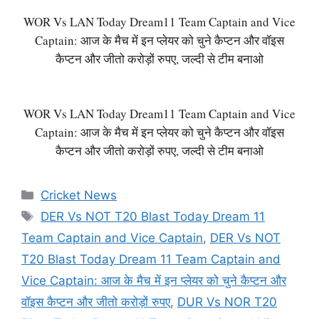
WOR Vs LAN Today Dream11 Team Captain and Vice
Captain: आज के मैच में इन प्लेयर को चुने कैप्टन और वॉइस
कैप्टन और जीतो करोड़ों रुपए, जल्दी से टीम बनाओ
WOR Vs LAN Today Dream11 Team Captain and Vice
Captain: आज के मैच में इन प्लेयर को चुने कैप्टन और वॉइस
कैप्टन और जीतो करोड़ों रुपए, जल्दी से टीम बनाओ
Categories
Cricket News
Tags
DER Vs NOT T20 Blast Today Dream 11
Team Captain and Vice Captain
,
DER Vs NOT
T20 Blast Today Dream 11 Team Captain and
Vice Captain: आज के मैच में इन प्लेयर को चुने कैप्टन और
वॉइस कैप्टन और जीतो करोड़ों रुपए
,
DUR Vs NOR T20