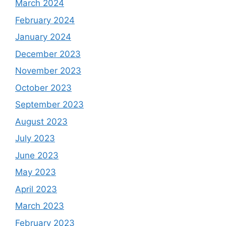
March 2024
February 2024
January 2024
December 2023
November 2023
October 2023
September 2023
August 2023
July 2023
June 2023
May 2023
April 2023
March 2023
February 2023