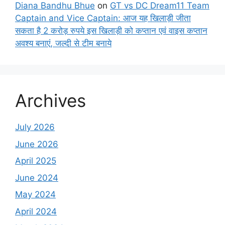
Diana Bandhu Bhue
on
GT vs DC Dream11 Team
Captain and Vice Captain: आज यह खिलाड़ी जीता
सकता है 2 करोड़ रुपये इस खिलाड़ी को कप्तान एवं वाइस कप्तान
अवश्य बनाएं, जल्दी से टीम बनाये
Archives
July 2026
June 2026
April 2025
June 2024
May 2024
April 2024