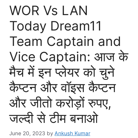
WOR Vs LAN
Today Dream11
Team Captain and
Vice Captain: आज के
मैच में इन प्लेयर को चुने
कैप्टन और वॉइस कैप्टन
और जीतो करोड़ों रुपए,
जल्दी से टीम बनाओ
June 20, 2023
by
Ankush Kumar