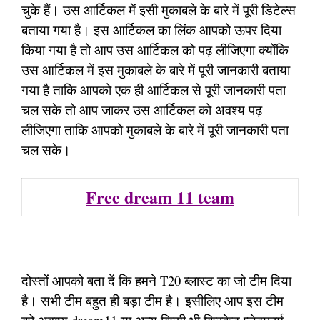
चुके हैं। उस आर्टिकल में इसी मुकाबले के बारे में पूरी डिटेल्स
बताया गया है। इस आर्टिकल का लिंक आपको ऊपर दिया
किया गया है तो आप उस आर्टिकल को पढ़ लीजिएगा क्योंकि
उस आर्टिकल में इस मुकाबले के बारे में पूरी जानकारी बताया
गया है ताकि आपको एक ही आर्टिकल से पूरी जानकारी पता
चल सके तो आप जाकर उस आर्टिकल को अवश्य पढ़
लीजिएगा ताकि आपको मुकाबले के बारे में पूरी जानकारी पता
चल सके।
Free dream 11 team
दोस्तों आपको बता दें कि हमने T20 ब्लास्ट का जो टीम दिया
है। सभी टीम बहुत ही बड़ा टीम है। इसीलिए आप इस टीम