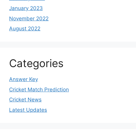
January 2023
November 2022
August 2022
Categories
Answer Key
Cricket Match Prediction
Cricket News
Latest Updates