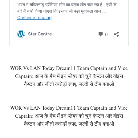
WOR Vs LAN Today Dream11 Team Captain and Vice
Captain: आज के मैच में इन प्लेयर को चुने कैप्टन और वॉइस
कैप्टन और जीतो करोड़ों रुपए, जल्दी से टीम बनाओ
WOR Vs LAN Today Dream11 Team Captain and Vice
Captain: आज के मैच में इन प्लेयर को चुने कैप्टन और वॉइस
कैप्टन और जीतो करोड़ों रुपए, जल्दी से टीम बनाओ