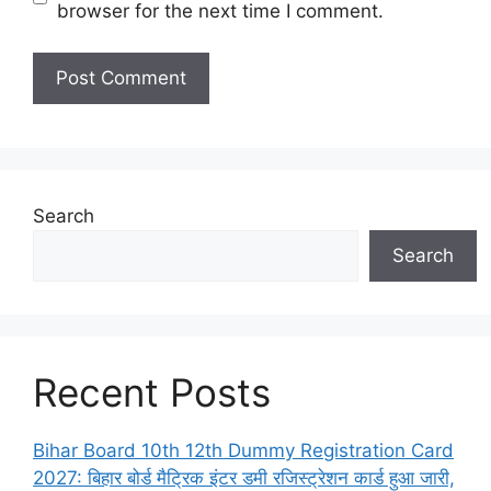
browser for the next time I comment.
Search
Search
Recent Posts
Bihar Board 10th 12th Dummy Registration Card
2027: बिहार बोर्ड मैट्रिक इंटर डमी रजिस्ट्रेशन कार्ड हुआ जारी,