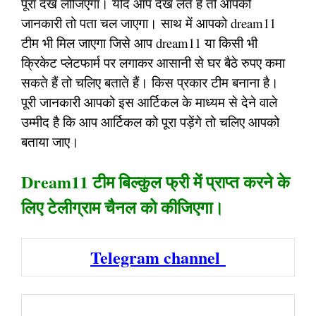
पूरा देख लीजिएगा। यदि आप देख लेते हैं तो आपको
जानकारी तो पता चल जाएगा। साथ में आपको dream11
टीम भी मिल जाएगा जिसे आप dream11 या किसी भी
क्रिकेट प्लेटफार्म पर लगाकर आसानी से घर बैठे रुपए कमा
सकते हैं तो चलिए बताते हैं। किस प्रकार टीम बनाना है।
पूरी जानकारी आपको इस आर्टिकल के माध्यम से देने वाले
उम्मीद है कि आप आर्टिकल को पूरा पड़ेंगे तो चलिए आपको
बताया जाए।
Dream11 टीम बिल्कुल फ्री में प्राप्त करने के
लिए टेलीग्राम चैनल को कीजिएगा।
Telegram channel