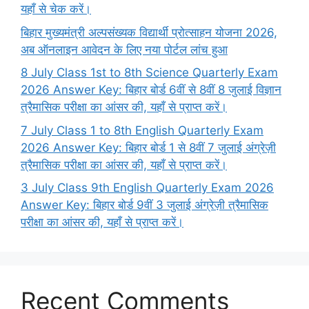
यहाँ से चेक करें।
बिहार मुख्यमंत्री अल्पसंख्यक विद्यार्थी प्रोत्साहन योजना 2026,
अब ऑनलाइन आवेदन के लिए नया पोर्टल लांच हुआ
8 July Class 1st to 8th Science Quarterly Exam
2026 Answer Key: बिहार बोर्ड 6वीं से 8वीं 8 जुलाई विज्ञान
त्रैमासिक परीक्षा का आंसर की, यहाँ से प्राप्त करें।
7 July Class 1 to 8th English Quarterly Exam
2026 Answer Key: बिहार बोर्ड 1 से 8वीं 7 जुलाई अंग्रेज़ी
त्रैमासिक परीक्षा का आंसर की, यहाँ से प्राप्त करें।
3 July Class 9th English Quarterly Exam 2026
Answer Key: बिहार बोर्ड 9वीं 3 जुलाई अंग्रेज़ी त्रैमासिक
परीक्षा का आंसर की, यहाँ से प्राप्त करें।
Recent Comments