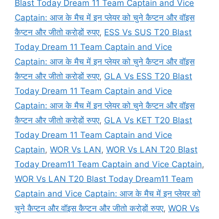
Blast Today Dream 11 Team Captain and Vice
Captain: आज के मैच में इन प्लेयर को चुने कैप्टन और वॉइस
कैप्टन और जीतो करोड़ों रुपए
,
ESS Vs SUS T20 Blast
Today Dream 11 Team Captain and Vice
Captain: आज के मैच में इन प्लेयर को चुने कैप्टन और वॉइस
कैप्टन और जीतो करोड़ों रुपए
,
GLA Vs ESS T20 Blast
Today Dream 11 Team Captain and Vice
Captain: आज के मैच में इन प्लेयर को चुने कैप्टन और वॉइस
कैप्टन और जीतो करोड़ों रुपए
,
GLA Vs KET T20 Blast
Today Dream 11 Team Captain and Vice
Captain
,
WOR Vs LAN
,
WOR Vs LAN T20 Blast
Today Dream11 Team Captain and Vice Captain
,
WOR Vs LAN T20 Blast Today Dream11 Team
Captain and Vice Captain: आज के मैच में इन प्लेयर को
चुने कैप्टन और वॉइस कैप्टन और जीतो करोड़ों रुपए
,
WOR Vs