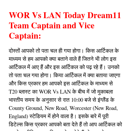
WOR Vs LAN Today Dream11
Team Captain and Vice
Captain:
दोस्तों आपको तो पता चल ही गया होगा। किस आर्टिकल के
माध्यम से हम आपको क्या बताने वाले हैं जितने भी लोग इस
आर्टिकल में आए हैं और इस आर्टिकल को पढ़ रहे हैं। उनको
तो पता चल गया होगा। किया आर्टिकल में क्या बताया जाएगा
और किस प्रकार हम आपको इस आर्टिकल के माध्यम से
T20 ब्लास्ट का WOR Vs LAN के बीच में जो मुकाबला
भारतीय समय के अनुसार से रात 10:00 बजे से इंग्लैंड के
County Ground, New Road, Worcester (New Road,
England) स्टेडियम में होने वाला है। इसके बारे में पूरी
डिटेल्स किस प्रकार आपको बता देते हैं तो आप आर्टिकल को