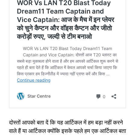
दोस्तों आपको बता दें कि यह आर्टिकल में हम बड़ा नहीं करने
वाले हैं या आर्टिकल क्योंकि इसके पहले हम एक आर्टिकल बता