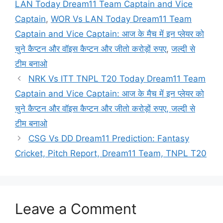
LAN Today Dream11 Team Captain and Vice
Captain
,
WOR Vs LAN Today Dream11 Team
Captain and Vice Captain: आज के मैच में इन प्लेयर को
चुने कैप्टन और वॉइस कैप्टन और जीतो करोड़ों रुपए
,
जल्दी से
टीम बनाओ
NRK Vs ITT TNPL T20 Today Dream11 Team
Captain and Vice Captain: आज के मैच में इन प्लेयर को
चुने कैप्टन और वॉइस कैप्टन और जीतो करोड़ों रुपए, जल्दी से
टीम बनाओ
CSG Vs DD Dream11 Prediction: Fantasy
Cricket, Pitch Report, Dream11 Team, TNPL T20
Leave a Comment