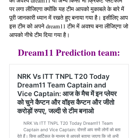
को अवश्य dream11 या अन्य किसी भी क्रिकेट प्लेटफार्म
पर लगा लीजिएगा क्योंकि यह टीम आपको मुकाबले के बारे में
पूरी जानकारी ध्यान में रखते हुए बनाया गया है। इसीलिए आप
इस टीम को अपने dream11 टीम में अवश्य बना लीजिएगा जो
आपको नीचे टीम दिया गया है।
Dream11 Prediction team: