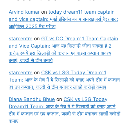
Arvind kumar
on
today dream11 team captain
and vice captain: मुंबई इंडियंस बनाम सनराइजर्स हैदराबाद:
आईपीएल 2025 मैच प्रीव्यू
starcentre
on
GT vs DC Dream11 Team Captain
and Vice Captain: आज यह खिलाड़ी जीता सकता है 2
करोड़ रुपये इस खिलाड़ी को कप्तान एवं वाइस कप्तान अवश्य
बनाएं, जल्दी से टीम बनाये
starcentre
on
CSK vs LSG Today Dream11
Team: आज के मैच में ये खिलाड़ी को बनाए अपने टीम में कप्तान
एवं उप कप्तान, जल्दी से टीम बनाकर लाखों करोड़ों कमाए
Diana Bandhu Bhue
on
CSK vs LSG Today
Dream11 Team: आज के मैच में ये खिलाड़ी को बनाए अपने
टीम में कप्तान एवं उप कप्तान, जल्दी से टीम बनाकर लाखों करोड़ों
कमाए