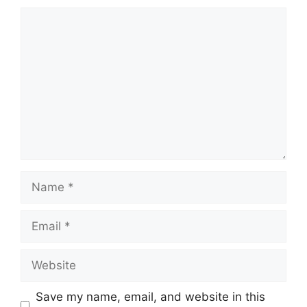
Comment
Name
Email
Website
Save my name, email, and website in this