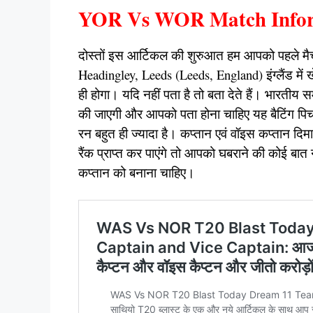
YOR Vs WOR Match Infor
दोस्तों इस आर्टिकल की शुरुआत हम आपको पहले मैच इ
Headingley, Leeds (Leeds, England) इंग्लैंड म
ही होगा। यदि नहीं पता है तो बता देते हैं। भारतीय
की जाएगी और आपको पता होना चाहिए यह बैटिंग पिच
रन बहुत ही ज्यादा है। कप्तान एवं वॉइस कप्तान दि
रैंक प्राप्त कर पाएंगे तो आपको घबराने की कोई बात 
कप्तान को बनाना चाहिए।