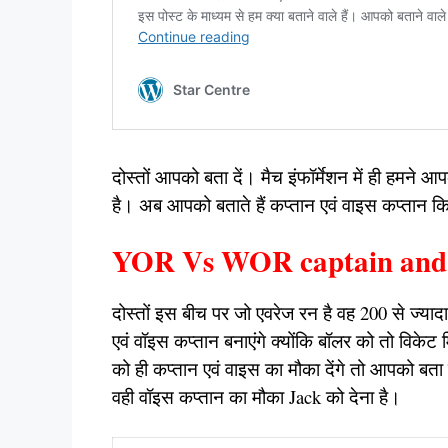
दोस्तों आपको बता दें। मैच इंफॉर्मेशन में ही हमने आ
है। अब आपको बताते हैं कप्तान एवं वाइस कप्तान कि
YOR Vs WOR captain and v
दोस्तों इस बीच पर जो एवरेज रन है वह 200 से ज्यादा
एवं वॉइस कप्तान बनाएंगे क्योंकि बॉलर को तो विकेट 
को ही कप्तान एवं वाइस का मौका देंगे तो आपको बता
वही वॉइस कप्तान का मौका Jack को देना है।