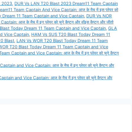
t 2023
,
DUR Vs LAN T20 Blast 2023 Dream11 Team Captain
11 Team Captain And Vice Captain: आज के मैच में इस प्लेयर को
 Dream 11 Team Captain and Vice Captain
,
DUR Vs NOR
: आज के मैच में इन प्लेयर को चुने कैप्टन और वॉइस कैप्टन और जीतो
Blast Today Dream 11 Team Captain and Vice Captain
,
GLA
d Vice Captain
,
HAM Vs SUS T20 Blast Today Dream 11
0 Blast
,
LAN Vs WOR T20 Blast Today Dream 11 Team
OR T20 Blast Today Dream 11 Team Captain and Vice
aptain and Vice Captain: आज के मैच में इन प्लेयर को चुने कैप्टन
 and Vice Captain: आज के मैच में इन प्लेयर को चुने कैप्टन और
 and Vice Captain: आज के मैच में इन प्लेयर को चुने कैप्टन और