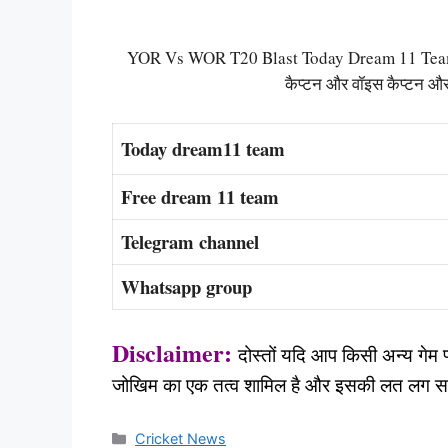
YOR Vs WOR T20 Blast Today Dream 11 Team Cap
कैप्टन और वॉइस कैप्टन और 
Today dream11 team
Free dream 11 team
Telegram channel
Whatsapp group
Disclaimer:
दोस्तों यदि आप किसी अन्य गेम प्ल
जोखिम का एक तत्व शामिल है और इसकी लत लग सकती 
Categories
Cricket News