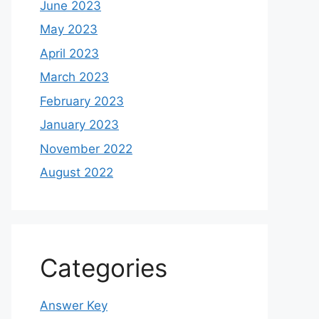
June 2023
May 2023
April 2023
March 2023
February 2023
January 2023
November 2022
August 2022
Categories
Answer Key