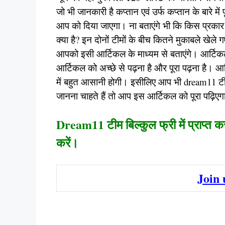
जो भी जानकारी है कप्तान एवं उर्फ कप्तान के बारे 
आप को दिया जाएगा। ना बताएंगे भी कि किस प्रकार
क्या है? इन दोनों टीमों के बीच कितने मुकाबले खेले गए
आपको इसी आर्टिकल के माध्यम से बताएंगे। आर्टिक
आर्टिकल को अच्छे से पढ़ना है और पूरा पढ़ना है। 
में बहुत आसानी होगी। इसीलिए आप भी dream11 टीम बन
जानना चाहते हैं तो आप इस आर्टिकल को पूरा पढ़ि
Dream11 टीम बिल्कुल फ्री में प्राप्त क
करें।
Join