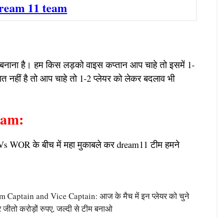
ream 11 team
न बनाना है। हम किस लड़को वाइस कप्तान आप चाहे तो इसमें 1-
ात नहीं है तो आप चाहे तो 1-2 प्लेयर को लेकर बदलाव भी
eam:
 Vs WOR के बीच में महा मुकाबले कर dream11 टीम हमने
tain and Vice Captain: आज के मैच में इन प्लेयर को चुने
जीतो करोड़ों रुपए, जल्दी से टीम बनाओ