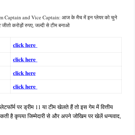
tain and Vice Captain: आज के मैच में इन प्लेयर को चुने
जीतो करोड़ों रुपए, जल्दी से टीम बनाओ
click here
click here
click here
click here
ेटफॉर्म पर ड्रीम 11 या टीम खेलते हैं तो इस गेम में वित्तीय
है कृपया जिम्मेदारी से और अपने जोखिम पर खेलें धन्यवाद,