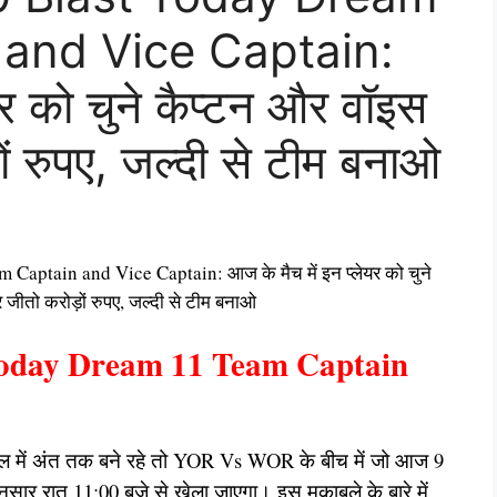
and Vice Captain:
यर को चुने कैप्टन और वॉइस
ं रुपए, जल्दी से टीम बनाओ
tain and Vice Captain: आज के मैच में इन प्लेयर को चुने
जीतो करोड़ों रुपए, जल्दी से टीम बनाओ
oday Dream 11 Team Captain
कल में अंत तक बने रहे तो YOR Vs WOR के बीच में जो आज 9
सार रात 11:00 बजे से खेला जाएगा। इस मुकाबले के बारे में