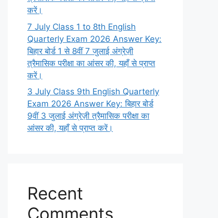
करें।
7 July Class 1 to 8th English
Quarterly Exam 2026 Answer Key:
बिहार बोर्ड 1 से 8वीं 7 जुलाई अंग्रेज़ी
त्रैमासिक परीक्षा का आंसर की, यहाँ से प्राप्त
करें।
3 July Class 9th English Quarterly
Exam 2026 Answer Key: बिहार बोर्ड
9वीं 3 जुलाई अंग्रेज़ी त्रैमासिक परीक्षा का
आंसर की, यहाँ से प्राप्त करें।
Recent
Comments