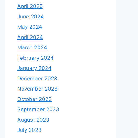
April 2025
June 2024
May 2024
April 2024
March 2024
February 2024
January 2024
December 2023
November 2023
October 2023
September 2023
August 2023
July 2023