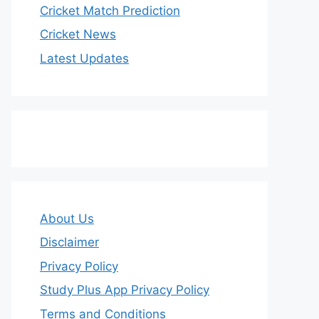
Cricket Match Prediction
Cricket News
Latest Updates
About Us
Disclaimer
Privacy Policy
Study Plus App Privacy Policy
Terms and Conditions