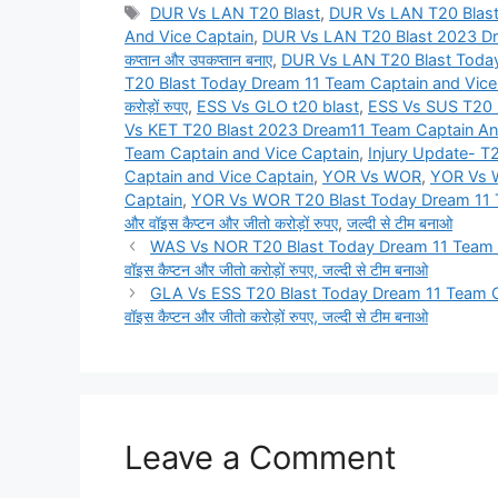
Tags
DUR Vs LAN T20 Blast
,
DUR Vs LAN T20 Blas
And Vice Captain
,
DUR Vs LAN T20 Blast 2023 Dream
कप्तान और उपकप्तान बनाए
,
DUR Vs LAN T20 Blast Today
T20 Blast Today Dream 11 Team Captain and Vice Captain
करोड़ों रुपए
,
ESS Vs GLO t20 blast
,
ESS Vs SUS T20 
Vs KET T20 Blast 2023 Dream11 Team Captain An
Team Captain and Vice Captain
,
Injury Update- T2
Captain and Vice Captain
,
YOR Vs WOR
,
YOR Vs W
Captain
,
YOR Vs WOR T20 Blast Today Dream 11 Team C
और वॉइस कैप्टन और जीतो करोड़ों रुपए
,
जल्दी से टीम बनाओ
WAS Vs NOR T20 Blast Today Dream 11 Team Captain
वॉइस कैप्टन और जीतो करोड़ों रुपए, जल्दी से टीम बनाओ
GLA Vs ESS T20 Blast Today Dream 11 Team Captain
वॉइस कैप्टन और जीतो करोड़ों रुपए, जल्दी से टीम बनाओ
Leave a Comment