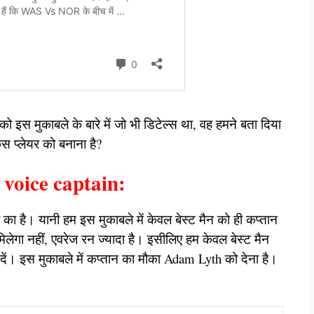
पको इस मुकाबले के बारे में जो भी डिटेल्स था, वह हमने बता दिया
स प्लेयर को बनाना है?
oice captain:
 का है। यानी हम इस मुकाबले में केवल बेस्ट मैन को ही कप्तान
मिलेगा नहीं, एवरेज रन ज्यादा है। इसीलिए हम केवल बेस्ट मैन
 दें। इस मुकाबले में कप्तान का मौका Adam Lyth को देना है।