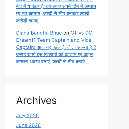
मैच में ये खिलाड़ी को बनाए अपने टीम में कप्तान
एवं उप कप्तान, जल्दी से टीम बनाकर लाखों
करोड़ों कमाए
Diana Bandhu Bhue
on
GT vs DC
Dream11 Team Captain and Vice
Captain: आज यह खिलाड़ी जीता सकता है 2
करोड़ रुपये इस खिलाड़ी को कप्तान एवं वाइस
कप्तान अवश्य बनाएं, जल्दी से टीम बनाये
Archives
July 2026
June 2026