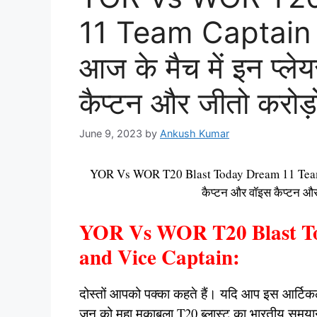
11 Team Captain 
आज के मैच में इन प्ले
कैप्टन और जीतो करोड़ो
June 9, 2023
by
Ankush Kumar
YOR Vs WOR T20 Blast Today Dream 11 Team Cap
कैप्टन और वॉइस कैप्टन और 
YOR Vs WOR T20 Blast T
and Vice Captain:
दोस्तों आपको पक्का कहते हैं। यदि आप इस आर्टि
जून को महा मुकाबला T20 ब्लास्ट का भारतीय समयानु