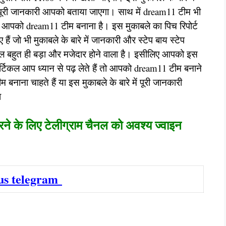
में पूरी जानकारी आपको बताया जाएगा। साथ में dream11 टीम भी
 आपको dream11 टीम बनाना है। इस मुकाबले का पिच रिपोर्ट
 हैं जो भी मुकाबले के बारे में जानकारी और स्टेप बाय स्टेप
ल बहुत ही बड़ा और मजेदार होने वाला है। इसीलिए आपको इस
आर्टिकल आप ध्यान से पढ़ लेते हैं तो आपको dream11 टीम बनाने
ाना चाहते हैं या इस मुकाबले के बारे में पूरी जानकारी
एगा
रने के लिए टेलीग्राम चैनल को अवश्य ज्वाइन
 us telegram