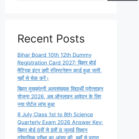
Recent Posts
Bihar Board 10th 12th Dummy
Registration Card 2027: बिहार बोर्ड
मैट्रिक इंटर डमी रजिस्ट्रेशन कार्ड हुआ जारी,
यहाँ से चेक करें।
बिहार मुख्यमंत्री अल्पसंख्यक विद्यार्थी प्रोत्साहन
योजना 2026, अब ऑनलाइन आवेदन के लिए
नया पोर्टल लांच हुआ
8 July Class 1st to 8th Science
Quarterly Exam 2026 Answer Key:
बिहार बोर्ड 6वीं से 8वीं 8 जुलाई विज्ञान
त्रैमासिक परीक्षा का आंसर की, यहाँ से प्राप्त