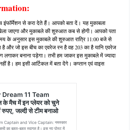
mation:
ंफॉर्मेशन से करा देते हैं। आपको बता दें। यह मुकाबला
ें खेला जाएगा और मुकाबले की शुरुआत कब से होगी। आपको पता
 समय के अनुसार इस मुकाबले की शुरुआत रात्रि 11:00 बजे से
 है और जो इस बीच का एवरेज रन है वह 203 का है यानि एवरेज
माग लगाकर बनाना पड़ेगा। तभी हम जाकर इस मुकाबले में ज्यादा
नहीं है। हम इसी आर्टिकल में बता देंगे। कप्तान एवं वाइस