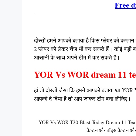
Free d
दोस्तों हमने आपको बताया है किस प्लेयर को कप्ता
2 प्लेयर को लेकर चेंज भी कर सकते हैं। कोई बड़ी ब
आसानी के साथ अपने टीम में कर सकते हैं।
YOR Vs WOR dream 11 t
हां तो दोस्तों जैसा कि हमने आपको बताया था YOR
आपको दे दिया है तो आप जाकर टीम बना लीजिए।
YOR Vs WOR T20 Blast Today Dream 11 Team Cap
कैप्टन और वॉइस कैप्टन और 