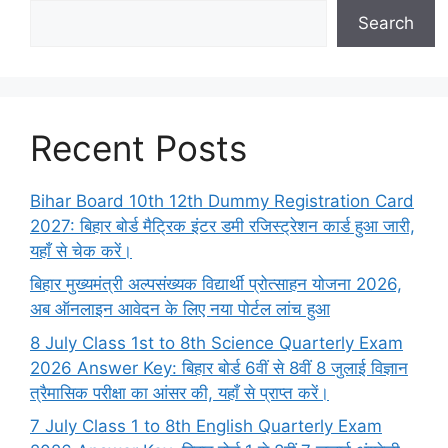
Search
Recent Posts
Bihar Board 10th 12th Dummy Registration Card
2027: बिहार बोर्ड मैट्रिक इंटर डमी रजिस्ट्रेशन कार्ड हुआ जारी,
यहाँ से चेक करें।
बिहार मुख्यमंत्री अल्पसंख्यक विद्यार्थी प्रोत्साहन योजना 2026,
अब ऑनलाइन आवेदन के लिए नया पोर्टल लांच हुआ
8 July Class 1st to 8th Science Quarterly Exam
2026 Answer Key: बिहार बोर्ड 6वीं से 8वीं 8 जुलाई विज्ञान
त्रैमासिक परीक्षा का आंसर की, यहाँ से प्राप्त करें।
7 July Class 1 to 8th English Quarterly Exam