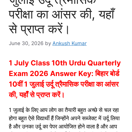
परीक्षा का आंसर की, यहाँ
से प्राप्त करें।
June 30, 2026
by
Ankush Kumar
1 July Class 10th Urdu Quarterly
Exam 2026 Answer Key: बिहार बोर्ड
10वीं 1 जुलाई उर्दू त्रैमासिक परीक्षा का आंसर
की, यहाँ से प्राप्त करें।
1 जुलाई के लिए आप लोग का तैयारी बहुत अच्छे से चल रहा
होगा बहुत ऐसे विद्यार्थी हैं जिन्होंने अपने सब्जेक्ट में उर्दू लिया
है और उनका उर्दू का पेपर आयोजित होने वाला है और आप