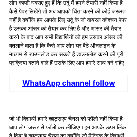
लोग काफी घबराए हुए हैं कि उर्दू में हमने तैयारी नहीं किया है
कैसे पेपर लिखेंगे तो अब आपको चिंता करने की कोई जरूरत
नहीं है क्योंकि हम आपके लिए उर्दू के जो वायरल क्वेश्चन पेपर
है उसका आंसर की तैयार कर लिए है और आंसर की तैयार
करने के बाद आप सभी विद्यार्थियों को हम उसका आंसर की
बतलाने वाला है कि कैसे आप लोग घर बैठे ऑनलाइन के
माध्यम से डाउनलोड कर सकते हैं डाउनलोड करने की पूरी
प्रक्रिया बताने वाले हैं उसके लिए आप हमारे साथ बने रहिए
WhatsApp channel follow
जो भी विद्यार्थी हमारे व्हाट्सएप चैनल को फॉलो नहीं किया है
आप लोग जरूर से फॉलो कर लीजिएगा हम आपके ऊपर लिंक
दे दिया है व्हाट्सएप चैनल का क्योंकि जो मैट्रिक के विद्यार्थी