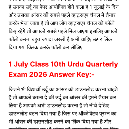
है उनका उर्दू का पेपर आयोजित होने वाला है 1 जुलाई के दिन
और उसका आंसर की सबसे पहले व्हाट्सएप चैनल में तैयार
करके भेजा जाता है तो आप लोग व्हाट्सएप चैनल को फॉलो
किए रहेंगे तो आपको सबसे पहले मिल जाएगा इसलिए आपको
फॉलो करना बहुत ज्यादा जरूरी है अभी चाहिए ऊपर लिंक
दिया गया क्लिक करके फॉलो कर लीजिए
1 July Class 10th Urdu Quarterly
Exam 2026 Answer Key:-
जितने भी विद्यार्थी उर्दू का आंसर की डाउनलोड करना चाहते
हैं तो आपको बतला दे की उर्दू का आंसर की हमने तैयार कर
लिया है आपको अभी डाउनलोड करना है तो नीचे देखिए
डाउनलोड बटन दिया गया है जिस पर ऑब्जेक्टिव प्रश्न का
भी आंसर की डाउनलोड करने का लिंक दिया गया है और