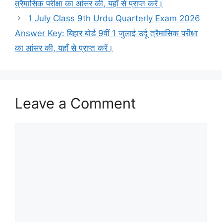
त्रैमासिक परीक्षा का आंसर की, यहाँ से प्राप्त करें।
1 July Class 9th Urdu Quarterly Exam 2026
Answer Key: बिहार बोर्ड 9वीं 1 जुलाई उर्दू त्रैमासिक परीक्षा
का आंसर की, यहाँ से प्राप्त करें।
Leave a Comment
Comment