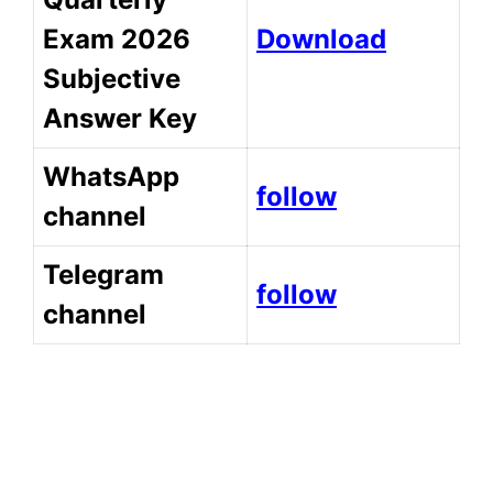
Exam 2026
Download
Subjective
Answer Key
WhatsApp
follow
channel
Telegram
follow
channel