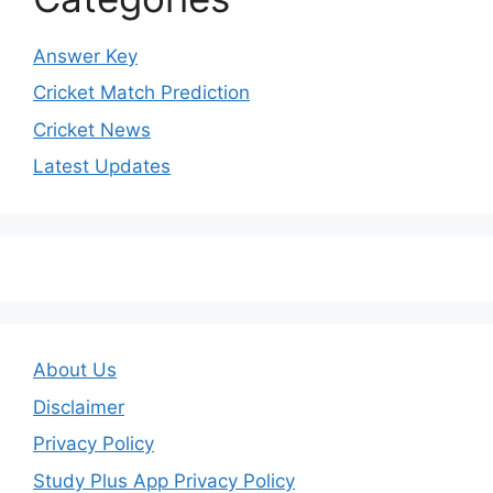
Answer Key
Cricket Match Prediction
Cricket News
Latest Updates
About Us
Disclaimer
Privacy Policy
Study Plus App Privacy Policy