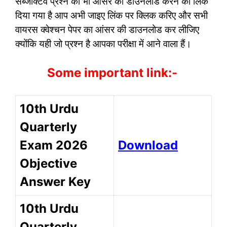
सब्जेक्टिव प्रश्न का भी आंसर की डाउनलोड करने का लिंक
दिया गया है आप अभी जाइए लिंक पर क्लिक करिए और सभी
वायरस क्वेश्चन पेपर का आंसर की डाउनलोड कर लीजिए
क्योंकि यही जो प्रश्न है आपका परीक्षा में आने वाला हैं।
Some important link:-
10th Urdu
Quarterly
Exam 2026
Download
Objective
Answer Key
10th Urdu
Quarterly