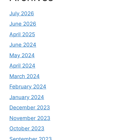
July 2026
June 2026
April 2025
June 2024
May 2024
April 2024
March 2024
February 2024
January 2024
December 2023
November 2023
October 2023
September 2023