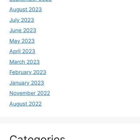
August 2023
July 2023
June 2023
May 2023
April 2023
March 2023
February 2023
January 2023
November 2022
August 2022
Categories