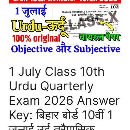
1 July Class 10th
Urdu Quarterly
Exam 2026 Answer
Key: बिहार बोर्ड 10वीं 1
जुलाई उर्दू त्रैमासिक