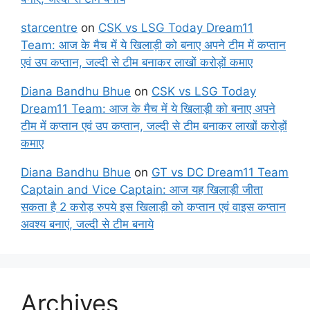
starcentre
on
CSK vs LSG Today Dream11
Team: आज के मैच में ये खिलाड़ी को बनाए अपने टीम में कप्तान
एवं उप कप्तान, जल्दी से टीम बनाकर लाखों करोड़ों कमाए
Diana Bandhu Bhue
on
CSK vs LSG Today
Dream11 Team: आज के मैच में ये खिलाड़ी को बनाए अपने
टीम में कप्तान एवं उप कप्तान, जल्दी से टीम बनाकर लाखों करोड़ों
कमाए
Diana Bandhu Bhue
on
GT vs DC Dream11 Team
Captain and Vice Captain: आज यह खिलाड़ी जीता
सकता है 2 करोड़ रुपये इस खिलाड़ी को कप्तान एवं वाइस कप्तान
अवश्य बनाएं, जल्दी से टीम बनाये
Archives