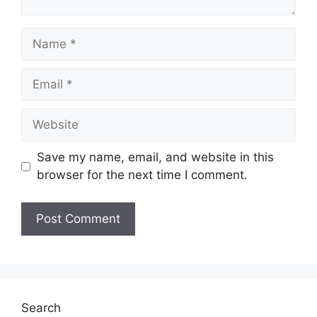
Name
Email
Website
Save my name, email, and website in this
browser for the next time I comment.
Search