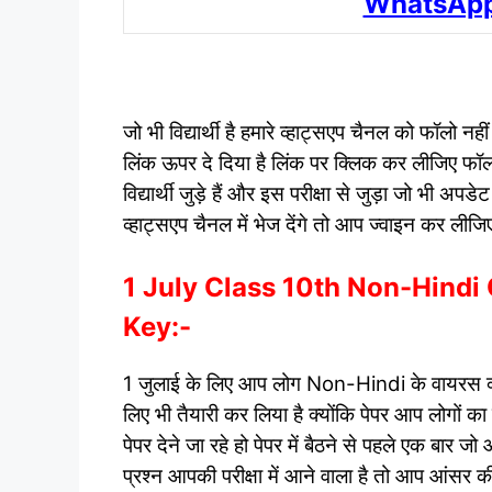
WhatsApp
जो भी विद्यार्थी है हमारे व्हाट्सएप चैनल को फॉलो
लिंक ऊपर दे दिया है लिंक पर क्लिक कर लीजिए फॉलो
विद्यार्थी जुड़े हैं और इस परीक्षा से जुड़ा जो भी 
व्हाट्सएप चैनल में भेज देंगे तो आप ज्वाइन कर ली
1 July Class 10th Non-Hind
Key:-
1 जुलाई के लिए आप लोग Non-Hindi के वायरस क्वेश
लिए भी तैयारी कर लिया है क्योंकि पेपर आप लोगों
पेपर देने जा रहे हो पेपर में बैठने से पहले एक बार 
प्रश्न आपकी परीक्षा में आने वाला है तो आप आंसर की