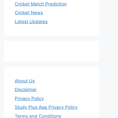
Cricket Match Prediction
Cricket News
Latest Updates
About Us
Disclaimer
Privacy Policy
Study Plus App Privacy Policy
Terms and Conditions