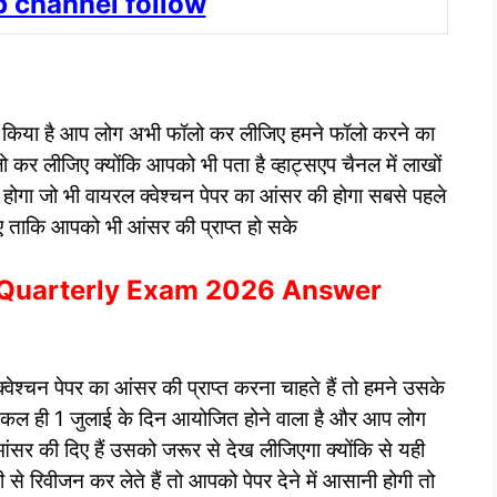
 channel follow
 नहीं किया है आप लोग अभी फॉलो कर लीजिए हमने फॉलो करने का
 कर लीजिए क्योंकि आपको भी पता है व्हाट्सएप चैनल में लाखों
अपडेट होगा जो भी वायरल क्वेश्चन पेपर का आंसर की होगा सबसे पहले
जिए ताकि आपको भी आंसर की प्राप्त हो सके
i Quarterly Exam 2026 Answer
्चन पेपर का आंसर की प्राप्त करना चाहते हैं तो हमने उसके
 का कल ही 1 जुलाई के दिन आयोजित होने वाला है और आप लोग
जो आंसर की दिए हैं उसको जरूर से देख लीजिएगा क्योंकि से यही
 से रिवीजन कर लेते हैं तो आपको पेपर देने में आसानी होगी तो