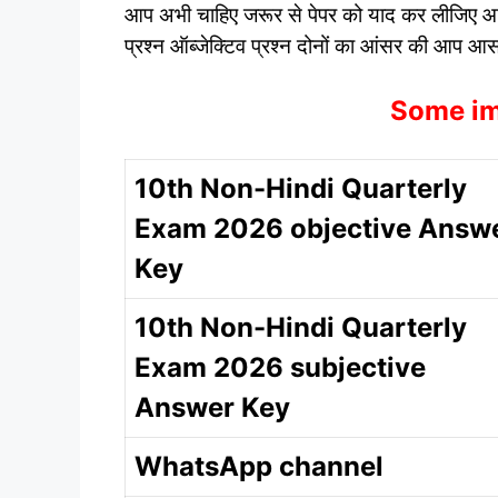
आप अभी चाहिए जरूर से पेपर को याद कर लीजिए आपक
प्रश्न ऑब्जेक्टिव प्रश्न दोनों का आंसर की आप 
Some im
10th Non-Hindi Quarterly
Exam 2026 objective Answ
Key
10th Non-Hindi Quarterly
Exam 2026 subjective
Answer Key
WhatsApp channel