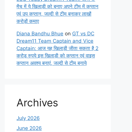
मैच में ये खिलाड़ी को बनाए अपने टीम में कप्तान
एवं उप कप्तान, जल्दी से टीम बनाकर लाखों
करोड़ों कमाए
Diana Bandhu Bhue
on
GT vs DC
Dream11 Team Captain and Vice
Captain: आज यह खिलाड़ी जीता सकता है 2
करोड़ रुपये इस खिलाड़ी को कप्तान एवं वाइस
कप्तान अवश्य बनाएं, जल्दी से टीम बनाये
Archives
July 2026
June 2026