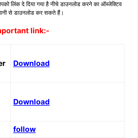
ो लिंक दे दिया गया है नीचे डाउनलोड करने का ऑब्जेक्टिव
आसानी से डाउनलोड कर सकते हैं।
portant link:-
er
Download
Download
follow