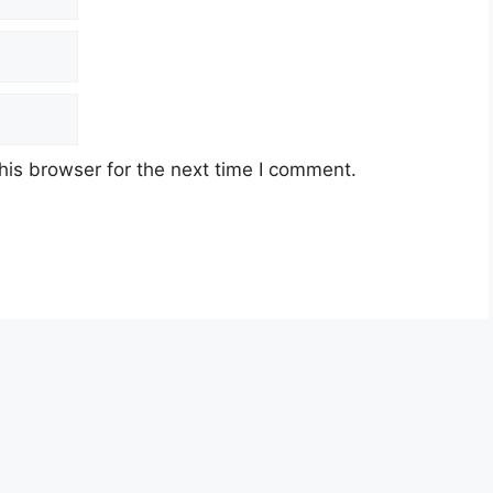
his browser for the next time I comment.