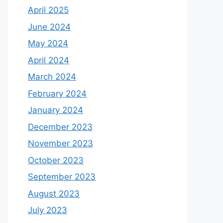
April 2025
June 2024
May 2024
April 2024
March 2024
February 2024
January 2024
December 2023
November 2023
October 2023
September 2023
August 2023
July 2023