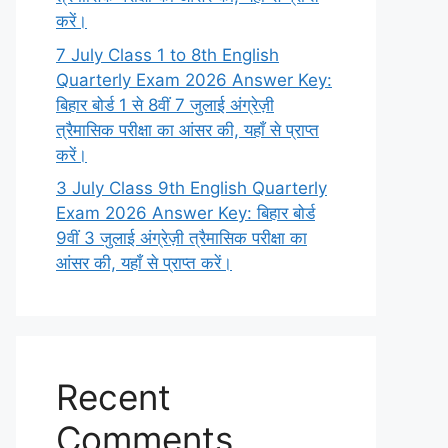
करें।
7 July Class 1 to 8th English
Quarterly Exam 2026 Answer Key:
बिहार बोर्ड 1 से 8वीं 7 जुलाई अंग्रेज़ी
त्रैमासिक परीक्षा का आंसर की, यहाँ से प्राप्त
करें।
3 July Class 9th English Quarterly
Exam 2026 Answer Key: बिहार बोर्ड
9वीं 3 जुलाई अंग्रेज़ी त्रैमासिक परीक्षा का
आंसर की, यहाँ से प्राप्त करें।
Recent
Comments