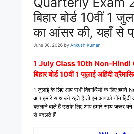
Quarterly Exam 
बिहार बोर्ड 10वीं 1 जुल
का आंसर की, यहाँ से प्
June 30, 2026
by
Ankush Kumar
1 July Class 10th Non-Hind
बिहार बोर्ड 10वीं 1 जुलाई अहिंदी त्रैमासि
1 जुलाई के लिए आप सभी विद्यार्थियों के लिए हमने 
आप हमारे साथ बने रहते हैं तो हम आपको नॉन हिंदी क
बतलाने वाले हैं उसके लिए आप हमारे साथ जरूर बने
से बदलते हैं।