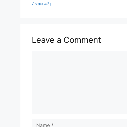
से प्राप्त करें।
Leave a Comment
Comment
Name