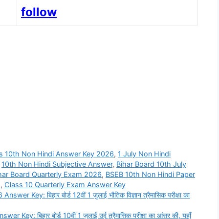
follow
ss 10th Non Hindi Answer Key 2026
,
1 July Non Hindi
,
10th Non Hindi Subjective Answer
,
Bihar Board 10th July
har Board Quarterly Exam 2026
,
BSEB 10th Non Hindi Paper
6
,
Class 10 Quarterly Exam Answer Key
 Key: बिहार बोर्ड 12वीं 1 जुलाई भौतिक विज्ञान त्रैमासिक परीक्षा का
: बिहार बोर्ड 10वीं 1 जुलाई उर्दू त्रैमासिक परीक्षा का आंसर की, यहाँ