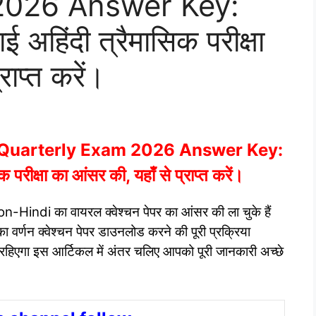
2026 Answer Key:
ाई अहिंदी त्रैमासिक परीक्षा
राप्त करें।
i Quarterly Exam 2026 Answer Key:
क परीक्षा का आंसर की, यहाँ से प्राप्त करें।
Non-Hindi का वायरल क्वेश्चन पेपर का आंसर की ला चुके हैं
ा वर्णन क्वेश्चन पेपर डाउनलोड करने की पूरी प्रक्रिया
 रहिएगा इस आर्टिकल में अंतर चलिए आपको पूरी जानकारी अच्छे