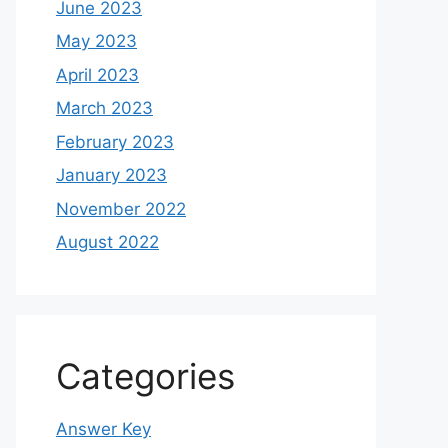
June 2023
May 2023
April 2023
March 2023
February 2023
January 2023
November 2022
August 2022
Categories
Answer Key