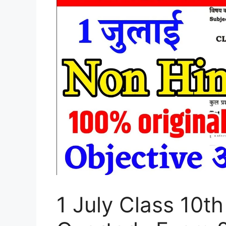
1 July Class 10t