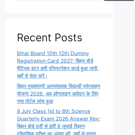
Recent Posts
Bihar Board 10th 12th Dummy
Registration Card 2027: बिहार बोर्ड
मैट्रिक इंटर डमी रजिस्ट्रेशन कार्ड हुआ जारी,
यहाँ से चेक करें।
बिहार मुख्यमंत्री अल्पसंख्यक विद्यार्थी प्रोत्साहन
योजना 2026, अब ऑनलाइन आवेदन के लिए
नया पोर्टल लांच हुआ
8 July Class 1st to 8th Science
Quarterly Exam 2026 Answer Key:
बिहार बोर्ड 6वीं से 8वीं 8 जुलाई विज्ञान
त्रैमासिक परीक्षा का आंसर की, यहाँ से प्राप्त