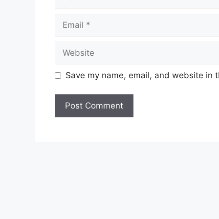
Email
Website
Save my name, email, and website in t