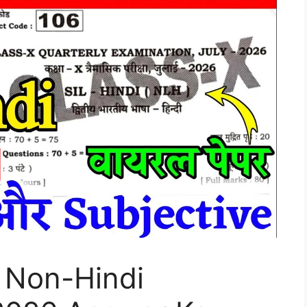
h Non-Hindi