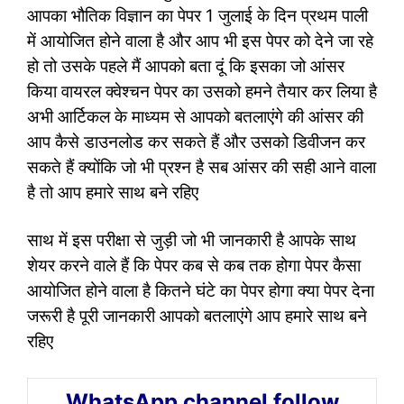
आपका भौतिक विज्ञान का पेपर 1 जुलाई के दिन प्रथम पाली
में आयोजित होने वाला है और आप भी इस पेपर को देने जा रहे
हो तो उसके पहले मैं आपको बता दूं कि इसका जो आंसर
किया वायरल क्वेश्चन पेपर का उसको हमने तैयार कर लिया है
अभी आर्टिकल के माध्यम से आपको बतलाएंगे की आंसर की
आप कैसे डाउनलोड कर सकते हैं और उसको डिवीजन कर
सकते हैं क्योंकि जो भी प्रश्न है सब आंसर की सही आने वाला
है तो आप हमारे साथ बने रहिए
साथ में इस परीक्षा से जुड़ी जो भी जानकारी है आपके साथ
शेयर करने वाले हैं कि पेपर कब से कब तक होगा पेपर कैसा
आयोजित होने वाला है कितने घंटे का पेपर होगा क्या पेपर देना
जरूरी है पूरी जानकारी आपको बतलाएंगे आप हमारे साथ बने
रहिए
WhatsApp channel follow