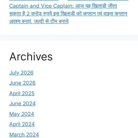
Captain and Vice Captain: आज यह खिलाड़ी जीता
सकता है 2 करोड़ रुपये इस खिलाड़ी को कप्तान एवं वाइस कप्तान
अवश्य बनाएं, जल्दी से टीम बनाये
Archives
July 2026
June 2026
April 2025
June 2024
May 2024
April 2024
March 2024