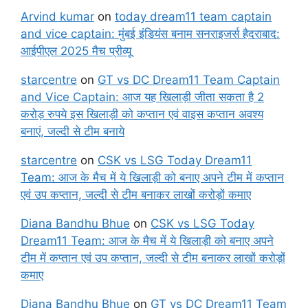
Arvind kumar
on
today dream11 team captain
and vice captain: मुंबई इंडियंस बनाम सनराइजर्स हैदराबाद:
आईपीएल 2025 मैच प्रीव्यू
starcentre
on
GT vs DC Dream11 Team Captain
and Vice Captain: आज यह खिलाड़ी जीता सकता है 2
करोड़ रुपये इस खिलाड़ी को कप्तान एवं वाइस कप्तान अवश्य
बनाएं, जल्दी से टीम बनाये
starcentre
on
CSK vs LSG Today Dream11
Team: आज के मैच में ये खिलाड़ी को बनाए अपने टीम में कप्तान
एवं उप कप्तान, जल्दी से टीम बनाकर लाखों करोड़ों कमाए
Diana Bandhu Bhue
on
CSK vs LSG Today
Dream11 Team: आज के मैच में ये खिलाड़ी को बनाए अपने
टीम में कप्तान एवं उप कप्तान, जल्दी से टीम बनाकर लाखों करोड़ों
कमाए
Diana Bandhu Bhue
on
GT vs DC Dream11 Team