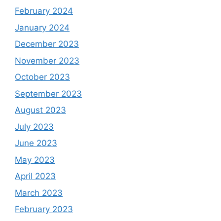
February 2024
January 2024
December 2023
November 2023
October 2023
September 2023
August 2023
July 2023
June 2023
May 2023
April 2023
March 2023
February 2023