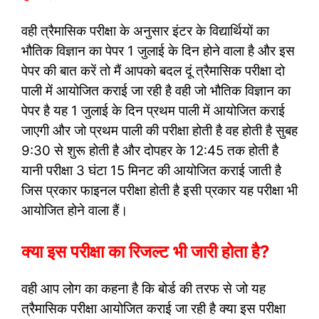
वही त्रैमासिक परीक्षा के अनुसार इंटर के विद्यार्थियों का
भौतिक विज्ञान का पेपर 1 जुलाई के दिन होने वाला है और इस
पेपर की बात करें तो मैं आपको बदल दूं त्रैमासिक परीक्षा दो
पाली में आयोजित कराई जा रही है वही जो भौतिक विज्ञान का
पेपर है यह 1 जुलाई के दिन प्रथम पाली में आयोजित कराई
जाएगी और जो प्रथम पाली की परीक्षा होती है वह होती है सुबह
9:30 से शुरू होती है और दोपहर के 12:45 तक होती है
यानी परीक्षा 3 घंटा 15 मिनट की आयोजित कराई जाती है
जिस प्रकार फाइनल परीक्षा होती है इसी प्रकार यह परीक्षा भी
आयोजित होने वाला हैं।
क्या इस परीक्षा का रिजल्ट भी जारी होता है?
वही आप लोग का कहना है कि बोर्ड की तरफ से जो यह
त्रैमासिक परीक्षा आयोजित कराई जा रही है क्या इस परीक्षा