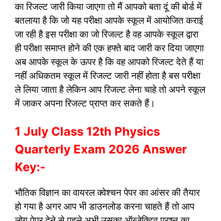
का रिजल्ट जारी किया जाएगा तो मैं आपको बता दूं की बोर्ड में
बतलाया है कि जो यह परीक्षा आपके स्कूल में आयोजित कराई
जा रही है इस परीक्षा का जो रिजल्ट है वह आपके स्कूल द्वारा
ही परीक्षा समाप्त होने की एक हफ्ते बाद जारी कर दिया जाएगा
अब आपके स्कूल के ऊपर है कि वह आपको रिजल्ट देते हैं या
नहीं अधिकतम स्कूल में रिजल्ट जारी नहीं होता है बस परीक्षा
ले लिया जाता है लेकिन आप रिजल्ट लेना चाहे तो अपने स्कूल
में जाकर अपना रिजल्ट प्राप्त कर सकते हैं।
1 July Class 12th Physics
Quarterly Exam 2026 Answer
Key:-
भौतिक विज्ञान का वायरल क्वेश्चन पेपर का आंसर की तैयार
हो गया है अगर आप भी डाउनलोड करना चाहते हैं तो आप
लोग पेपर देने से पहले अभी उसका ऑब्जेक्टिव प्रश्न का