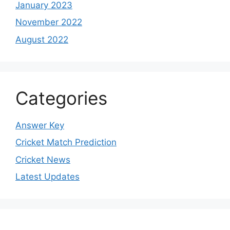
January 2023
November 2022
August 2022
Categories
Answer Key
Cricket Match Prediction
Cricket News
Latest Updates