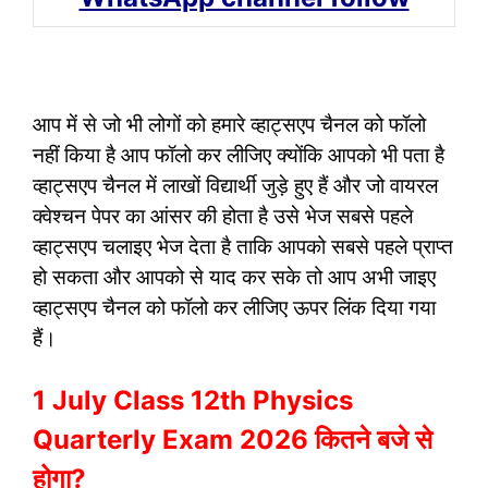
आप में से जो भी लोगों को हमारे व्हाट्सएप चैनल को फॉलो
नहीं किया है आप फॉलो कर लीजिए क्योंकि आपको भी पता है
व्हाट्सएप चैनल में लाखों विद्यार्थी जुड़े हुए हैं और जो वायरल
क्वेश्चन पेपर का आंसर की होता है उसे भेज सबसे पहले
व्हाट्सएप चलाइए भेज देता है ताकि आपको सबसे पहले प्राप्त
हो सकता और आपको से याद कर सके तो आप अभी जाइए
व्हाट्सएप चैनल को फॉलो कर लीजिए ऊपर लिंक दिया गया
हैं।
1 July Class 12th Physics
Quarterly Exam 2026 कितने बजे से
होगा?