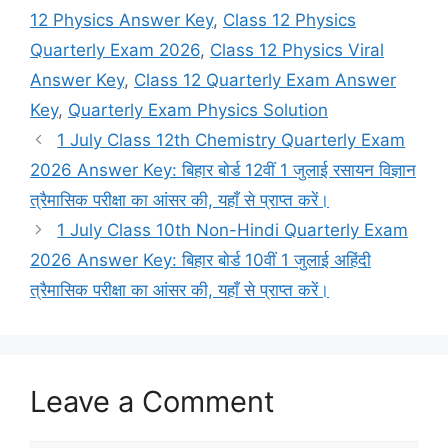
12 Physics Answer Key
,
Class 12 Physics
Quarterly Exam 2026
,
Class 12 Physics Viral
Answer Key
,
Class 12 Quarterly Exam Answer
Key
,
Quarterly Exam Physics Solution
1 July Class 12th Chemistry Quarterly Exam
2026 Answer Key: बिहार बोर्ड 12वीं 1 जुलाई रसायन विज्ञान
त्रैमासिक परीक्षा का आंसर की, यहाँ से प्राप्त करें।
1 July Class 10th Non-Hindi Quarterly Exam
2026 Answer Key: बिहार बोर्ड 10वीं 1 जुलाई अहिंदी
त्रैमासिक परीक्षा का आंसर की, यहाँ से प्राप्त करें।
Leave a Comment