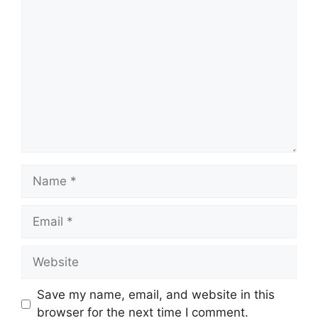
Comment
Name
Email
Website
Save my name, email, and website in this
browser for the next time I comment.