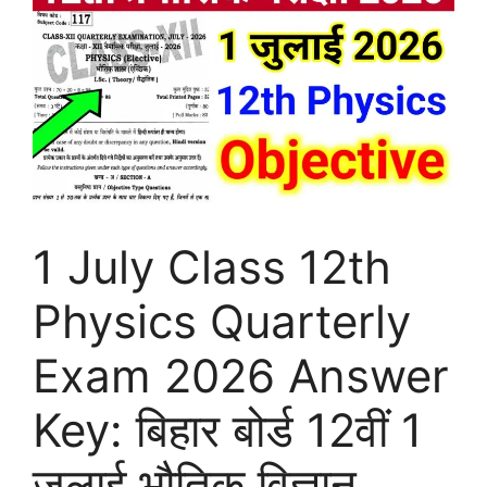
1 July Class 12th
Physics Quarterly
Exam 2026 Answer
Key: बिहार बोर्ड 12वीं 1
जुलाई भौतिक विज्ञान