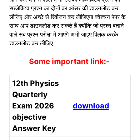
सब्जेक्टिव प्रश्न का दोनों का आंसर की डाउनलोड कर
लीजिए और अच्छे से रिवीजन कर लीजिएगा क्वेश्चन पेपर के
साथ आप डाउनलोड कर सकते हैं क्योंकि जो प्रश्न बताने
वाले सब प्रश्न परीक्षा में आएंगे अभी जाइए क्लिक करके
डाउनलोड कर लीजिए
Some important link:-
12th Physics
Quarterly
Exam 2026
download
objective
Answer Key