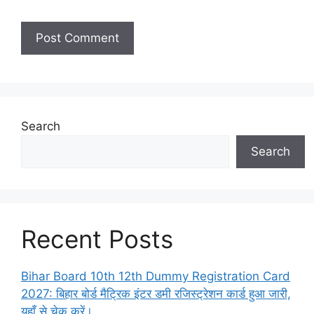
Search
Search
Recent Posts
Bihar Board 10th 12th Dummy Registration Card
2027: बिहार बोर्ड मैट्रिक इंटर डमी रजिस्ट्रेशन कार्ड हुआ जारी,
यहाँ से चेक करें।