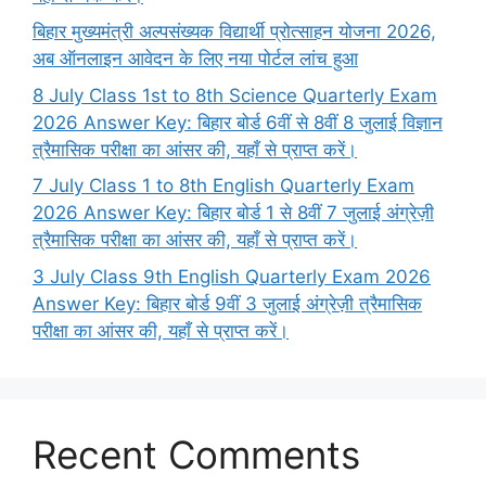
बिहार मुख्यमंत्री अल्पसंख्यक विद्यार्थी प्रोत्साहन योजना 2026,
अब ऑनलाइन आवेदन के लिए नया पोर्टल लांच हुआ
8 July Class 1st to 8th Science Quarterly Exam
2026 Answer Key: बिहार बोर्ड 6वीं से 8वीं 8 जुलाई विज्ञान
त्रैमासिक परीक्षा का आंसर की, यहाँ से प्राप्त करें।
7 July Class 1 to 8th English Quarterly Exam
2026 Answer Key: बिहार बोर्ड 1 से 8वीं 7 जुलाई अंग्रेज़ी
त्रैमासिक परीक्षा का आंसर की, यहाँ से प्राप्त करें।
3 July Class 9th English Quarterly Exam 2026
Answer Key: बिहार बोर्ड 9वीं 3 जुलाई अंग्रेज़ी त्रैमासिक
परीक्षा का आंसर की, यहाँ से प्राप्त करें।
Recent Comments