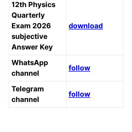
12th Physics
Quarterly
Exam 2026
download
subjective
Answer Key
WhatsApp
follow
channel
Telegram
follow
channel