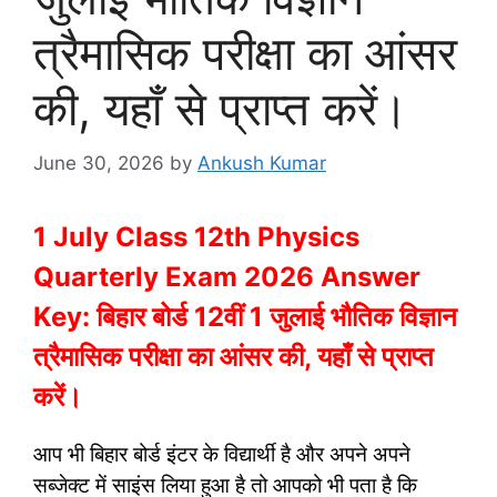
त्रैमासिक परीक्षा का आंसर
की, यहाँ से प्राप्त करें।
June 30, 2026
by
Ankush Kumar
1 July Class 12th Physics
Quarterly Exam 2026 Answer
Key: बिहार बोर्ड 12वीं 1 जुलाई भौतिक विज्ञान
त्रैमासिक परीक्षा का आंसर की, यहाँ से प्राप्त
करें।
आप भी बिहार बोर्ड इंटर के विद्यार्थी है और अपने अपने
सब्जेक्ट में साइंस लिया हुआ है तो आपको भी पता है कि