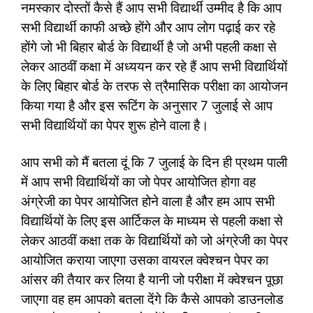
नमस्कार दोस्तों कैसे हैं आप सभी विद्यार्थी उम्मीद है कि आप
सभी विद्यार्थी काफी अच्छे होंगे और आप लोग पढ़ाई कर रहे
होंगे जो भी बिहार बोर्ड के विद्यार्थी है जो अभी पहली कक्षा से
लेकर आठवीं कक्षा में अध्ययन कर रहे हैं आप सभी विद्यार्थियों
के लिए बिहार बोर्ड के तरफ से त्रैमासिक परीक्षा का आयोजन
किया गया है और इस रूटिंग के अनुसार 7 जुलाई से आप
सभी विद्यार्थियों का पेपर शुरू होने वाला है।
आप सभी को मैं बतला दूं कि 7 जुलाई के दिन ही प्रथम पाली
में आप सभी विद्यार्थियों का जो पेपर आयोजित होगा वह
अंग्रेजी का पेपर आयोजित होने वाला है और हम आप सभी
विद्यार्थियों के लिए इस आर्टिकल के माध्यम से पहली कक्षा से
लेकर आठवीं कक्षा तक के विद्यार्थियों को जो अंग्रेजी का पेपर
आयोजित कराया जाएगा उसका वायरल क्वेश्चन पेपर का
आंसर की तैयार कर लिया है यानी जो परीक्षा में क्वेश्चन पूछा
जाएगा वह हम आपको बतला देंगे कि कैसे आपको डाउनलोड