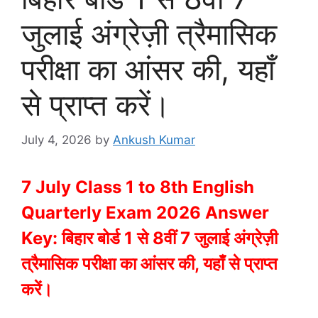
जुलाई अंग्रेज़ी त्रैमासिक
परीक्षा का आंसर की, यहाँ
से प्राप्त करें।
July 4, 2026
by
Ankush Kumar
7 July Class 1 to 8th English
Quarterly Exam 2026 Answer
Key: बिहार बोर्ड 1 से 8वीं 7 जुलाई अंग्रेज़ी
त्रैमासिक परीक्षा का आंसर की, यहाँ से प्राप्त
करें।