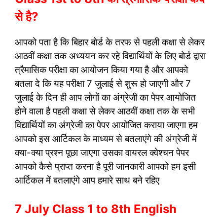
से है?
आपको पता है कि बिहार बोर्ड के तरफ से पहली कक्षा से लेकर
आठवीं कक्षा तक अध्ययन कर रहे विद्यार्थियों के लिए बोर्ड द्वारा
त्रैमासिक परीक्षा का आयोजन किया गया है और आपको
बतला दे कि यह परीक्षा 7 जुलाई से शुरू हो जाएगी और 7
जुलाई के दिन ही आप लोगों का अंग्रेजी का पेपर आयोजित
होने वाला है पहली कक्षा से लेकर आठवीं कक्षा तक के सभी
विद्यार्थियों का अंग्रेजी का पेपर आयोजित कराया जाएगा हम
आपको इस आर्टिकल के माध्यम से बतलाएंगे की अंग्रेजी में
क्या-क्या प्रश्न पूछा जाएगा उसका वायरल क्वेश्चन पेपर
आपको कैसे प्राप्त करना है पूरी जानकारी आपको हम इसी
आर्टिकल में बतलाएंगे आप हमारे साथ बने रहिए
7 July Class 1 to 8th English