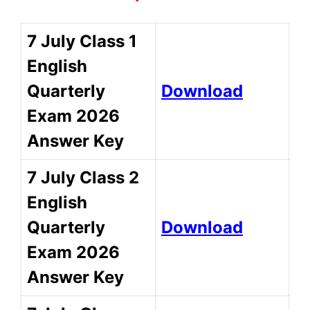
7 July Class 1
English
Quarterly
Download
Exam 2026
Answer Key
7 July Class 2
English
Quarterly
Download
Exam 2026
Answer Key