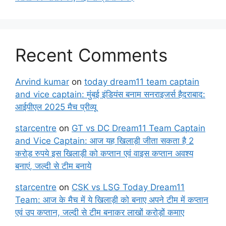
Recent Comments
Arvind kumar
on
today dream11 team captain
and vice captain: मुंबई इंडियंस बनाम सनराइजर्स हैदराबाद:
आईपीएल 2025 मैच प्रीव्यू
starcentre
on
GT vs DC Dream11 Team Captain
and Vice Captain: आज यह खिलाड़ी जीता सकता है 2
करोड़ रुपये इस खिलाड़ी को कप्तान एवं वाइस कप्तान अवश्य
बनाएं, जल्दी से टीम बनाये
starcentre
on
CSK vs LSG Today Dream11
Team: आज के मैच में ये खिलाड़ी को बनाए अपने टीम में कप्तान
एवं उप कप्तान, जल्दी से टीम बनाकर लाखों करोड़ों कमाए