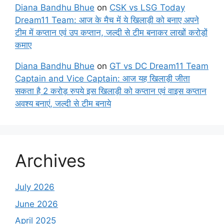
Diana Bandhu Bhue
on
CSK vs LSG Today
Dream11 Team: आज के मैच में ये खिलाड़ी को बनाए अपने
टीम में कप्तान एवं उप कप्तान, जल्दी से टीम बनाकर लाखों करोड़ों
कमाए
Diana Bandhu Bhue
on
GT vs DC Dream11 Team
Captain and Vice Captain: आज यह खिलाड़ी जीता
सकता है 2 करोड़ रुपये इस खिलाड़ी को कप्तान एवं वाइस कप्तान
अवश्य बनाएं, जल्दी से टीम बनाये
Archives
July 2026
June 2026
April 2025