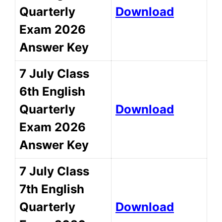
Quarterly
Download
Exam 2026
Answer Key
7 July Class
6th English
Quarterly
Download
Exam 2026
Answer Key
7 July Class
7th English
Quarterly
Download