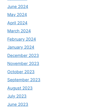
June 2024
May 2024
April 2024
March 2024
February 2024
January 2024
December 2023
November 2023
October 2023
September 2023
August 2023
July 2023
June 2023