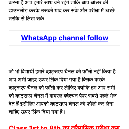
करना है आप हमारे साथ बने रहेंगे ताकि आप आंसर की
डाउनलोड करके उसको याद कर सके और परीक्षा में अच्छे
तरीके से लिख सके
WhatsApp channel follow
जो भी विद्यार्थी हमारे व्हाट्सएप चैनल को फॉलो नहीं किया है
आप अभी जाइए ऊपर लिंक दिया गया है क्लिक करके
व्हाट्सएप चैनल को फॉलो कर लीजिए क्योंकि हम आप सभी
को व्हाट्सएप चैनल में वायरल क्वेश्चन पेपर सबसे पहले भेज
देते हैं इसीलिए आपको व्हाट्सएप चैनल को फॉलो कर लेना
चाहिए ऊपर लिंक दिया गया है।
Class 1st to 8th का त्रैमासिक परीक्षा कब