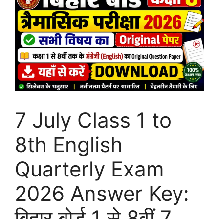
7 July Class 1 to
8th English
Quarterly Exam
2026 Answer Key:
बिहार बोर्ड 1 से 8वीं 7