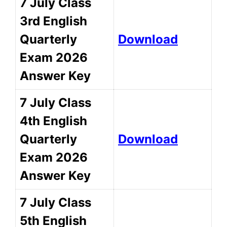
7 July Class
3rd English
Quarterly
Download
Exam 2026
Answer Key
7 July Class
4th English
Quarterly
Download
Exam 2026
Answer Key
7 July Class
5th English