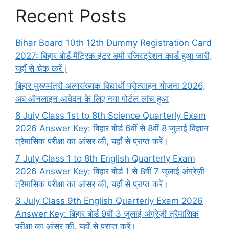
Recent Posts
Bihar Board 10th 12th Dummy Registration Card
2027: बिहार बोर्ड मैट्रिक इंटर डमी रजिस्ट्रेशन कार्ड हुआ जारी,
यहाँ से चेक करें।
बिहार मुख्यमंत्री अल्पसंख्यक विद्यार्थी प्रोत्साहन योजना 2026,
अब ऑनलाइन आवेदन के लिए नया पोर्टल लांच हुआ
8 July Class 1st to 8th Science Quarterly Exam
2026 Answer Key: बिहार बोर्ड 6वीं से 8वीं 8 जुलाई विज्ञान
त्रैमासिक परीक्षा का आंसर की, यहाँ से प्राप्त करें।
7 July Class 1 to 8th English Quarterly Exam
2026 Answer Key: बिहार बोर्ड 1 से 8वीं 7 जुलाई अंग्रेज़ी
त्रैमासिक परीक्षा का आंसर की, यहाँ से प्राप्त करें।
3 July Class 9th English Quarterly Exam 2026
Answer Key: बिहार बोर्ड 9वीं 3 जुलाई अंग्रेज़ी त्रैमासिक
परीक्षा का आंसर की, यहाँ से प्राप्त करें।