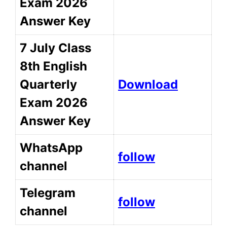
Exam 2026
Answer Key
7 July Class
8th English
Quarterly
Download
Exam 2026
Answer Key
WhatsApp
follow
channel
Telegram
follow
channel