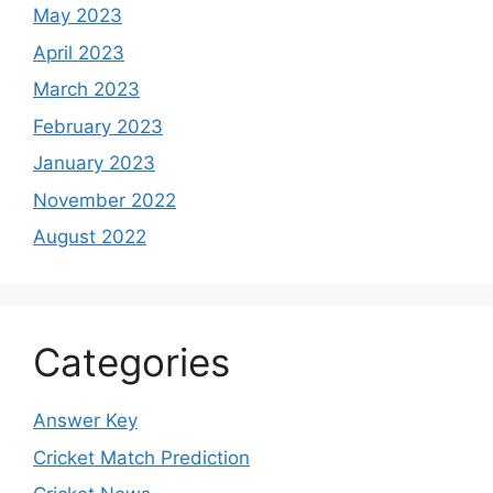
May 2023
April 2023
March 2023
February 2023
January 2023
November 2022
August 2022
Categories
Answer Key
Cricket Match Prediction