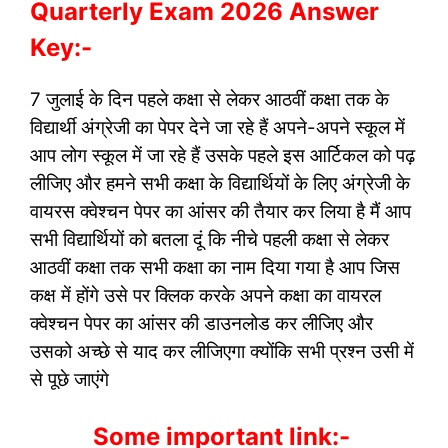
Quarterly Exam 2026 Answer
Key:-
7 जुलाई के दिन पहले कक्षा से लेकर आठवीं कक्षा तक के
विद्यार्थी अंग्रेजी का पेपर देने जा रहे हैं अपने-अपने स्कूल में
आप लोग स्कूल में जा रहे हैं उसके पहले इस आर्टिकल को पढ़
लीजिए और हमने सभी कक्षा के विद्यार्थियों के लिए अंग्रेजी के
वायरस क्वेश्चन पेपर का आंसर की तैयार कर लिया है मैं आप
सभी विद्यार्थियों को बतला दूं कि नीचे पहली कक्षा से लेकर
आठवीं कक्षा तक सभी कक्षा का नाम दिया गया है आप जिस
कक्ष में होंगे उसे पर क्लिक करके अपने कक्षा का वायरल
क्वेश्चन पेपर का आंसर की डाउनलोड कर लीजिए और
उसको अच्छे से याद कर लीजिएगा क्योंकि सभी प्रश्न उसी में
से पूछे जाएंगे
Some important link:-