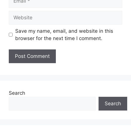
Website
Save my name, email, and website in this
browser for the next time I comment.
Search
Search