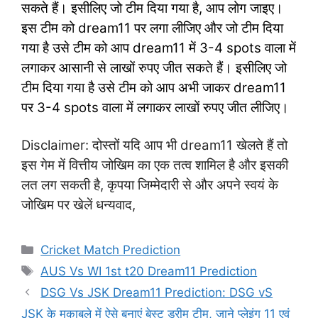
सकते हैं। इसीलिए जो टीम दिया गया है, आप लोग जाइए।
इस टीम को dream11 पर लगा लीजिए और जो टीम दिया
गया है उसे टीम को आप dream11 में 3-4 spots वाला में
लगाकर आसानी से लाखों रुपए जीत सकते हैं। इसीलिए जो
टीम दिया गया है उसे टीम को आप अभी जाकर dream11
पर 3-4 spots वाला में लगाकर लाखों रुपए जीत लीजिए।
Disclaimer: दोस्तों यदि आप भी dream11 खेलते हैं तो
इस गेम में वित्तीय जोखिम का एक तत्व शामिल है और इसकी
लत लग सकती है, कृपया जिम्मेदारी से और अपने स्वयं के
जोखिम पर खेलें धन्यवाद,
Categories
Cricket Match Prediction
Tags
AUS Vs WI 1st t20 Dream11 Prediction
DSG Vs JSK Dream11 Prediction: DSG vS
JSK के मुकाबले में ऐसे बनाएं बेस्ट ड्रीम टीम, जाने प्लेइंग 11 एवं