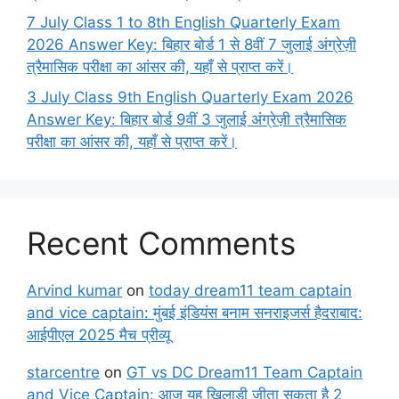
7 July Class 1 to 8th English Quarterly Exam
2026 Answer Key: बिहार बोर्ड 1 से 8वीं 7 जुलाई अंग्रेज़ी
त्रैमासिक परीक्षा का आंसर की, यहाँ से प्राप्त करें।
3 July Class 9th English Quarterly Exam 2026
Answer Key: बिहार बोर्ड 9वीं 3 जुलाई अंग्रेज़ी त्रैमासिक
परीक्षा का आंसर की, यहाँ से प्राप्त करें।
Recent Comments
Arvind kumar
on
today dream11 team captain
and vice captain: मुंबई इंडियंस बनाम सनराइजर्स हैदराबाद:
आईपीएल 2025 मैच प्रीव्यू
starcentre
on
GT vs DC Dream11 Team Captain
and Vice Captain: आज यह खिलाड़ी जीता सकता है 2