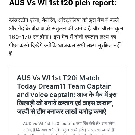
AUS Vs WI 1st t20 pich report:
ब्लंडस्टोन एरेना, बेलेरिव, ऑस्ट्रेलिया को इस मैच में बल्ले
और गेंद के बीच अच्छे संतुलन की उम्मीद है और औसत कुल
160-170 रन होगा। इस मैच में दोनों कप्तान लक्ष्य का
पीछा करते दिखेंगे क्योंकि आजकल सभी लक्ष्य सुरक्षित नहीं
हैं।