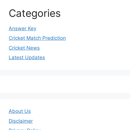
Categories
Answer Key
Cricket Match Prediction
Cricket News
Latest Updates
About Us
Disclaimer