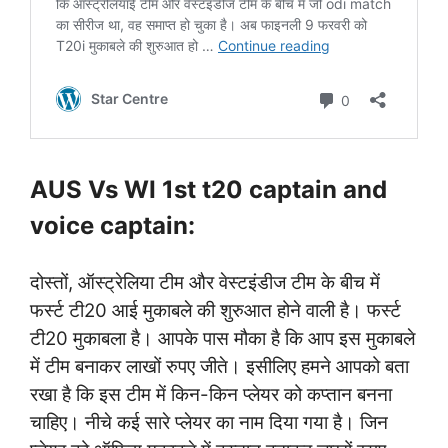
AUS Vs WI 1st t20 captain and
voice captain:
दोस्तों, ऑस्ट्रेलिया टीम और वेस्टइंडीज टीम के बीच में
फर्स्ट टी20 आई मुकाबले की शुरुआत होने वाली है। फर्स्ट
टी20 मुकाबला है। आपके पास मौका है कि आप इस मुकाबले
में टीम बनाकर लाखों रुपए जीते। इसीलिए हमने आपको बता
रखा है कि इस टीम में किन-किन प्लेयर को कप्तान बनना
चाहिए। नीचे कई सारे प्लेयर का नाम दिया गया है। जिन