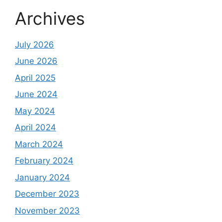
Archives
July 2026
June 2026
April 2025
June 2024
May 2024
April 2024
March 2024
February 2024
January 2024
December 2023
November 2023