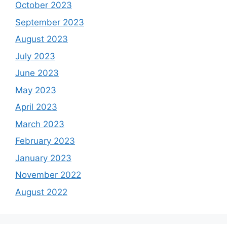
October 2023
September 2023
August 2023
July 2023
June 2023
May 2023
April 2023
March 2023
February 2023
January 2023
November 2022
August 2022