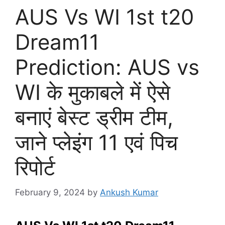
AUS Vs WI 1st t20
Dream11
Prediction: AUS vs
WI के मुकाबले में ऐसे
बनाएं बेस्ट ड्रीम टीम,
जाने प्लेइंग 11 एवं पिच
रिपोर्ट
February 9, 2024
by
Ankush Kumar