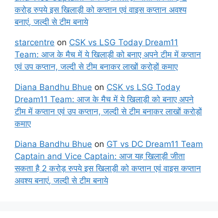
करोड़ रुपये इस खिलाड़ी को कप्तान एवं वाइस कप्तान अवश्य
बनाएं, जल्दी से टीम बनाये
starcentre
on
CSK vs LSG Today Dream11
Team: आज के मैच में ये खिलाड़ी को बनाए अपने टीम में कप्तान
एवं उप कप्तान, जल्दी से टीम बनाकर लाखों करोड़ों कमाए
Diana Bandhu Bhue
on
CSK vs LSG Today
Dream11 Team: आज के मैच में ये खिलाड़ी को बनाए अपने
टीम में कप्तान एवं उप कप्तान, जल्दी से टीम बनाकर लाखों करोड़ों
कमाए
Diana Bandhu Bhue
on
GT vs DC Dream11 Team
Captain and Vice Captain: आज यह खिलाड़ी जीता
सकता है 2 करोड़ रुपये इस खिलाड़ी को कप्तान एवं वाइस कप्तान
अवश्य बनाएं, जल्दी से टीम बनाये