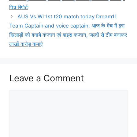
पिच रिपोर्ट
AUS Vs WI 1st t20 match today Dream11
Team Captain and voice captain: आज के मैच में इस
खिलाड़ी को बनाये कप्तान एवं वाइस कप्तान, जल्दी से टीम बनाकर
लाखों करोड़ कमाऐ
Leave a Comment
Comment