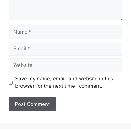
Name
Email
Website
Save my name, email, and website in this
browser for the next time I comment.