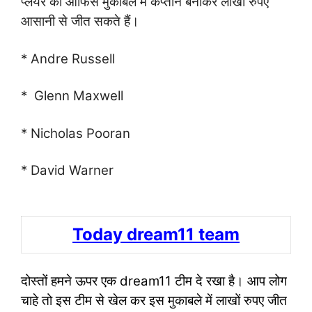
प्लेयर को ऑफिस मुकाबले में कप्तान बनाकर लाखों रुपए
आसानी से जीत सकते हैं।
* Andre Russell
* Glenn Maxwell
* Nicholas Pooran
* David Warner
Today dream11 team
दोस्तों हमने ऊपर एक dream11 टीम दे रखा है। आप लोग
चाहे तो इस टीम से खेल कर इस मुकाबले में लाखों रुपए जीत