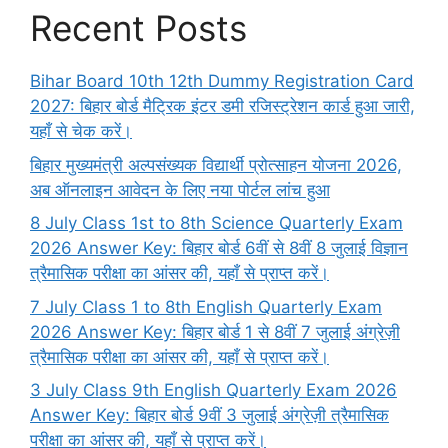
Recent Posts
Bihar Board 10th 12th Dummy Registration Card
2027: बिहार बोर्ड मैट्रिक इंटर डमी रजिस्ट्रेशन कार्ड हुआ जारी,
यहाँ से चेक करें।
बिहार मुख्यमंत्री अल्पसंख्यक विद्यार्थी प्रोत्साहन योजना 2026,
अब ऑनलाइन आवेदन के लिए नया पोर्टल लांच हुआ
8 July Class 1st to 8th Science Quarterly Exam
2026 Answer Key: बिहार बोर्ड 6वीं से 8वीं 8 जुलाई विज्ञान
त्रैमासिक परीक्षा का आंसर की, यहाँ से प्राप्त करें।
7 July Class 1 to 8th English Quarterly Exam
2026 Answer Key: बिहार बोर्ड 1 से 8वीं 7 जुलाई अंग्रेज़ी
त्रैमासिक परीक्षा का आंसर की, यहाँ से प्राप्त करें।
3 July Class 9th English Quarterly Exam 2026
Answer Key: बिहार बोर्ड 9वीं 3 जुलाई अंग्रेज़ी त्रैमासिक
परीक्षा का आंसर की, यहाँ से प्राप्त करें।