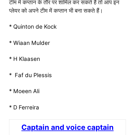
टीम में कप्तान के तौर पर शामिल कर सकते हैं तो आप इन
प्लेयर को अपने टीम में कप्तान भी बना सकते हैं।
* Quinton de Kock
* Wiaan Mulder
* H Klaasen
* Faf du Plessis
* Moeen Ali
* D Ferreira
Captain and voice captain