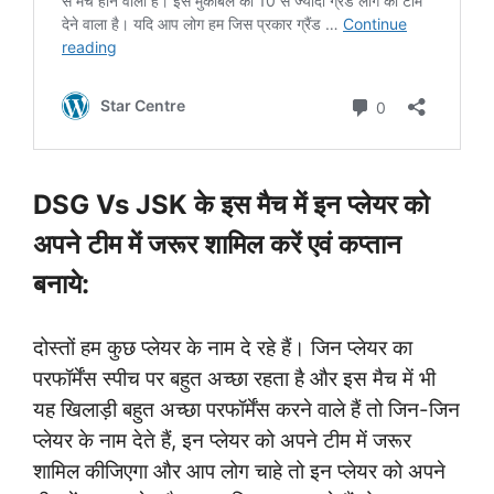
DSG Vs JSK के इस मैच में इन प्लेयर को
अपने टीम में जरूर शामिल करें एवं कप्तान
बनाये:
दोस्तों हम कुछ प्लेयर के नाम दे रहे हैं। जिन प्लेयर का
परफॉर्मेंस स्पीच पर बहुत अच्छा रहता है और इस मैच में भी
यह खिलाड़ी बहुत अच्छा परफॉर्मेंस करने वाले हैं तो जिन-जिन
प्लेयर के नाम देते हैं, इन प्लेयर को अपने टीम में जरूर
शामिल कीजिएगा और आप लोग चाहे तो इन प्लेयर को अपने