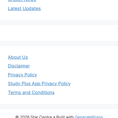
Latest Updates
About Us
Disclaimer
Privacy Policy
Study Plus App Privacy Policy
Terms and Conditions
© 2026 Star Centre
• Built with
GeneratePress