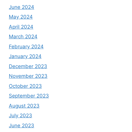
June 2024
May 2024
April 2024
March 2024
February 2024
January 2024
December 2023
November 2023
October 2023
September 2023
August 2023
July 2023
June 2023