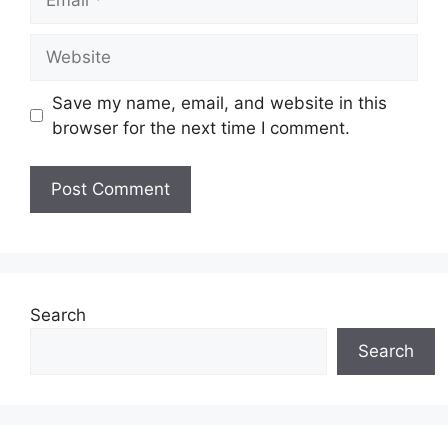
Website
Save my name, email, and website in this
browser for the next time I comment.
Search
Search