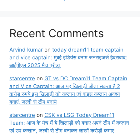
Recent Comments
Arvind kumar
on
today dream11 team captain
and vice captain: मुंबई इंडियंस बनाम सनराइजर्स हैदराबाद:
आईपीएल 2025 मैच प्रीव्यू
starcentre
on
GT vs DC Dream11 Team Captain
and Vice Captain: आज यह खिलाड़ी जीता सकता है 2
करोड़ रुपये इस खिलाड़ी को कप्तान एवं वाइस कप्तान अवश्य
बनाएं, जल्दी से टीम बनाये
starcentre
on
CSK vs LSG Today Dream11
Team: आज के मैच में ये खिलाड़ी को बनाए अपने टीम में कप्तान
एवं उप कप्तान, जल्दी से टीम बनाकर लाखों करोड़ों कमाए