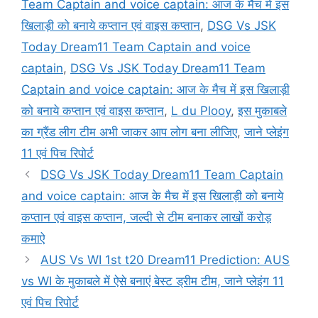
Team Captain and voice captain: आज के मैच में इस
खिलाड़ी को बनाये कप्तान एवं वाइस कप्तान
,
DSG Vs JSK
Today Dream11 Team Captain and voice
captain
,
DSG Vs JSK Today Dream11 Team
Captain and voice captain: आज के मैच में इस खिलाड़ी
को बनाये कप्तान एवं वाइस कप्तान
,
L du Plooy
,
इस मुकाबले
का ग्रैंड लीग टीम अभी जाकर आप लोग बना लीजिए
,
जाने प्लेइंग
11 एवं पिच रिपोर्ट
DSG Vs JSK Today Dream11 Team Captain
and voice captain: आज के मैच में इस खिलाड़ी को बनाये
कप्तान एवं वाइस कप्तान, जल्दी से टीम बनाकर लाखों करोड़
कमाऐ
AUS Vs WI 1st t20 Dream11 Prediction: AUS
vs WI के मुकाबले में ऐसे बनाएं बेस्ट ड्रीम टीम, जाने प्लेइंग 11
एवं पिच रिपोर्ट