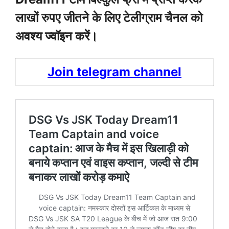
लाखों रुपए जीतने के लिए टेलीग्राम चैनल को
अवश्य ज्वॉइन करें।
Join telegram channel