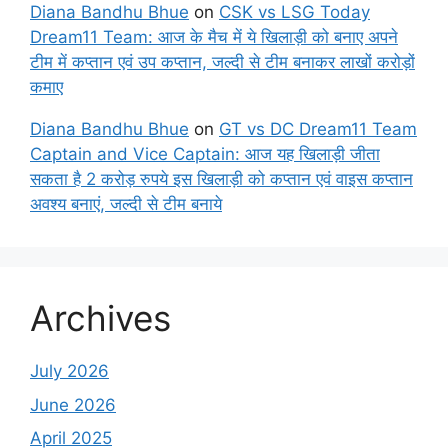
Diana Bandhu Bhue
on
CSK vs LSG Today
Dream11 Team: आज के मैच में ये खिलाड़ी को बनाए अपने
टीम में कप्तान एवं उप कप्तान, जल्दी से टीम बनाकर लाखों करोड़ों
कमाए
Diana Bandhu Bhue
on
GT vs DC Dream11 Team
Captain and Vice Captain: आज यह खिलाड़ी जीता
सकता है 2 करोड़ रुपये इस खिलाड़ी को कप्तान एवं वाइस कप्तान
अवश्य बनाएं, जल्दी से टीम बनाये
Archives
July 2026
June 2026
April 2025