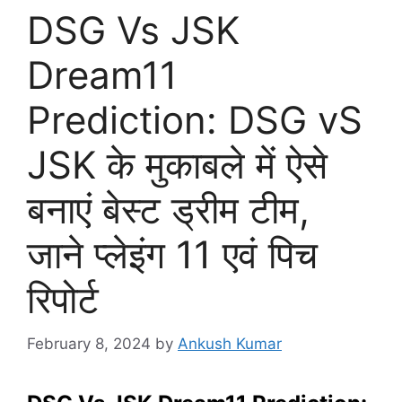
DSG Vs JSK
Dream11
Prediction: DSG vS
JSK के मुकाबले में ऐसे
बनाएं बेस्ट ड्रीम टीम,
जाने प्लेइंग 11 एवं पिच
रिपोर्ट
February 8, 2024
by
Ankush Kumar