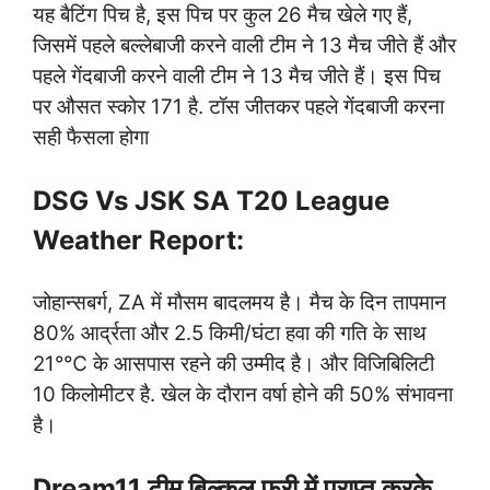
यह बैटिंग पिच है, इस पिच पर कुल 26 मैच खेले गए हैं,
जिसमें पहले बल्लेबाजी करने वाली टीम ने 13 मैच जीते हैं और
पहले गेंदबाजी करने वाली टीम ने 13 मैच जीते हैं। इस पिच
पर औसत स्कोर 171 है. टॉस जीतकर पहले गेंदबाजी करना
सही फैसला होगा
DSG Vs JSK SA T20 League
Weather Report:
जोहान्सबर्ग, ZA में मौसम बादलमय है। मैच के दिन तापमान
80% आर्द्रता और 2.5 किमी/घंटा हवा की गति के साथ
21°℃ के आसपास रहने की उम्मीद है। और विजिबिलिटी
10 किलोमीटर है. खेल के दौरान वर्षा होने की 50% संभावना
है।
Dream11 टीम बिल्कुल फ्री में प्राप्त करके