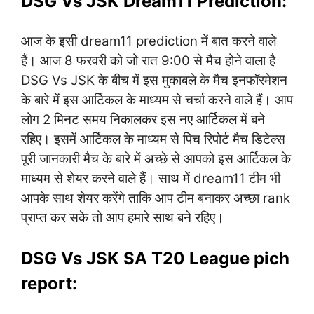
DSG Vs JSK Dream11 Prediction:
आज के इसी dream11 prediction में बात करने वाले
हैं। आज 8 फरवरी को जो रात 9:00 से मैच होने वाला है
DSG Vs JSK के बीच में इस मुकाबले के मैच इनफॉरमेशन
के बारे में इस आर्टिकल के माध्यम से चर्चा करने वाले हैं। आप
लोग 2 मिनट समय निकालकर इस नए आर्टिकल में बने
रहिए। इसमें आर्टिकल के माध्यम से पिच रिपोर्ट मैच डिटेल्स
पूरी जानकारी मैच के बारे में अच्छे से आपको इस आर्टिकल के
माध्यम से शेयर करने वाले हैं। साथ में dream11 टीम भी
आपके साथ शेयर करेंगे ताकि आप टीम बनाकर अच्छा rank
प्राप्त कर सके तो आप हमारे साथ बने रहिए।
DSG Vs JSK SA T20 League pich
report: