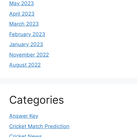
May 2023
April 2023
March 2023
February 2023
January 2023
November 2022
August 2022
Categories
Answer Key
Cricket Match Prediction
Cricket News