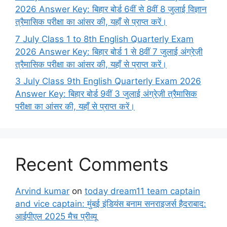
2026 Answer Key: बिहार बोर्ड 6वीं से 8वीं 8 जुलाई विज्ञान
त्रैमासिक परीक्षा का आंसर की, यहाँ से प्राप्त करें।
7 July Class 1 to 8th English Quarterly Exam
2026 Answer Key: बिहार बोर्ड 1 से 8वीं 7 जुलाई अंग्रेज़ी
त्रैमासिक परीक्षा का आंसर की, यहाँ से प्राप्त करें।
3 July Class 9th English Quarterly Exam 2026
Answer Key: बिहार बोर्ड 9वीं 3 जुलाई अंग्रेज़ी त्रैमासिक
परीक्षा का आंसर की, यहाँ से प्राप्त करें।
Recent Comments
Arvind kumar
on
today dream11 team captain
and vice captain: मुंबई इंडियंस बनाम सनराइजर्स हैदराबाद:
आईपीएल 2025 मैच प्रीव्यू