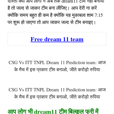
दोस्तों क्या आप लोगों ने अब तक dream11 टीम नहीं बनाया
है तो जल्द से जाकर टीम बना लीजिए। आप देरी ना करें
क्योंकि समय बहुत ही कम है क्योंकि यह मुकाबला शाम 7:15
पर शुरू हो जाएगा तो आप जाकर जल्द से टीम बनाइए।
Free dream 11 team
CSG Vs ITT TNPL Dream 11 Prediction team: आज
के मैच में इस प्रकार टीम बनाओ, जीते करोड़ो रुपिया
CSG Vs ITT TNPL Dream 11 Prediction team: आज
के मैच में इस प्रकार टीम बनाओ, जीते करोड़ो रुपिया
आप लोग भी dream11 टीम बिल्कुल फ्री में