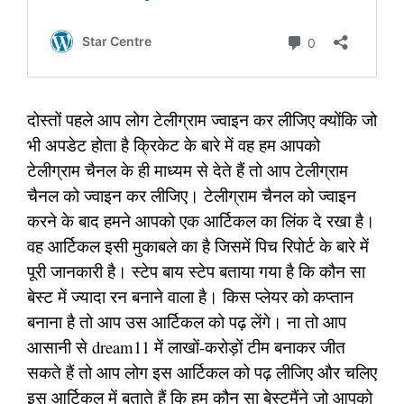
दोस्तों पहले आप लोग टेलीग्राम ज्वाइन कर लीजिए क्योंकि जो
भी अपडेट होता है क्रिकेट के बारे में वह हम आपको
टेलीग्राम चैनल के ही माध्यम से देते हैं तो आप टेलीग्राम
चैनल को ज्वाइन कर लीजिए। टेलीग्राम चैनल को ज्वाइन
करने के बाद हमने आपको एक आर्टिकल का लिंक दे रखा है।
वह आर्टिकल इसी मुकाबले का है जिसमें पिच रिपोर्ट के बारे में
पूरी जानकारी है। स्टेप बाय स्टेप बताया गया है कि कौन सा
बेस्ट में ज्यादा रन बनाने वाला है। किस प्लेयर को कप्तान
बनाना है तो आप उस आर्टिकल को पढ़ लेंगे। ना तो आप
आसानी से dream11 में लाखों-करोड़ों टीम बनाकर जीत
सकते हैं तो आप लोग इस आर्टिकल को पढ़ लीजिए और चलिए
इस आर्टिकल में बताते हैं कि हम कौन सा बेस्टमैंने जो आपको