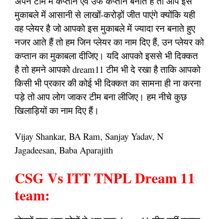
अपने टीम में कप्तान एवं उर्फ कप्तान बनाते हैं तो आप इस
मुकाबले में आसानी से लाखों-करोड़ों जीत पाएंगे क्योंकि यही
वह प्लेयर है जो आपको इस मुकाबले में ज्यादा रन बनाते हुए
नजर आते हैं तो हम जिन प्लेयर का नाम दिए हैं, उन प्लेयर को
कप्तान का मुकाबला दीजिए। यदि आपको इससे भी दिक्कत
है तो हमने आपको dream11 टीम भी दे रखा है ताकि आपको
किसी भी प्रकार की कोई भी दिक्कत का सामना ही ना करना
पड़े तो आप लोग जाकर टीम बना लीजिए। हम नीचे कुछ
खिलाड़ियों का नाम दिए हैं।
Vijay Shankar, BA Ram, Sanjay Yadav, N
Jagadeesan, Baba Aparajith
CSG Vs ITT TNPL Dream 11
team: