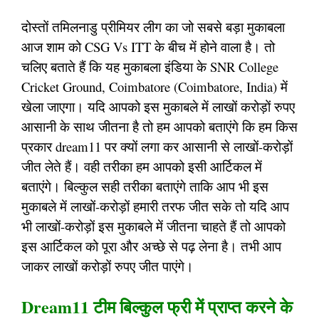
दोस्तों तमिलनाडु प्रीमियर लीग का जो सबसे बड़ा मुकाबला
आज शाम को CSG Vs ITT के बीच में होने वाला है। तो
चलिए बताते हैं कि यह मुकाबला इंडिया के SNR College
Cricket Ground, Coimbatore (Coimbatore, India) में
खेला जाएगा। यदि आपको इस मुकाबले में लाखों करोड़ों रुपए
आसानी के साथ जीतना है तो हम आपको बताएंगे कि हम किस
प्रकार dream11 पर क्यों लगा कर आसानी से लाखों-करोड़ों
जीत लेते हैं। वही तरीका हम आपको इसी आर्टिकल में
बताएंगे। बिल्कुल सही तरीका बताएंगे ताकि आप भी इस
मुकाबले में लाखों-करोड़ों हमारी तरफ जीत सके तो यदि आप
भी लाखों-करोड़ों इस मुकाबले में जीतना चाहते हैं तो आपको
इस आर्टिकल को पूरा और अच्छे से पढ़ लेना है। तभी आप
जाकर लाखों करोड़ों रुपए जीत पाएंगे।
Dream11 टीम बिल्कुल फ्री में प्राप्त करने के