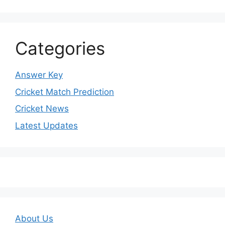
Categories
Answer Key
Cricket Match Prediction
Cricket News
Latest Updates
About Us