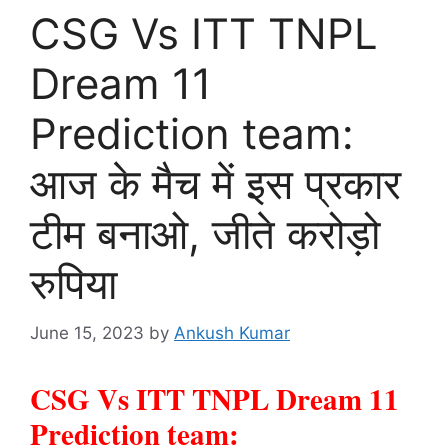
CSG Vs ITT TNPL
Dream 11
Prediction team:
आज के मैच में इस प्रकार
टीम बनाओ, जीते करोड़ो
रुपिया
June 15, 2023
by
Ankush Kumar
CSG Vs ITT TNPL Dream 11
Prediction team: