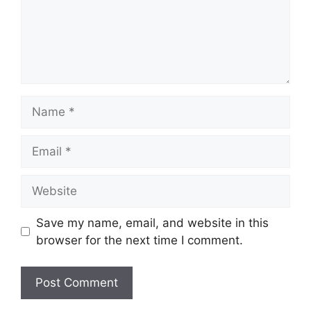
Name
Email
Website
Save my name, email, and website in this
browser for the next time I comment.