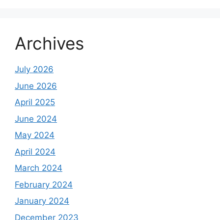
Archives
July 2026
June 2026
April 2025
June 2024
May 2024
April 2024
March 2024
February 2024
January 2024
December 2023