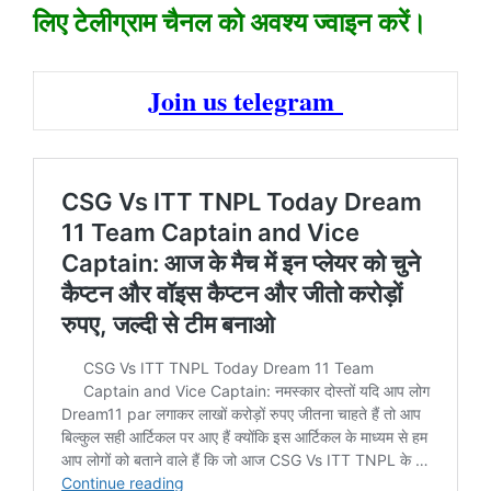
लिए टेलीग्राम चैनल को अवश्य ज्वाइन करें।
Join us telegram