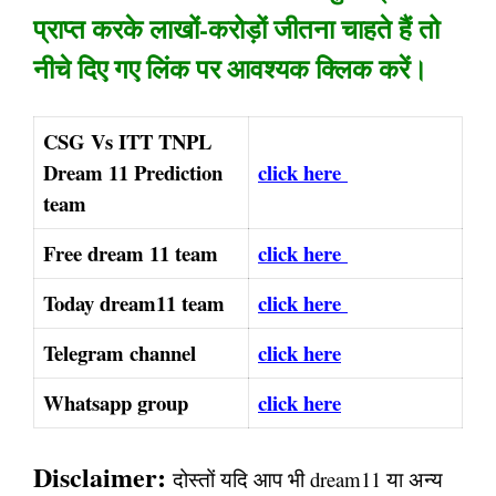
प्राप्त करके लाखों-करोड़ों जीतना चाहते हैं तो
नीचे दिए गए लिंक पर आवश्यक क्लिक करें।
CSG Vs ITT TNPL
Dream 11 Prediction
click here
team
Free dream 11 team
click here
Today dream11 team
click here
Telegram channel
click here
Whatsapp group
click here
Disclaimer:
दोस्तों यदि आप भी dream11 या अन्य