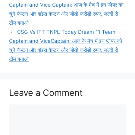
Captain and Vice Captain: आज के मैच में इन प्लेयर को
चुने कैप्टन और वॉइस कैप्टन और जीतो करोड़ों रुपए, जल्दी से
टीम बनाओ
CSG Vs ITT TNPL Today Dream 11 Team
Captain and ViceCaptain: आज के मैच में इन प्लेयर को
चुने कैप्टन और वॉइस कैप्टन और जीतो करोड़ों रुपए, जल्दी से
टीम बनाओ
Leave a Comment
Comment