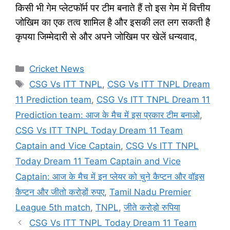
किसी भी गेम प्लेटफॉर्म पर टीम बनाते हैं तो इस गेम में वित्तीय
जोखिम का एक तत्व शामिल है और इसकी लत लग सकती है
कृपया जिम्मेदारी से और अपने जोखिम पर खेलें धन्यवाद,
Categories
Cricket News
Tags
CSG Vs ITT TNPL
,
CSG Vs ITT TNPL Dream
11 Prediction team
,
CSG Vs ITT TNPL Dream 11
Prediction team: आज के मैच में इस प्रकार टीम बनाओ
,
CSG Vs ITT TNPL Today Dream 11 Team
Captain and Vice Captain
,
CSG Vs ITT TNPL
Today Dream 11 Team Captain and Vice
Captain: आज के मैच में इन प्लेयर को चुने कैप्टन और वॉइस
कैप्टन और जीतो करोड़ों रुपए
,
Tamil Nadu Premier
League 5th match
,
TNPL
,
जीते करोड़ो रुपिया
CSG Vs ITT TNPL Today Dream 11 Team