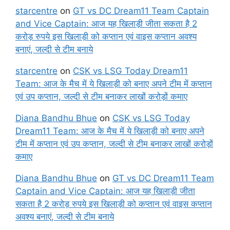
starcentre
on
GT vs DC Dream11 Team Captain
and Vice Captain: आज यह खिलाड़ी जीता सकता है 2
करोड़ रुपये इस खिलाड़ी को कप्तान एवं वाइस कप्तान अवश्य
बनाएं, जल्दी से टीम बनाये
starcentre
on
CSK vs LSG Today Dream11
Team: आज के मैच में ये खिलाड़ी को बनाए अपने टीम में कप्तान
एवं उप कप्तान, जल्दी से टीम बनाकर लाखों करोड़ों कमाए
Diana Bandhu Bhue
on
CSK vs LSG Today
Dream11 Team: आज के मैच में ये खिलाड़ी को बनाए अपने
टीम में कप्तान एवं उप कप्तान, जल्दी से टीम बनाकर लाखों करोड़ों
कमाए
Diana Bandhu Bhue
on
GT vs DC Dream11 Team
Captain and Vice Captain: आज यह खिलाड़ी जीता
सकता है 2 करोड़ रुपये इस खिलाड़ी को कप्तान एवं वाइस कप्तान
अवश्य बनाएं, जल्दी से टीम बनाये