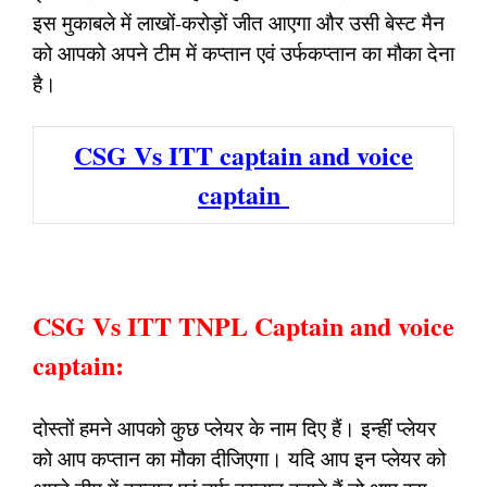
इस मुकाबले में लाखों-करोड़ों जीत आएगा और उसी बेस्ट मैन
को आपको अपने टीम में कप्तान एवं उर्फकप्तान का मौका देना
है।
CSG Vs ITT captain and voice
captain
CSG Vs ITT TNPL Captain and voice
captain:
दोस्तों हमने आपको कुछ प्लेयर के नाम दिए हैं। इन्हीं प्लेयर
को आप कप्तान का मौका दीजिएगा। यदि आप इन प्लेयर को