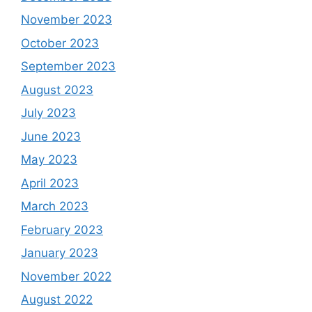
November 2023
October 2023
September 2023
August 2023
July 2023
June 2023
May 2023
April 2023
March 2023
February 2023
January 2023
November 2022
August 2022