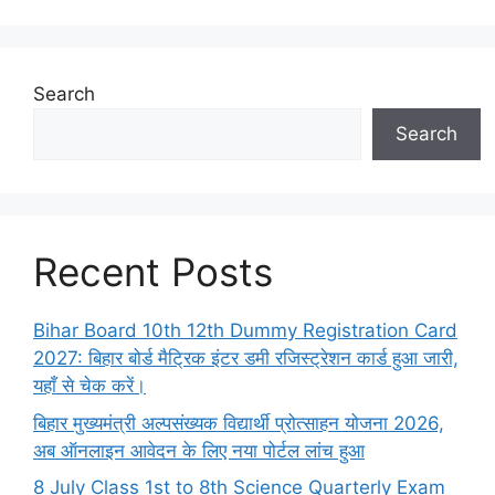
Search
Search
Recent Posts
Bihar Board 10th 12th Dummy Registration Card
2027: बिहार बोर्ड मैट्रिक इंटर डमी रजिस्ट्रेशन कार्ड हुआ जारी,
यहाँ से चेक करें।
बिहार मुख्यमंत्री अल्पसंख्यक विद्यार्थी प्रोत्साहन योजना 2026,
अब ऑनलाइन आवेदन के लिए नया पोर्टल लांच हुआ
8 July Class 1st to 8th Science Quarterly Exam