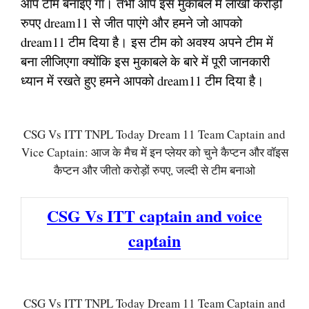
आप टीम बनाइए गा। तभी आप इस मुकाबले में लाखों करोड़ों
रुपए dream11 से जीत पाएंगे और हमने जो आपको
dream11 टीम दिया है। इस टीम को अवश्य अपने टीम में
बना लीजिएगा क्योंकि इस मुकाबले के बारे में पूरी जानकारी
ध्यान में रखते हुए हमने आपको dream11 टीम दिया है।
CSG Vs ITT TNPL Today Dream 11 Team Captain and
Vice Captain: आज के मैच में इन प्लेयर को चुने कैप्टन और वॉइस
कैप्टन और जीतो करोड़ों रुपए, जल्दी से टीम बनाओ
CSG Vs ITT captain and voice
captain
CSG Vs ITT TNPL Today Dream 11 Team Captain and