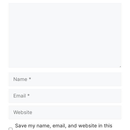
Comment
Name
Email
Website
Save my name, email, and website in this