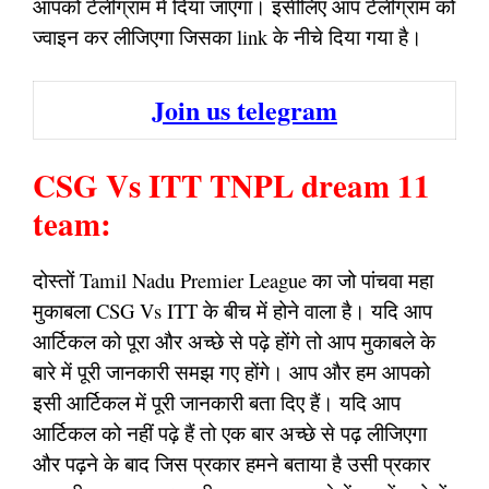
आपको टेलीग्राम में दिया जाएगा। इसीलिए आप टेलीग्राम को
ज्वाइन कर लीजिएगा जिसका link के नीचे दिया गया है।
Join us telegram
CSG Vs ITT TNPL dream 11
team:
दोस्तों Tamil Nadu Premier League का जो पांचवा महा
मुकाबला CSG Vs ITT के बीच में होने वाला है। यदि आप
आर्टिकल को पूरा और अच्छे से पढ़े होंगे तो आप मुकाबले के
बारे में पूरी जानकारी समझ गए होंगे। आप और हम आपको
इसी आर्टिकल में पूरी जानकारी बता दिए हैं। यदि आप
आर्टिकल को नहीं पढ़े हैं तो एक बार अच्छे से पढ़ लीजिएगा
और पढ़ने के बाद जिस प्रकार हमने बताया है उसी प्रकार