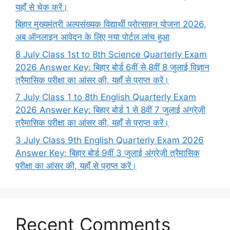
यहाँ से चेक करें।
बिहार मुख्यमंत्री अल्पसंख्यक विद्यार्थी प्रोत्साहन योजना 2026,
अब ऑनलाइन आवेदन के लिए नया पोर्टल लांच हुआ
8 July Class 1st to 8th Science Quarterly Exam
2026 Answer Key: बिहार बोर्ड 6वीं से 8वीं 8 जुलाई विज्ञान
त्रैमासिक परीक्षा का आंसर की, यहाँ से प्राप्त करें।
7 July Class 1 to 8th English Quarterly Exam
2026 Answer Key: बिहार बोर्ड 1 से 8वीं 7 जुलाई अंग्रेज़ी
त्रैमासिक परीक्षा का आंसर की, यहाँ से प्राप्त करें।
3 July Class 9th English Quarterly Exam 2026
Answer Key: बिहार बोर्ड 9वीं 3 जुलाई अंग्रेज़ी त्रैमासिक
परीक्षा का आंसर की, यहाँ से प्राप्त करें।
Recent Comments