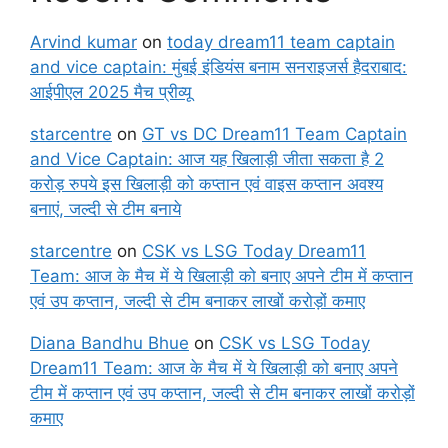
Arvind kumar
on
today dream11 team captain
and vice captain: मुंबई इंडियंस बनाम सनराइजर्स हैदराबाद:
आईपीएल 2025 मैच प्रीव्यू
starcentre
on
GT vs DC Dream11 Team Captain
and Vice Captain: आज यह खिलाड़ी जीता सकता है 2
करोड़ रुपये इस खिलाड़ी को कप्तान एवं वाइस कप्तान अवश्य
बनाएं, जल्दी से टीम बनाये
starcentre
on
CSK vs LSG Today Dream11
Team: आज के मैच में ये खिलाड़ी को बनाए अपने टीम में कप्तान
एवं उप कप्तान, जल्दी से टीम बनाकर लाखों करोड़ों कमाए
Diana Bandhu Bhue
on
CSK vs LSG Today
Dream11 Team: आज के मैच में ये खिलाड़ी को बनाए अपने
टीम में कप्तान एवं उप कप्तान, जल्दी से टीम बनाकर लाखों करोड़ों
कमाए