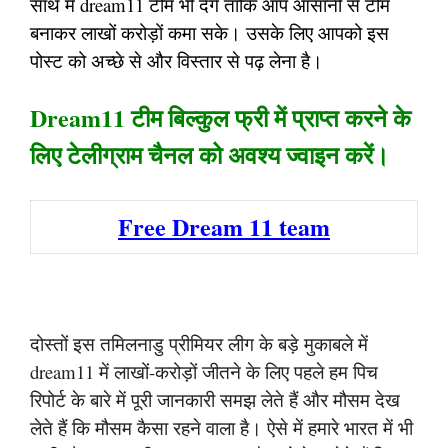
साथ में dream11 टीम भी देंगे ताकि आप आसानी से टीम
बनाकर लाखों करोड़ों कमा सके। उसके लिए आपको इस
पोस्ट को अच्छे से और विस्तार से पढ़ लेना है।
Dream11 टीम बिल्कुल फ्री में प्राप्त करने के
लिए टेलीग्राम चैनल को अवश्य ज्वाइन करें।
Free Dream 11 team
दोस्तों इस तमिलनाडु प्रीमियर लीग के बड़े मुकाबले में
dream11 में लाखों-करोड़ों जीतने के लिए पहले हम पिच
रिपोर्ट के बारे में पूरी जानकारी समझ लेते हैं और मौसम देख
लेते हैं कि मौसम कैसा रहने वाला है। ऐसे में हमारे भारत में भी