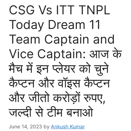
CSG Vs ITT TNPL
Today Dream 11
Team Captain and
Vice Captain: आज के
मैच में इन प्लेयर को चुने
कैप्टन और वॉइस कैप्टन
और जीतो करोड़ों रुपए,
जल्दी से टीम बनाओ
June 14, 2023
by
Ankush Kumar