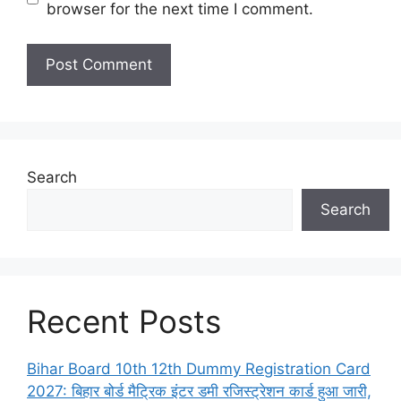
browser for the next time I comment.
Search
Search
Recent Posts
Bihar Board 10th 12th Dummy Registration Card
2027: बिहार बोर्ड मैट्रिक इंटर डमी रजिस्ट्रेशन कार्ड हुआ जारी,