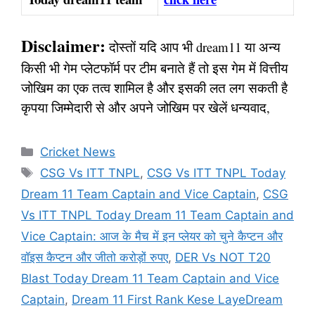
Disclaimer:
दोस्तों यदि आप भी dream11 या अन्य
किसी भी गेम प्लेटफॉर्म पर टीम बनाते हैं तो इस गेम में वित्तीय
जोखिम का एक तत्व शामिल है और इसकी लत लग सकती है
कृपया जिम्मेदारी से और अपने जोखिम पर खेलें धन्यवाद,
Categories
Cricket News
Tags
CSG Vs ITT TNPL
,
CSG Vs ITT TNPL Today
Dream 11 Team Captain and Vice Captain
,
CSG
Vs ITT TNPL Today Dream 11 Team Captain and
Vice Captain: आज के मैच में इन प्लेयर को चुने कैप्टन और
वॉइस कैप्टन और जीतो करोड़ों रुपए
,
DER Vs NOT T20
Blast Today Dream 11 Team Captain and Vice
Captain
,
Dream 11 First Rank Kese LayeDream