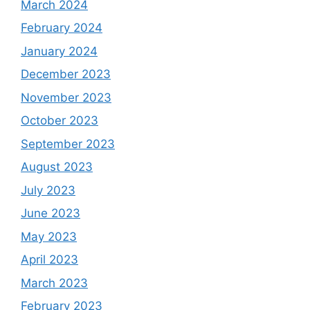
March 2024
February 2024
January 2024
December 2023
November 2023
October 2023
September 2023
August 2023
July 2023
June 2023
May 2023
April 2023
March 2023
February 2023