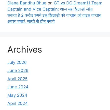
Diana Bandhu Bhue
on
GT vs DC Dream11 Team
Captain and Vice Captain: आज यह खिलाड़ी जीता
सकता है 2 करोड़ रुपये इस खिलाड़ी को कप्तान एवं वाइस कप्तान
अवश्य बनाएं, जल्दी से टीम बनाये
Archives
July 2026
June 2026
April 2025
June 2024
May 2024
April 2024