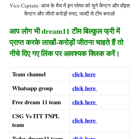
Vice Captain: आज के मैच में इन प्लेयर को चुने कैप्टन और वॉइस
कैप्टन और जीतो करोड़ों रुपए, जल्दी से टीम बनाओ
आप लोग भी dream11 टीम बिल्कुल फ्री में
प्राप्त करके लाखों-करोड़ों जीतना चाहते हैं तो
नीचे दिए गए लिंक पर आवश्यक क्लिक करें।
Team channel
click here
Whatsapp group
click here
Free dream 11 team
click here
CSG Vs ITT TNPL
click here
team
Today dream11 team
click here