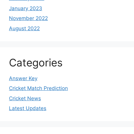
January 2023
November 2022
August 2022
Categories
Answer Key
Cricket Match Prediction
Cricket News
Latest Updates