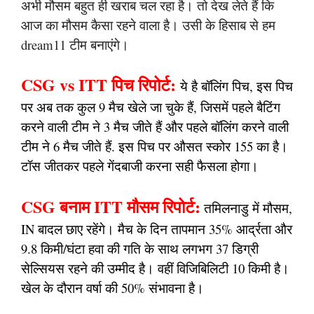
अभी मौसम बहुत ही खराब चल रहा है। तो देख लेते हैं कि
आज का मौसम कैसा रहने वाला है। उसी के हिसाब से हम
dream11 टीम बनाएंगे।
CSG vs ITT पिच रिपोर्ट:
ये है बॉलिंग पिच, इस पिच
पर अब तक कुल 9 मैच खेले जा चुके हैं, जिसमें पहले बैटिंग
करने वाली टीम ने 3 मैच जीते हैं और पहले बॉलिंग करने वाली
टीम ने 6 मैच जीते हैं. इस पिच पर औसत स्कोर 155 का है।
टॉस जीतकर पहले गेंदबाजी करना सही फैसला होगा।
CSG बनाम ITT मौसम रिपोर्ट:
तमिलनाडु में मौसम,
IN बादल छाए रहेंगे। मैच के दिन तापमान 35% आर्द्रता और
9.8 किमी/घंटा हवा की गति के साथ लगभग 37 डिग्री
सेल्सियस रहने की उम्मीद है। वहीं विजिबिलिटी 10 किमी है।
खेल के दौरान वर्षा की 50% संभावना है।