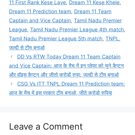
11 First Rank Kese Laye
,
Dream 11 Kese Khele
,
Dream 11 Prediction team
,
Dream 11 Team
Captain and Vice Captain
,
Tamil Nadu Premier
League
,
Tamil Nadu Premier League 4th match
,
Tamil Nadu Premier League 5th match
,
TNPL
,
जल्दी से टीम बनाओ
DD Vs RTW Today Dream 11 Team Captain
and Vice Captain: आज के मैच में इन प्लेयर को चुने कैप्टन
और वॉइस कैप्टन और जीतो करोड़ों रुपए, जल्दी से टीम बनाओ
CSG Vs ITT TNPL Dream 11 Prediction team:
आज के मैच में इस प्रकार टीम बनाओ, जीते करोड़ो रुपिया
Leave a Comment