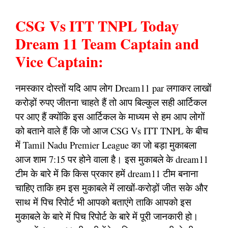
CSG Vs ITT TNPL Today
Dream 11 Team Captain and
Vice Captain:
नमस्कार दोस्तों यदि आप लोग Dream11 par लगाकर लाखों
करोड़ों रुपए जीतना चाहते हैं तो आप बिल्कुल सही आर्टिकल
पर आए हैं क्योंकि इस आर्टिकल के माध्यम से हम आप लोगों
को बताने वाले हैं कि जो आज CSG Vs ITT TNPL के बीच
में Tamil Nadu Premier League का जो बड़ा मुकाबला
आज शाम 7:15 पर होने वाला है। इस मुकाबले के dream11
टीम के बारे में कि किस प्रकार हमें dream11 टीम बनाना
चाहिए ताकि हम इस मुकाबले में लाखों-करोड़ों जीत सके और
साथ में पिच रिपोर्ट भी आपको बताएंगे ताकि आपको इस
मुकाबले के बारे में पिच रिपोर्ट के बारे में पूरी जानकारी हो।