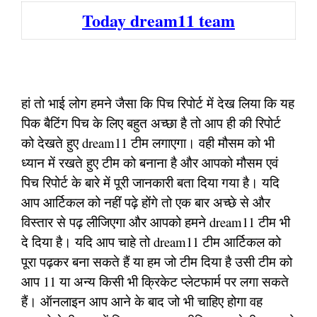
Today dream11 team
हां तो भाई लोग हमने जैसा कि पिच रिपोर्ट में देख लिया कि यह
पिक बैटिंग पिच के लिए बहुत अच्छा है तो आप ही की रिपोर्ट
को देखते हुए dream11 टीम लगाएगा। वही मौसम को भी
ध्यान में रखते हुए टीम को बनाना है और आपको मौसम एवं
पिच रिपोर्ट के बारे में पूरी जानकारी बता दिया गया है। यदि
आप आर्टिकल को नहीं पढ़े होंगे तो एक बार अच्छे से और
विस्तार से पढ़ लीजिएगा और आपको हमने dream11 टीम भी
दे दिया है। यदि आप चाहे तो dream11 टीम आर्टिकल को
पूरा पढ़कर बना सकते हैं या हम जो टीम दिया है उसी टीम को
आप 11 या अन्य किसी भी क्रिकेट प्लेटफार्म पर लगा सकते
हैं। ऑनलाइन आप आने के बाद जो भी चाहिए होगा वह