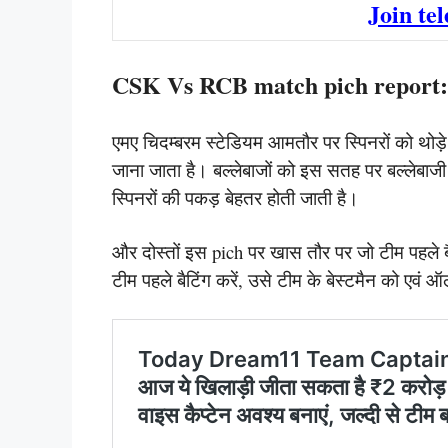
Join te
CSK Vs RCB match pich report:
एमए चिदम्बरम स्टेडियम आमतौर पर स्पिनरों को थोड़
जाना जाता है। बल्लेबाजों को इस सतह पर बल्लेबाजी 
स्पिनरों की पकड़ बेहतर होती जाती है।
और दोस्तों इस pich पर खास तौर पर जो टीम पहले ब
टीम पहले बैटिंग करें, उसे टीम के बेस्टमैन को एवं