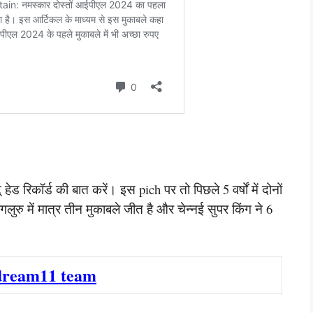
ू हेड रिकॉर्ड की बात करें। इस pich पर तो पिछले 5 वर्षों में दोनों
 बेंगलुरु में मात्र तीन मुकाबले जीत है और चेन्नई सुपर किंग ने 6
dream11 team