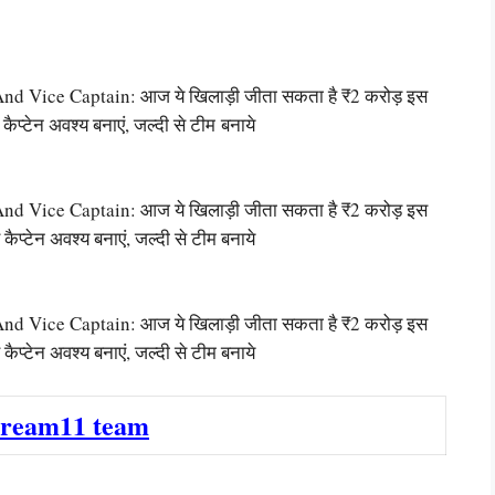
Vice Captain: आज ये खिलाड़ी जीता सकता है ₹2 करोड़ इस
कैप्टेन अवश्य बनाएं, जल्दी से टीम
बनाये
Vice Captain: आज ये खिलाड़ी जीता सकता है ₹2 करोड़ इस
कैप्टेन अवश्य बनाएं, जल्दी से टीम बनाये
Vice Captain: आज ये खिलाड़ी जीता सकता है ₹2 करोड़ इस
कैप्टेन अवश्य बनाएं, जल्दी से टीम बनाये
dream11 team