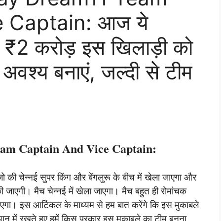
 Captain: आज ये
 ₹2 करोड़ इस खिलाड़ी को
न अवश्य बनाएं, जल्दी से टीम
m Captain And Vice Captain:
की चेन्नई सुपर किंग और बेंगलुरू के बीच में खेला जाएगा और
 जाएगी। मैच चेन्नई में खेला जाएगा। मैच बहुत ही रोमांचक
िएगा। इस आर्टिकल के माध्यम से हम बात करेंगे कि इस मुकाबले
ध्यान में रखते हुए हमें किस प्रकार इस मुकाबले का टीम बनना