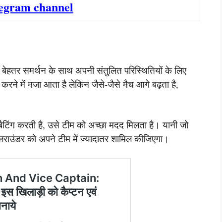
legram channel
े बेहतर समर्थन के साथ अपनी संतुलित परिस्थितियों के लिए
करने में मजा आता है लेकिन जैसे-जैसे मैच आगे बढ़ता है,
ैटिंग करती है, उसे टीम को अच्छा मदद मिलता है। यानी जो
 ऑलराउंडर को अपने टीम में ज्यादातर शामिल कीजिएगा।