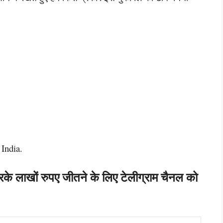
India.
रके लाखों रुपए जीतने के लिए टेलीग्राम चैनल को