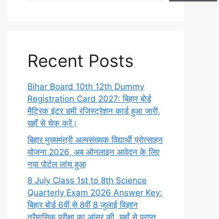
Recent Posts
Bihar Board 10th 12th Dummy
Registration Card 2027: बिहार बोर्ड
मैट्रिक इंटर डमी रजिस्ट्रेशन कार्ड हुआ जारी,
यहाँ से चेक करें।
बिहार मुख्यमंत्री अल्पसंख्यक विद्यार्थी प्रोत्साहन
योजना 2026, अब ऑनलाइन आवेदन के लिए
नया पोर्टल लांच हुआ
8 July Class 1st to 8th Science
Quarterly Exam 2026 Answer Key:
बिहार बोर्ड 6वीं से 8वीं 8 जुलाई विज्ञान
त्रैमासिक परीक्षा का आंसर की, यहाँ से प्राप्त