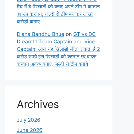
मैच में ये खिलाड़ी को बनाए अपने टीम में कप्तान
एवं उप कप्तान, जल्दी से टीम बनाकर लाखों
करोड़ों कमाए
Diana Bandhu Bhue
on
GT vs DC
Dream11 Team Captain and Vice
Captain: आज यह खिलाड़ी जीता सकता है 2
करोड़ रुपये इस खिलाड़ी को कप्तान एवं वाइस
कप्तान अवश्य बनाएं, जल्दी से टीम बनाये
Archives
July 2026
June 2026