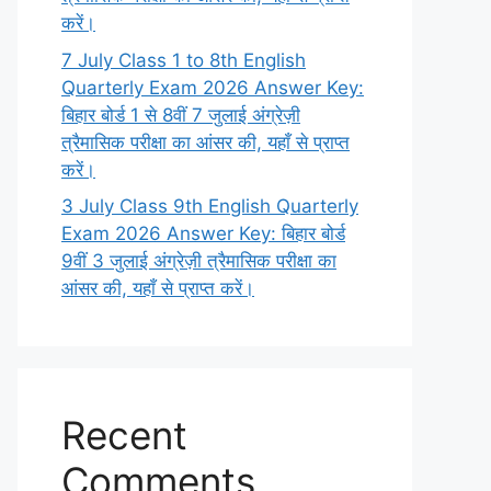
करें।
7 July Class 1 to 8th English
Quarterly Exam 2026 Answer Key:
बिहार बोर्ड 1 से 8वीं 7 जुलाई अंग्रेज़ी
त्रैमासिक परीक्षा का आंसर की, यहाँ से प्राप्त
करें।
3 July Class 9th English Quarterly
Exam 2026 Answer Key: बिहार बोर्ड
9वीं 3 जुलाई अंग्रेज़ी त्रैमासिक परीक्षा का
आंसर की, यहाँ से प्राप्त करें।
Recent
Comments