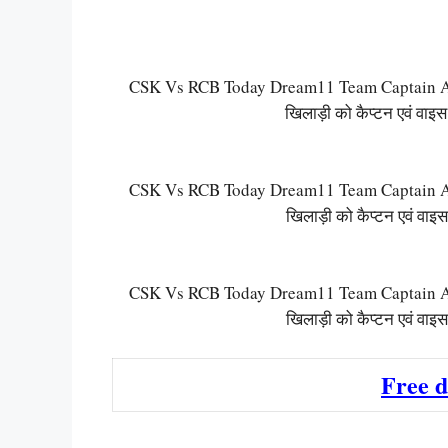
CSK Vs RCB Today Dream11 Team Captain And 
खिलाड़ी को कैप्टन एवं वाइस 
CSK Vs RCB Today Dream11 Team Captain And 
खिलाड़ी को कैप्टन एवं वाइस 
CSK Vs RCB Today Dream11 Team Captain And 
खिलाड़ी को कैप्टन एवं वाइस 
Free 