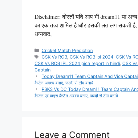
Disclaimer: दोस्तों यदि आप भी dream11 या अन्य किस
का एक तत्व शामिल है और इसकी लत लग सकती है, कृप
धन्यवाद,
Categories
Cricket Match Prediction
Tags
CSK Vs RCB
,
CSK Vs RCB ipl 2024
,
CSK Vs RC
CSK Vs RCB IPL 2024 pich report in hindi
,
CSK Vs
Captain
Today Dream11 Team Captain And Vice Captain: आज य
कैप्टेन अवश्य बनाएं, जल्दी से टीम बनाये
PBKS Vs DC Today Dream11 Team Captain And Vice
कैप्टन एवं वाइस कैप्टेन अवश्य बनाएं, जल्दी से टीम बनाये
Leave a Comment