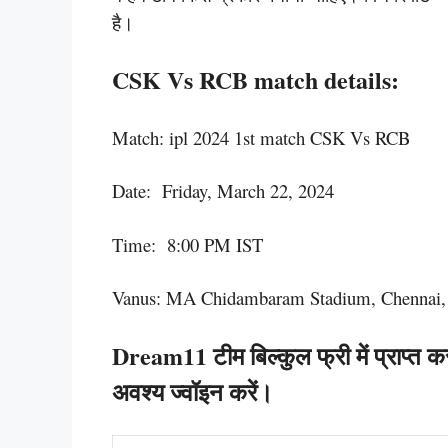
है।
CSK Vs RCB match details:
Match: ipl 2024 1st match CSK Vs RCB
Date: Friday, March 22, 2024
Time: 8:00 PM IST
Vanus: MA Chidambaram Stadium, Chennai, 
Dream11 टीम बिल्कुल फ्री में प्राप्त क
अवश्य ज्वॉइन करें।