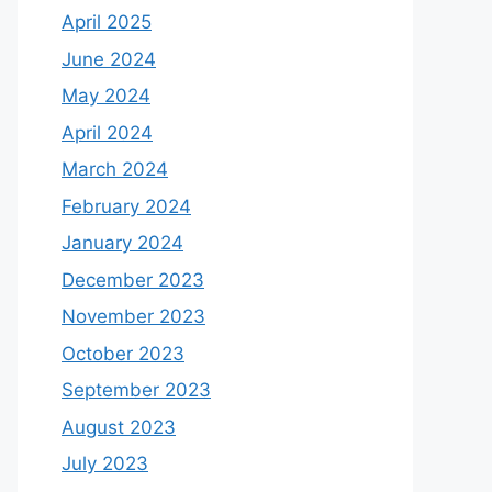
April 2025
June 2024
May 2024
April 2024
March 2024
February 2024
January 2024
December 2023
November 2023
October 2023
September 2023
August 2023
July 2023