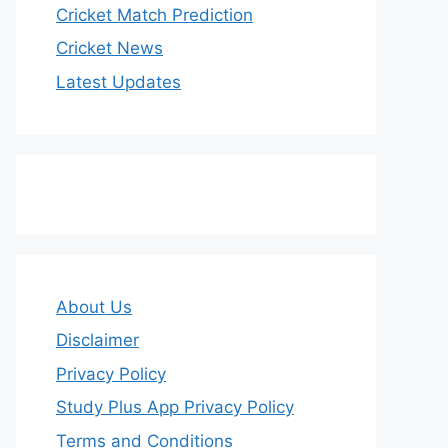
Cricket Match Prediction
Cricket News
Latest Updates
About Us
Disclaimer
Privacy Policy
Study Plus App Privacy Policy
Terms and Conditions