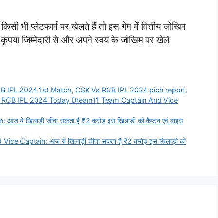
ी भी प्लेटफार्म पर खेलते हैं तो इस गेम में वित्तीय जोखिम
या जिम्मेदारी से और अपने स्वयं के जोखिम पर खेलें
B IPL 2024 1st Match
,
CSK Vs RCB IPL 2024 pich report
,
 RCB IPL 2024 Today Dream11 Team Captain And Vice
े खिलाड़ी जीता सकता है ₹2 करोड़ इस खिलाड़ी को कैप्टन एवं वाइस
 Captain: आज ये खिलाड़ी जीता सकता है ₹2 करोड़ इस खिलाड़ी को