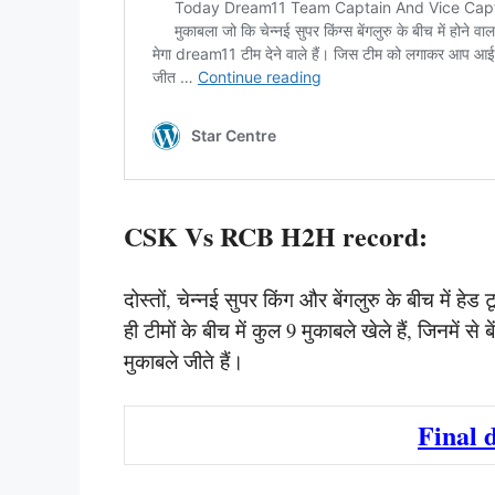
CSK Vs RCB H2H record:
दोस्तों, चेन्नई सुपर किंग और बेंगलुरु के बीच में हेड ट
ही टीमों के बीच में कुल 9 मुकाबले खेले हैं, जिनमें से
मुकाबले जीते हैं।
Final 