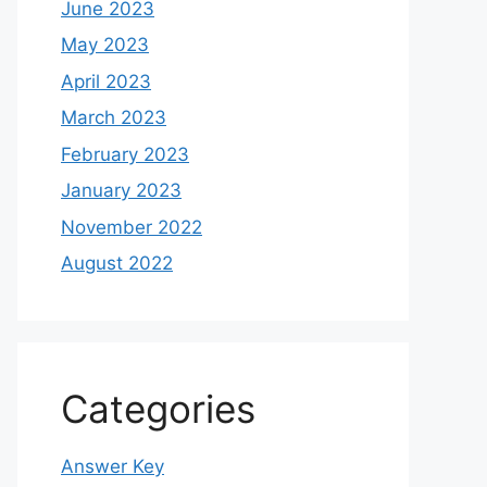
June 2023
May 2023
April 2023
March 2023
February 2023
January 2023
November 2022
August 2022
Categories
Answer Key