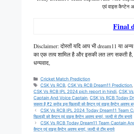
एवं वाइस कैप्टेन अ
Final 
Disclaimer: दोस्तों यदि आप भी dream11 या अन्य किस
का एक तत्व शामिल है और इसकी लत लग सकती है, कृप
धन्यवाद,
Categories
Cricket Match Prediction
Tags
CSK Vs RCB
,
CSK Vs RCB Dream11 Prediction
CSK Vs RCB IPL 2024 pich report in hindi
,
CSK Vs
Captain And Voice Captain
,
CSK Vs RCB Today Drea
सकता है ₹2 करोड़ इस खिलाड़ी को कैप्टन एवं वाइस कैप्टेन अवश्य बन
CSK Vs RCB IPL 2024 Today Dream11 Team Captai
खिलाड़ी को कैप्टन एवं वाइस कैप्टेन अवश्य बनाएं, जल्दी से टीम बनाये
CSK Vs RCB Today Dream11 Team Captain And Vice
कैप्टन एवं वाइस कैप्टेन अवश्य बनाएं, जल्दी से टीम बनाये