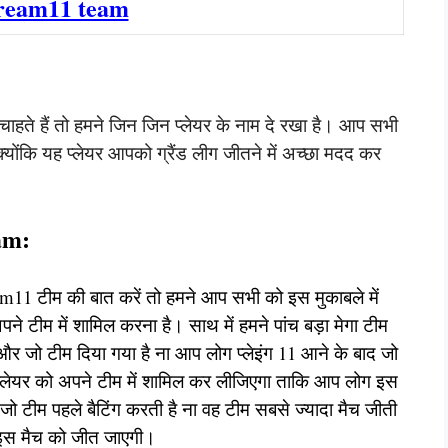
ream11 team
चाहते हैं तो हमने जिन जिन प्लेयर के नाम दे रखा है। आप सभी
्योंकि यह प्लेयर आपको ग्रैंड लीग जीतने में अच्छा मदद कर
am:
eam11 टीम की बात करें तो हमने आप सभी को इस मुकाबले में
ने टीम में शामिल करना है। साथ में हमने पांच बड़ा मेगा टीम
र जो टीम दिया गया है ना आप लोग प्लेइंग 11 आने के बाद जो
ा प्लेयर को अपने टीम में शामिल कर लीजिएगा ताकि आप लोग इस
जो टीम पहले बैटिंग करती है ना वह टीम सबसे ज्यादा मैच जीती
 इस मैच को जीत जाएगी।