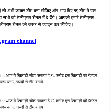
 हैं तो अभी जाकर टीम बना लीजिए और आप दिए गए टीम में एक
 को टेलीग्राम चैनल में दे देंगे। आपको हमारे टेलीग्राम
लीग्राम चैनल को जरूर से ज्वाइन कर लीजिए।
legram channel
आज ये खिलाड़ी जीता सकता है ₹2 करोड़ इस खिलाड़ी को कैप्टन
वश्य बनाएं, जल्दी से टीम बनाये
आज ये खिलाड़ी जीता सकता है ₹2 करोड़ इस खिलाड़ी को कैप्टन
वश्य बनाएं, जल्दी से टीम बनाये