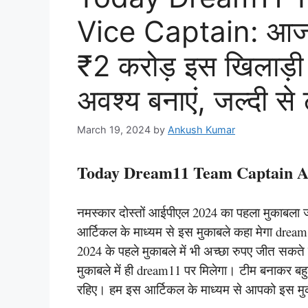
Vice Captain: आज य
₹2 करोड़ इस खिलाड़ी क
अवश्य बनाएं, जल्दी से 
March 19, 2024
by
Ankush Kumar
Today Dream11 Team Captain A
नमस्कार दोस्तों आईपीएल 2024 का पहला मुकाबला जो कि
आर्टिकल के माध्यम से इस मुकाबले कहा मेगा dre
2024 के पहले मुकाबले में भी अच्छा रुपए जीत सकते
मुकाबले में ही dream11 पर मिलेगा। टीम बनाकर बह
रहिए। हम इस आर्टिकल के माध्यम से आपको इस मुकाब