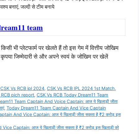
वश्य बनाएं, जल्दी से टीम बनाये
dream11 team
ी भी प्लेटफार्म पर खेलते हैं तो इस गेम में वित्तीय जोखिम
या जिम्मेदारी से और अपने स्वयं के जोखिम पर खेलें
,
CSK Vs RCB ipl 2024
,
CSK Vs RCB IPL 2024 1st Match
,
 RCB pich report
,
CSK Vs RCB Today Dream11 Team
m11 Team Captain And Voice Captain: आज ये खिलाड़ी जीता
ाएं
,
Today Dream11 Team Captain And Vice Captain
n And Vice Captain: आज ये खिलाड़ी जीता सकता है ₹2 करोड़ इस
 Captain: आज ये खिलाड़ी जीता सकता है ₹2 करोड़ इस खिलाड़ी को