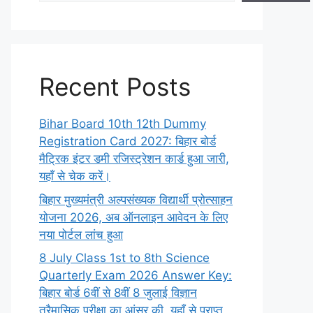
Recent Posts
Bihar Board 10th 12th Dummy
Registration Card 2027: बिहार बोर्ड
मैट्रिक इंटर डमी रजिस्ट्रेशन कार्ड हुआ जारी,
यहाँ से चेक करें।
बिहार मुख्यमंत्री अल्पसंख्यक विद्यार्थी प्रोत्साहन
योजना 2026, अब ऑनलाइन आवेदन के लिए
नया पोर्टल लांच हुआ
8 July Class 1st to 8th Science
Quarterly Exam 2026 Answer Key:
बिहार बोर्ड 6वीं से 8वीं 8 जुलाई विज्ञान
त्रैमासिक परीक्षा का आंसर की, यहाँ से प्राप्त