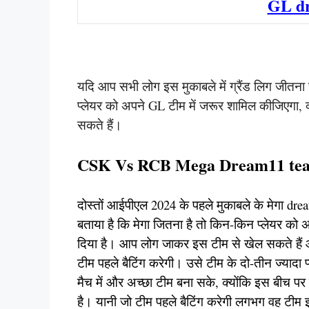
GL d
यदि आप सभी लोग इस मुकाबले में ग्रैंड लिग जीतना 
प्लेयर को अपने GL टीम में जरूर शामिल कीजिएगा, क
सकते हैं।
CSK Vs RCB Mega Dream11 te
दोस्तों आईपीएल 2024 के पहले मुकाबले के मेगा dr
बताया है कि मेगा जितना है तो किन-किन प्लेयर को अप
दिया है। आप लोग जाकर इस टीम से खेल सकते हैं औ
टीम पहले बैटिंग करेगी। उसे टीम के दो-तीन ज्याद
मैच में और अच्छा टीम बना सके, क्योंकि इस बीच पर 
है। यानी जो टीम पहले बैटिंग करेगी लगभग वह टीम