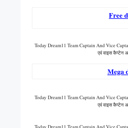
Free 
Today Dream11 Team Captain And Vice Captain: 
एवं वाइस कैप्टेन अ
Mega 
Today Dream11 Team Captain And Vice Captain: 
एवं वाइस कैप्टेन अ
Today Dream11 Team Captain And Vice Captain: 