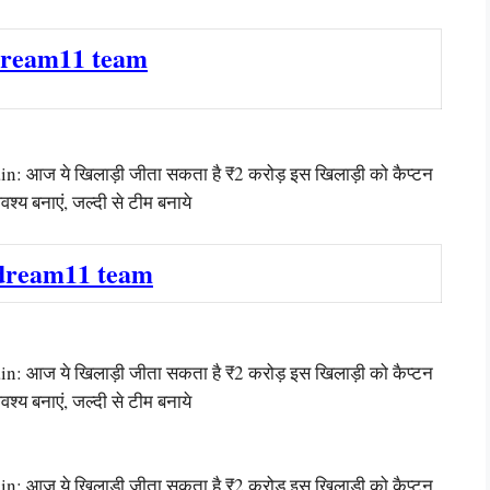
dream11 team
आज ये खिलाड़ी जीता सकता है ₹2 करोड़ इस खिलाड़ी को कैप्टन
वश्य बनाएं, जल्दी से टीम बनाये
dream11 team
आज ये खिलाड़ी जीता सकता है ₹2 करोड़ इस खिलाड़ी को कैप्टन
वश्य बनाएं, जल्दी से टीम बनाये
आज ये खिलाड़ी जीता सकता है ₹2 करोड़ इस खिलाड़ी को कैप्टन