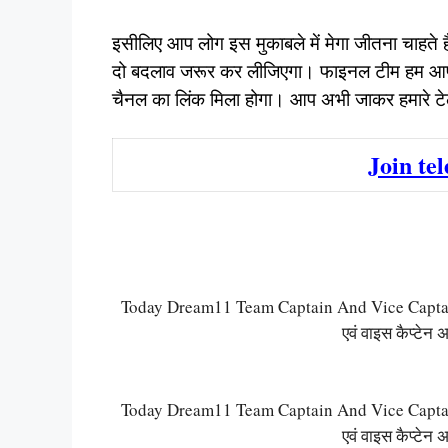
इसीलिए आप लोग इस मुकाबले में मेगा जीतना चाहते
दो बदलाव जरूर कर लीजिएगा। फाइनल टीम हम आप सभी
चैनल का लिंक मिला होगा। आप अभी जाकर हमारे टे
Join te
Today Dream11 Team Captain And Vice Captain: 
एवं वाइस कैप्टेन अ
Today Dream11 Team Captain And Vice Captain: 
एवं वाइस कैप्टेन अ