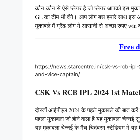
कौन-कौन से ऐसे प्लेयर है जो प्लेयर आपको इस मुकाबले 
GL का टीम भी देंगे। आप लोग बस हमारे साथ इस आ
मुकाबले में ग्रैंड लीग में आसानी से अच्छा रुपए wi
Free 
https://news.starcentre.in/csk-vs-rcb-i
and-vice-captain/
CSK Vs RCB IPL 2024 1st Matc
दोस्तों आईपीएल 2024 के पहले मुकाबले की बात करें
पहला मुकाबला जो होने वाला है यह मुकाबला चेन्नई सुप
यह मुकाबला चेन्नई के मैच चिदंबरम स्टेडियम में यह