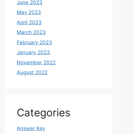
June 2023
May 2023
April 2023
March 2023
February 2023
January 2023
November 2022
August 2022
Categories
Answer Key