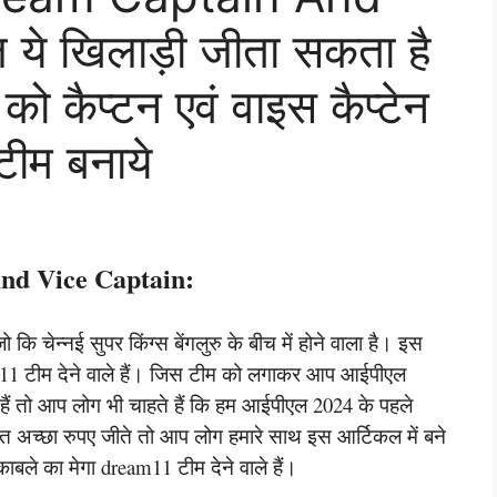
े खिलाड़ी जीता सकता है
ो कैप्टन एवं वाइस कैप्टेन
टीम बनाये
nd Vice Captain:
 चेन्नई सुपर किंग्स बेंगलुरु के बीच में होने वाला है। इस
am11 टीम देने वाले हैं। जिस टीम को लगाकर आप आईपीएल
 हैं तो आप लोग भी चाहते हैं कि हम आईपीएल 2024 के पहले
ुत अच्छा रुपए जीते तो आप लोग हमारे साथ इस आर्टिकल में बने
ले का मेगा dream11 टीम देने वाले हैं।