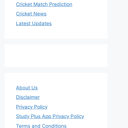
Cricket Match Prediction
Cricket News
Latest Updates
About Us
Disclaimer
Privacy Policy
Study Plus App Privacy Policy
Terms and Conditions