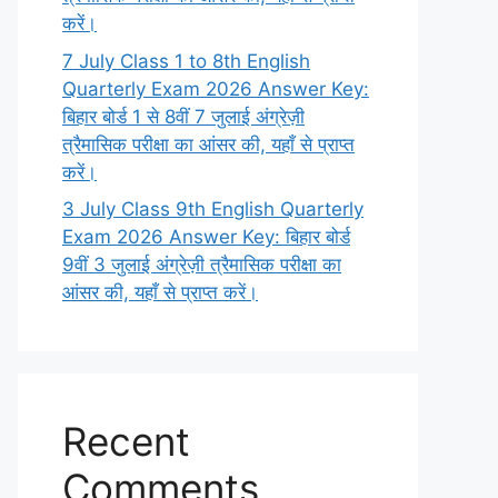
करें।
7 July Class 1 to 8th English
Quarterly Exam 2026 Answer Key:
बिहार बोर्ड 1 से 8वीं 7 जुलाई अंग्रेज़ी
त्रैमासिक परीक्षा का आंसर की, यहाँ से प्राप्त
करें।
3 July Class 9th English Quarterly
Exam 2026 Answer Key: बिहार बोर्ड
9वीं 3 जुलाई अंग्रेज़ी त्रैमासिक परीक्षा का
आंसर की, यहाँ से प्राप्त करें।
Recent
Comments