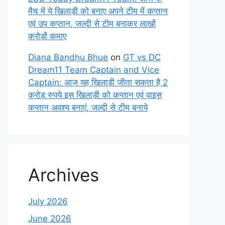
मैच में ये खिलाड़ी को बनाए अपने टीम में कप्तान
एवं उप कप्तान, जल्दी से टीम बनाकर लाखों
करोड़ों कमाए
Diana Bandhu Bhue
on
GT vs DC
Dream11 Team Captain and Vice
Captain: आज यह खिलाड़ी जीता सकता है 2
करोड़ रुपये इस खिलाड़ी को कप्तान एवं वाइस
कप्तान अवश्य बनाएं, जल्दी से टीम बनाये
Archives
July 2026
June 2026