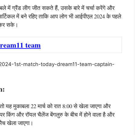
में ग्रैंड लीग जीत सकते हैं, उसके बारे में चर्चा करेंगे और
र्टिकल में बने रहिए ताकि आप लोग भी आईपीएल 2024 के पहले
n कर सके।
dream11 team
pl-2024-1st-match-today-dream11-team-captain-
h:
 तो यह मुकाबला 22 मार्च को रात 8:00 से खेला जाएगा और
र किंग और रॉयल चैलेंज बेंगलुरु के बीच में होने वाला है और
 मैच खेला जाएगा।