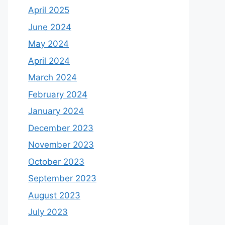
April 2025
June 2024
May 2024
April 2024
March 2024
February 2024
January 2024
December 2023
November 2023
October 2023
September 2023
August 2023
July 2023