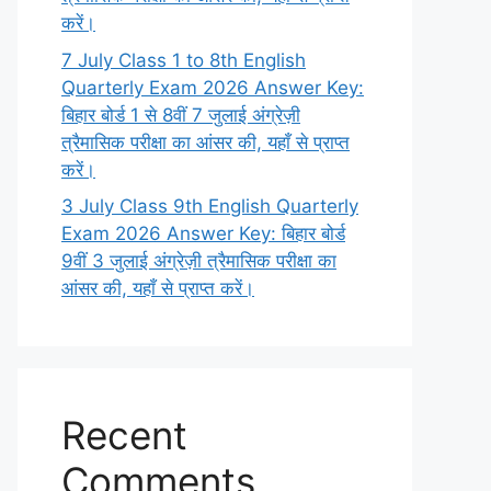
करें।
7 July Class 1 to 8th English
Quarterly Exam 2026 Answer Key:
बिहार बोर्ड 1 से 8वीं 7 जुलाई अंग्रेज़ी
त्रैमासिक परीक्षा का आंसर की, यहाँ से प्राप्त
करें।
3 July Class 9th English Quarterly
Exam 2026 Answer Key: बिहार बोर्ड
9वीं 3 जुलाई अंग्रेज़ी त्रैमासिक परीक्षा का
आंसर की, यहाँ से प्राप्त करें।
Recent
Comments