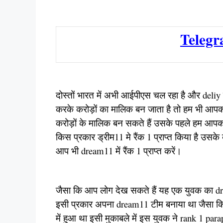
Teleg
दोस्तों भारत में अभी आईपीएस चल रहा है और deliy 
करके करोड़ों का मालिक बन जाता है तो हम भी आपक
करोड़ों के मालिक बन सकते हैं उसके पहले हम आपक
किस प्रकार ड्रीम11 मे रैंक 1 प्राप्त किया है उ
आप भी dream11 में रैंक 1 प्राप्त करें।
जैसा कि आप लोग देख सकते हैं यह एक युवक का drea
इसी प्रकार अपना dream11 टीम बनाया था जैसा क
में हुआ था इसी मुकाबले में इस युवक ने rank 1 p