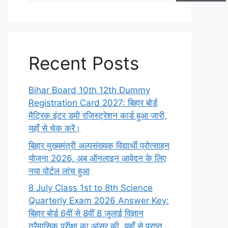
Recent Posts
Bihar Board 10th 12th Dummy
Registration Card 2027: बिहार बोर्ड
मैट्रिक इंटर डमी रजिस्ट्रेशन कार्ड हुआ जारी,
यहाँ से चेक करें।
बिहार मुख्यमंत्री अल्पसंख्यक विद्यार्थी प्रोत्साहन
योजना 2026, अब ऑनलाइन आवेदन के लिए
नया पोर्टल लांच हुआ
8 July Class 1st to 8th Science
Quarterly Exam 2026 Answer Key:
बिहार बोर्ड 6वीं से 8वीं 8 जुलाई विज्ञान
त्रैमासिक परीक्षा का आंसर की, यहाँ से प्राप्त