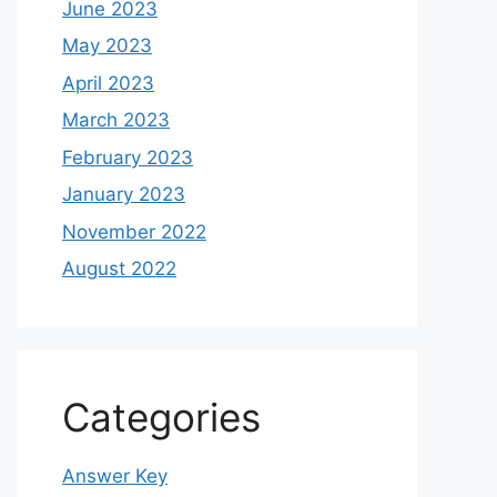
June 2023
May 2023
April 2023
March 2023
February 2023
January 2023
November 2022
August 2022
Categories
Answer Key