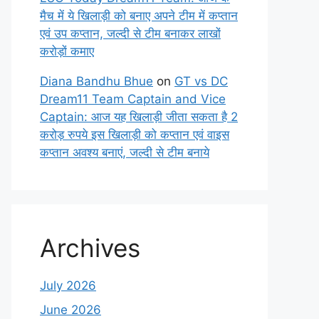
मैच में ये खिलाड़ी को बनाए अपने टीम में कप्तान
एवं उप कप्तान, जल्दी से टीम बनाकर लाखों
करोड़ों कमाए
Diana Bandhu Bhue
on
GT vs DC
Dream11 Team Captain and Vice
Captain: आज यह खिलाड़ी जीता सकता है 2
करोड़ रुपये इस खिलाड़ी को कप्तान एवं वाइस
कप्तान अवश्य बनाएं, जल्दी से टीम बनाये
Archives
July 2026
June 2026