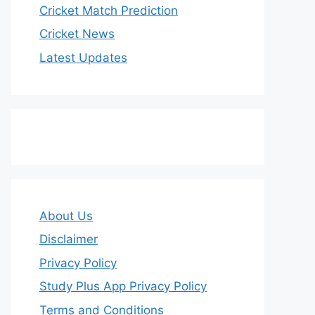
Cricket Match Prediction
Cricket News
Latest Updates
About Us
Disclaimer
Privacy Policy
Study Plus App Privacy Policy
Terms and Conditions