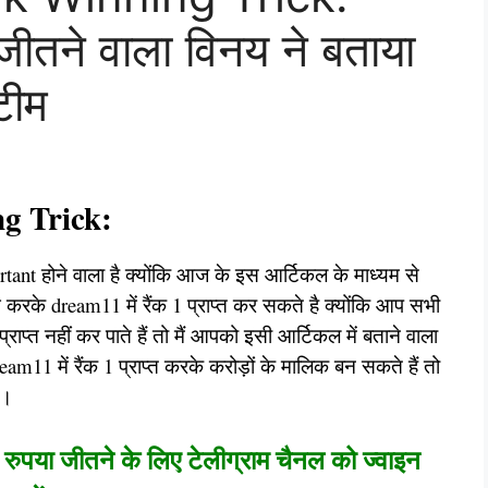
ीतने वाला विनय ने बताया
टीम
g Trick:
tant होने वाला है क्योंकि आज के इस आर्टिकल के माध्यम से
 करके dream11 में रैंक 1 प्राप्त कर सकते है क्योंकि आप सभी
ाप्त नहीं कर पाते हैं तो मैं आपको इसी आर्टिकल में बताने वाला
am11 में रैंक 1 प्राप्त करके करोड़ों के मालिक बन सकते हैं तो
ं।
रुपया जीतने के लिए टेलीग्राम चैनल को ज्वाइन