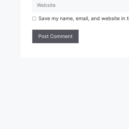
Website
Save my name, email, and website in t