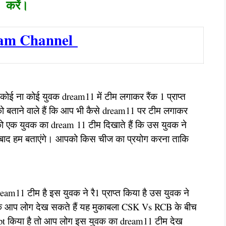
करें।
ram Channel
कोई ना कोई युवक dream11 में टीम लगाकर रैंक 1 प्राप्त
ो बताने वाले हैं कि आप भी कैसे dream11 पर टीम लगाकर
ो एक युवक का dream 11 टीम दिखाते हैं कि उस युवक ने
सके बाद हम बताएंगे। आपको किस चीज का प्रयोग करना ताकि
m11 टीम है इस युवक ने रै1 प्राप्त किया है उस युवक ने
ि आप लोग देख सकते हैं यह मुकाबला CSK Vs RCB के बीच
arapt किया है तो आप लोग इस युवक का dream11 टीम देख