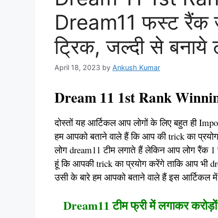
Dream11 फस्ट रैंक ज
ट्रिक, जल्दी से बनाये 
April 18, 2023
by
Ankush Kumar
Dream 11 1st Rank Winnin
दोस्तों यह आर्टिकल आप लोगों के लिए बहुत ही Impor
हम आपको बताने वाले हैं कि आप की trick का प्रयोग
लोग dream11 टीम लगाते हैं लेकिन आप लोग रैंक 1 प्र
हूं कि आपकी trick का प्रयोग करेंगे ताकि आप भी dre
उसी के बारे हम आपको बताने वाले हैं इस आर्टिकल मे
Dream11 टीम फ्री में लगाकर करोड़ों 