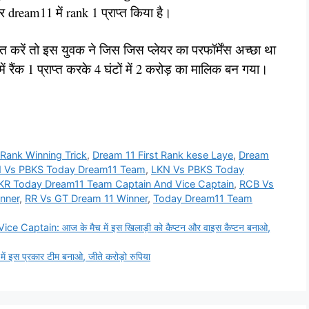
dream11 में rank 1 प्राप्त किया है।
ात करें तो इस युवक ने जिस जिस प्लेयर का परफॉर्मेंस अच्छा था
 रैंक 1 प्राप्त करके 4 घंटों में 2 करोड़ का मालिक बन गया।
 Rank Winning Trick
,
Dream 11 First Rank kese Laye
,
Dream
 Vs PBKS Today Dream11 Team
,
LKN Vs PBKS Today
KR Today Dream11 Team Captain And Vice Captain
,
RCB Vs
nner
,
RR Vs GT Dream 11 Winner
,
Today Dream11 Team
ptain: आज के मैच में इस खिलाड़ी को कैप्टन और वाइस कैप्टन बनाओ,
स प्रकार टीम बनाओ, जीते करोड़ो रुपिया