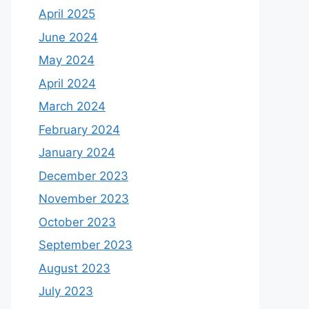
April 2025
June 2024
May 2024
April 2024
March 2024
February 2024
January 2024
December 2023
November 2023
October 2023
September 2023
August 2023
July 2023