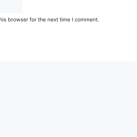
his browser for the next time I comment.