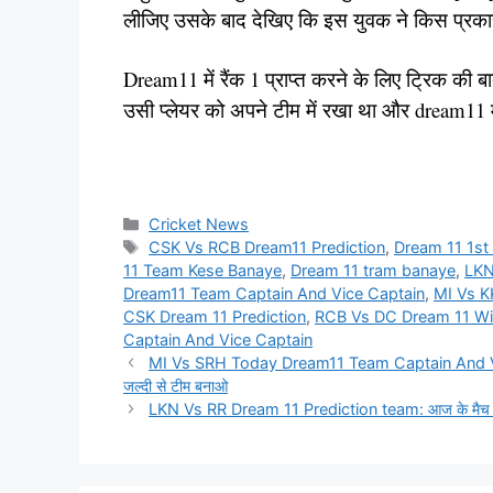
लीजिए उसके बाद देखिए कि इस युवक ने किस प्रकार 
Dream11 में रैंक 1 प्राप्त करने के लिए ट्रिक की ब
उसी प्लेयर को अपने टीम में रखा था और dream11 में
Categories
Cricket News
Tags
CSK Vs RCB Dream11 Prediction
,
Dream 11 1st
11 Team Kese Banaye
,
Dream 11 tram banaye
,
LKN
Dream11 Team Captain And Vice Captain
,
MI Vs K
CSK Dream 11 Prediction
,
RCB Vs DC Dream 11 Wi
Captain And Vice Captain
MI Vs SRH Today Dream11 Team Captain And Vice Ca
जल्दी से टीम बनाओ
LKN Vs RR Dream 11 Prediction team: आज के मैच में इ