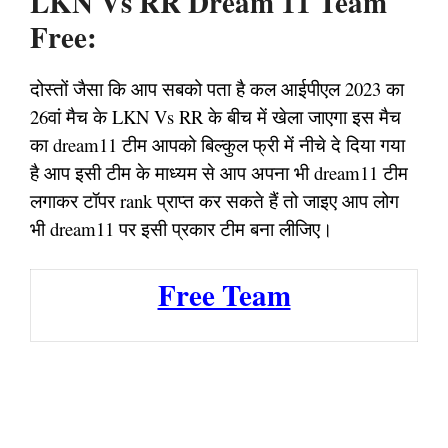
LKN Vs RR Dream 11 Team
Free:
दोस्तों जैसा कि आप सबको पता है कल आईपीएल 2023 का
26वां मैच के LKN Vs RR के बीच में खेला जाएगा इस मैच
का dream11 टीम आपको बिल्कुल फ्री में नीचे दे दिया गया
है आप इसी टीम के माध्यम से आप अपना भी dream11 टीम
लगाकर टॉपर rank प्राप्त कर सकते हैं तो जाइए आप लोग
भी dream11 पर इसी प्रकार टीम बना लीजिए।
Free Team