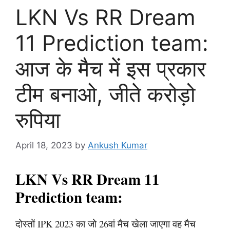
LKN Vs RR Dream
11 Prediction team:
आज के मैच में इस प्रकार
टीम बनाओ, जीते करोड़ो
रुपिया
April 18, 2023
by
Ankush Kumar
LKN Vs RR Dream 11
Prediction team:
दोस्तों IPK 2023 का जो 26वां मैच खेला जाएगा वह मैच