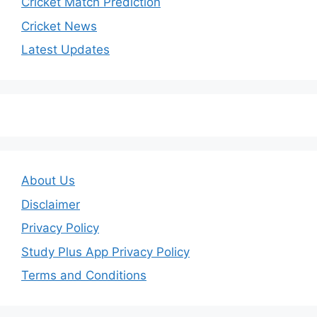
Cricket Match Prediction
Cricket News
Latest Updates
About Us
Disclaimer
Privacy Policy
Study Plus App Privacy Policy
Terms and Conditions