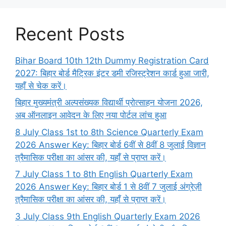
Recent Posts
Bihar Board 10th 12th Dummy Registration Card
2027: बिहार बोर्ड मैट्रिक इंटर डमी रजिस्ट्रेशन कार्ड हुआ जारी,
यहाँ से चेक करें।
बिहार मुख्यमंत्री अल्पसंख्यक विद्यार्थी प्रोत्साहन योजना 2026,
अब ऑनलाइन आवेदन के लिए नया पोर्टल लांच हुआ
8 July Class 1st to 8th Science Quarterly Exam
2026 Answer Key: बिहार बोर्ड 6वीं से 8वीं 8 जुलाई विज्ञान
त्रैमासिक परीक्षा का आंसर की, यहाँ से प्राप्त करें।
7 July Class 1 to 8th English Quarterly Exam
2026 Answer Key: बिहार बोर्ड 1 से 8वीं 7 जुलाई अंग्रेज़ी
त्रैमासिक परीक्षा का आंसर की, यहाँ से प्राप्त करें।
3 July Class 9th English Quarterly Exam 2026