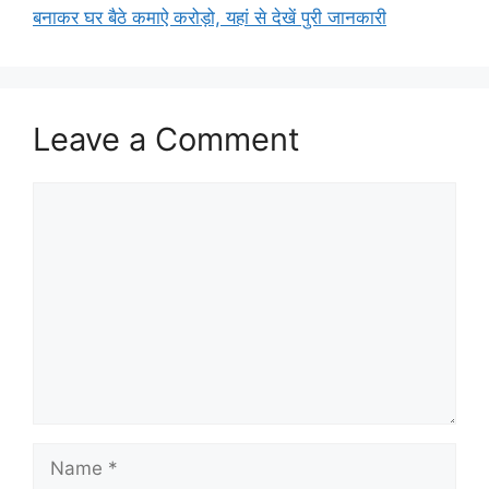
बनाकर घर बैठे कमाऐ करोड़ो, यहां से देखें पुरी जानकारी
Leave a Comment
Comment
Name