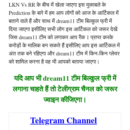
LKN Vs RR के बीच में खेला जाएगा इस मुकाबले के
Prediction के बारे में हम आप लोगों को आज के आर्टिकल में
बताने वाले हैं और साथ में dream11 टीम बिल्कुल फ्री में
दिया जाएगा इसीलिए सभी लोग इस आर्टिकल को जरूर देखें
जिस dream11 टीम को लगाकर आप रैंक 1 प्राप्त करके
करोड़ों के मालिक बन सकते हैं इसीलिए आप इस आर्टिकल में
अंत तक बने रहिएगा और dream11 टीम में किन-किन प्लेयर
को शामिल करना है वह भी आपको बताया जाएगा।
यदि आप भी dream11 टीम बिल्कुल फ्री में
लगाना चाहते हैं तो टेलीग्राम चैनल को जरूर
ज्वाइन कीजिएगा।
Telegram Channel