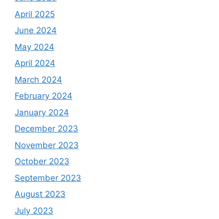
April 2025
June 2024
May 2024
April 2024
March 2024
February 2024
January 2024
December 2023
November 2023
October 2023
September 2023
August 2023
July 2023