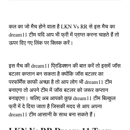
कल का जो मैच होने वाला है LKN Vs RR से इस मैच का
dream11 टीम यदि आप भी फ्री में प्राप्त करना चाहते हैं तो
ऊपर दिए गए लिंक पर क्लिक करें।
इस मैच की dream11 प्रिडिक्शन की बात करें तो इसमें जॉस
बटलर कप्तान बन सकता है क्योंकि जॉस बटलर का
परफॉर्मेंस काफी अच्छा है तो आप लोग भी dream11 टीम
बनाएगा तो अपने टीम में जॉस बटलर को जरूर कप्तान
बनाइएगा। चलिए अब आपको कुछ dream11 टीम बिल्कुल
फ्री में दे दिया जाता है जिसकी मदद से आप अपना
dream11 टीम आसानी के साथ बना सकते हैं।