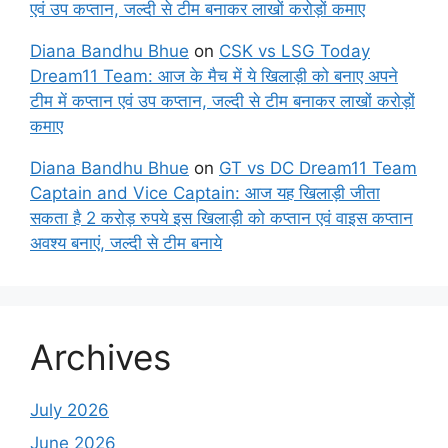
एवं उप कप्तान, जल्दी से टीम बनाकर लाखों करोड़ों कमाए
Diana Bandhu Bhue
on
CSK vs LSG Today
Dream11 Team: आज के मैच में ये खिलाड़ी को बनाए अपने
टीम में कप्तान एवं उप कप्तान, जल्दी से टीम बनाकर लाखों करोड़ों
कमाए
Diana Bandhu Bhue
on
GT vs DC Dream11 Team
Captain and Vice Captain: आज यह खिलाड़ी जीता
सकता है 2 करोड़ रुपये इस खिलाड़ी को कप्तान एवं वाइस कप्तान
अवश्य बनाएं, जल्दी से टीम बनाये
Archives
July 2026
June 2026