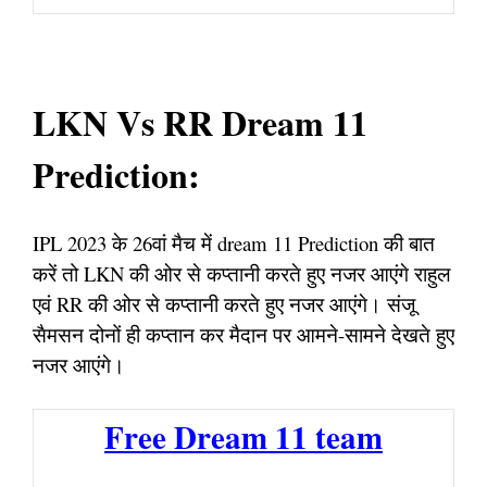
LKN Vs RR Dream 11
Prediction:
IPL 2023 के 26वां मैच में dream 11 Prediction की बात
करें तो LKN की ओर से कप्तानी करते हुए नजर आएंगे राहुल
एवं RR की ओर से कप्तानी करते हुए नजर आएंगे। संजू
सैमसन दोनों ही कप्तान कर मैदान पर आमने-सामने देखते हुए
नजर आएंगे।
Free Dream 11 team