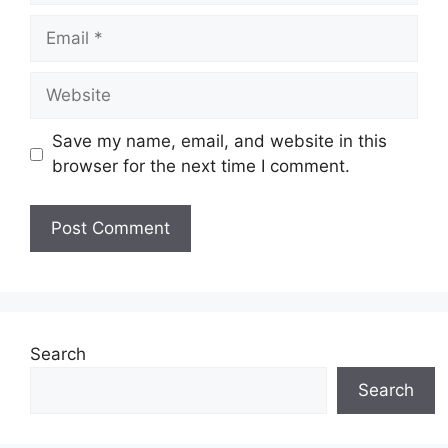
Email
Website
Save my name, email, and website in this
browser for the next time I comment.
Search
Search