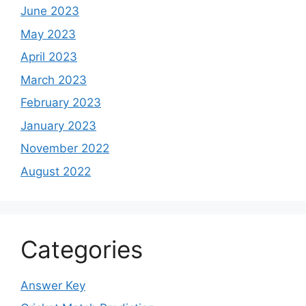
June 2023
May 2023
April 2023
March 2023
February 2023
January 2023
November 2022
August 2022
Categories
Answer Key