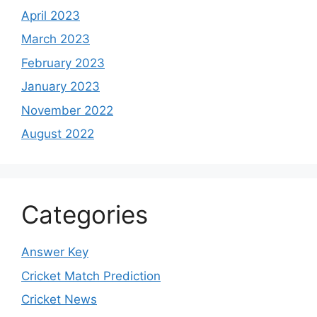
April 2023
March 2023
February 2023
January 2023
November 2022
August 2022
Categories
Answer Key
Cricket Match Prediction
Cricket News