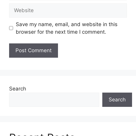
Website
Save my name, email, and website in this
browser for the next time I comment.
Search
Search