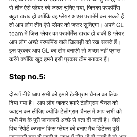
से तीन ऐसे प्लेयर को जरूर चुनिए गया, जिनका परफॉर्मेंस
बहुत खराब हो क्योंकि वह प्लेयर अच्छा परफॉर्म कर सकते हैं
तो आप लोग तीन ऐसे प्लेयर को जरूर सुनिएगा। अपने GL
team में जिस प्लेयर का परफॉर्मेंस खराब हो बाकी 8 प्लेयर
आप लोग अच्छे परफॉर्मेंस वाले खिलाड़ी को रख सकते हैं।
इस प्रकार आप GL का टीम बनाएंगे तो अच्छा नहीं प्राप्त
करेंगे क्योंकि खुद हमने इसी प्रकार टीम बनाकर हैं।
Step no.5:
दोस्तों नीचे आप सभी को हमारे टेलीग्राम चैनल का लिंक
दिया गया है। आप लोग जाकर हमारे टेलीग्राम चैनल को
ज्वाइन कर लीजिए क्योंकि टेलीग्राम चैनल में आप सभी को
सभी मैच के पूरी जानकारी अच्छे से बता दी जाती है। जैसे
पिच रिपोर्ट कप्तान किस प्लेयर को बनाए मैच डिटेल्स पूरी