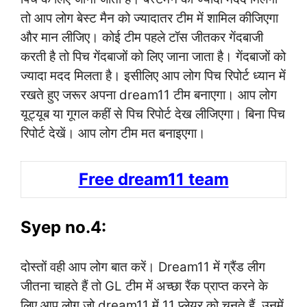
तो आप लोग बेस्ट मैन को ज्यादातर टीम में शामिल कीजिएगा
और मान लीजिए। कोई टीम पहले टॉस जीतकर गेंदबाजी
करती है तो पिच गेंदबाजों को लिए जाना जाता है। गेंदबाजों को
ज्यादा मदद मिलता है। इसीलिए आप लोग पिच रिपोर्ट ध्यान में
रखते हुए जरूर अपना dream11 टीम बनाएगा। आप लोग
यूट्यूब या गूगल कहीं से पिच रिपोर्ट देख लीजिएगा। बिना पिच
रिपोर्ट देखें। आप लोग टीम मत बनाइएगा।
Free dream11 team
Syep no.4:
दोस्तों वही आप लोग बात करें। Dream11 में ग्रैंड लीग
जीतना चाहते हैं तो GL टीम में अच्छा रैंक प्राप्त करने के
लिए आप लोग जो dream11 में 11 प्लेयर को चुनते हैं, उनमें