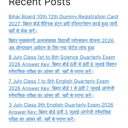
Recent Posts
Bihar Board 10th 12th Dummy Registration Card
2027: बिहार बोर्ड मैट्रिक इंटर डमी रजिस्ट्रेशन कार्ड हुआ जारी,
यहाँ से चेक करें।
बिहार मुख्यमंत्री अल्पसंख्यक विद्यार्थी प्रोत्साहन योजना 2026,
अब ऑनलाइन आवेदन के लिए नया पोर्टल लांच हुआ
8 July Class 1st to 8th Science Quarterly Exam
2026 Answer Key: बिहार बोर्ड 6वीं से 8वीं 8 जुलाई विज्ञान
त्रैमासिक परीक्षा का आंसर की, यहाँ से प्राप्त करें।
7 July Class 1 to 8th English Quarterly Exam
2026 Answer Key: बिहार बोर्ड 1 से 8वीं 7 जुलाई अंग्रेज़ी
त्रैमासिक परीक्षा का आंसर की, यहाँ से प्राप्त करें।
3 July Class 9th English Quarterly Exam 2026
Answer Key: बिहार बोर्ड 9वीं 3 जुलाई अंग्रेज़ी त्रैमासिक
परीक्षा का आंसर की, यहाँ से प्राप्त करें।