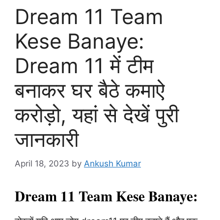
Dream 11 Team
Kese Banaye:
Dream 11 में टीम
बनाकर घर बैठे कमाऐ
करोड़ो, यहां से देखें पुरी
जानकारी
April 18, 2023
by
Ankush Kumar
Dream 11 Team Kese Banaye: