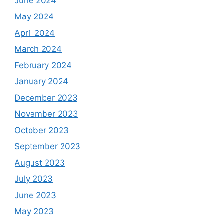
June 2024
May 2024
April 2024
March 2024
February 2024
January 2024
December 2023
November 2023
October 2023
September 2023
August 2023
July 2023
June 2023
May 2023