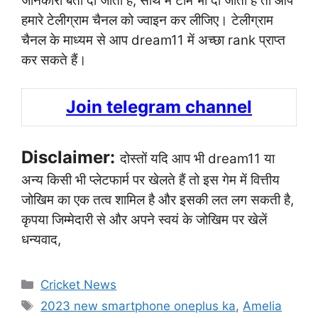
जानकारी बता दी जाती है, साथ में टीम भी दी जाती है तो आप
हमारे टेलीग्राम चैनल को ज्वाइन कर लीजिए। टेलीग्राम
चैनल के माध्यम से आप dream11 में अच्छा rank प्राप्त
कर सकते हैं।
Join telegram channel
Disclaimer:
दोस्तों यदि आप भी dream11 या
अन्य किसी भी प्लेटफार्म पर खेलते हैं तो इस गेम में वित्तीय
जोखिम का एक तत्व शामिल है और इसकी लत लग सकती है,
कृपया जिम्मेदारी से और अपने स्वयं के जोखिम पर खेलें
धन्यवाद,
Categories
Cricket News
Tags
2023 new smartphone oneplus ka
,
Amelia