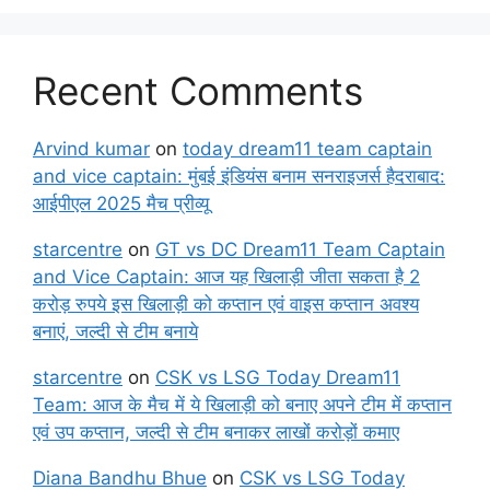
Recent Comments
Arvind kumar
on
today dream11 team captain
and vice captain: मुंबई इंडियंस बनाम सनराइजर्स हैदराबाद:
आईपीएल 2025 मैच प्रीव्यू
starcentre
on
GT vs DC Dream11 Team Captain
and Vice Captain: आज यह खिलाड़ी जीता सकता है 2
करोड़ रुपये इस खिलाड़ी को कप्तान एवं वाइस कप्तान अवश्य
बनाएं, जल्दी से टीम बनाये
starcentre
on
CSK vs LSG Today Dream11
Team: आज के मैच में ये खिलाड़ी को बनाए अपने टीम में कप्तान
एवं उप कप्तान, जल्दी से टीम बनाकर लाखों करोड़ों कमाए
Diana Bandhu Bhue
on
CSK vs LSG Today