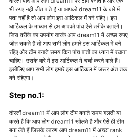
दोस्तों यदि आप लोग dream11 पर टीम बनाते हैं और एक
भी रुपए नहीं जीत पाते हैं या आपको dream11 के बारे में
पता नहीं है तो आप लोग इस आर्टिकल में बने रहिए। इस
आर्टिकल के माध्यम से हम आपको पांच ऐसे तरीके बताएंगे।
जिस तरीके का उपयोग करके आप dream11 में अच्छा रुपए
जीत सकते हैं तो आप सभी लोग हमारे इस आर्टिकल में बने
रहिए और टीम बनाते समय किन पांच बातों का ध्यान में रखना
चाहिए। उसके बारे में इस आर्टिकल में चर्चा करने वाले हैं।
इसीलिए आप सभी लोग हमारे इस आर्टिकल में जरूर अंत तक
बने रहिएगा।
Step no.1:
दोस्तों dream11 में आप लोग टीम बनाते समय गलती या
करते हैं कि आप लोग dream11 खोलते हैं और ऐसे ही टीम
बना लेते हैं जिसके कारण आप dream11 में अच्छा rank