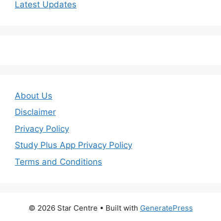
Latest Updates
About Us
Disclaimer
Privacy Policy
Study Plus App Privacy Policy
Terms and Conditions
© 2026 Star Centre
• Built with
GeneratePress