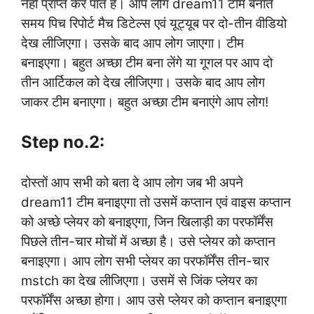
नहीं प्राप्त कर पाते हैं। आप लोग dream11 टीम बनाते
समय पिच रिपोर्ट मैच डिटेल्स एवं यूट्यूब पर दो-तीन वीडियो
देख लीजिएगा। उसके बाद आप लोग जाएगा। टीम
बनाइएगा। बहुत अच्छा टीम बना लेंगे या गूगल पर आप दो
तीन आर्टिकल को देख लीजिएगा। उसके बाद आप लोग
जाकर टीम बनाएगा। बहुत अच्छा टीम बनाएंगे आप लोग!
Step no.2:
दोस्तों आप सभी को बता दे आप लोग जब भी अपने
dream11 टीम बनाइएगा तो उसमें कप्तान एवं वाइस कप्तान
को अच्छे प्लेयर को बनाइएगा, जिन खिलाड़ी का परफॉर्मेंस
पिछले तीन-चार मोचों में अच्छा है। उसे प्लेयर को कप्तान
बनाइएगा। आप लोग सभी प्लेयर का परफॉर्मेंस तीन-चार
mstch का देख लीजिएगा। उसमें से जिंक प्लेयर का
परफॉर्मेंस अच्छा होगा। आप उसे प्लेयर को कप्तान बनाइएगा