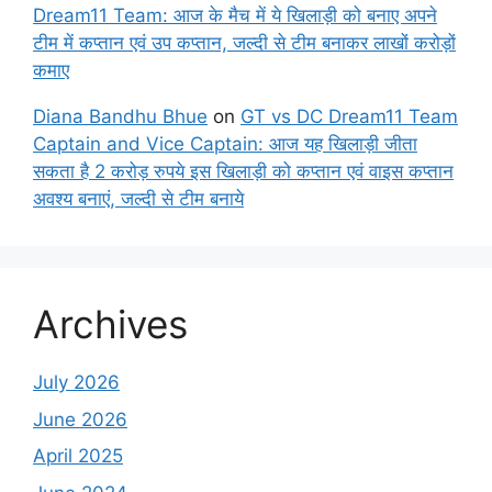
Dream11 Team: आज के मैच में ये खिलाड़ी को बनाए अपने
टीम में कप्तान एवं उप कप्तान, जल्दी से टीम बनाकर लाखों करोड़ों
कमाए
Diana Bandhu Bhue
on
GT vs DC Dream11 Team
Captain and Vice Captain: आज यह खिलाड़ी जीता
सकता है 2 करोड़ रुपये इस खिलाड़ी को कप्तान एवं वाइस कप्तान
अवश्य बनाएं, जल्दी से टीम बनाये
Archives
July 2026
June 2026
April 2025