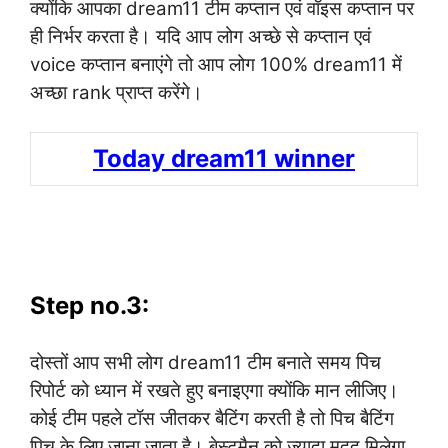
क्योंकि आपका dream11 टीम कप्तान एवं वॉइस कप्तान पर
ही निर्भर करता है। यदि आप लोग अच्छे से कप्तान एवं
voice कप्तान बनाएंगे तो आप लोग 100% dream11 में
अच्छा rank प्राप्त करेंगे।
Today dream11 winner
Step no.3:
दोस्तों आप सभी लोग dream11 टीम बनाते समय पिच
रिपोर्ट को ध्यान में रखते हुए बनाइएगा क्योंकि मान लीजिए।
कोई टीम पहले टॉस जीतकर बैटिंग करती है तो पिच बैटिंग
पिच के लिए जाना जाता है। बेस्टमैन को ज्यादा मदद मिलेगा