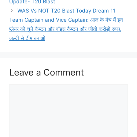
Update- T20 Blast
WAS Vs NOT T20 Blast Today Dream 11
Team Captain and Vice Captain: आज के मैच में इन
प्लेयर को चुने कैप्टन और वॉइस कैप्टन और जीतो करोड़ों रुपए,
जल्दी से टीम बनाओ
Leave a Comment
Comment