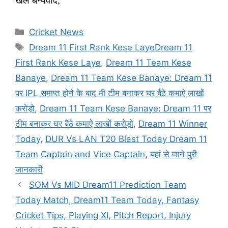
Categories
Cricket News
Tags
Dream 11 First Rank Kese LayeDream 11
First Rank Kese Laye
,
Dream 11 Team Kese
Banaye
,
Dream 11 Team Kese Banaye: Dream 11
पर IPL समाप्त होने के बाद मी टीम बनाकर घर बैठे कमाऐ लाखों
करोड़ो
,
Dream 11 Team Kese Banaye: Dream 11 पर
टीम बनाकर घर बैठे कमाऐ लाखों करोड़ो
,
Dream 11 Winner
Today
,
DUR Vs LAN T20 Blast Today Dream 11
Team Captain and Vice Captain
,
यहां से जाने पुरी
जानकारी
SOM Vs MID Dream11 Prediction Team
Today Match, Dream11 Team Today, Fantasy
Cricket Tips, Playing XI, Pitch Report, Injury