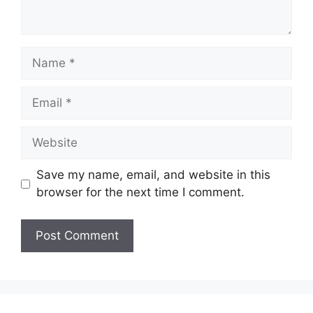
Name
Email
Website
Save my name, email, and website in this
browser for the next time I comment.