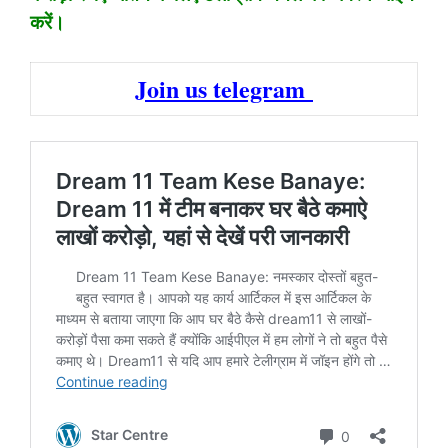
करें।
Join us telegram