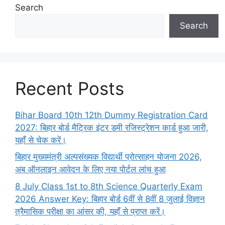
Search
Search
Recent Posts
Bihar Board 10th 12th Dummy Registration Card
2027: बिहार बोर्ड मैट्रिक इंटर डमी रजिस्ट्रेशन कार्ड हुआ जारी,
यहाँ से चेक करें।
बिहार मुख्यमंत्री अल्पसंख्यक विद्यार्थी प्रोत्साहन योजना 2026,
अब ऑनलाइन आवेदन के लिए नया पोर्टल लांच हुआ
8 July Class 1st to 8th Science Quarterly Exam
2026 Answer Key: बिहार बोर्ड 6वीं से 8वीं 8 जुलाई विज्ञान
त्रैमासिक परीक्षा का आंसर की, यहाँ से प्राप्त करें।