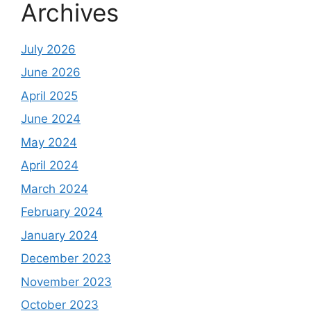
Archives
July 2026
June 2026
April 2025
June 2024
May 2024
April 2024
March 2024
February 2024
January 2024
December 2023
November 2023
October 2023