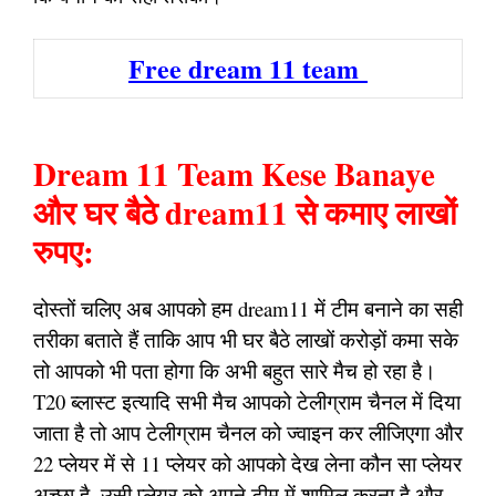
Free dream 11 team
Dream 11 Team Kese Banaye
और घर बैठे dream11 से कमाए लाखों
रुपए:
दोस्तों चलिए अब आपको हम dream11 में टीम बनाने का सही
तरीका बताते हैं ताकि आप भी घर बैठे लाखों करोड़ों कमा सके
तो आपको भी पता होगा कि अभी बहुत सारे मैच हो रहा है।
T20 ब्लास्ट इत्यादि सभी मैच आपको टेलीग्राम चैनल में दिया
जाता है तो आप टेलीग्राम चैनल को ज्वाइन कर लीजिएगा और
22 प्लेयर में से 11 प्लेयर को आपको देख लेना कौन सा प्लेयर
अच्छा है, उसी प्लेयर को अपने टीम में शामिल करना है और