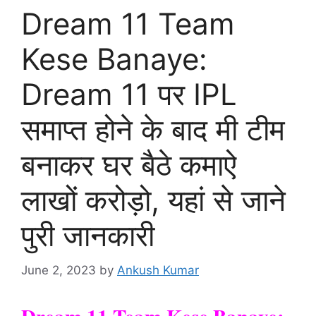
Dream 11 Team
Kese Banaye:
Dream 11 पर IPL
समाप्त होने के बाद मी टीम
बनाकर घर बैठे कमाऐ
लाखों करोड़ो, यहां से जाने
पुरी जानकारी
June 2, 2023
by
Ankush Kumar