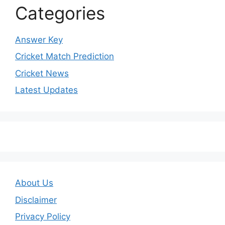
Categories
Answer Key
Cricket Match Prediction
Cricket News
Latest Updates
About Us
Disclaimer
Privacy Policy