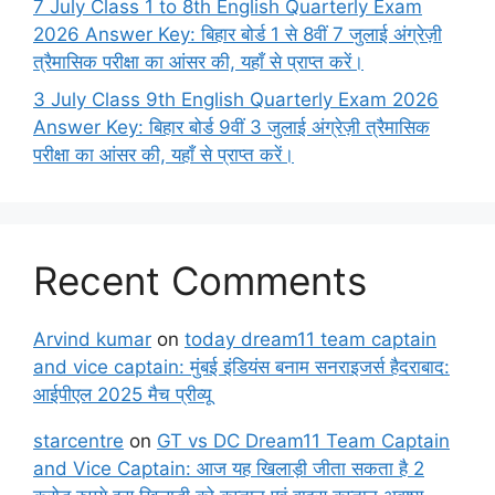
7 July Class 1 to 8th English Quarterly Exam
2026 Answer Key: बिहार बोर्ड 1 से 8वीं 7 जुलाई अंग्रेज़ी
त्रैमासिक परीक्षा का आंसर की, यहाँ से प्राप्त करें।
3 July Class 9th English Quarterly Exam 2026
Answer Key: बिहार बोर्ड 9वीं 3 जुलाई अंग्रेज़ी त्रैमासिक
परीक्षा का आंसर की, यहाँ से प्राप्त करें।
Recent Comments
Arvind kumar
on
today dream11 team captain
and vice captain: मुंबई इंडियंस बनाम सनराइजर्स हैदराबाद:
आईपीएल 2025 मैच प्रीव्यू
starcentre
on
GT vs DC Dream11 Team Captain
and Vice Captain: आज यह खिलाड़ी जीता सकता है 2