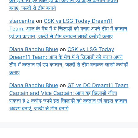
करोड़ रुपये इस खिलाड़ी को कप्तान एवं वाइस कप्तान अवश्य
बनाएं, जल्दी से टीम बनाये
starcentre
on
CSK vs LSG Today Dream11
Team: आज के मैच में ये खिलाड़ी को बनाए अपने टीम में कप्तान
एवं उप कप्तान, जल्दी से टीम बनाकर लाखों करोड़ों कमाए
Diana Bandhu Bhue
on
CSK vs LSG Today
Dream11 Team: आज के मैच में ये खिलाड़ी को बनाए अपने
टीम में कप्तान एवं उप कप्तान, जल्दी से टीम बनाकर लाखों करोड़ों
कमाए
Diana Bandhu Bhue
on
GT vs DC Dream11 Team
Captain and Vice Captain: आज यह खिलाड़ी जीता
सकता है 2 करोड़ रुपये इस खिलाड़ी को कप्तान एवं वाइस कप्तान
अवश्य बनाएं, जल्दी से टीम बनाये