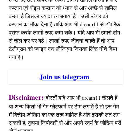
कप्तान एवं वॉइस कप्तान को ध्यान से और अच्छे से शामिल
करना है जिसका ज्यादा रन बनाया है। उसी प्लेयर को
कप्तान का मौका देना है ताकि आप भी dream11 से टॉप रैंक
प्राप्त करके लाखों रुपए कमा सके। यदि आप भी हमारी टीम
से खेल कर घर बैठे। लाखों रुपए जीतना चाहते हैं तो आप
टेलीग्राम को ज्वाइन कर लीजिएगा जिसका लिंक नीचे दिया
गया है।
Join us telegram
Disclaimer:
दोस्तों यदि आप भी dream11 खेलते हैं
या अन्य किसी भी गेम प्लेटफार्म पर टीम लगाते हैं तो इस गेम
में वित्तीय जोखिम का एक तत्व शामिल है और इसकी लत लग
सकती है, कृपया जिम्मेदारी से और अपने स्वयं के जोखिम परी
खेलें धन्यवाद,