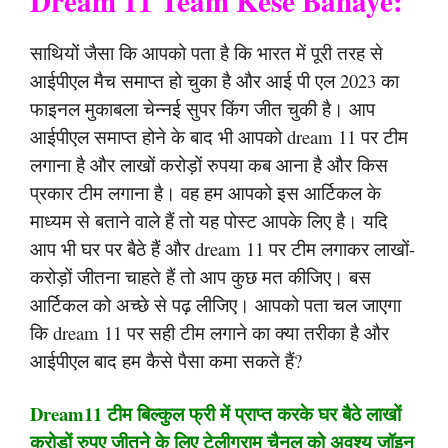
Dream 11 Team Kese Banaye:
साथियों जैसा कि आपको पता है कि भारत में पूरी तरह से
आईपीएल मैच समाप्त हो चुका है और आई पी एल 2023 का
फाइनल मुकाबला चेन्नई सुपर किंग जीत चुकी है। आप
आईपीएल समाप्त होने के बाद भी आपको dream 11 पर टीम
लगाना है और लाखों करोड़ों रुपया कब आना है और किस
प्रकार टीम लगाना है। वह हम आपको इस आर्टिकल के
माध्यम से बताने वाले हैं तो यह पोस्ट आपके लिए है। यदि
आप भी घर पर बैठे हैं और dream 11 पर टीम लगाकर लाखों-
करोड़ों जीतना चाहते हैं तो आप कुछ मत कीजिए। बस
आर्टिकल को अच्छे से पढ़ लीजिए। आपको पता चल जाएगा
कि dream 11 पर सही टीम लगाने का क्या तरीका है और
आईपीएल बाद हम कैसे पैसा कमा सकते हैं?
Dream11 टीम बिल्कुल फ्री में प्राप्त करके घर बैठे लाखों
करोड़ों रुपए जीतने के लिए टेलीग्राम चैनल को अवश्य जॉइन