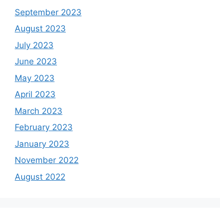
September 2023
August 2023
July 2023
June 2023
May 2023
April 2023
March 2023
February 2023
January 2023
November 2022
August 2022