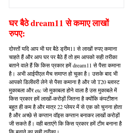
घर बैठे dream11 से कमाए लाखों
रुपए:
दोस्तों यदि आप भी घर बैठे ड्रीम11 से लाखों रुपए कमाना
चाहते हैं और आप घर पर बैठे हैं तो हम आपको सही तरीका
बताने वाले हैं कि किस प्रकार हमें dream11 से पैसा कमाना
है। अभी आईपीएल मैच समाप्त हो चुका है। उसके बाद भी
आपको डिलीवरी लेने से पैसा कमाना है और जो T20 ब्लास्ट
मुकाबला और etc जो मुकाबला होने वाला है उस मुकाबले में
किस प्रकार हमें लाखों-करोड़ों जितना है क्योंकि कंपटीशन
बहुत ही कम है और मात्र 22 प्लेयर में से एक को चुनना होता
है और अच्छे से कप्तान वॉइस कप्तान बनाकर लाखों करोड़ों
जी सकते हैं। वही बताएंगे कि किस प्रकार हमें टीम बनाना है
कि बनाने का सही तरीका।