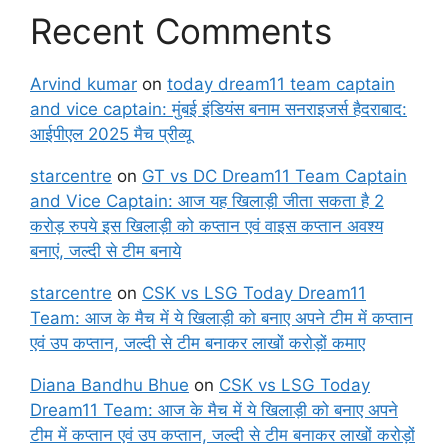
Recent Comments
Arvind kumar
on
today dream11 team captain
and vice captain: मुंबई इंडियंस बनाम सनराइजर्स हैदराबाद:
आईपीएल 2025 मैच प्रीव्यू
starcentre
on
GT vs DC Dream11 Team Captain
and Vice Captain: आज यह खिलाड़ी जीता सकता है 2
करोड़ रुपये इस खिलाड़ी को कप्तान एवं वाइस कप्तान अवश्य
बनाएं, जल्दी से टीम बनाये
starcentre
on
CSK vs LSG Today Dream11
Team: आज के मैच में ये खिलाड़ी को बनाए अपने टीम में कप्तान
एवं उप कप्तान, जल्दी से टीम बनाकर लाखों करोड़ों कमाए
Diana Bandhu Bhue
on
CSK vs LSG Today
Dream11 Team: आज के मैच में ये खिलाड़ी को बनाए अपने
टीम में कप्तान एवं उप कप्तान, जल्दी से टीम बनाकर लाखों करोड़ों