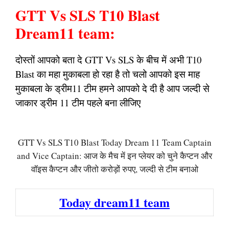
GTT Vs SLS T10 Blast
Dream11 team:
दोस्तों आपको बता दे GTT Vs SLS के बीच में अभी T10
Blast का महा मुकाबला हो रहा है तो चलो आपको इस माह
मुकाबला के ड्रीम11 टीम हमने आपको दे दी है आप जल्दी से
जाकार ड्रीम 11 टीम पहले बना लीजिए
GTT Vs SLS T10 Blast Today Dream 11 Team Captain
and Vice Captain: आज के मैच में इन प्लेयर को चुने कैप्टन और
वॉइस कैप्टन और जीतो करोड़ों रुपए, जल्दी से टीम बनाओ
Today dream11 team