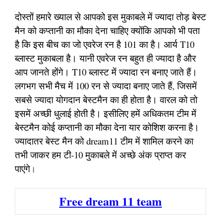
दोस्तों हमारे ख्याल से आपको इस मुकाबले में ज्यादा तोड़ बेस्ट
मैन को कप्तानी का मौका देना चाहिए क्योंकि आपको भी पता
है कि इस बीच का जो एवरेज रन है 101 का है। आर्य T10
ब्लास्ट मुकाबला है। यानी एवरेज रन बहुत ही ज्यादा है और
आप जानते होंगे। T10 ब्लास्ट में ज्यादा रन बनाए जाते हैं।
लगभग सभी मैच में 100 रन से ज्यादा बनाए जाते हैं, जिसमें
सबसे ज्यादा योगदान बेस्टमैन का ही होता है। वारल को तो
इसमें अच्छी धुलाई होती है। इसीलिए हमें अधिकतम टीम में
बेस्टमैन कोई कप्तानी का मौका देना यार कोशिश करना है।
ज्यादातर बेस्ट मैन को dream11 टीम में शामिल करने का
तभी जाकर हम टी-10 मुकाबले में अच्छे अंक प्राप्त कर
पाएंगे
।
Free dream 11 team