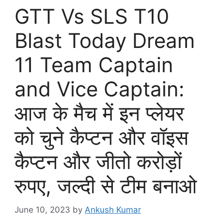
GTT Vs SLS T10
Blast Today Dream
11 Team Captain
and Vice Captain:
आज के मैच में इन प्लेयर
को चुने कैप्टन और वॉइस
कैप्टन और जीतो करोड़ों
रुपए, जल्दी से टीम बनाओ
June 10, 2023
by
Ankush Kumar