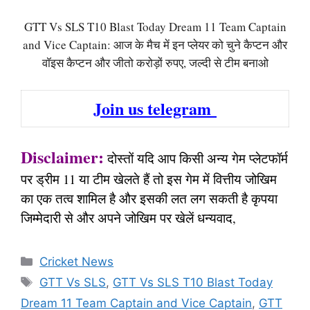
GTT Vs SLS T10 Blast Today Dream 11 Team Captain
and Vice Captain: आज के मैच में इन प्लेयर को चुने कैप्टन और
वॉइस कैप्टन और जीतो करोड़ों रुपए, जल्दी से टीम बनाओ
Join us telegram
Disclaimer:
दोस्तों यदि आप किसी अन्य गेम प्लेटफॉर्म
पर ड्रीम 11 या टीम खेलते हैं तो इस गेम में वित्तीय जोखिम
का एक तत्व शामिल है और इसकी लत लग सकती है कृपया
जिम्मेदारी से और अपने जोखिम पर खेलें धन्यवाद,
Categories
Cricket News
Tags
GTT Vs SLS
,
GTT Vs SLS T10 Blast Today
Dream 11 Team Captain and Vice Captain
,
GTT