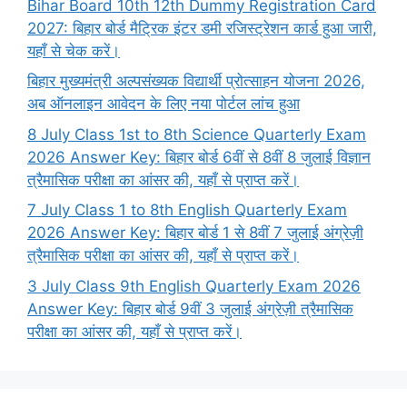
Bihar Board 10th 12th Dummy Registration Card
2027: बिहार बोर्ड मैट्रिक इंटर डमी रजिस्ट्रेशन कार्ड हुआ जारी,
यहाँ से चेक करें।
बिहार मुख्यमंत्री अल्पसंख्यक विद्यार्थी प्रोत्साहन योजना 2026,
अब ऑनलाइन आवेदन के लिए नया पोर्टल लांच हुआ
8 July Class 1st to 8th Science Quarterly Exam
2026 Answer Key: बिहार बोर्ड 6वीं से 8वीं 8 जुलाई विज्ञान
त्रैमासिक परीक्षा का आंसर की, यहाँ से प्राप्त करें।
7 July Class 1 to 8th English Quarterly Exam
2026 Answer Key: बिहार बोर्ड 1 से 8वीं 7 जुलाई अंग्रेज़ी
त्रैमासिक परीक्षा का आंसर की, यहाँ से प्राप्त करें।
3 July Class 9th English Quarterly Exam 2026
Answer Key: बिहार बोर्ड 9वीं 3 जुलाई अंग्रेज़ी त्रैमासिक
परीक्षा का आंसर की, यहाँ से प्राप्त करें।