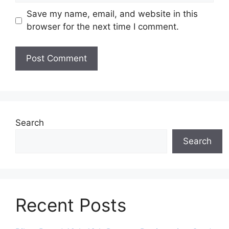
Save my name, email, and website in this
browser for the next time I comment.
Search
Search
Recent Posts