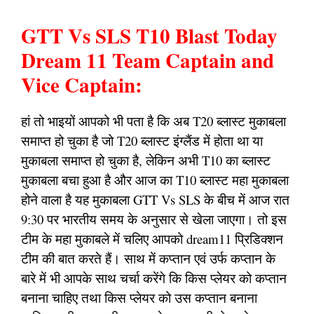
GTT Vs SLS T10 Blast Today
Dream 11 Team Captain and
Vice Captain:
हां तो भाइयों आपको भी पता है कि अब T20 ब्लास्ट मुकाबला
समाप्त हो चुका है जो T20 ब्लास्ट इंग्लैंड में होता था या
मुकाबला समाप्त हो चुका है, लेकिन अभी T10 का ब्लास्ट
मुकाबला बचा हुआ है और आज का T10 ब्लास्ट महा मुकाबला
होने वाला है यह मुकाबला GTT Vs SLS के बीच में आज रात
9:30 पर भारतीय समय के अनुसार से खेला जाएगा। तो इस
टीम के महा मुकाबले में चलिए आपको dream11 प्रिडिक्शन
टीम की बात करते हैं। साथ में कप्तान एवं उर्फ कप्तान के
बारे में भी आपके साथ चर्चा करेंगे कि किस प्लेयर को कप्तान
बनाना चाहिए तथा किस प्लेयर को उस कप्तान बनाना