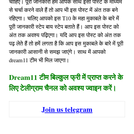
चाहिए। पूरी जानकारी हम आपके साथ इसी पोस्ट के माध्यम
से चर्चा करने वाले हैं तो आप भी इस पोस्ट में अंत तक बने
रहिएगा। चलिए आपको इस T10 के महा मुकाबले के बारे में
पूरी जानकारी स्टेप बाय स्टेप बताते हैं। आप इस पोस्ट को
अंत तक अवश्य पढ़िएगा। यदि आप इस पोस्ट को अंत तक
पढ़ लेते हैं तो हमें लगता है कि आप इस मुकाबले के बारे में पूरी
जानकारी आसानी से समझ जाएंगे। साथ में आपको
dream11 टीम भी मिल जाएगा।
Dream11 टीम बिल्कुल फ्री में प्राप्त करने के
लिए टेलीग्राम चैनल को अवश्य ज्वाइन करें।
Join us telegram