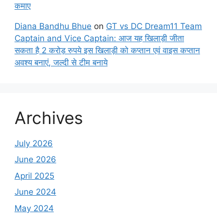
कमाए
Diana Bandhu Bhue
on
GT vs DC Dream11 Team
Captain and Vice Captain: आज यह खिलाड़ी जीता
सकता है 2 करोड़ रुपये इस खिलाड़ी को कप्तान एवं वाइस कप्तान
अवश्य बनाएं, जल्दी से टीम बनाये
Archives
July 2026
June 2026
April 2025
June 2024
May 2024