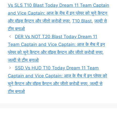
Vs SLS T10 Blast Today Dream 11 Team Captain
and Vice Captain: आज के मैच में इन प्लेयर को चुने कैप्टन
और वॉइस कैप्टन और जीतो करोड़ों रुपए
,
T10 Blast
,
जल्दी से
टीम बनाओ
DER Vs NOT T20 Blast Today Dream 11
Team Captain and Vice Captain: आज के मैच में इन
प्लेयर को चुने कैप्टन और वॉइस कैप्टन और जीतो करोड़ों रुपए,
जल्दी से टीम बनाओ
SSD Vs HUD T10 Today Dream 11 Team
Captain and Vice Captain: आज के मैच में इन प्लेयर को
चुने कैप्टन और वॉइस कैप्टन और जीतो करोड़ों रुपए, जल्दी से
टीम बनाओ