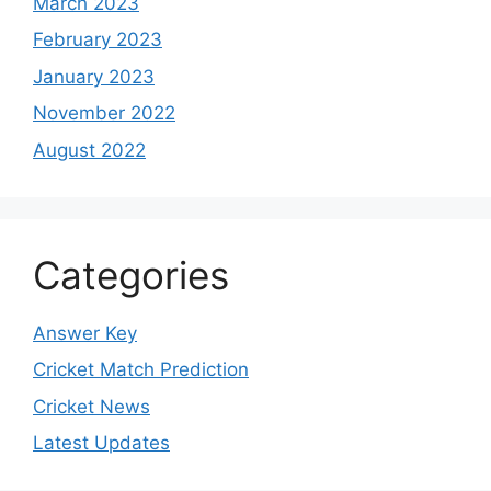
March 2023
February 2023
January 2023
November 2022
August 2022
Categories
Answer Key
Cricket Match Prediction
Cricket News
Latest Updates