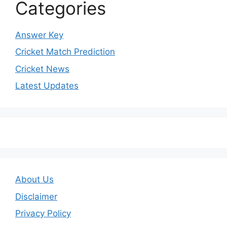
Categories
Answer Key
Cricket Match Prediction
Cricket News
Latest Updates
About Us
Disclaimer
Privacy Policy