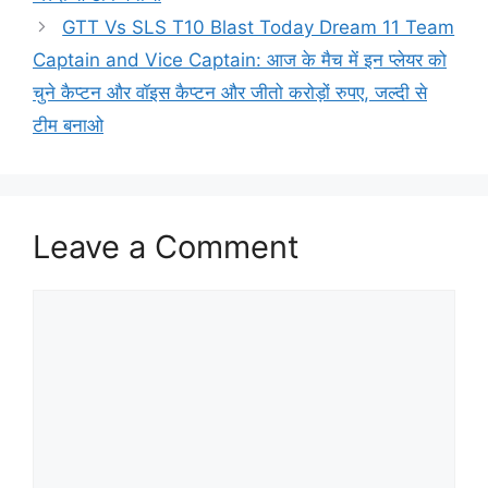
GTT Vs SLS T10 Blast Today Dream 11 Team
Captain and Vice Captain: आज के मैच में इन प्लेयर को
चुने कैप्टन और वॉइस कैप्टन और जीतो करोड़ों रुपए, जल्दी से
टीम बनाओ
Leave a Comment
Comment