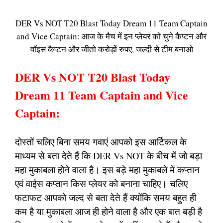
DER Vs NOT T20 Blast Today Dream 11 Team Captain
and Vice Captain: आज के मैच में इन प्लेयर को चुने कैप्टन और
वॉइस कैप्टन और जीतो करोड़ों रुपए, जल्दी से टीम बनाओ
DER Vs NOT T20 Blast Today
Dream 11 Team Captain and Vice
Captain:
दोस्तों चलिए बिना समय गवाएं आपको इस आर्टिकल के
माध्यम से बता देते हैं कि DER Vs NOT के बीच में जो बड़ा
महा मुकाबला होने वाला है। इस बड़े महा मुकाबले में कप्तान
एवं वाईस कप्तान किस प्लेयर को बनाना चाहिए। चलिए
फटाफट आपको जल्द से बता देते हैं क्योंकि समय बहुत ही
कम है या मुकाबला आज ही होने वाला है और एक बात बड़ी है