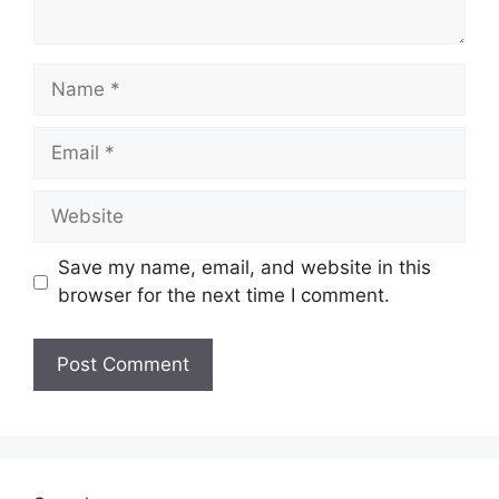
Name
Email
Website
Save my name, email, and website in this
browser for the next time I comment.