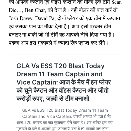
को आपको कप्तान एवं वाइस कप्तान का मौका एक टीम Sean
Dic…, Ben Char, को देना है। वही बॉलर की बात करें तो
Josh Davey, David Pa, दोनों प्लेयर को एक टीम में कप्तान
एवं उसका पान का मौका देना है। आप इसी प्रकार टीम
बनाइए गा बाकी जो भी टीमें वह आपको नीचे दिया गया है।
पक्का आप इस मुकाबले में ज्यादा रैंक प्राप्त कर लेंगे।