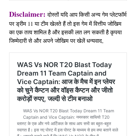
Disclaimer:
दोस्तों यदि आप किसी अन्य गेम प्लेटफॉर्म
पर ड्रीम 11 या टीम खेलते हैं तो इस गेम में वित्तीय जोखिम
का एक तत्व शामिल है और इसकी लत लग सकती है कृपया
जिम्मेदारी से और अपने जोखिम पर खेलें धन्यवाद,