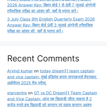
2026 Answer Key: बिहार बोर्ड 1 से 8वीं 7 जुलाई अंग्रेज़ी
त्रैमासिक परीक्षा का आंसर की, यहाँ से प्राप्त करें।
3 July Class 9th English Quarterly Exam 2026
Answer Key: बिहार बोर्ड 9वीं 3 जुलाई अंग्रेज़ी त्रैमासिक
परीक्षा का आंसर की, यहाँ से प्राप्त करें।
Recent Comments
Arvind kumar
on
today dream11 team captain
and vice captain: मुंबई इंडियंस बनाम सनराइजर्स हैदराबाद:
आईपीएल 2025 मैच प्रीव्यू
starcentre
on
GT vs DC Dream11 Team Captain
and Vice Captain: आज यह खिलाड़ी जीता सकता है 2
करोड़ रुपये इस खिलाड़ी को कप्तान एवं वाइस कप्तान अवश्य