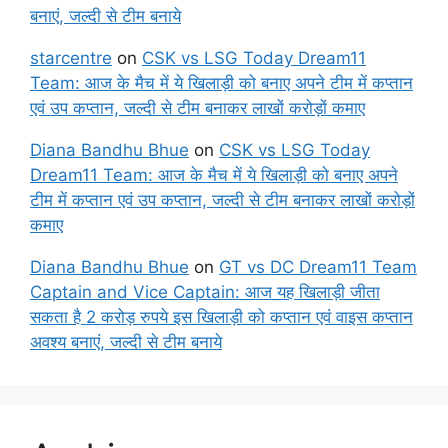
बनाएं, जल्दी से टीम बनाये
starcentre
on
CSK vs LSG Today Dream11
Team: आज के मैच में ये खिलाड़ी को बनाए अपने टीम में कप्तान
एवं उप कप्तान, जल्दी से टीम बनाकर लाखों करोड़ों कमाए
Diana Bandhu Bhue
on
CSK vs LSG Today
Dream11 Team: आज के मैच में ये खिलाड़ी को बनाए अपने
टीम में कप्तान एवं उप कप्तान, जल्दी से टीम बनाकर लाखों करोड़ों
कमाए
Diana Bandhu Bhue
on
GT vs DC Dream11 Team
Captain and Vice Captain: आज यह खिलाड़ी जीता
सकता है 2 करोड़ रुपये इस खिलाड़ी को कप्तान एवं वाइस कप्तान
अवश्य बनाएं, जल्दी से टीम बनाये