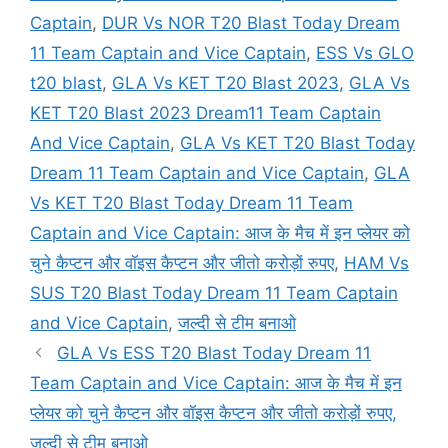
Captain
,
DUR Vs NOR T20 Blast Today Dream
11 Team Captain and Vice Captain
,
ESS Vs GLO
t20 blast
,
GLA Vs KET T20 Blast 2023
,
GLA Vs
KET T20 Blast 2023 Dream11 Team Captain
And Vice Captain
,
GLA Vs KET T20 Blast Today
Dream 11 Team Captain and Vice Captain
,
GLA
Vs KET T20 Blast Today Dream 11 Team
Captain and Vice Captain: आज के मैच में इन प्लेयर को
चुने कैप्टन और वॉइस कैप्टन और जीतो करोड़ों रुपए
,
HAM Vs
SUS T20 Blast Today Dream 11 Team Captain
and Vice Captain
,
जल्दी से टीम बनाओ
GLA Vs ESS T20 Blast Today Dream 11
Team Captain and Vice Captain: आज के मैच में इन
प्लेयर को चुने कैप्टन और वॉइस कैप्टन और जीतो करोड़ों रुपए,
जल्दी से टीम बनाओ