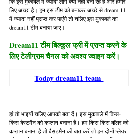
कि इस मुकाबले में ज्यादा लोग क्यों नहीं बना रहे हैं और हमारे
लिए अच्छा है। हम इस टीम को बनाकर अच्छे से dream 11
में ज्यादा नहीं प्राप्त कर पाएंगे तो चलिए इस मुकाबले का
dream11 टीम बनाया जाए।
Dream11 टीम बिल्कुल फ्री में प्राप्त करने के
लिए टेलीग्राम चैनल को अवश्य ज्वाइन करें।
Today dream11 team
हां तो भाइयों चलिए आपको बता दें। इस मुकाबले में किस-
किस बेस्टमैन को कप्तान बनाना है। हम किस किस बॉलर को
कप्तान बनाना है तो बैसटमैन की बात करें तो इन दोनों प्लेयर