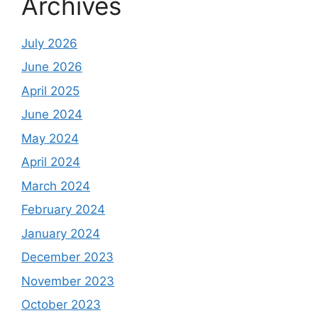
Archives
July 2026
June 2026
April 2025
June 2024
May 2024
April 2024
March 2024
February 2024
January 2024
December 2023
November 2023
October 2023