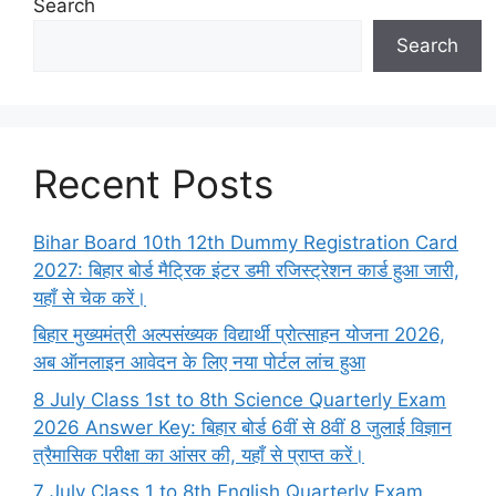
Search
Search
Recent Posts
Bihar Board 10th 12th Dummy Registration Card
2027: बिहार बोर्ड मैट्रिक इंटर डमी रजिस्ट्रेशन कार्ड हुआ जारी,
यहाँ से चेक करें।
बिहार मुख्यमंत्री अल्पसंख्यक विद्यार्थी प्रोत्साहन योजना 2026,
अब ऑनलाइन आवेदन के लिए नया पोर्टल लांच हुआ
8 July Class 1st to 8th Science Quarterly Exam
2026 Answer Key: बिहार बोर्ड 6वीं से 8वीं 8 जुलाई विज्ञान
त्रैमासिक परीक्षा का आंसर की, यहाँ से प्राप्त करें।
7 July Class 1 to 8th English Quarterly Exam