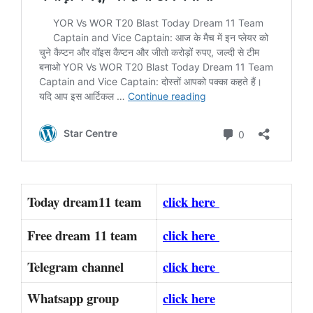
Today dream11 team
click here
Free dream 11 team
click here
Telegram channel
click here
Whatsapp group
click here