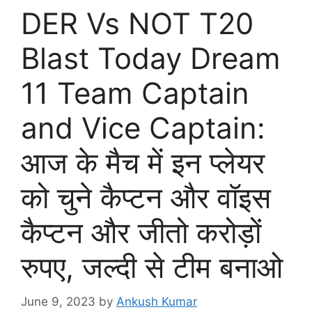
DER Vs NOT T20
Blast Today Dream
11 Team Captain
and Vice Captain:
आज के मैच में इन प्लेयर
को चुने कैप्टन और वॉइस
कैप्टन और जीतो करोड़ों
रुपए, जल्दी से टीम बनाओ
June 9, 2023
by
Ankush Kumar