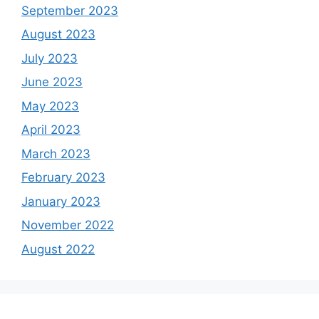
September 2023
August 2023
July 2023
June 2023
May 2023
April 2023
March 2023
February 2023
January 2023
November 2022
August 2022