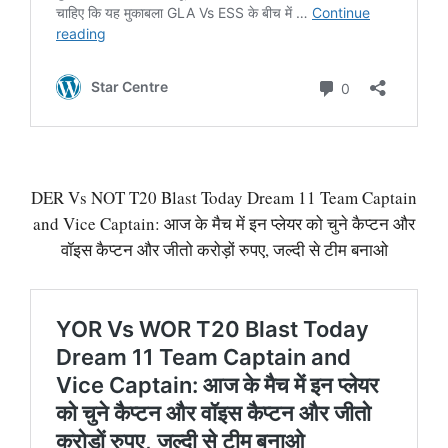
DER Vs NOT T20 Blast Today Dream 11 Team Captain
and Vice Captain: आज के मैच में इन प्लेयर को चुने कैप्टन और
वॉइस कैप्टन और जीतो करोड़ों रुपए, जल्दी से टीम बनाओ