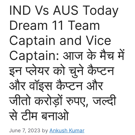
IND Vs AUS Today
Dream 11 Team
Captain and Vice
Captain: आज के मैच में
इन प्लेयर को चुने कैप्टन
और वॉइस कैप्टन और
जीतो करोड़ों रुपए, जल्दी
से टीम बनाओ
June 7, 2023
by
Ankush Kumar