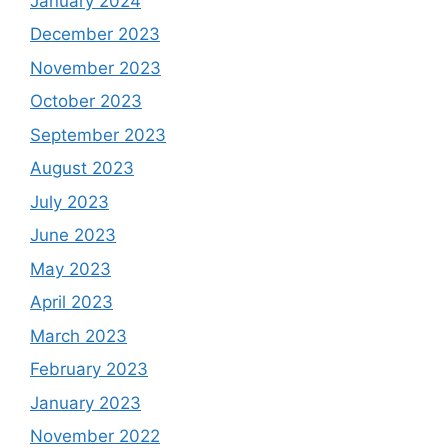
January 2024
December 2023
November 2023
October 2023
September 2023
August 2023
July 2023
June 2023
May 2023
April 2023
March 2023
February 2023
January 2023
November 2022