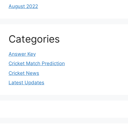
August 2022
Categories
Answer Key
Cricket Match Prediction
Cricket News
Latest Updates