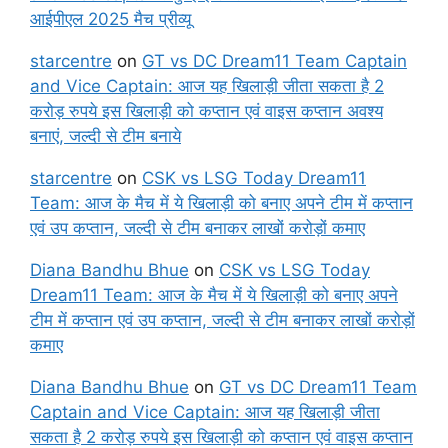
आईपीएल 2025 मैच प्रीव्यू
starcentre
on
GT vs DC Dream11 Team Captain
and Vice Captain: आज यह खिलाड़ी जीता सकता है 2
करोड़ रुपये इस खिलाड़ी को कप्तान एवं वाइस कप्तान अवश्य
बनाएं, जल्दी से टीम बनाये
starcentre
on
CSK vs LSG Today Dream11
Team: आज के मैच में ये खिलाड़ी को बनाए अपने टीम में कप्तान
एवं उप कप्तान, जल्दी से टीम बनाकर लाखों करोड़ों कमाए
Diana Bandhu Bhue
on
CSK vs LSG Today
Dream11 Team: आज के मैच में ये खिलाड़ी को बनाए अपने
टीम में कप्तान एवं उप कप्तान, जल्दी से टीम बनाकर लाखों करोड़ों
कमाए
Diana Bandhu Bhue
on
GT vs DC Dream11 Team
Captain and Vice Captain: आज यह खिलाड़ी जीता
सकता है 2 करोड़ रुपये इस खिलाड़ी को कप्तान एवं वाइस कप्तान