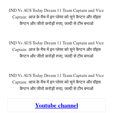
IND Vs AUS Today Dream 11 Team Captain and Vice
Captain: आज के मैच में इन प्लेयर को चुने कैप्टन और वॉइस
कैप्टन और जीतो करोड़ों रुपए, जल्दी से टीम बनाओ
IND Vs AUS Today Dream 11 Team Captain and Vice
Captain: आज के मैच में इन प्लेयर को चुने कैप्टन और वॉइस
कैप्टन और जीतो करोड़ों रुपए, जल्दी से टीम बनाओ
IND Vs AUS Today Dream 11 Team Captain and Vice
Captain: आज के मैच में इन प्लेयर को चुने कैप्टन और वॉइस
कैप्टन और जीतो करोड़ों रुपए, जल्दी से टीम बनाओ
Youtube channel