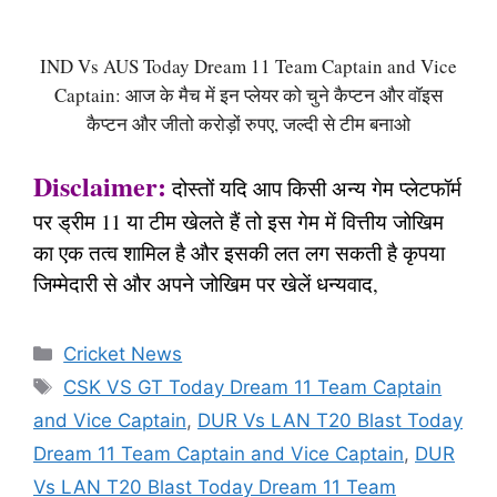
IND Vs AUS Today Dream 11 Team Captain and Vice
Captain: आज के मैच में इन प्लेयर को चुने कैप्टन और वॉइस
कैप्टन और जीतो करोड़ों रुपए, जल्दी से टीम बनाओ
Disclaimer:
दोस्तों यदि आप किसी अन्य गेम प्लेटफॉर्म
पर ड्रीम 11 या टीम खेलते हैं तो इस गेम में वित्तीय जोखिम
का एक तत्व शामिल है और इसकी लत लग सकती है कृपया
जिम्मेदारी से और अपने जोखिम पर खेलें धन्यवाद,
Categories
Cricket News
Tags
CSK VS GT Today Dream 11 Team Captain
and Vice Captain
,
DUR Vs LAN T20 Blast Today
Dream 11 Team Captain and Vice Captain
,
DUR
Vs LAN T20 Blast Today Dream 11 Team