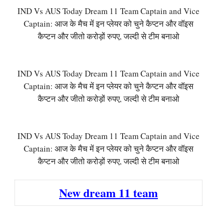
IND Vs AUS Today Dream 11 Team Captain and Vice
Captain: आज के मैच में इन प्लेयर को चुने कैप्टन और वॉइस
कैप्टन और जीतो करोड़ों रुपए, जल्दी से टीम बनाओ
IND Vs AUS Today Dream 11 Team Captain and Vice
Captain: आज के मैच में इन प्लेयर को चुने कैप्टन और वॉइस
कैप्टन और जीतो करोड़ों रुपए, जल्दी से टीम बनाओ
IND Vs AUS Today Dream 11 Team Captain and Vice
Captain: आज के मैच में इन प्लेयर को चुने कैप्टन और वॉइस
कैप्टन और जीतो करोड़ों रुपए, जल्दी से टीम बनाओ
New dream 11 team