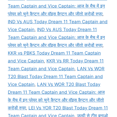
Team Captain and Vice Captain: आज के मैच में इन
प्लेयर को चुने कैप्टन और वॉइस कैप्टन और जीतो करोड़ों रुपए
,
IND Vs AUS Today Dream 11 Team Captain and
Vice Captain
,
IND Vs AUS Today Dream 11
Team Captain and Vice Captain: आज के मैच में इन
प्लेयर को चुने कैप्टन और वॉइस कैप्टन और जीतो करोड़ों रुपए
,
KKR vs PBKS Today Dream 11 Team Captain
and Vice Captain
,
KKR Vs RR Today Dream 11
Team Captain and Vice Captain
,
LAN Vs WOR
T20 Blast Today Dream 11 Team Captain and
Vice Captain
,
LAN Vs WOR T20 Blast Today
Dream 11 Team Captain and Vice Captain: आज
के मैच में इन प्लेयर को चुने कैप्टन और वॉइस कैप्टन और जीतो
करोड़ों रुपए
,
LEI Vs YOR T20 Blast Today Dream 11
Team Captain and Vice Captain
,
जल्दी से टीम बनाओ