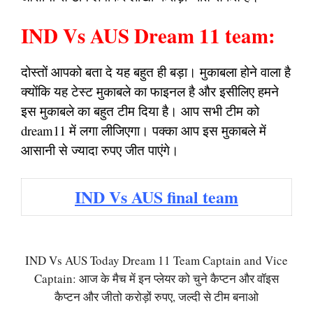
IND Vs AUS Dream 11 team:
दोस्तों आपको बता दे यह बहुत ही बड़ा। मुकाबला होने वाला है
क्योंकि यह टेस्ट मुकाबले का फाइनल है और इसीलिए हमने
इस मुकाबले का बहुत टीम दिया है। आप सभी टीम को
dream11 में लगा लीजिएगा। पक्का आप इस मुकाबले में
आसानी से ज्यादा रुपए जीत पाएंगे।
IND Vs AUS final team
IND Vs AUS Today Dream 11 Team Captain and Vice
Captain: आज के मैच में इन प्लेयर को चुने कैप्टन और वॉइस
कैप्टन और जीतो करोड़ों रुपए, जल्दी से टीम बनाओ