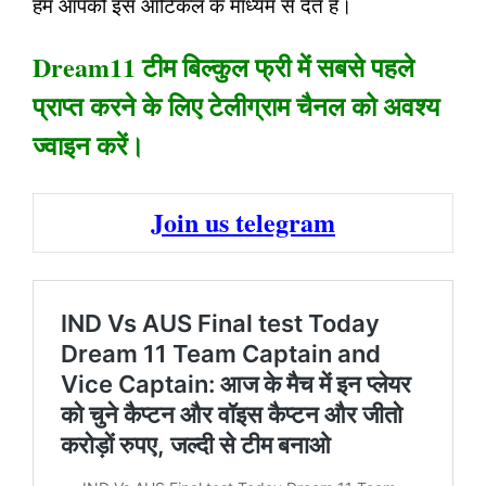
हम आपको इस आर्टिकल के माध्यम से देते हैं।
Dream11 टीम बिल्कुल फ्री में सबसे पहले
प्राप्त करने के लिए टेलीग्राम चैनल को अवश्य
ज्वाइन करें।
Join us telegram