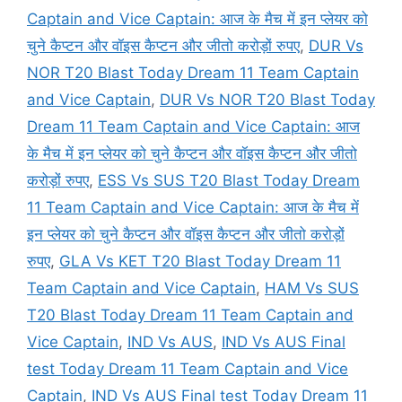
Captain and Vice Captain: आज के मैच में इन प्लेयर को
चुने कैप्टन और वॉइस कैप्टन और जीतो करोड़ों रुपए
,
DUR Vs
NOR T20 Blast Today Dream 11 Team Captain
and Vice Captain
,
DUR Vs NOR T20 Blast Today
Dream 11 Team Captain and Vice Captain: आज
के मैच में इन प्लेयर को चुने कैप्टन और वॉइस कैप्टन और जीतो
करोड़ों रुपए
,
ESS Vs SUS T20 Blast Today Dream
11 Team Captain and Vice Captain: आज के मैच में
इन प्लेयर को चुने कैप्टन और वॉइस कैप्टन और जीतो करोड़ों
रुपए
,
GLA Vs KET T20 Blast Today Dream 11
Team Captain and Vice Captain
,
HAM Vs SUS
T20 Blast Today Dream 11 Team Captain and
Vice Captain
,
IND Vs AUS
,
IND Vs AUS Final
test Today Dream 11 Team Captain and Vice
Captain
,
IND Vs AUS Final test Today Dream 11