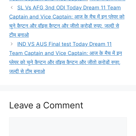
SL Vs AFG 3nd ODI Today Dream 11 Team
Captain and Vice Captain: आज के मैच में इन प्लेयर को
चुने कैप्टन और वॉइस कैप्टन और जीतो करोड़ों रुपए, जल्दी से
टीम बनाओ
IND VS AUS Final test Today Dream 11
Team Captain and Vice Captain: आज के मैच में इन
प्लेयर को चुने कैप्टन और वॉइस कैप्टन और जीतो करोड़ों रुपए,
जल्दी से टीम बनाओ
Leave a Comment
Comment