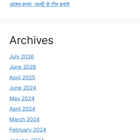
अवश्य बनाएं, जल्दी से टीम बनाये
Archives
July 2026
June 2026
April 2025
June 2024
May 2024
April 2024
March 2024
February 2024