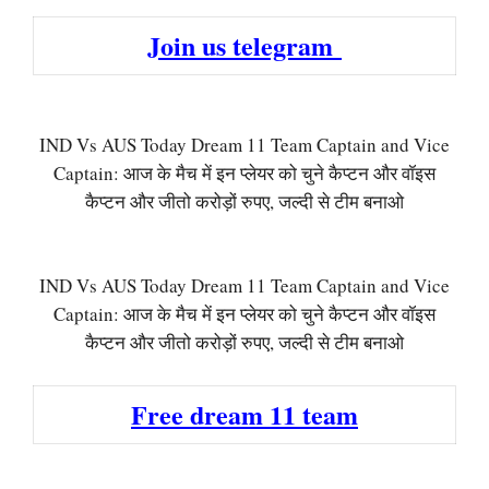
Join us telegram
IND Vs AUS Today Dream 11 Team Captain and Vice
Captain: आज के मैच में इन प्लेयर को चुने कैप्टन और वॉइस
कैप्टन और जीतो करोड़ों रुपए, जल्दी से टीम बनाओ
IND Vs AUS Today Dream 11 Team Captain and Vice
Captain: आज के मैच में इन प्लेयर को चुने कैप्टन और वॉइस
कैप्टन और जीतो करोड़ों रुपए, जल्दी से टीम बनाओ
Free dream 11 team