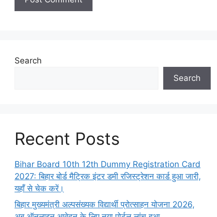
Search
Search
Recent Posts
Bihar Board 10th 12th Dummy Registration Card
2027: बिहार बोर्ड मैट्रिक इंटर डमी रजिस्ट्रेशन कार्ड हुआ जारी,
यहाँ से चेक करें।
बिहार मुख्यमंत्री अल्पसंख्यक विद्यार्थी प्रोत्साहन योजना 2026,
अब ऑनलाइन आवेदन के लिए नया पोर्टल लांच हुआ