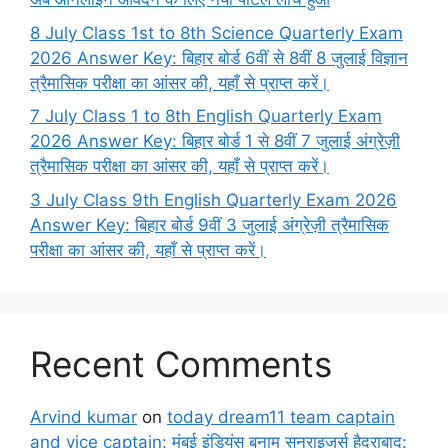
8 July Class 1st to 8th Science Quarterly Exam
2026 Answer Key: बिहार बोर्ड 6वीं से 8वीं 8 जुलाई विज्ञान
त्रैमासिक परीक्षा का आंसर की, यहाँ से प्राप्त करें।
7 July Class 1 to 8th English Quarterly Exam
2026 Answer Key: बिहार बोर्ड 1 से 8वीं 7 जुलाई अंग्रेज़ी
त्रैमासिक परीक्षा का आंसर की, यहाँ से प्राप्त करें।
3 July Class 9th English Quarterly Exam 2026
Answer Key: बिहार बोर्ड 9वीं 3 जुलाई अंग्रेज़ी त्रैमासिक
परीक्षा का आंसर की, यहाँ से प्राप्त करें।
Recent Comments
Arvind kumar
on
today dream11 team captain
and vice captain: मुंबई इंडियंस बनाम सनराइजर्स हैदराबाद: