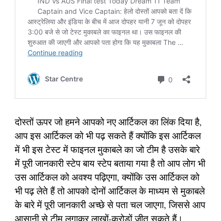
दोस्तों ऊपर जो हमने आपको नए आर्टिकल का लिंक दिया है,
आप इस आर्टिकल को भी पढ़ सकते हैं क्योंकि इस आर्टिकल
में भी इस टेस्ट में फाइनल मुकाबले का जो टीम है उसके बारे
में पूरी जानकारी स्टेप बाय स्टेप बताया गया है तो आप लोग भी
उस आर्टिकल को अवश्य पढ़िएगा, क्योंकि उस आर्टिकल को
भी पढ़ लेते हैं तो आपको दोनों आर्टिकल के माध्यम से मुकाबले
के बारे में पूरी जानकारी अच्छे से पता चल जाएगा, जिससे आप
आसानी से टीम लगाकर लाखों-करोड़ों जीत सकते हैं।