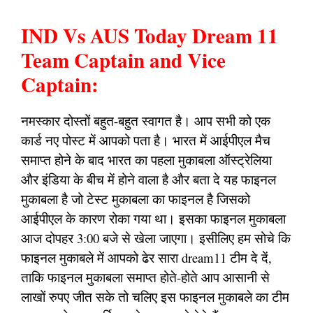
IND Vs AUS Today Dream 11
Team Captain and Vice
Captain:
नमस्कार दोस्तों बहुत-बहुत स्वागत है। आप सभी को एक
कार्ड नए पोस्ट में आपको पता है। भारत में आईपीएल मैच
समाप्त होने के बाद भारत का पहला मुकाबला ऑस्ट्रेलिया
और इंडिया के बीच में होने वाला है और बता दे यह फाइनल
मुकाबला है जो टेस्ट मुकाबला का फाइनल है जिसको
आईपीएल के कारण रोका गया था। इसका फाइनल मुकाबला
आज दोपहर 3:00 बजे से खेला जाएगा। इसीलिए हम सोचे कि
फाइनल मुकाबले में आपको ढेर सारा dream11 टीम दे दें,
ताकि फाइनल मुकाबला समाप्त होते-होते आप आसानी से
लाखों रुपए जीत सके तो चलिए इस फाइनल मुकाबले का टीम