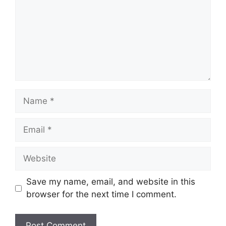
Name
Email
Website
Save my name, email, and website in this
browser for the next time I comment.