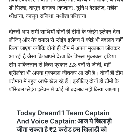
डी सिल्वा, दासुन शनाका (कप्तान), डुनिथ वेलालेज, महीश
थीक्षाना, कासुन राजिथा, मथीशा पथिराना
दोस्तों आप सभी साथियों दोनों ही टीमों के प्लेइंग इलेवन देख
लीजिए और मेरे ख्याल से प्लेइंग इलेवन में कोई भी बदलाव नहीं
किया जाएगा क्योंकि दोनों ही टीम में अपना मुकाबला जीतकर
आ रही है जैसा कि आपने देखा कि पिछला मुकाबला इंडिया
टीम पाकिस्तान से किस प्रकार 228 रनों से जीती, वहीं
श्रीलंका भी अपना मुकाबला जीतकर आ रही है। दोनों ही टीम
वर्तमान में बहुत अच्छे खेल रहे हैं। इसीलिए दोनों ही टीमों के
पॉसिबल प्लेइंग इलेवन में कोई भी बदलाव नहीं किया जाएगा।