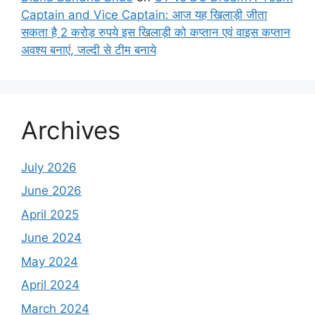
Captain and Vice Captain: आज यह खिलाड़ी जीता
सकता है 2 करोड़ रुपये इस खिलाड़ी को कप्तान एवं वाइस कप्तान
अवश्य बनाएं, जल्दी से टीम बनाये
Archives
July 2026
June 2026
April 2025
June 2024
May 2024
April 2024
March 2024