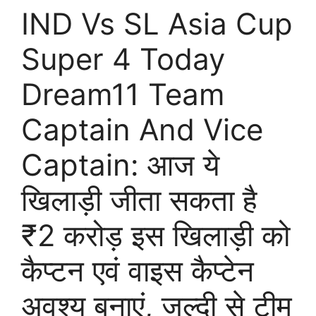
IND Vs SL Asia Cup
Super 4 Today
Dream11 Team
Captain And Vice
Captain: आज ये
खिलाड़ी जीता सकता है
₹2 करोड़ इस खिलाड़ी को
कैप्टन एवं वाइस कैप्टेन
अवश्य बनाएं, जल्दी से टीम