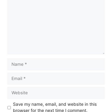
Comment
Name
Email
Website
Save my name, email, and website in this
browser for the next time I comment.