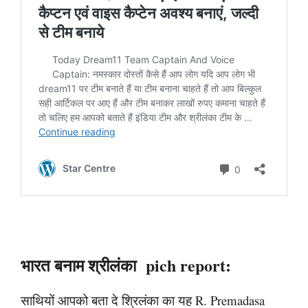
भारत बनाम श्रीलंका pich report:
साथियों आपको बता दे श्रिलंका का यह R. Premadasa