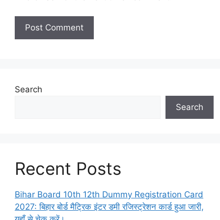
Search
Search
Recent Posts
Bihar Board 10th 12th Dummy Registration Card
2027: बिहार बोर्ड मैट्रिक इंटर डमी रजिस्ट्रेशन कार्ड हुआ जारी,
यहाँ से चेक करें।