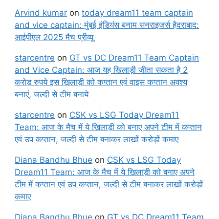
Arvind kumar
on
today dream11 team captain
and vice captain: मुंबई इंडियंस बनाम सनराइजर्स हैदराबाद:
आईपीएल 2025 मैच प्रीव्यू
starcentre
on
GT vs DC Dream11 Team Captain
and Vice Captain: आज यह खिलाड़ी जीता सकता है 2
करोड़ रुपये इस खिलाड़ी को कप्तान एवं वाइस कप्तान अवश्य
बनाएं, जल्दी से टीम बनाये
starcentre
on
CSK vs LSG Today Dream11
Team: आज के मैच में ये खिलाड़ी को बनाए अपने टीम में कप्तान
एवं उप कप्तान, जल्दी से टीम बनाकर लाखों करोड़ों कमाए
Diana Bandhu Bhue
on
CSK vs LSG Today
Dream11 Team: आज के मैच में ये खिलाड़ी को बनाए अपने
टीम में कप्तान एवं उप कप्तान, जल्दी से टीम बनाकर लाखों करोड़ों
कमाए
Diana Bandhu Bhue
on
GT vs DC Dream11 Team