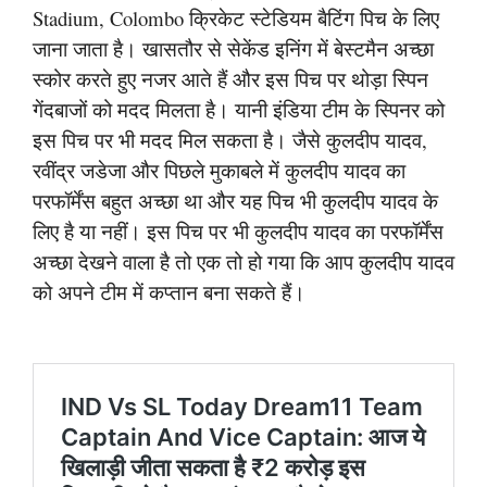
Stadium, Colombo क्रिकेट स्टेडियम बैटिंग पिच के लिए
जाना जाता है। खासतौर से सेकेंड इनिंग में बेस्टमैन अच्छा
स्कोर करते हुए नजर आते हैं और इस पिच पर थोड़ा स्पिन
गेंदबाजों को मदद मिलता है। यानी इंडिया टीम के स्पिनर को
इस पिच पर भी मदद मिल सकता है। जैसे कुलदीप यादव,
रवींद्र जडेजा और पिछले मुकाबले में कुलदीप यादव का
परफॉर्मेंस बहुत अच्छा था और यह पिच भी कुलदीप यादव के
लिए है या नहीं। इस पिच पर भी कुलदीप यादव का परफॉर्मेंस
अच्छा देखने वाला है तो एक तो हो गया कि आप कुलदीप यादव
को अपने टीम में कप्तान बना सकते हैं।