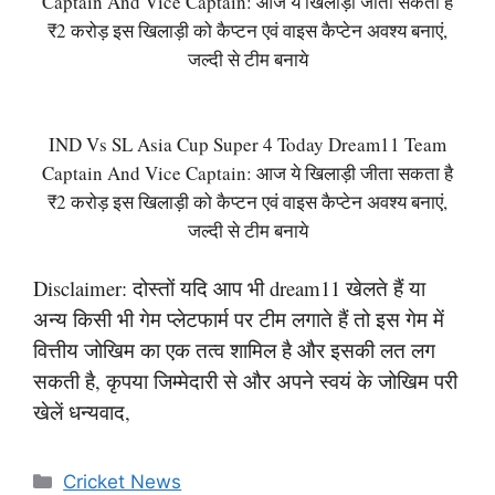
Captain And Vice Captain: आज ये खिलाड़ी जीता सकता है
₹2 करोड़ इस खिलाड़ी को कैप्टन एवं वाइस कैप्टेन अवश्य बनाएं,
जल्दी से टीम बनाये
IND Vs SL Asia Cup Super 4 Today Dream11 Team
Captain And Vice Captain: आज ये खिलाड़ी जीता सकता है
₹2 करोड़ इस खिलाड़ी को कैप्टन एवं वाइस कैप्टेन अवश्य बनाएं,
जल्दी से टीम बनाये
Disclaimer: दोस्तों यदि आप भी dream11 खेलते हैं या
अन्य किसी भी गेम प्लेटफार्म पर टीम लगाते हैं तो इस गेम में
वित्तीय जोखिम का एक तत्व शामिल है और इसकी लत लग
सकती है, कृपया जिम्मेदारी से और अपने स्वयं के जोखिम परी
खेलें धन्यवाद,
Categories
Cricket News