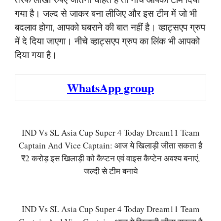
गया है। जल्द से जाकर बना लीजिए और इस टीम में जो भी
बदलाव होगा, आपको घबराने की बात नहीं है। व्हाट्सएप ग्रुप
में दे दिया जाएगा। नीचे व्हाट्सएप ग्रुप का लिंक भी आपको
दिया गया है।
WhatsApp group
IND Vs SL Asia Cup Super 4 Today Dream11 Team
Captain And Vice Captain: आज ये खिलाड़ी जीता सकता है
₹2 करोड़ इस खिलाड़ी को कैप्टन एवं वाइस कैप्टेन अवश्य बनाएं,
जल्दी से टीम बनाये
IND Vs SL Asia Cup Super 4 Today Dream11 Team