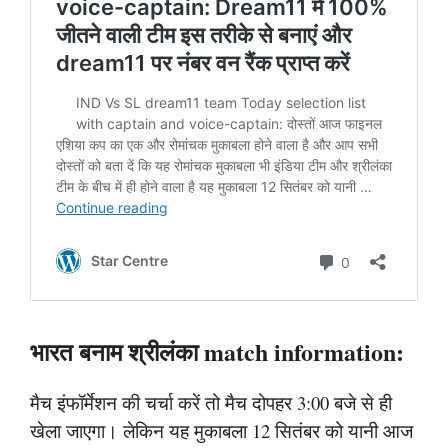
भारत बनाम श्रीलंका match information:
मैच इंफॉर्मेशन की चर्चा करें तो मैच दोपहर 3:00 बजे से ही
खेला जाएगा। लेकिन यह मुकाबला 12 सितंबर को यानी आज