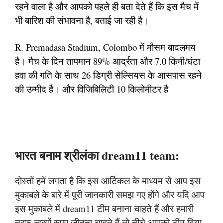
रहने वाला है और आपको पहले ही बता देते हैं कि इस मैच में
भी बारिश की संभावना है, बताई जा रही है।
R. Premadasa Stadium, Colombo में मौसम बादलमय
है। मैच के दिन तापमान 89% आर्द्रता और 7.0 किमी/घंटा
हवा की गति के साथ 26 डिग्री सेल्सियस के आसपास रहने
की उम्मीद है। और विजिबिलिटी 10 किलोमीटर है
भारत बनाम श्रीलंका dream11 team:
दोस्तों हमें लगता है कि इस आर्टिकल के माध्यम से आप इस
मुकाबले के बारे में पूरी जानकारी समझ गए होंगे और यदि आप
इस मुकाबले में dream11 टीम बनाना चाहते हैं और हमारी
तरफ लाखों रुपए जीतना चाहते हैं तो नीचे आपको टीम दिया