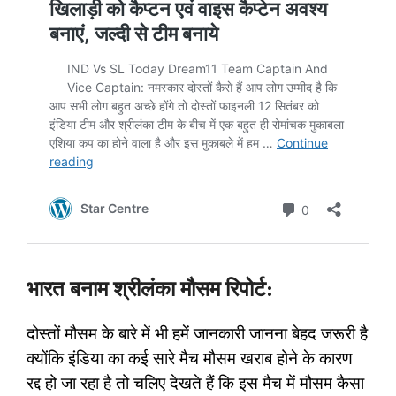
भारत बनाम श्रीलंका मौसम रिपोर्ट:
दोस्तों मौसम के बारे में भी हमें जानकारी जानना बेहद जरूरी है
क्योंकि इंडिया का कई सारे मैच मौसम खराब होने के कारण
रद्द हो जा रहा है तो चलिए देखते हैं कि इस मैच में मौसम कैसा