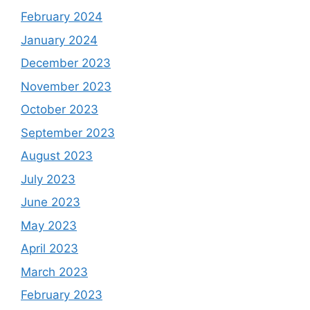
February 2024
January 2024
December 2023
November 2023
October 2023
September 2023
August 2023
July 2023
June 2023
May 2023
April 2023
March 2023
February 2023