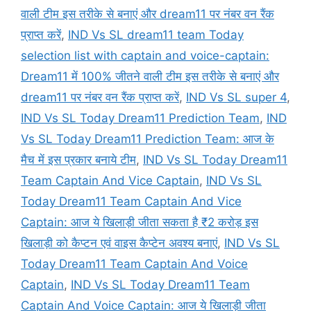
वाली टीम इस तरीके से बनाएं और dream11 पर नंबर वन रैंक
प्राप्त करें
,
IND Vs SL dream11 team Today
selection list with captain and voice-captain:
Dream11 में 100% जीतने वाली टीम इस तरीके से बनाएं और
dream11 पर नंबर वन रैंक प्राप्त करें
,
IND Vs SL super 4
,
IND Vs SL Today Dream11 Prediction Team
,
IND
Vs SL Today Dream11 Prediction Team: आज के
मैच में इस प्रकार बनाये टीम
,
IND Vs SL Today Dream11
Team Captain And Vice Captain
,
IND Vs SL
Today Dream11 Team Captain And Vice
Captain: आज ये खिलाड़ी जीता सकता है ₹2 करोड़ इस
खिलाड़ी को कैप्टन एवं वाइस कैप्टेन अवश्य बनाएं
,
IND Vs SL
Today Dream11 Team Captain And Voice
Captain
,
IND Vs SL Today Dream11 Team
Captain And Voice Captain: आज ये खिलाड़ी जीता