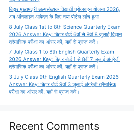
बिहार मुख्यमंत्री अल्पसंख्यक विद्यार्थी प्रोत्साहन योजना 2026,
अब ऑनलाइन आवेदन के लिए नया पोर्टल लांच हुआ
8 July Class 1st to 8th Science Quarterly Exam
2026 Answer Key: बिहार बोर्ड 6वीं से 8वीं 8 जुलाई विज्ञान
त्रैमासिक परीक्षा का आंसर की, यहाँ से प्राप्त करें।
7 July Class 1 to 8th English Quarterly Exam
2026 Answer Key: बिहार बोर्ड 1 से 8वीं 7 जुलाई अंग्रेज़ी
त्रैमासिक परीक्षा का आंसर की, यहाँ से प्राप्त करें।
3 July Class 9th English Quarterly Exam 2026
Answer Key: बिहार बोर्ड 9वीं 3 जुलाई अंग्रेज़ी त्रैमासिक
परीक्षा का आंसर की, यहाँ से प्राप्त करें।
Recent Comments