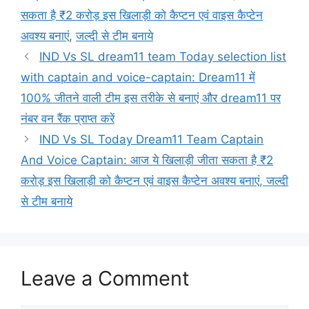
सकता है ₹2 करोड़ इस खिलाड़ी को कैप्टन एवं वाइस कैप्टेन
अवश्य बनाएं
,
जल्दी से टीम बनाये
IND Vs SL dream11 team Today selection list
with captain and voice-captain: Dream11 में
100% जीतने वाली टीम इस तरीके से बनाएं और dream11 पर
नंबर वन रैंक प्राप्त करें
IND Vs SL Today Dream11 Team Captain
And Voice Captain: आज ये खिलाड़ी जीता सकता है ₹2
करोड़ इस खिलाड़ी को कैप्टन एवं वाइस कैप्टेन अवश्य बनाएं, जल्दी
से टीम बनाये
Leave a Comment