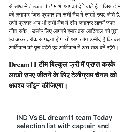
से साथ में dream11 टीम भी आपको देने वाले हैं। जिस टीम
को लगाकर जिस प्रकार हम सभी मैच में लाखों रुपए जीते हैं,
उसी प्रकार आप भी सभी मैच में टीम लगाकर लाखों रुपए
जीत सके। उसके लिए आपको हमारे इस आर्टिकल को पूरा
एवं अच्छे तरीके से पढ़ना होगा तो आप लोग उम्मीद है कि इस
आर्टिकल को पूरा पड़ेंगे एवं आर्टिकल में अंत तक बने रहेंगे।
Dream11 टीम बिल्कुल फ्री में प्राप्त करके
लाखों रुपए जीतने के लिए टेलीग्राम चैनल को
अवश्य जॉइन कीजिएगा।