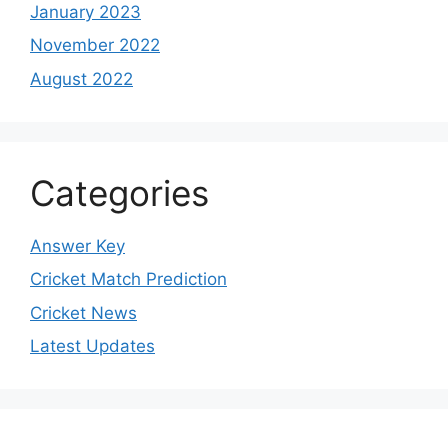
January 2023
November 2022
August 2022
Categories
Answer Key
Cricket Match Prediction
Cricket News
Latest Updates