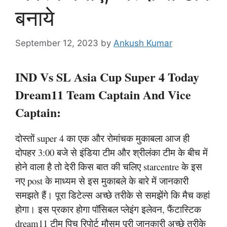
बनाये
September 12, 2023
by
Ankush Kumar
IND Vs SL Asia Cup Super 4 Today
Dream11 Team Captain And Vice
Captain:
दोस्तों super 4 का एक और रोमांचक मुकाबला आज ही
दोपहर 3:00 बजे से इंडिया टीम और श्रीलंका टीम के बीच में
होने वाला है तो देरी किस बात की चलिए starcentre के इस
नए post के माध्यम से इस मुकाबले के बारे में जानकारी
समझते हैं। पूरा डिटेल्स अच्छे तरीके से समझेंगे कि मैच कहां
होगा। इस प्रकार होगा पॉसिबल प्लेइंग इलेवन, फैंटास्टिक
dream11 टीम पिच रिपोर्ट मौसम पूरी जानकारी अच्छे तरीके