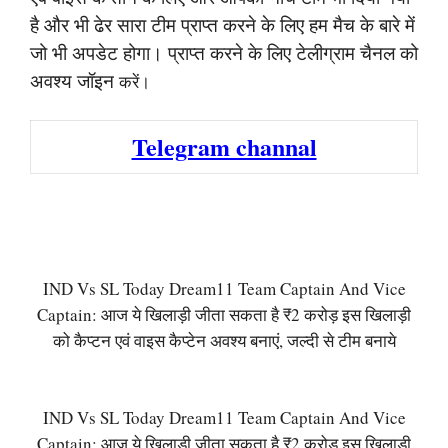
है और भी ढेर सारा टीम प्राप्त करने के लिए हम मैच के बारे में
जो भी अपडेट होगा। प्राप्त करने के लिए टेलीग्राम चैनल को
अवश्य जॉइन
करें।
Telegram channal
IND Vs SL Today Dream11 Team Captain And Vice
Captain: आज ये खिलाड़ी जीता सकता है ₹2 करोड़ इस खिलाड़ी
को कैप्टन एवं वाइस कैप्टेन अवश्य बनाएं, जल्दी से टीम बनाये
IND Vs SL Today Dream11 Team Captain And Vice
Captain: आज ये खिलाड़ी जीता सकता है ₹2 करोड़ इस खिलाड़ी