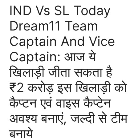
IND Vs SL Today
Dream11 Team
Captain And Vice
Captain: आज ये
खिलाड़ी जीता सकता है
₹2 करोड़ इस खिलाड़ी को
कैप्टन एवं वाइस कैप्टेन
अवश्य बनाएं, जल्दी से टीम
बनाये