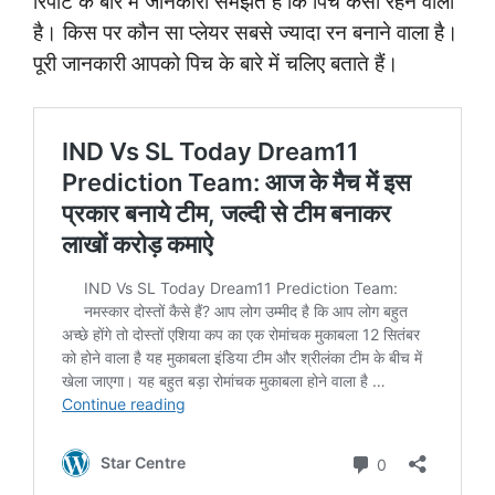
रिपोर्ट के बारे में जानकारी समझते हैं कि पिच कैसा रहने वाला
है। किस पर कौन सा प्लेयर सबसे ज्यादा रन बनाने वाला है।
पूरी जानकारी आपको पिच के बारे में चलिए बताते हैं।