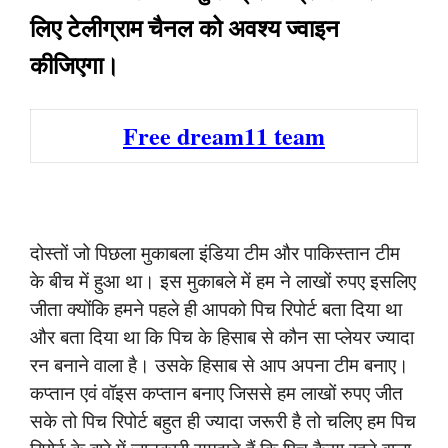
लिए टेलीग्राम चैनल को अवश्य ज्वाइन
कीजिएगा।
Free dream11 team
दोस्तों जो पिछला मुकाबला इंडिया टीम और पाकिस्तान टीम
के बीच में हुआ था। इस मुकाबले में हम ने लाखों रुपए इसलिए
जीता क्योंकि हमने पहले ही आपको पिच रिपोर्ट बता दिया था
और बता दिया था कि पिच के हिसाब से कौन सा प्लेयर ज्यादा
रन बनाने वाला है। उसके हिसाब से आप अपना टीम बनाए।
कप्तान एवं वॉइस कप्तान बनाए जिससे हम लाखों रुपए जीत
सके तो पिच रिपोर्ट बहुत ही ज्यादा जरूरी है तो चलिए हम पिच