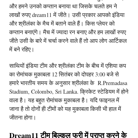
और हमने उनको कप्तान बनाया था जिसके चलते हम ने
लाखों रुपए dream11 में जीते। उसी प्रकार आपको इंडिया
और श्रीलंका के मैच में बताने वाले हैं। किस प्लेयर को
कप्तान बनाएंगे। मैच में ज्यादा रन बनाए और हम लाखों रुपए
जीते उसी के बारे में चर्चा करने वाले हैं तो आप लोग आर्टिकल
में बने रहिए।
साथियों इंडिया टीम और श्रीलंका टीम के बीच में एशिया कप
का रोमांचक मुकाबला 12 सितंबर को दोपहर 3:00 बजे से
हमारे भारतीय समय के अनुसार श्रीलंका के R.Premadasa
Stadium, Colombo, Sri Lanka. क्रिकेट स्टेडियम में होने
वाला है। यह बहुत रोमांचक मुकाबला है। यदि फाइनल में
जाना है तो दोनों ही टीमों को यह मुकाबला किसी भी हाल में
जीतना होगा।
Dream11 टीम बिल्कुल फ्री में प्राप्त करने के