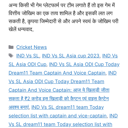
अन्य किसी भी गेम प्लेटफार्म पर टीम लगाते हैं तो इस गेम में
वित्तीय जोखिम का एक तत्व शामिल है और इसकी लत लग
सकती है, कृपया जिम्मेदारी से और अपने स्वयं के जोखिम परी
खेलें धन्यवाद,
Categories
Cricket News
Tags
IND Vs SL
,
IND Vs SL Asia cup 2023
,
IND Vs
SL Asia ODI Cup
,
IND Vs SL Asia ODI Cup Today
Dream11 Team Captain And Voice Captain
,
IND
Vs SL Asia ODI Cup Today Dream11 Team
Captain And Voice Captain: आज ये खिलाड़ी जीता
सकता है ₹2 करोड़ इस खिलाड़ी को कैप्टन एवं वाइस कैप्टेन
अवश्य बनाएं
,
IND Vs SL dream11 team Today
selection list with captain and vice-captain
,
IND
Vs SL dream11 team Today selection list with