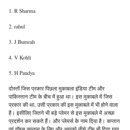
1. R Sharma
2. rahul
3. J Bumrah
4. V Kohli
5. H Pandya
दोस्तों जिस प्रकार पिछला मुकाबला इंडिया टीम और
पाकिस्तान टीम के बीच में हुआ था। इस मुकाबले में जिस
प्रकार की था, उसी प्रकार की इस मुकाबले में भी होने वाला
है। इसीलिए जितने भी बड़े प्लेयर से इस मुकाबले में अच्छा
प्रदर्शन कर सकते हैं। और प्लेयर्स के नाम दिया है। कप्तान
एवं वॉइस कप्तान के लिए और आपको नीचे टीम भी दिया गया