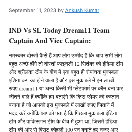
September 11, 2023
by
Ankush Kumar
IND Vs SL Today Dream11 Team
Captain And Vice Captain:
नमस्कार दोस्तों कैसे हैं आप लोग उम्मीद है कि आप सभी लोग
बहुत अच्छे होंगे तो दोस्तों फाइनली 12 सितंबर को इंडिया टीम
और श्रीलंका टीम के बीच में एक बहुत ही रोमांचक मुकाबला
एशिया कप का होने वाला है और इस मुकाबले में हम लाखों
रुपए dream11 या अन्य किसी भी प्लेटफार्म पर कौन बना कर
जीतने वाले हैं क्योंकि हम बताएंगे कि किस प्लेयर को कप्तान
बनाना है जो आपको इस मुकाबले में लाखों रुपए जिताने में
मदद करें क्योंकि आपको पता है कि पिछला मुकाबला इंडिया
टीम और पाकिस्तान टीम के बीच में हुआ था, जिसमें इंडिया
टीम की ओर से विराट कोहली 100 रन बनाते हुए नजर आए