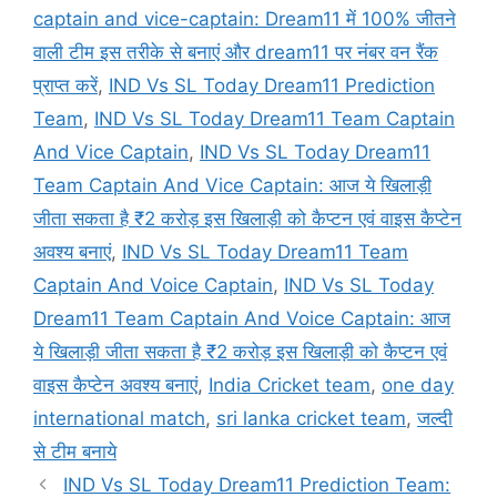
captain and vice-captain: Dream11 में 100% जीतने
वाली टीम इस तरीके से बनाएं और dream11 पर नंबर वन रैंक
प्राप्त करें
,
IND Vs SL Today Dream11 Prediction
Team
,
IND Vs SL Today Dream11 Team Captain
And Vice Captain
,
IND Vs SL Today Dream11
Team Captain And Vice Captain: आज ये खिलाड़ी
जीता सकता है ₹2 करोड़ इस खिलाड़ी को कैप्टन एवं वाइस कैप्टेन
अवश्य बनाएं
,
IND Vs SL Today Dream11 Team
Captain And Voice Captain
,
IND Vs SL Today
Dream11 Team Captain And Voice Captain: आज
ये खिलाड़ी जीता सकता है ₹2 करोड़ इस खिलाड़ी को कैप्टन एवं
वाइस कैप्टेन अवश्य बनाएं
,
India Cricket team
,
one day
international match
,
sri lanka cricket team
,
जल्दी
से टीम बनाये
IND Vs SL Today Dream11 Prediction Team: