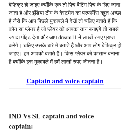
बेफिक्र हो जाइए क्योंकि एक तो पिच बैटिंग पिच के लिए जाना
जाता है और इंडिया टीम के बेस्टमैन का परफॉर्मेंस बहुत अच्छा
है जैसे कि आप पिछले मुकाबले में देखें तो चलिए बताते हैं कि
कौन सा प्लेयर है जो प्लेयर को आपका तान बनाएंगे तो सबसे
ज्यादा पॉइंट देगा और आप dream11 में लाखों रुपए प्राप्त
करेंगे। चलिए उसके बारे में बताते हैं और आप लोग बेफिक्र हो
जाइए। हम आपको बताते हैं। किस प्लेयर को कप्तान बनाना
है क्योंकि इस मुकाबले में हमें लाखों रुपए जीतना है।
Captain and voice captain
IND Vs SL captain and voice
captain: