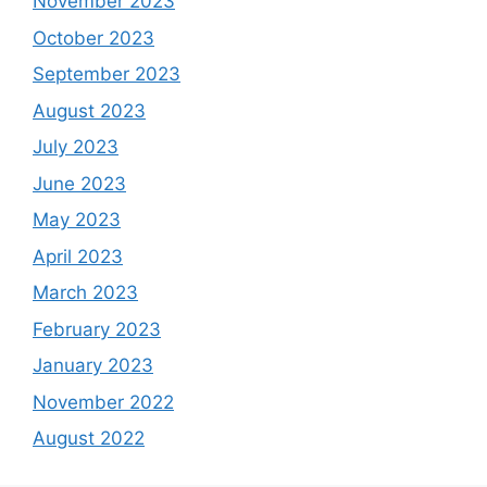
November 2023
October 2023
September 2023
August 2023
July 2023
June 2023
May 2023
April 2023
March 2023
February 2023
January 2023
November 2022
August 2022