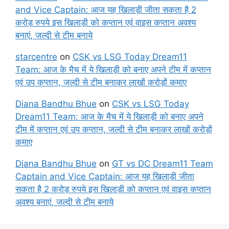
and Vice Captain: आज यह खिलाड़ी जीता सकता है 2
करोड़ रुपये इस खिलाड़ी को कप्तान एवं वाइस कप्तान अवश्य
बनाएं, जल्दी से टीम बनाये
starcentre
on
CSK vs LSG Today Dream11
Team: आज के मैच में ये खिलाड़ी को बनाए अपने टीम में कप्तान
एवं उप कप्तान, जल्दी से टीम बनाकर लाखों करोड़ों कमाए
Diana Bandhu Bhue
on
CSK vs LSG Today
Dream11 Team: आज के मैच में ये खिलाड़ी को बनाए अपने
टीम में कप्तान एवं उप कप्तान, जल्दी से टीम बनाकर लाखों करोड़ों
कमाए
Diana Bandhu Bhue
on
GT vs DC Dream11 Team
Captain and Vice Captain: आज यह खिलाड़ी जीता
सकता है 2 करोड़ रुपये इस खिलाड़ी को कप्तान एवं वाइस कप्तान
अवश्य बनाएं, जल्दी से टीम बनाये