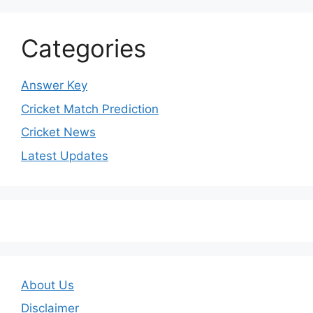
Categories
Answer Key
Cricket Match Prediction
Cricket News
Latest Updates
About Us
Disclaimer