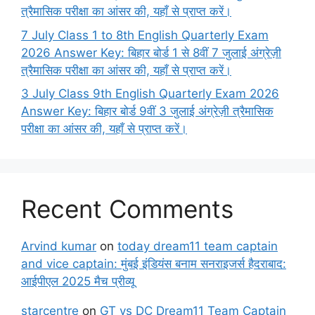
त्रैमासिक परीक्षा का आंसर की, यहाँ से प्राप्त करें।
7 July Class 1 to 8th English Quarterly Exam
2026 Answer Key: बिहार बोर्ड 1 से 8वीं 7 जुलाई अंग्रेज़ी
त्रैमासिक परीक्षा का आंसर की, यहाँ से प्राप्त करें।
3 July Class 9th English Quarterly Exam 2026
Answer Key: बिहार बोर्ड 9वीं 3 जुलाई अंग्रेज़ी त्रैमासिक
परीक्षा का आंसर की, यहाँ से प्राप्त करें।
Recent Comments
Arvind kumar
on
today dream11 team captain
and vice captain: मुंबई इंडियंस बनाम सनराइजर्स हैदराबाद:
आईपीएल 2025 मैच प्रीव्यू
starcentre
on
GT vs DC Dream11 Team Captain