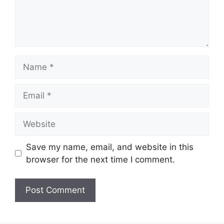
Name
Email
Website
Save my name, email, and website in this
browser for the next time I comment.