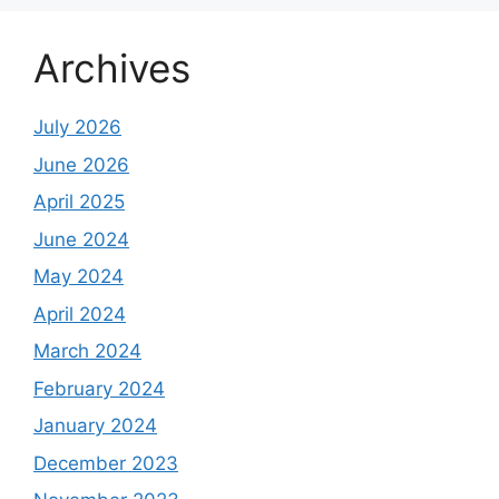
Archives
July 2026
June 2026
April 2025
June 2024
May 2024
April 2024
March 2024
February 2024
January 2024
December 2023