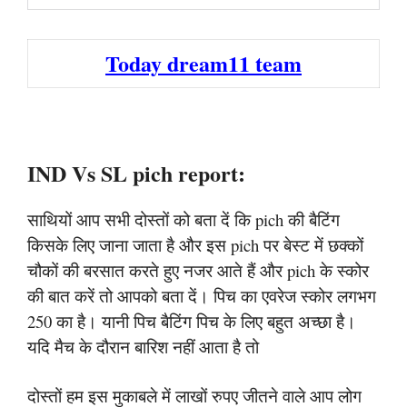
Today dream11 team
IND Vs SL pich report:
साथियों आप सभी दोस्तों को बता दें कि pich की बैटिंग
किसके लिए जाना जाता है और इस pich पर बेस्ट में छक्कों
चौकों की बरसात करते हुए नजर आते हैं और pich के स्कोर
की बात करें तो आपको बता दें। पिच का एवरेज स्कोर लगभग
250 का है। यानी पिच बैटिंग पिच के लिए बहुत अच्छा है।
यदि मैच के दौरान बारिश नहीं आता है तो
दोस्तों हम इस मुकाबले में लाखों रुपए जीतने वाले आप लोग