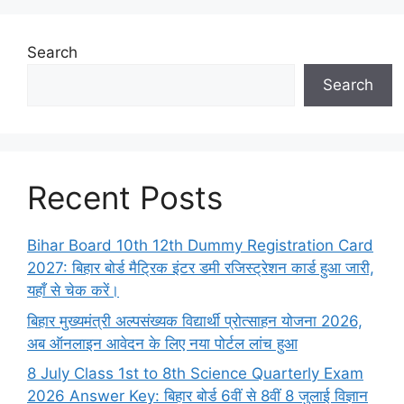
Search
Search
Recent Posts
Bihar Board 10th 12th Dummy Registration Card
2027: बिहार बोर्ड मैट्रिक इंटर डमी रजिस्ट्रेशन कार्ड हुआ जारी,
यहाँ से चेक करें।
बिहार मुख्यमंत्री अल्पसंख्यक विद्यार्थी प्रोत्साहन योजना 2026,
अब ऑनलाइन आवेदन के लिए नया पोर्टल लांच हुआ
8 July Class 1st to 8th Science Quarterly Exam
2026 Answer Key: बिहार बोर्ड 6वीं से 8वीं 8 जुलाई विज्ञान