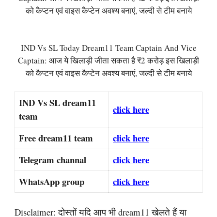
को कैप्टन एवं वाइस कैप्टेन अवश्य बनाएं, जल्दी से टीम बनाये
IND Vs SL Today Dream11 Team Captain And Vice
Captain: आज ये खिलाड़ी जीता सकता है ₹2 करोड़ इस खिलाड़ी
को कैप्टन एवं वाइस कैप्टेन अवश्य बनाएं, जल्दी से टीम बनाये
IND Vs SL dream11
click here
team
Free dream11 team
click here
Telegram channal
click here
WhatsApp group
click here
Disclaimer: दोस्तों यदि आप भी dream11 खेलते हैं या