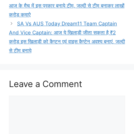
आज के मैच में इस प्रकार बनाये टीम, जल्दी से टीम बनाकर लाखों
करोड़ कमाऐ
SA Vs AUS Today Dream11 Team Captain
And Vice Captain: आज ये खिलाड़ी जीता सकता है ₹2
करोड़ इस खिलाड़ी को कैप्टन एवं वाइस कैप्टेन अवश्य बनाएं, जल्दी
से टीम बनाये
Leave a Comment
Comment