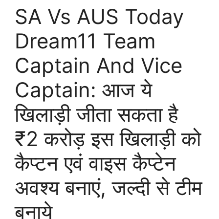
SA Vs AUS Today
Dream11 Team
Captain And Vice
Captain: आज ये
खिलाड़ी जीता सकता है
₹2 करोड़ इस खिलाड़ी को
कैप्टन एवं वाइस कैप्टेन
अवश्य बनाएं, जल्दी से टीम
बनाये