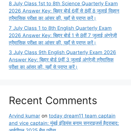
8 July Class 1st to 8th Science Quarterly Exam
2026 Answer Key: बिहार बोर्ड 6वीं से 8वीं 8 जुलाई विज्ञान
त्रैमासिक परीक्षा का आंसर की, यहाँ से प्राप्त करें।
7 July Class 1 to 8th English Quarterly Exam
2026 Answer Key: बिहार बोर्ड 1 से 8वीं 7 जुलाई अंग्रेज़ी
त्रैमासिक परीक्षा का आंसर की, यहाँ से प्राप्त करें।
3 July Class 9th English Quarterly Exam 2026
Answer Key: बिहार बोर्ड 9वीं 3 जुलाई अंग्रेज़ी त्रैमासिक
परीक्षा का आंसर की, यहाँ से प्राप्त करें।
Recent Comments
Arvind kumar
on
today dream11 team captain
and vice captain: मुंबई इंडियंस बनाम सनराइजर्स हैदराबाद:
आईपीएल 2025 मैच प्रीव्यू