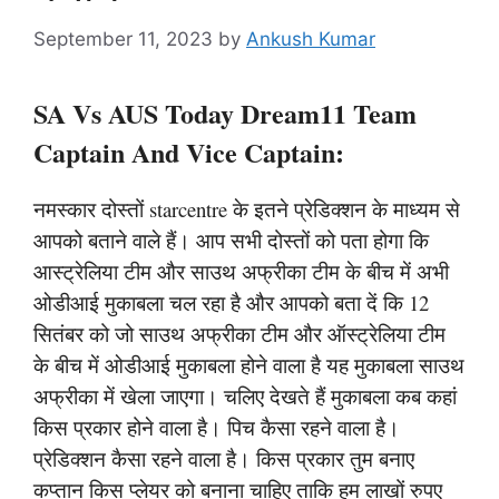
September 11, 2023
by
Ankush Kumar
SA Vs AUS Today Dream11 Team
Captain And Vice Captain:
नमस्कार दोस्तों starcentre के इतने प्रेडिक्शन के माध्यम से
आपको बताने वाले हैं। आप सभी दोस्तों को पता होगा कि
आस्ट्रेलिया टीम और साउथ अफ्रीका टीम के बीच में अभी
ओडीआई मुकाबला चल रहा है और आपको बता दें कि 12
सितंबर को जो साउथ अफ्रीका टीम और ऑस्ट्रेलिया टीम
के बीच में ओडीआई मुकाबला होने वाला है यह मुकाबला साउथ
अफ्रीका में खेला जाएगा। चलिए देखते हैं मुकाबला कब कहां
किस प्रकार होने वाला है। पिच कैसा रहने वाला है।
प्रेडिक्शन कैसा रहने वाला है। किस प्रकार तुम बनाए
कप्तान किस प्लेयर को बनाना चाहिए ताकि हम लाखों रुपए