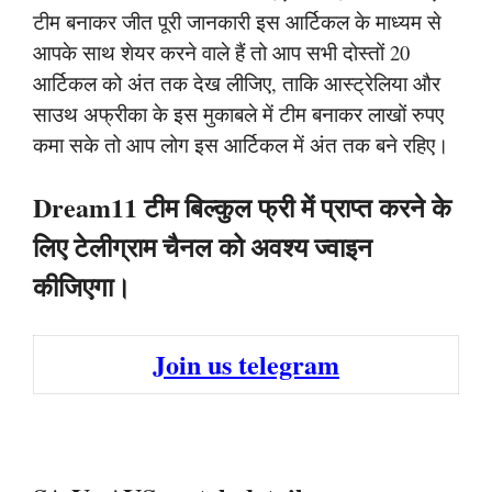
टीम बनाकर जीत पूरी जानकारी इस आर्टिकल के माध्यम से
आपके साथ शेयर करने वाले हैं तो आप सभी दोस्तों 20
आर्टिकल को अंत तक देख लीजिए, ताकि आस्ट्रेलिया और
साउथ अफ्रीका के इस मुकाबले में टीम बनाकर लाखों रुपए
कमा सके तो आप लोग इस आर्टिकल में अंत तक बने रहिए।
Dream11 टीम बिल्कुल फ्री में प्राप्त करने के
लिए टेलीग्राम चैनल को अवश्य ज्वाइन
कीजिएगा।
Join us telegram