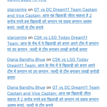
starcentre
on
GT vs DC Dream11 Team Captain
and Vice Captain: आज यह खिलाड़ी जीता सकता है 2
करोड़ रुपये इस खिलाड़ी को कप्तान एवं वाइस कप्तान अवश्य
बनाएं, जल्दी से टीम बनाये
starcentre
on
CSK vs LSG Today Dream11
Team: आज के मैच में ये खिलाड़ी को बनाए अपने टीम में कप्तान
एवं उप कप्तान, जल्दी से टीम बनाकर लाखों करोड़ों कमाए
Diana Bandhu Bhue
on
CSK vs LSG Today
Dream11 Team: आज के मैच में ये खिलाड़ी को बनाए अपने
टीम में कप्तान एवं उप कप्तान, जल्दी से टीम बनाकर लाखों करोड़ों
कमाए
Diana Bandhu Bhue
on
GT vs DC Dream11 Team
Captain and Vice Captain: आज यह खिलाड़ी जीता
सकता है 2 करोड़ रुपये इस खिलाड़ी को कप्तान एवं वाइस कप्तान
अवश्य बनाएं, जल्दी से टीम बनाये