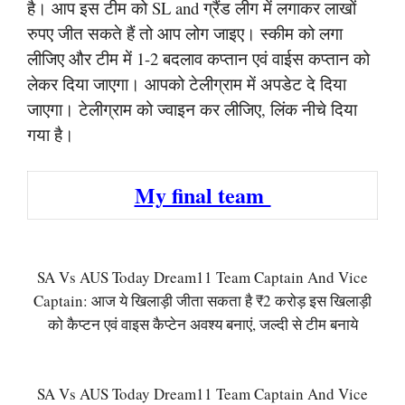
है। आप इस टीम को SL and ग्रैंड लीग में लगाकर लाखों
रुपए जीत सकते हैं तो आप लोग जाइए। स्कीम को लगा
लीजिए और टीम में 1-2 बदलाव कप्तान एवं वाईस कप्तान को
लेकर दिया जाएगा। आपको टेलीग्राम में अपडेट दे दिया
जाएगा। टेलीग्राम को ज्वाइन कर लीजिए, लिंक नीचे दिया
गया है।
My final team
SA Vs AUS Today Dream11 Team Captain And Vice
Captain: आज ये खिलाड़ी जीता सकता है ₹2 करोड़ इस खिलाड़ी
को कैप्टन एवं वाइस कैप्टेन अवश्य बनाएं, जल्दी से टीम बनाये
SA Vs AUS Today Dream11 Team Captain And Vice