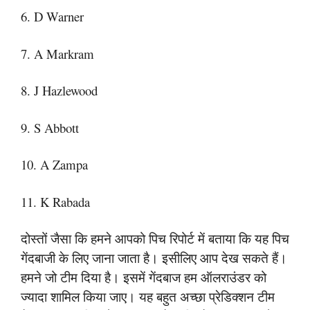
6. D Warner
7. A Markram
8. J Hazlewood
9. S Abbott
10. A Zampa
11. K Rabada
दोस्तों जैसा कि हमने आपको पिच रिपोर्ट में बताया कि यह पिच
गेंदबाजी के लिए जाना जाता है। इसीलिए आप देख सकते हैं।
हमने जो टीम दिया है। इसमें गेंदबाज हम ऑलराउंडर को
ज्यादा शामिल किया जाए। यह बहुत अच्छा प्रेडिक्शन टीम