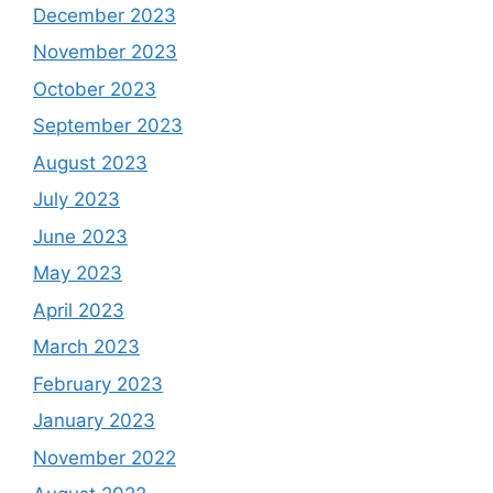
December 2023
November 2023
October 2023
September 2023
August 2023
July 2023
June 2023
May 2023
April 2023
March 2023
February 2023
January 2023
November 2022