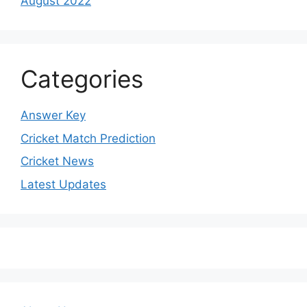
August 2022
Categories
Answer Key
Cricket Match Prediction
Cricket News
Latest Updates