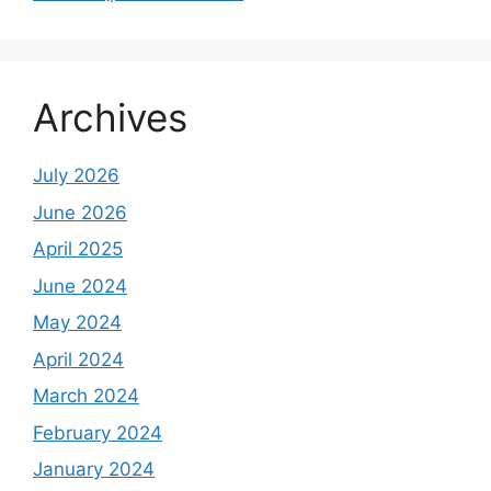
Archives
July 2026
June 2026
April 2025
June 2024
May 2024
April 2024
March 2024
February 2024
January 2024