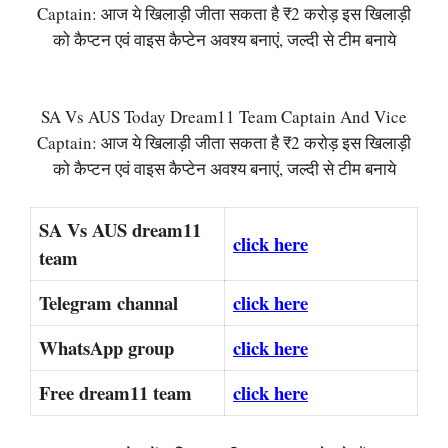
Captain: आज ये खिलाड़ी जीता सकता है ₹2 करोड़ इस खिलाड़ी
को कैप्टन एवं वाइस कैप्टेन अवश्य बनाएं, जल्दी से टीम बनाये
SA Vs AUS Today Dream11 Team Captain And Vice
Captain: आज ये खिलाड़ी जीता सकता है ₹2 करोड़ इस खिलाड़ी
को कैप्टन एवं वाइस कैप्टेन अवश्य बनाएं, जल्दी से टीम बनाये
SA Vs AUS dream11
click here
team
Telegram channal
click here
WhatsApp group
click here
Free dream11 team
click here