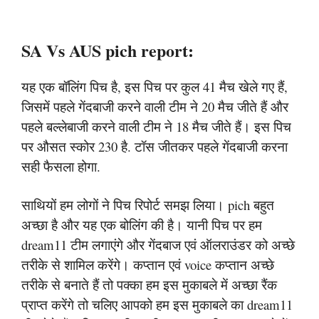
SA Vs AUS pich report:
यह एक बॉलिंग पिच है, इस पिच पर कुल 41 मैच खेले गए हैं,
जिसमें पहले गेंदबाजी करने वाली टीम ने 20 मैच जीते हैं और
पहले बल्लेबाजी करने वाली टीम ने 18 मैच जीते हैं। इस पिच
पर औसत स्कोर 230 है. टॉस जीतकर पहले गेंदबाजी करना
सही फैसला होगा.
साथियों हम लोगों ने पिच रिपोर्ट समझ लिया। pich बहुत
अच्छा है और यह एक बोलिंग की है। यानी पिच पर हम
dream11 टीम लगाएंगे और गेंदबाज एवं ऑलराउंडर को अच्छे
तरीके से शामिल करेंगे। कप्तान एवं voice कप्तान अच्छे
तरीके से बनाते हैं तो पक्का हम इस मुकाबले में अच्छा रैंक
प्राप्त करेंगे तो चलिए आपको हम इस मुकाबले का dream11