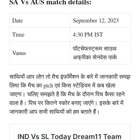
SA Vs AUS match details:
Date
September 12, 2023
Time
4:30 PM IST
पॉटचेफस्ट्रूम साउथ
Vanus
अफ्रीका सेनवेस पार्क
साथियों आप लोग तो मैच इंफॉर्मेशन के बारे में जानकारी समझ
लिया कि मैच का pich एवं किस स्टेडियम में कब खेला
जाएगा। चलिए समझते है कि मैच के दौरान पिच कैसा रहने
वाला है। पिच पर कितने स्कोर बनाए जाएंगे। इसके बारे में
जानकारी आप सभी साथियों को हम बताते हैं।