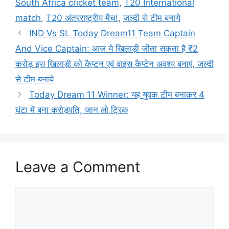
South Africa cricket team
,
T20 International
match
,
T20 अंतरराष्ट्रीय मैच!
,
जल्दी से टीम बनाये
IND Vs SL Today Dream11 Team Captain
And Vice Captain: आज ये खिलाड़ी जीता सकता है ₹2
करोड़ इस खिलाड़ी को कैप्टन एवं वाइस कैप्टेन अवश्य बनाएं, जल्दी
से टीम बनाये
Today Dream 11 Winner: यह युवक टीम बनाकर 4
घंटा में बना करोड़पति, जान लो ट्रिक
Leave a Comment
Comment