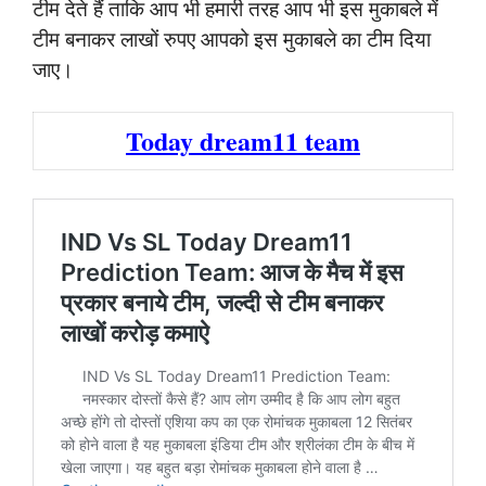
टीम देते हैं ताकि आप भी हमारी तरह आप भी इस मुकाबले में
टीम बनाकर लाखों रुपए आपको इस मुकाबले का टीम दिया
जाए।
Today dream11 team