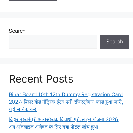
Search
Search
Recent Posts
Bihar Board 10th 12th Dummy Registration Card
2027: बिहार बोर्ड मैट्रिक इंटर डमी रजिस्ट्रेशन कार्ड हुआ जारी,
यहाँ से चेक करें।
बिहार मुख्यमंत्री अल्पसंख्यक विद्यार्थी प्रोत्साहन योजना 2026,
अब ऑनलाइन आवेदन के लिए नया पोर्टल लांच हुआ