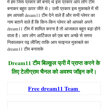
में हम जिस प्रकार की बनाए थे इस प्रकार आप लोग टीम
बनाकर बहुत ऊपर जीते थे। उसी प्रकार इस मुकाबले में भी
हम आपको dream11 टीम देने वाले हैं और सभी प्लेयर का
नाम बताने वाले हैं कि किन-किन प्लेयर को आपको अपने
dream11 टीम में शामिल करना है तो आजकल बहुत बड़ा होने
वाला है। आप लोग आर्टिकल को एक बार अच्छे से समय
निकालकर पढ़ लीजिए ताकि आप फाइनल मुकाबले का
dream11 टीम बनासके
Dream11 टीम बिल्कुल फ्री में प्राप्त करने के
लिए टेलीग्राम चैनल को अवश्य जॉइन करें।
Free dream11 Team