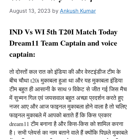
August 13, 2023
by
Ankush Kumar
IND Vs WI 5th T20I Match Today
Dream11 Team Captain and voice
captain:
तो दोस्तों कल रात को इंडिया की और वेस्टइंडीज टीम के
बीच चौथा t20i मुकाबला हुआ था और यह मुकाबला इंडिया
टीम बहुत ही आसानी के साथ 9 विकेट से जीत गई जिस मैच
में सुभ्मन गिल एवं जयसवाल बहुत अच्छा प्रदर्शन करते हुए
नजर आए और आज फाइनल मुकाबला होने वाला है तो चलिए
फाइनल मुकाबले में आपको बताते हैं कि किस प्रकार
dream11 टीम बनाना है और किस-किस को शामिल करना
है। सभी प्लेयर्स का नाम बताने वाले हैं क्योंकि पिछले मुकाबले