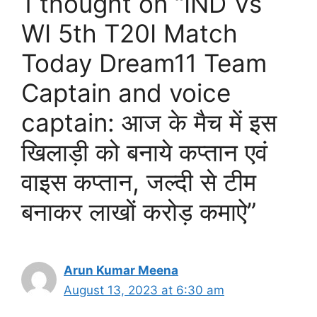
1 thought on “IND Vs
WI 5th T20I Match
Today Dream11 Team
Captain and voice
captain: आज के मैच में इस
खिलाड़ी को बनाये कप्तान एवं
वाइस कप्तान, जल्दी से टीम
बनाकर लाखों करोड़ कमाऐ”
Arun Kumar Meena
August 13, 2023 at 6:30 am