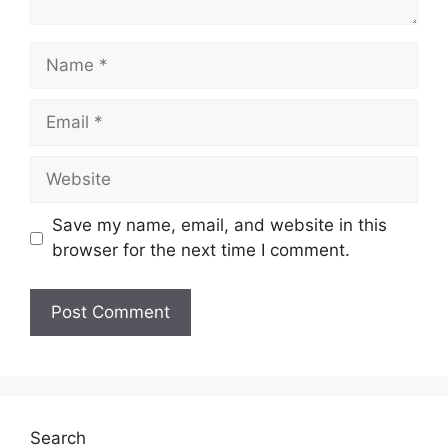
Name
Email
Website
Save my name, email, and website in this
browser for the next time I comment.
Search