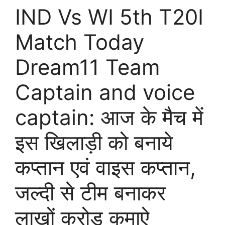
IND Vs WI 5th T20I
Match Today
Dream11 Team
Captain and voice
captain: आज के मैच में
इस खिलाड़ी को बनाये
कप्तान एवं वाइस कप्तान,
जल्दी से टीम बनाकर
लाखों करोड़ कमाऐ