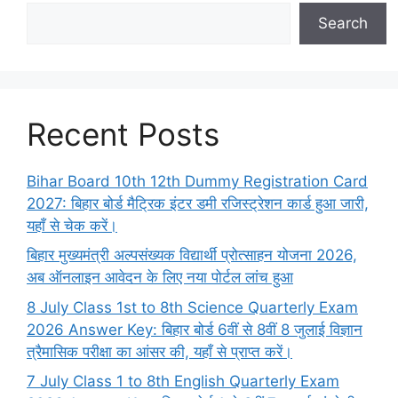
Search
Recent Posts
Bihar Board 10th 12th Dummy Registration Card
2027: बिहार बोर्ड मैट्रिक इंटर डमी रजिस्ट्रेशन कार्ड हुआ जारी,
यहाँ से चेक करें।
बिहार मुख्यमंत्री अल्पसंख्यक विद्यार्थी प्रोत्साहन योजना 2026,
अब ऑनलाइन आवेदन के लिए नया पोर्टल लांच हुआ
8 July Class 1st to 8th Science Quarterly Exam
2026 Answer Key: बिहार बोर्ड 6वीं से 8वीं 8 जुलाई विज्ञान
त्रैमासिक परीक्षा का आंसर की, यहाँ से प्राप्त करें।
7 July Class 1 to 8th English Quarterly Exam