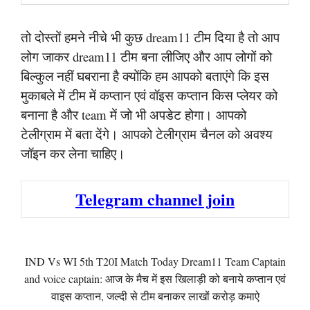
तो दोस्तों हमने नीचे भी कुछ dream11 टीम दिया है तो आप
लोग जाकर dream11 टीम बना लीजिए और आप लोगों को
बिल्कुल नहीं घबराना है क्योंकि हम आपको बताएंगे कि इस
मुकाबले में टीम में कप्तान एवं वॉइस कप्तान किस प्लेयर को
बनाना है और team में जो भी अपडेट होगा। आपको
टेलीग्राम में बता देंगे। आपको टेलीग्राम चैनल को अवश्य
जॉइन कर लेना चाहिए।
Telegram channel join
IND Vs WI 5th T20I Match Today Dream11 Team Captain
and voice captain: आज के मैच में इस खिलाड़ी को बनाये कप्तान एवं
वाइस कप्तान, जल्दी से टीम बनाकर लाखों करोड़ कमाऐ