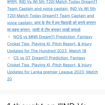
कप्तान
,
IND Vs WI 5th T20I Match Today Dream11
Team Captain and voice captain
,
IND Vs WI 5th
T20I Match Today Dream11 Team Captain and
voice captain: आज के मैच में इस खिलाड़ी को बनाये कप्तान
एवं वाइस कप्तान
,
जल्दी से टीम बनाकर लाखों कमाओ
NOS vs MNR Dream11 Prediction, Fantasy
Cricket Tips, Playing XI, Pitch Report, & Injury
Updates for The Hundred 2023, Match 18
CS vs GT Dream11 Prediction, Fantasy
Cricket Tips, Playing XI, Pitch Report, & Injury
Updates for Lanka premier League 2023, Match
20