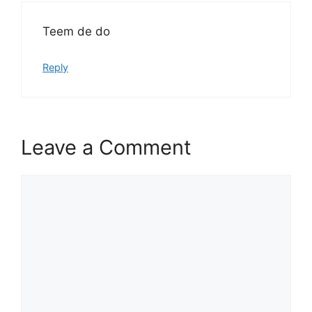
Teem de do
Reply
Leave a Comment
Comment