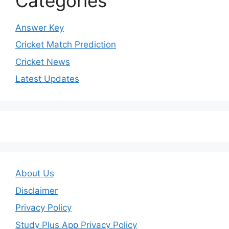
Categories
Answer Key
Cricket Match Prediction
Cricket News
Latest Updates
About Us
Disclaimer
Privacy Policy
Study Plus App Privacy Policy