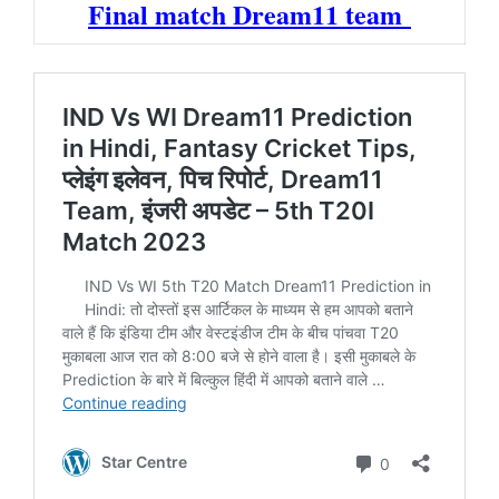
Final match Dream11 team