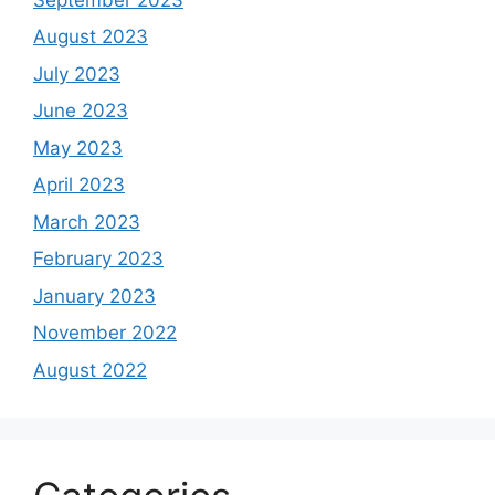
August 2023
July 2023
June 2023
May 2023
April 2023
March 2023
February 2023
January 2023
November 2022
August 2022