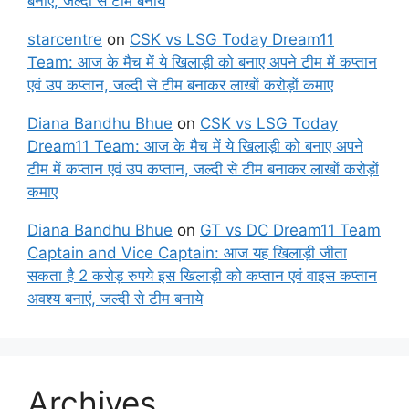
बनाएं, जल्दी से टीम बनाये
starcentre
on
CSK vs LSG Today Dream11
Team: आज के मैच में ये खिलाड़ी को बनाए अपने टीम में कप्तान
एवं उप कप्तान, जल्दी से टीम बनाकर लाखों करोड़ों कमाए
Diana Bandhu Bhue
on
CSK vs LSG Today
Dream11 Team: आज के मैच में ये खिलाड़ी को बनाए अपने
टीम में कप्तान एवं उप कप्तान, जल्दी से टीम बनाकर लाखों करोड़ों
कमाए
Diana Bandhu Bhue
on
GT vs DC Dream11 Team
Captain and Vice Captain: आज यह खिलाड़ी जीता
सकता है 2 करोड़ रुपये इस खिलाड़ी को कप्तान एवं वाइस कप्तान
अवश्य बनाएं, जल्दी से टीम बनाये
Archives