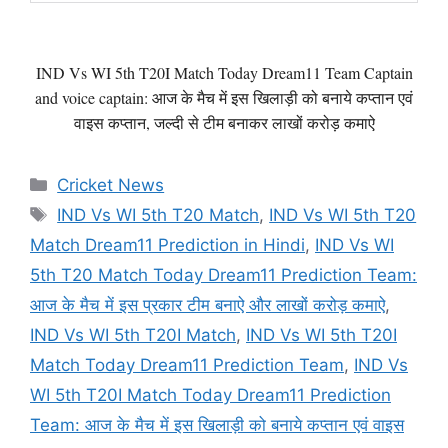
IND Vs WI 5th T20I Match Today Dream11 Team Captain
and voice captain: आज के मैच में इस खिलाड़ी को बनाये कप्तान एवं
वाइस कप्तान, जल्दी से टीम बनाकर लाखों करोड़ कमाऐ
Categories
Cricket News
Tags
IND Vs WI 5th T20 Match
,
IND Vs WI 5th T20
Match Dream11 Prediction in Hindi
,
IND Vs WI
5th T20 Match Today Dream11 Prediction Team:
आज के मैच में इस प्रकार टीम बनाऐ और लाखों करोड़ कमाऐ
,
IND Vs WI 5th T20I Match
,
IND Vs WI 5th T20I
Match Today Dream11 Prediction Team
,
IND Vs
WI 5th T20I Match Today Dream11 Prediction
Team: आज के मैच में इस खिलाड़ी को बनाये कप्तान एवं वाइस