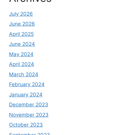
July 2026
June 2026
April 2025
June 2024
May 2024
April 2024
March 2024
February 2024
January 2024
December 2023
November 2023
October 2023
September 2023