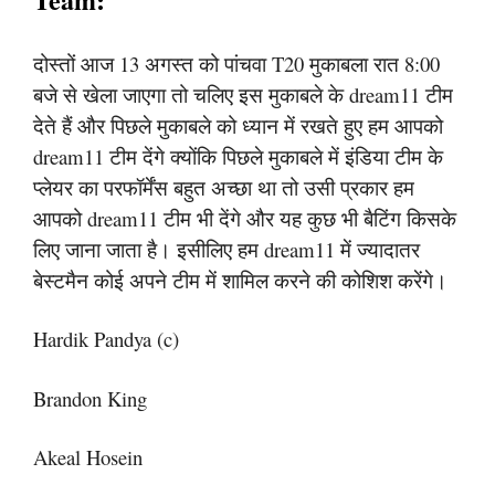
दोस्तों आज 13 अगस्त को पांचवा T20 मुकाबला रात 8:00
बजे से खेला जाएगा तो चलिए इस मुकाबले के dream11 टीम
देते हैं और पिछले मुकाबले को ध्यान में रखते हुए हम आपको
dream11 टीम देंगे क्योंकि पिछले मुकाबले में इंडिया टीम के
प्लेयर का परफॉर्मेंस बहुत अच्छा था तो उसी प्रकार हम
आपको dream11 टीम भी देंगे और यह कुछ भी बैटिंग किसके
लिए जाना जाता है। इसीलिए हम dream11 में ज्यादातर
बेस्टमैन कोई अपने टीम में शामिल करने की कोशिश करेंगे।
Hardik Pandya (c)
Brandon King
Akeal Hosein