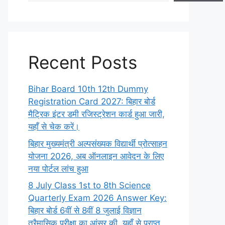
Recent Posts
Bihar Board 10th 12th Dummy
Registration Card 2027: बिहार बोर्ड
मैट्रिक इंटर डमी रजिस्ट्रेशन कार्ड हुआ जारी,
यहाँ से चेक करें।
बिहार मुख्यमंत्री अल्पसंख्यक विद्यार्थी प्रोत्साहन
योजना 2026, अब ऑनलाइन आवेदन के लिए
नया पोर्टल लांच हुआ
8 July Class 1st to 8th Science
Quarterly Exam 2026 Answer Key:
बिहार बोर्ड 6वीं से 8वीं 8 जुलाई विज्ञान
त्रैमासिक परीक्षा का आंसर की, यहाँ से प्राप्त