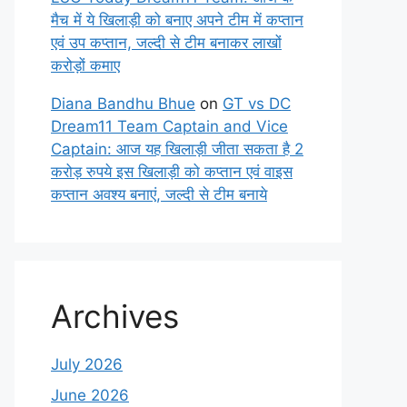
मैच में ये खिलाड़ी को बनाए अपने टीम में कप्तान
एवं उप कप्तान, जल्दी से टीम बनाकर लाखों
करोड़ों कमाए
Diana Bandhu Bhue
on
GT vs DC
Dream11 Team Captain and Vice
Captain: आज यह खिलाड़ी जीता सकता है 2
करोड़ रुपये इस खिलाड़ी को कप्तान एवं वाइस
कप्तान अवश्य बनाएं, जल्दी से टीम बनाये
Archives
July 2026
June 2026