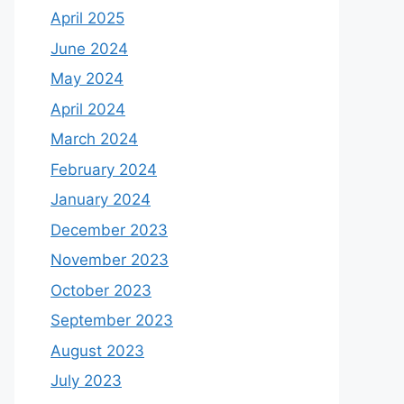
April 2025
June 2024
May 2024
April 2024
March 2024
February 2024
January 2024
December 2023
November 2023
October 2023
September 2023
August 2023
July 2023