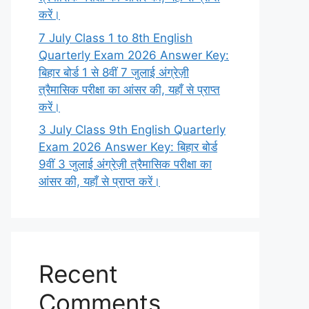
करें।
7 July Class 1 to 8th English
Quarterly Exam 2026 Answer Key:
बिहार बोर्ड 1 से 8वीं 7 जुलाई अंग्रेज़ी
त्रैमासिक परीक्षा का आंसर की, यहाँ से प्राप्त
करें।
3 July Class 9th English Quarterly
Exam 2026 Answer Key: बिहार बोर्ड
9वीं 3 जुलाई अंग्रेज़ी त्रैमासिक परीक्षा का
आंसर की, यहाँ से प्राप्त करें।
Recent
Comments