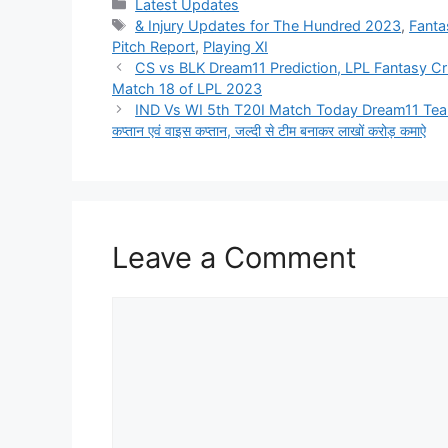
Categories
Latest Updates
Tags
& Injury Updates for The Hundred 2023
,
Fanta
Pitch Report
,
Playing XI
CS vs BLK Dream11 Prediction, LPL Fantasy Cric
Match 18 of LPL 2023
IND Vs WI 5th T20I Match Today Dream11 Team Cap
कप्तान एवं वाइस कप्तान, जल्दी से टीम बनाकर लाखों करोड़ कमाऐ
Leave a Comment
Comment