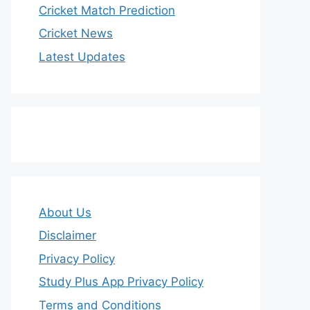
Cricket Match Prediction
Cricket News
Latest Updates
About Us
Disclaimer
Privacy Policy
Study Plus App Privacy Policy
Terms and Conditions