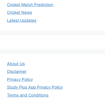
Cricket Match Prediction
Cricket News
Latest Updates
About Us
Disclaimer
Privacy Policy
Study Plus App Privacy Policy
Terms and Conditions