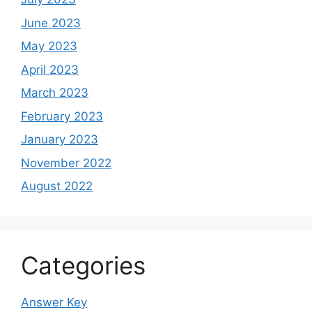
June 2023
May 2023
April 2023
March 2023
February 2023
January 2023
November 2022
August 2022
Categories
Answer Key