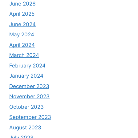
June 2026
April 2025
June 2024
May 2024
April 2024
March 2024
February 2024
January 2024
December 2023
November 2023
October 2023
September 2023
August 2023
July 2023