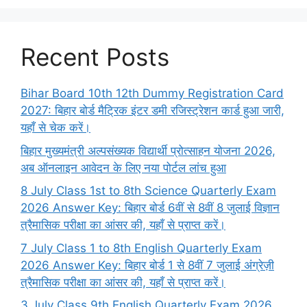
Recent Posts
Bihar Board 10th 12th Dummy Registration Card
2027: बिहार बोर्ड मैट्रिक इंटर डमी रजिस्ट्रेशन कार्ड हुआ जारी,
यहाँ से चेक करें।
बिहार मुख्यमंत्री अल्पसंख्यक विद्यार्थी प्रोत्साहन योजना 2026,
अब ऑनलाइन आवेदन के लिए नया पोर्टल लांच हुआ
8 July Class 1st to 8th Science Quarterly Exam
2026 Answer Key: बिहार बोर्ड 6वीं से 8वीं 8 जुलाई विज्ञान
त्रैमासिक परीक्षा का आंसर की, यहाँ से प्राप्त करें।
7 July Class 1 to 8th English Quarterly Exam
2026 Answer Key: बिहार बोर्ड 1 से 8वीं 7 जुलाई अंग्रेज़ी
त्रैमासिक परीक्षा का आंसर की, यहाँ से प्राप्त करें।
3 July Class 9th English Quarterly Exam 2026