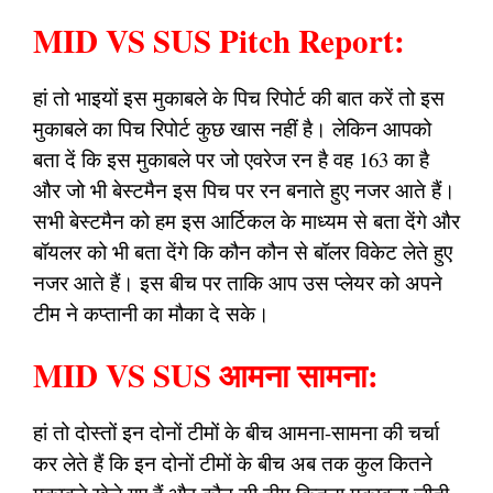
MID VS SUS Pitch Report:
हां तो भाइयों इस मुकाबले के पिच रिपोर्ट की बात करें तो इस
मुकाबले का पिच रिपोर्ट कुछ खास नहीं है। लेकिन आपको
बता दें कि इस मुकाबले पर जो एवरेज रन है वह 163 का है
और जो भी बेस्टमैन इस पिच पर रन बनाते हुए नजर आते हैं।
सभी बेस्टमैन को हम इस आर्टिकल के माध्यम से बता देंगे और
बॉयलर को भी बता देंगे कि कौन कौन से बॉलर विकेट लेते हुए
नजर आते हैं। इस बीच पर ताकि आप उस प्लेयर को अपने
टीम ने कप्तानी का मौका दे सके।
MID VS SUS आमना सामना:
हां तो दोस्तों इन दोनों टीमों के बीच आमना-सामना की चर्चा
कर लेते हैं कि इन दोनों टीमों के बीच अब तक कुल कितने