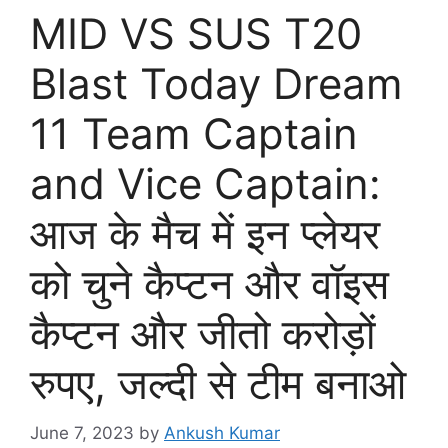
MID VS SUS T20
Blast Today Dream
11 Team Captain
and Vice Captain:
आज के मैच में इन प्लेयर
को चुने कैप्टन और वॉइस
कैप्टन और जीतो करोड़ों
रुपए, जल्दी से टीम बनाओ
June 7, 2023
by
Ankush Kumar