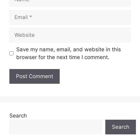
Email
Website
Save my name, email, and website in this
browser for the next time I comment.
Search
Search