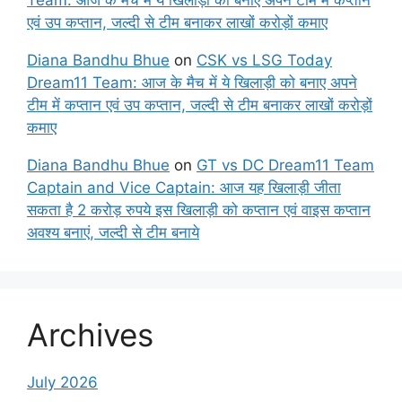
Team: आज के मैच में ये खिलाड़ी को बनाए अपने टीम में कप्तान
एवं उप कप्तान, जल्दी से टीम बनाकर लाखों करोड़ों कमाए
Diana Bandhu Bhue
on
CSK vs LSG Today
Dream11 Team: आज के मैच में ये खिलाड़ी को बनाए अपने
टीम में कप्तान एवं उप कप्तान, जल्दी से टीम बनाकर लाखों करोड़ों
कमाए
Diana Bandhu Bhue
on
GT vs DC Dream11 Team
Captain and Vice Captain: आज यह खिलाड़ी जीता
सकता है 2 करोड़ रुपये इस खिलाड़ी को कप्तान एवं वाइस कप्तान
अवश्य बनाएं, जल्दी से टीम बनाये
Archives
July 2026