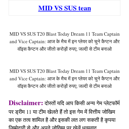
MID VS SUS tean
MID VS SUS T20 Blast Today Dream 11 Team Captain
and Vice Captain: आज के मैच में इन प्लेयर को चुने कैप्टन और
वॉइस कैप्टन और जीतो करोड़ों रुपए, जल्दी से टीम बनाओ
MID VS SUS T20 Blast Today Dream 11 Team Captain
and Vice Captain: आज के मैच में इन प्लेयर को चुने कैप्टन और
वॉइस कैप्टन और जीतो करोड़ों रुपए, जल्दी से टीम बनाओ
Disclaimer:
दोस्तों यदि आप किसी अन्य गेम प्लेटफॉर्म
पर ड्रीम 11 या टीम खेलते हैं तो इस गेम में वित्तीय जोखिम
का एक तत्व शामिल है और इसकी लत लग सकती है कृपया
जिम्मेदारी से और अपने जोखिम पर खेलें धन्यवाद,