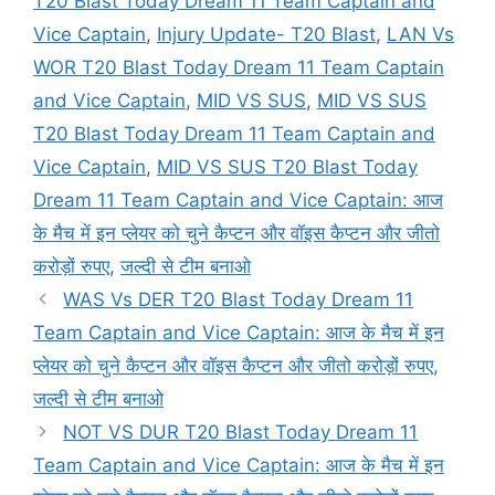
T20 Blast Today Dream 11 Team Captain and
Vice Captain
,
Injury Update- T20 Blast
,
LAN Vs
WOR T20 Blast Today Dream 11 Team Captain
and Vice Captain
,
MID VS SUS
,
MID VS SUS
T20 Blast Today Dream 11 Team Captain and
Vice Captain
,
MID VS SUS T20 Blast Today
Dream 11 Team Captain and Vice Captain: आज
के मैच में इन प्लेयर को चुने कैप्टन और वॉइस कैप्टन और जीतो
करोड़ों रुपए
,
जल्दी से टीम बनाओ
WAS Vs DER T20 Blast Today Dream 11
Team Captain and Vice Captain: आज के मैच में इन
प्लेयर को चुने कैप्टन और वॉइस कैप्टन और जीतो करोड़ों रुपए,
जल्दी से टीम बनाओ
NOT VS DUR T20 Blast Today Dream 11
Team Captain and Vice Captain: आज के मैच में इन