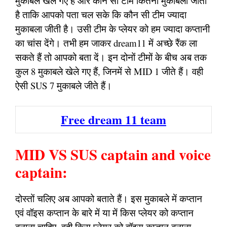
मुकाबले खेले गए हैं और कौन सी टीम कितना मुकाबला जीती
है ताकि आपको पता चल सके कि कौन सी टीम ज्यादा
मुकाबला जीती है। उसी टीम के प्लेयर को हम ज्यादा कप्तानी
का चांस देंगे। तभी हम जाकर dream11 में अच्छे रैंक ला
सकते हैं तो आपको बता दें। इन दोनों टीमों के बीच अब तक
कुल 8 मुकाबले खेले गए हैं, जिनमें से MID 1 जीते हैं। वही
ऐसी SUS 7 मुकाबले जीते हैं।
Free dream 11 team
MID VS SUS captain and voice
captain:
दोस्तों चलिए अब आपको बताते हैं। इस मुकाबले में कप्तान
एवं वॉइस कप्तान के बारे में या में किस प्लेयर को कप्तान
बनाना चाहिए, वही किस प्लेयर को वॉइस कप्तान बनाना