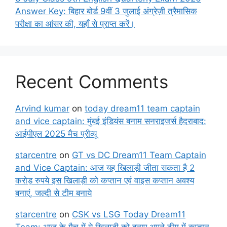
Answer Key: बिहार बोर्ड 9वीं 3 जुलाई अंग्रेज़ी त्रैमासिक
परीक्षा का आंसर की, यहाँ से प्राप्त करें।
Recent Comments
Arvind kumar
on
today dream11 team captain
and vice captain: मुंबई इंडियंस बनाम सनराइजर्स हैदराबाद:
आईपीएल 2025 मैच प्रीव्यू
starcentre
on
GT vs DC Dream11 Team Captain
and Vice Captain: आज यह खिलाड़ी जीता सकता है 2
करोड़ रुपये इस खिलाड़ी को कप्तान एवं वाइस कप्तान अवश्य
बनाएं, जल्दी से टीम बनाये
starcentre
on
CSK vs LSG Today Dream11