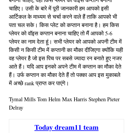
चाहिए। उसी के बारे में पूरी जानकारी हम आपको इसी
आर्टिकल के माध्यम से चर्चा करने वाले हैं ताकि आपको भी
पता चल सके। किस प्लेट को कप्तान बनाना है। हम किस
प्लेयर को वॉइस कप्तान बनाना चाहिए तो मैं आपको 5-6
प्लेयर का नाम देता हूं। सभी प्लेयर को आपको अपनी टीम में
किसी न किसी टीम में कप्तानी का मौका दीजिएगा क्योंकि यही
वह प्लेयर है जो इस पिच पर सबसे ज्यादा रन बनाते हुए नजर
आते हैं। यदि आप इनको अपने टीम में कप्तान का मौका देते
हैं। उर्फ कप्तान का मौका देते हैं तो पक्का आप इस मुकाबले
में अच्छे rank प्राप्त कर पाएंगे।
Tymal Mills Tom Helm Max Harris Stephen Pieter
Delray
Today dream11 team