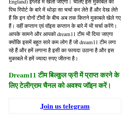
England) इंग्लैंड में खेला जाएगा। चलिए इस मुकाबले का
पिच रिपोर्ट के बारे में थोड़ा सा चर्चा कर लेते हैं और देख लेते
हैं कि इन दोनों टीमों के बीच अब तक कितने मुकाबले खेले गए
हैं। वहीं कप्तान एवं वॉइस कप्तान के बारे में भी चर्चा करेंगे।
आपके सामने और आपको dream11 टीम भी दिया जाएगा
क्योंकि इसमें बहुत सारे कम लोग हैं जो dream11 टीम लगा
रहे हैं और हमें लगाना है इसी का फायदा उठाना है और इस
मुकाबले में हमें ज्यादा रुपए जीतना है।
Dream11 टीम बिल्कुल फ्री में प्राप्त करने के
लिए टेलीग्राम चैनल को अवश्य जॉइन करें।
Join us telegram