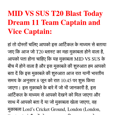
MID VS SUS T20 Blast Today
Dream 11 Team Captain and
Vice Captain:
हां तो दोस्तों चलिए आपको इस आर्टिकल के माध्यम से बताया
जाए कि आज जो T20 ब्लास्ट का महा मुकाबला होने वाला है,
आपको पता होना चाहिए कि यह मुकाबला MID VS SUS के
बीच में होने वाला है और इस मुकाबले की शुरुआत हम आपको
बता दें कि इस मुकाबले की शुरुआत आज रात यानी भारतीय
समय के अनुसार 8 जून को रात 10:45 पर शुरू किया
जाएगा। इस मुकाबले के बारे में जो भी जानकारी है, इस
आर्टिकल के माध्यम से आपको देखने को मिल जाएगा और
साथ में आपको बता दें या जो मुकाबला खेला जाएगा, वह
मुकाबला Lord’s Cricket Ground, London (London,