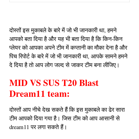
दोस्तों इस मुकाबले के बारे में जो भी जानकारी था, हमने
आपको बता दिया है और यह भी बता दिया है कि किन-किन
प्लेयर को आपका अपने टीम में कप्तानी का मौका देना है और
पिच रिपोर्ट के बारे में जो भी जानकारी था, आपके सामने हमने
दे दिया है तो आप लोग जल्द से जाकर टीम बना लीजिए।
MID VS SUS T20 Blast
Dream11 team:
दोस्तों आप नीचे देख सकते हैं कि इस मुकाबले का ढेर सारा
टीम आपको दिया गया है। जिस टीम को आप आसानी से
dream11 पर लगा सकते हैं।