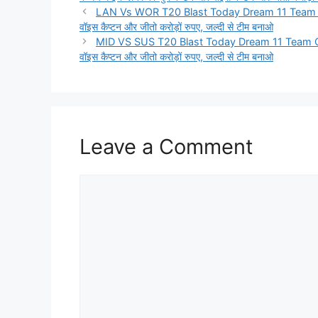
LAN Vs WOR T20 Blast Today Dream 11 Team Captain
वॉइस कैप्टन और जीतो करोड़ों रुपए, जल्दी से टीम बनाओ
MID VS SUS T20 Blast Today Dream 11 Team Captain
वॉइस कैप्टन और जीतो करोड़ों रुपए, जल्दी से टीम बनाओ
Leave a Comment
Comment