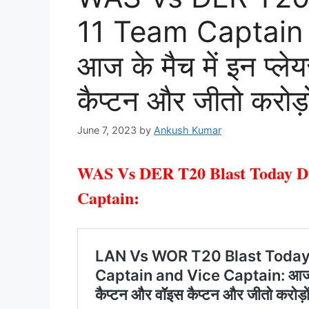
11 Team Captain 
आज के मैच में इन प्ले
कैप्टन और जीतो करोड़ो
June 7, 2023
by
Ankush Kumar
WAS Vs DER T20 Blast Today D
Captain: