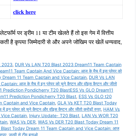
click here
ेटफॉर्म पर ड्रीम 11 या टीम खेलते हैं तो इस गेम में वित्तीय
है कृपया जिम्मेदारी से और अपने जोखिम पर खेलें धन्यवाद,
t 2023
,
DUR Vs LAN T20 Blast 2023 Dream11 Team Captain
11 Team Captain And Vice Captain: आज के मैच में इस प्लेयर को
 Dream 11 Team Captain and Vice Captain
,
DUR Vs LAN
: आज के मैच में इन प्लेयर को चुने कैप्टन और वॉइस कैप्टन और जीतो
Prediction Pondicherry T20 BlastESS Vs GLO Dream11
m11 Prediction Pondicherry T20 Blast
,
ESS Vs GLO t20
 Captain and Vice Captain
,
GLA Vs KET T20 Blast Today
प्लेयर को चुने कैप्टन और वॉइस कैप्टन और जीतो करोड़ों रुपए
,
HAM Vs
 Vice Captain
,
Injury Update- T20 Blast
,
LAN Vs WOR T20
tain
,
WAS Vs DER
,
WAS Vs DER T20 Blast Today Dream 11
Blast Today Dream 11 Team Captain and Vice Captain: आज
 रुपए
,
जल्दी से टीम बनाओ