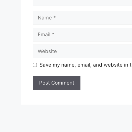
Name
Email
Website
Save my name, email, and website in t