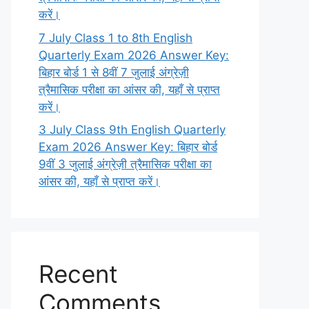
करें।
7 July Class 1 to 8th English
Quarterly Exam 2026 Answer Key:
बिहार बोर्ड 1 से 8वीं 7 जुलाई अंग्रेज़ी
त्रैमासिक परीक्षा का आंसर की, यहाँ से प्राप्त
करें।
3 July Class 9th English Quarterly
Exam 2026 Answer Key: बिहार बोर्ड
9वीं 3 जुलाई अंग्रेज़ी त्रैमासिक परीक्षा का
आंसर की, यहाँ से प्राप्त करें।
Recent
Comments