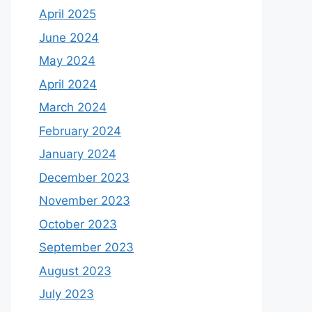
April 2025
June 2024
May 2024
April 2024
March 2024
February 2024
January 2024
December 2023
November 2023
October 2023
September 2023
August 2023
July 2023