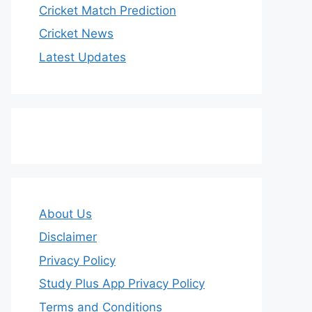
Cricket Match Prediction
Cricket News
Latest Updates
About Us
Disclaimer
Privacy Policy
Study Plus App Privacy Policy
Terms and Conditions