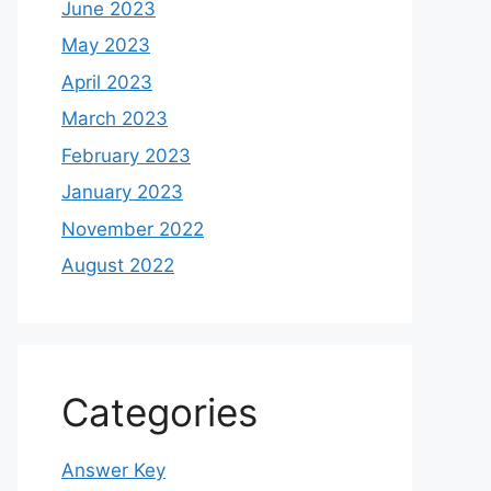
June 2023
May 2023
April 2023
March 2023
February 2023
January 2023
November 2022
August 2022
Categories
Answer Key