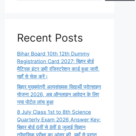
Recent Posts
Bihar Board 10th 12th Dummy
Registration Card 2027: बिहार बोर्ड
मैट्रिक इंटर डमी रजिस्ट्रेशन कार्ड हुआ जारी,
यहाँ से चेक करें।
बिहार मुख्यमंत्री अल्पसंख्यक विद्यार्थी प्रोत्साहन
योजना 2026, अब ऑनलाइन आवेदन के लिए
नया पोर्टल लांच हुआ
8 July Class 1st to 8th Science
Quarterly Exam 2026 Answer Key:
बिहार बोर्ड 6वीं से 8वीं 8 जुलाई विज्ञान
त्रैमासिक परीक्षा का आंसर की, यहाँ से प्राप्त