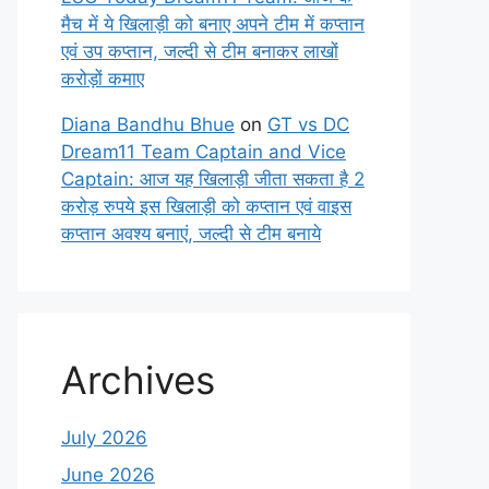
मैच में ये खिलाड़ी को बनाए अपने टीम में कप्तान
एवं उप कप्तान, जल्दी से टीम बनाकर लाखों
करोड़ों कमाए
Diana Bandhu Bhue
on
GT vs DC
Dream11 Team Captain and Vice
Captain: आज यह खिलाड़ी जीता सकता है 2
करोड़ रुपये इस खिलाड़ी को कप्तान एवं वाइस
कप्तान अवश्य बनाएं, जल्दी से टीम बनाये
Archives
July 2026
June 2026