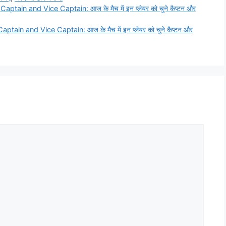
 and Vice Captain: आज के मैच में इन प्लेयर को चुने कैप्टन और
 and Vice Captain: आज के मैच में इन प्लेयर को चुने कैप्टन और