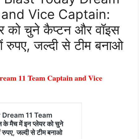
and Vice Captain:
यर को चुने कैप्टन और वॉइस
ं रुपए, जल्दी से टीम बनाओ
ream 11 Team Captain and Vice