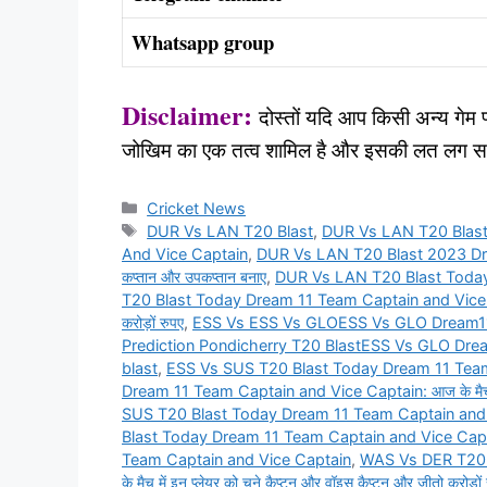
Whatsapp group
Disclaimer:
दोस्तों यदि आप किसी अन्य गेम प्ल
जोखिम का एक तत्व शामिल है और इसकी लत लग सकती 
Categories
Cricket News
Tags
DUR Vs LAN T20 Blast
,
DUR Vs LAN T20 Blas
And Vice Captain
,
DUR Vs LAN T20 Blast 2023 Dream
कप्तान और उपकप्तान बनाए
,
DUR Vs LAN T20 Blast Today
T20 Blast Today Dream 11 Team Captain and Vice Captain
करोड़ों रुपए
,
ESS Vs ESS Vs GLOESS Vs GLO Dream11 
Prediction Pondicherry T20 BlastESS Vs GLO Drea
blast
,
ESS Vs SUS T20 Blast Today Dream 11 Team
Dream 11 Team Captain and Vice Captain: आज के मैच में इन 
SUS T20 Blast Today Dream 11 Team Captain and
Blast Today Dream 11 Team Captain and Vice Cap
Team Captain and Vice Captain
,
WAS Vs DER T20 
के मैच में इन प्लेयर को चुने कैप्टन और वॉइस कैप्टन और जीतो करोड़ों