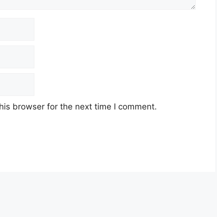
his browser for the next time I comment.