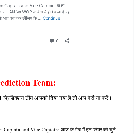
diction Team:
 प्रिडिक्शन टीम आपको दिया गया है तो आप देरी ना करें।
tain and Vice Captain: आज के मैच में इन प्लेयर को चुने