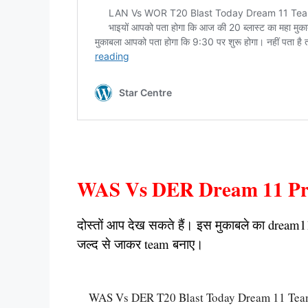
WAS Vs DER Dream 11 Pre
दोस्तों आप देख सकते हैं। इस मुकाबले का dream11
जल्द से जाकर team बनाए।
WAS Vs DER T20 Blast Today Dream 11 Team Cap