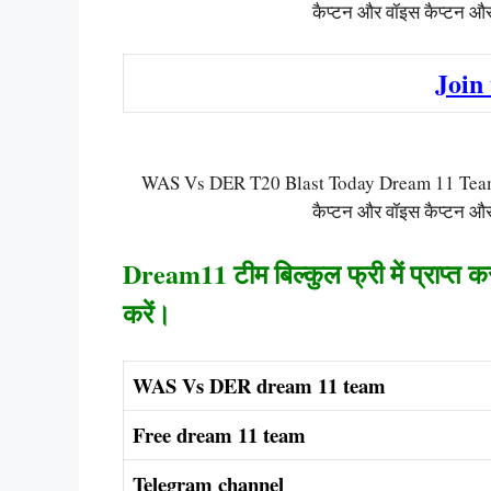
कैप्टन और वॉइस कैप्टन और 
Join
WAS Vs DER T20 Blast Today Dream 11 Team Cap
कैप्टन और वॉइस कैप्टन और 
Dream11 टीम बिल्कुल फ्री में प्राप्त 
करें।
WAS Vs DER dream 11 team
Free dream 11 team
Telegram channel