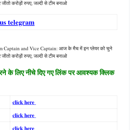
जीतो करोड़ों रुपए, जल्दी से टीम बनाओ
 us telegram
tain and Vice Captain: आज के मैच में इन प्लेयर को चुने
जीतो करोड़ों रुपए, जल्दी से टीम बनाओ
करने के लिए नीचे दिए गए लिंक पर आवश्यक क्लिक
click here
click here
click here