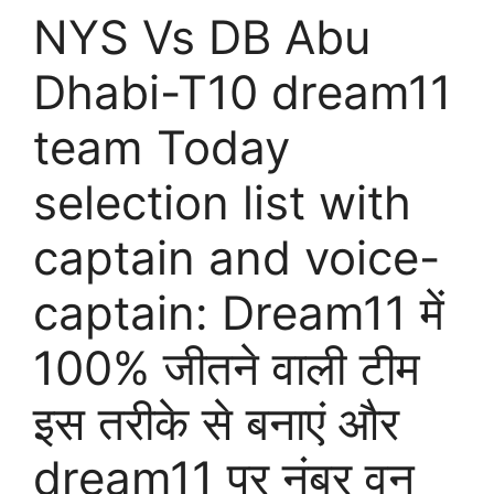
NYS Vs DB Abu
Dhabi-T10 dream11
team Today
selection list with
captain and voice-
captain: Dream11 में
100% जीतने वाली टीम
इस तरीके से बनाएं और
dream11 पर नंबर वन