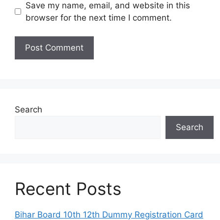
Save my name, email, and website in this
browser for the next time I comment.
Search
Search
Recent Posts
Bihar Board 10th 12th Dummy Registration Card