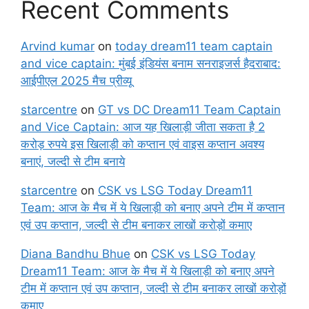
Recent Comments
Arvind kumar
on
today dream11 team captain
and vice captain: मुंबई इंडियंस बनाम सनराइजर्स हैदराबाद:
आईपीएल 2025 मैच प्रीव्यू
starcentre
on
GT vs DC Dream11 Team Captain
and Vice Captain: आज यह खिलाड़ी जीता सकता है 2
करोड़ रुपये इस खिलाड़ी को कप्तान एवं वाइस कप्तान अवश्य
बनाएं, जल्दी से टीम बनाये
starcentre
on
CSK vs LSG Today Dream11
Team: आज के मैच में ये खिलाड़ी को बनाए अपने टीम में कप्तान
एवं उप कप्तान, जल्दी से टीम बनाकर लाखों करोड़ों कमाए
Diana Bandhu Bhue
on
CSK vs LSG Today
Dream11 Team: आज के मैच में ये खिलाड़ी को बनाए अपने
टीम में कप्तान एवं उप कप्तान, जल्दी से टीम बनाकर लाखों करोड़ों
कमाए