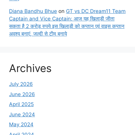
Diana Bandhu Bhue
on
GT vs DC Dream11 Team
Captain and Vice Captain: आज यह खिलाड़ी जीता
सकता है 2 करोड़ रुपये इस खिलाड़ी को कप्तान एवं वाइस कप्तान
अवश्य बनाएं, जल्दी से टीम बनाये
Archives
July 2026
June 2026
April 2025
June 2024
May 2024
April 2024