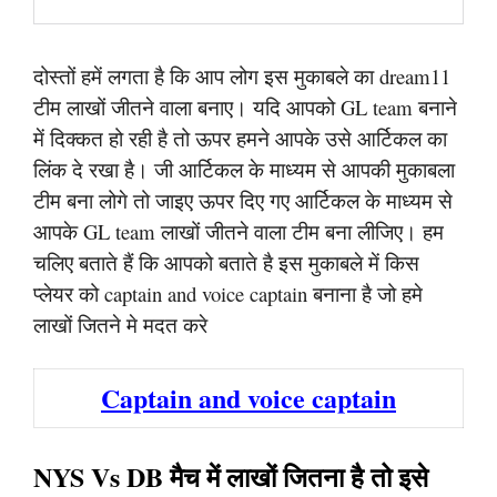
दोस्तों हमें लगता है कि आप लोग इस मुकाबले का dream11
टीम लाखों जीतने वाला बनाए। यदि आपको GL team बनाने
में दिक्कत हो रही है तो ऊपर हमने आपके उसे आर्टिकल का
लिंक दे रखा है। जी आर्टिकल के माध्यम से आपकी मुकाबला
टीम बना लोगे तो जाइए ऊपर दिए गए आर्टिकल के माध्यम से
आपके GL team लाखों जीतने वाला टीम बना लीजिए। हम
चलिए बताते हैं कि आपको बताते है इस मुकाबले में किस
प्लेयर को captain and voice captain बनाना है जो हमे
लाखों जितने मे मदत करे
Captain and voice captain
NYS Vs DB मैच में लाखों जितना है तो इसे