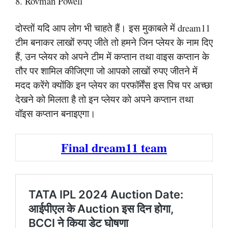
8. Rovman Powell
दोस्तों यदि आप लोग भी चाहते हैं। इस मुकाबले में dream11
टीम बनाकर लाखों रुपए जीते तो हमने जिन प्लेयर के नाम दिए
हैं, उन प्लेयर को अपने टीम में कप्तान तथा वाइस कप्तान के
तौर पर शामिल कीजिएगा जो आपको लाखों रुपए जीतने में
मदद करेंगे क्योंकि इन प्लेयर का परफॉर्मेंस इस पिच पर अच्छा
देखने को मिलता है तो इन प्लेयर को अपने कप्तान तथा
वॉइस कप्तान बनाइएगा।
Final dream11 team