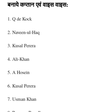
बनाये कप्तान एवं वाइस वाइस:
1. Q de Kock
2. Naveen-ul-Haq
3. Kusal Perera
4. Ali-Khan
5. A Hosein
6. Kusal Perera
7. Usman Khan