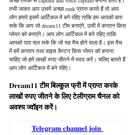
अच्छे तरीके से captain and voice captain बनाना होता है।
तभी जाकर आप उसमें अच्छा rank प्राप्त करते हैं तो आप
लोग हमारे इसमें आर्टिकल में बने रहिए ताकि हम आपको बता
सके कि आप जो dream11 टीम बनाएंगे, उसी में कप्तान किस
प्लेयर को बनाएंगे। आप लोग आर्टिकल में बने रहिए ताकि
आपको पता चल सके कि जो यह मैच होने वाला है। इस मैच
में हमें कप्तान तथा वाइस कैप्टन किस प्लेयर को बनाना
चाहिए जो हमें लाखों रुपए जीतने में मदद करें। चलिए बताते हैं
आप लोग आर्टिकल में बने रहिए।
Dream11 टीम बिल्कुल फ्री में प्राप्त करके
लाखों रुपए जीतने के लिए टेलीग्राम चैनल को
अवश्य ज्वॉइन करें।
Telegram channel join