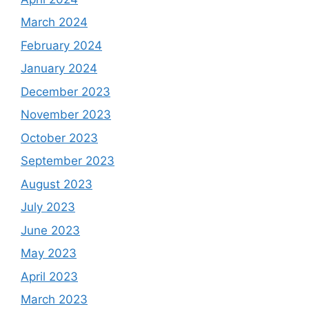
March 2024
February 2024
January 2024
December 2023
November 2023
October 2023
September 2023
August 2023
July 2023
June 2023
May 2023
April 2023
March 2023