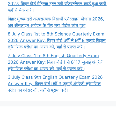
2027: बिहार बोर्ड मैट्रिक इंटर डमी रजिस्ट्रेशन कार्ड हुआ जारी,
यहाँ से चेक करें।
बिहार मुख्यमंत्री अल्पसंख्यक विद्यार्थी प्रोत्साहन योजना 2026,
अब ऑनलाइन आवेदन के लिए नया पोर्टल लांच हुआ
8 July Class 1st to 8th Science Quarterly Exam
2026 Answer Key: बिहार बोर्ड 6वीं से 8वीं 8 जुलाई विज्ञान
त्रैमासिक परीक्षा का आंसर की, यहाँ से प्राप्त करें।
7 July Class 1 to 8th English Quarterly Exam
2026 Answer Key: बिहार बोर्ड 1 से 8वीं 7 जुलाई अंग्रेज़ी
त्रैमासिक परीक्षा का आंसर की, यहाँ से प्राप्त करें।
3 July Class 9th English Quarterly Exam 2026
Answer Key: बिहार बोर्ड 9वीं 3 जुलाई अंग्रेज़ी त्रैमासिक
परीक्षा का आंसर की, यहाँ से प्राप्त करें।