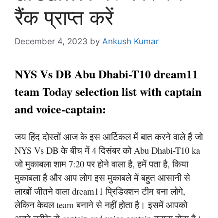
रैंक प्राप्त करें
December 4, 2023
by
Ankush Kumar
NYS Vs DB Abu Dhabi-T10 dream11
team Today selection list with captain
and voice-captain:
जय हिंद दोस्तों आज के इस आर्टिकल में बात करने वाले हैं जो
NYS Vs DB के बीच में 4 दिसंबर को Abu Dhabi-T10 ka
जो मुकाबला शाम 7:20 पर होने वाला है, हमें पता है, किया
मुकाबला है और आप लोग इस मुकाबले में बहुत आसानी से
लाखों जीतने वाला dream11 प्रिडिक्शन टीम बना लोगे,
लेकिन केवल team बनाने से नहीं होता है। इसमें आपको