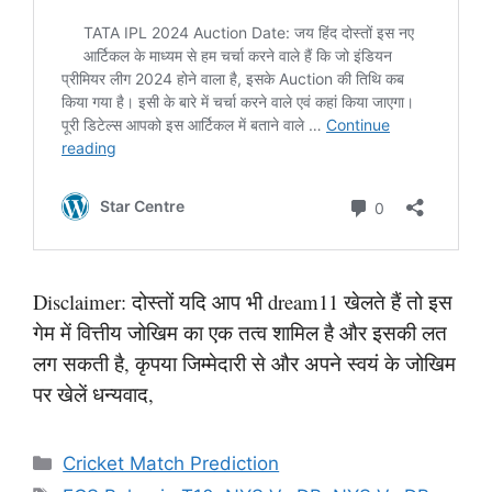
Disclaimer: दोस्तों यदि आप भी dream11 खेलते हैं तो इस
गेम में वित्तीय जोखिम का एक तत्व शामिल है और इसकी लत
लग सकती है, कृपया जिम्मेदारी से और अपने स्वयं के जोखिम
पर खेलें धन्यवाद,
Categories
Cricket Match Prediction
Tags