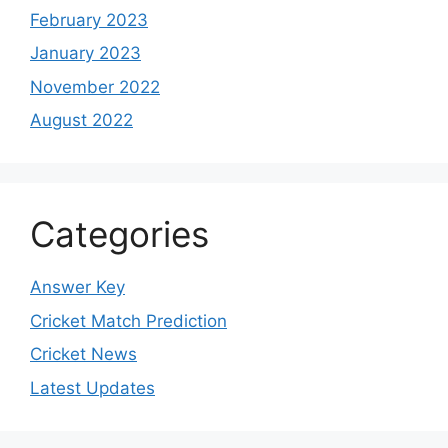
February 2023
January 2023
November 2022
August 2022
Categories
Answer Key
Cricket Match Prediction
Cricket News
Latest Updates