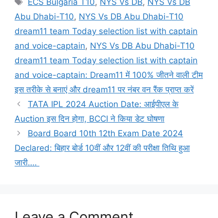
ECS Bulgaria T10
,
NYS Vs DB
,
NYS Vs DB
Abu Dhabi-T10
,
NYS Vs DB Abu Dhabi-T10
dream11 team Today selection list with captain
and voice-captain
,
NYS Vs DB Abu Dhabi-T10
dream11 team Today selection list with captain
and voice-captain: Dream11 में 100% जीतने वाली टीम
इस तरीके से बनाएं और dream11 पर नंबर वन रैंक प्राप्त करें
TATA IPL 2024 Auction Date: आईपीएल के
Auction इस दिन होगा, BCCI ने किया डेट घोषणा
Board Board 10th 12th Exam Date 2024
Declared: बिहार बोर्ड 10वीं और 12वीं की परीक्षा तिथि हुआ
जारी….
Leave a Comment