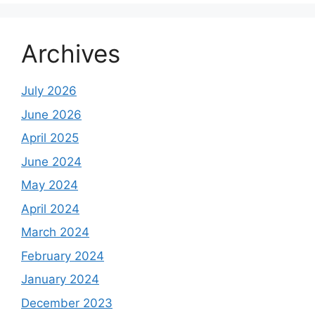
Archives
July 2026
June 2026
April 2025
June 2024
May 2024
April 2024
March 2024
February 2024
January 2024
December 2023