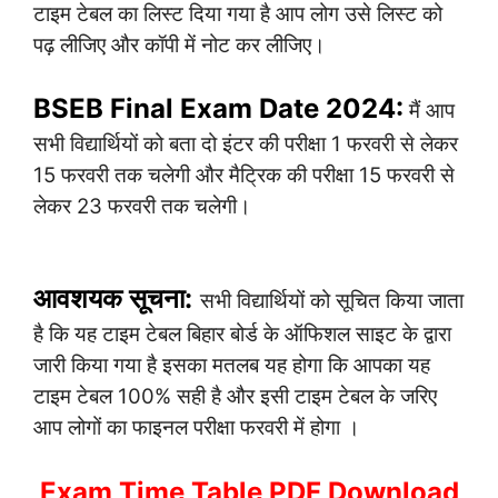
टाइम टेबल का लिस्ट दिया गया है आप लोग उसे लिस्ट को
पढ़ लीजिए और कॉपी में नोट कर लीजिए।
BSEB Final Exam Date 2024:
मैं आप
सभी विद्यार्थियों को बता दो इंटर की परीक्षा 1 फरवरी से लेकर
15 फरवरी तक चलेगी और मैट्रिक की परीक्षा 15 फरवरी से
लेकर 23 फरवरी तक चलेगी।
आवशयक सूचना:
सभी विद्यार्थियों को सूचित किया जाता
है कि यह टाइम टेबल बिहार बोर्ड के ऑफिशल साइट के द्वारा
जारी किया गया है इसका मतलब यह होगा कि आपका यह
टाइम टेबल 100% सही है और इसी टाइम टेबल के जरिए
आप लोगों का फाइनल परीक्षा फरवरी में होगा ।
Exam Time Table PDF Download