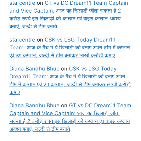
starcentre
on
GT vs DC Dream11 Team Captain
and Vice Captain: आज यह खिलाड़ी जीता सकता है 2
करोड़ रुपये इस खिलाड़ी को कप्तान एवं वाइस कप्तान अवश्य
बनाएं, जल्दी से टीम बनाये
starcentre
on
CSK vs LSG Today Dream11
Team: आज के मैच में ये खिलाड़ी को बनाए अपने टीम में कप्तान
एवं उप कप्तान, जल्दी से टीम बनाकर लाखों करोड़ों कमाए
Diana Bandhu Bhue
on
CSK vs LSG Today
Dream11 Team: आज के मैच में ये खिलाड़ी को बनाए अपने
टीम में कप्तान एवं उप कप्तान, जल्दी से टीम बनाकर लाखों करोड़ों
कमाए
Diana Bandhu Bhue
on
GT vs DC Dream11 Team
Captain and Vice Captain: आज यह खिलाड़ी जीता
सकता है 2 करोड़ रुपये इस खिलाड़ी को कप्तान एवं वाइस कप्तान
अवश्य बनाएं, जल्दी से टीम बनाये