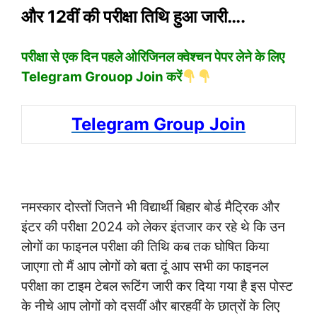
और 12वीं की परीक्षा तिथि हुआ जारी….
परीक्षा से एक दिन पहले ओरिजिनल क्वेश्चन पेपर लेने के लिए
Telegram Grouop Join करें
Telegram Group
Join
नमस्कार दोस्तों जितने भी विद्यार्थी बिहार बोर्ड मैट्रिक और
इंटर की परीक्षा 2024 को लेकर इंतजार कर रहे थे कि उन
लोगों का फाइनल परीक्षा की तिथि कब तक घोषित किया
जाएगा तो मैं आप लोगों को बता दूं आप सभी का फाइनल
परीक्षा का टाइम टेबल रूटिंग जारी कर दिया गया है इस पोस्ट
के नीचे आप लोगों को दसवीं और बारहवीं के छात्रों के लिए