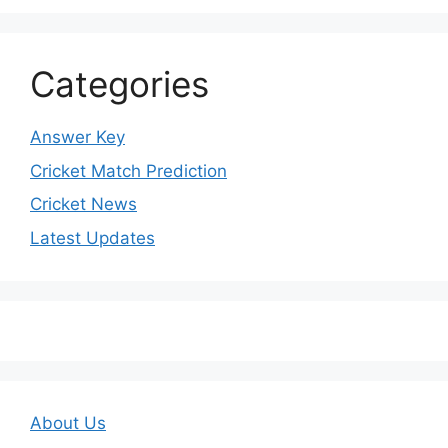
Categories
Answer Key
Cricket Match Prediction
Cricket News
Latest Updates
About Us