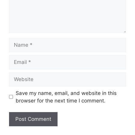
Name
Email
Website
Save my name, email, and website in this
browser for the next time I comment.