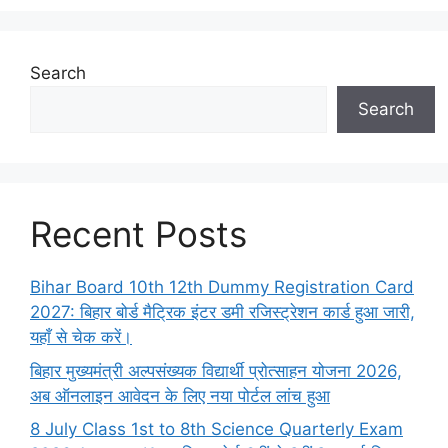
Search
Search
Recent Posts
Bihar Board 10th 12th Dummy Registration Card
2027: बिहार बोर्ड मैट्रिक इंटर डमी रजिस्ट्रेशन कार्ड हुआ जारी,
यहाँ से चेक करें।
बिहार मुख्यमंत्री अल्पसंख्यक विद्यार्थी प्रोत्साहन योजना 2026,
अब ऑनलाइन आवेदन के लिए नया पोर्टल लांच हुआ
8 July Class 1st to 8th Science Quarterly Exam