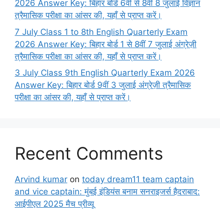
2026 Answer Key: बिहार बोर्ड 6वीं से 8वीं 8 जुलाई विज्ञान
त्रैमासिक परीक्षा का आंसर की, यहाँ से प्राप्त करें।
7 July Class 1 to 8th English Quarterly Exam
2026 Answer Key: बिहार बोर्ड 1 से 8वीं 7 जुलाई अंग्रेज़ी
त्रैमासिक परीक्षा का आंसर की, यहाँ से प्राप्त करें।
3 July Class 9th English Quarterly Exam 2026
Answer Key: बिहार बोर्ड 9वीं 3 जुलाई अंग्रेज़ी त्रैमासिक
परीक्षा का आंसर की, यहाँ से प्राप्त करें।
Recent Comments
Arvind kumar
on
today dream11 team captain
and vice captain: मुंबई इंडियंस बनाम सनराइजर्स हैदराबाद:
आईपीएल 2025 मैच प्रीव्यू