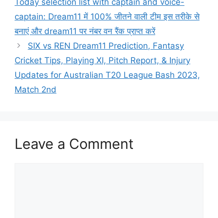
Today selection list with captain and voice-
captain: Dream11 में 100% जीतने वाली टीम इस तरीके से
बनाएं और dream11 पर नंबर वन रैंक प्राप्त करें
SIX vs REN Dream11 Prediction, Fantasy
Cricket Tips, Playing XI, Pitch Report, & Injury
Updates for Australian T20 League Bash 2023,
Match 2nd
Leave a Comment
Comment