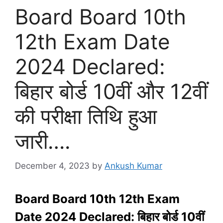
Board Board 10th
12th Exam Date
2024 Declared:
बिहार बोर्ड 10वीं और 12वीं
की परीक्षा तिथि हुआ
जारी….
December 4, 2023
by
Ankush Kumar
Board Board 10th 12th Exam
Date 2024 Declared: बिहार बोर्ड 10वीं