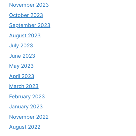
November 2023
October 2023
September 2023
August 2023
July 2023
June 2023
May 2023
April 2023
March 2023
February 2023
January 2023
November 2022
August 2022