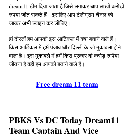
dream11 टीम दिया जाता है जिसे लगाकर आप लाखों करोड़ों
रुपया जीत सकते हैं। इसलिए आप टेलीग्राम चैनल को
जाकर अभी ज्वाइन कर लीजिए।
हां दोस्तों हम आपको इस आर्टिकल में क्या बताने वाले हैं।
किस आर्टिकल में हमें पंजाब और दिल्ली के जो मुकाबला होने
वाला है। इस मुकाबले में हमें किस प्रकार दो करोड़ रुपिया
जीतना है वही हम आपको बताने वाले हैं।
Free dream 11 team
PBKS Vs DC Today Dream11
Team Captain And Vice