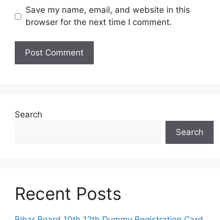
Save my name, email, and website in this
browser for the next time I comment.
Search
Search
Recent Posts
Bihar Board 10th 12th Dummy Registration Card