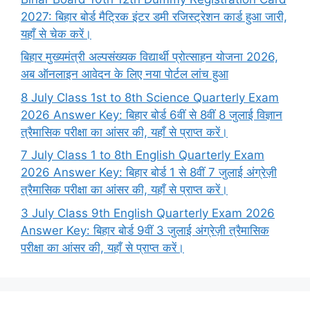
2027: बिहार बोर्ड मैट्रिक इंटर डमी रजिस्ट्रेशन कार्ड हुआ जारी,
यहाँ से चेक करें।
बिहार मुख्यमंत्री अल्पसंख्यक विद्यार्थी प्रोत्साहन योजना 2026,
अब ऑनलाइन आवेदन के लिए नया पोर्टल लांच हुआ
8 July Class 1st to 8th Science Quarterly Exam
2026 Answer Key: बिहार बोर्ड 6वीं से 8वीं 8 जुलाई विज्ञान
त्रैमासिक परीक्षा का आंसर की, यहाँ से प्राप्त करें।
7 July Class 1 to 8th English Quarterly Exam
2026 Answer Key: बिहार बोर्ड 1 से 8वीं 7 जुलाई अंग्रेज़ी
त्रैमासिक परीक्षा का आंसर की, यहाँ से प्राप्त करें।
3 July Class 9th English Quarterly Exam 2026
Answer Key: बिहार बोर्ड 9वीं 3 जुलाई अंग्रेज़ी त्रैमासिक
परीक्षा का आंसर की, यहाँ से प्राप्त करें।