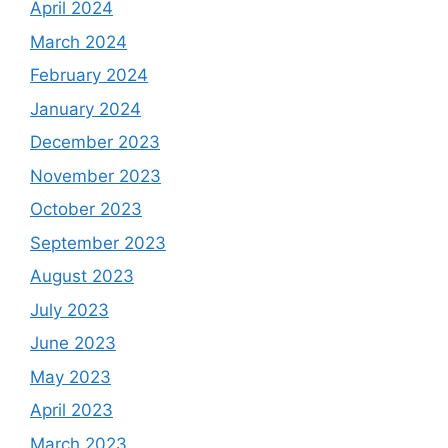
April 2024
March 2024
February 2024
January 2024
December 2023
November 2023
October 2023
September 2023
August 2023
July 2023
June 2023
May 2023
April 2023
March 2023