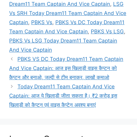
Dream11 Team Captain And Vice Captain
,
LSG
Vs SRH Today Dream11 Team Captain And Vice
Captain
,
PBKS Vs
,
PBKS Vs DC Today Dream11
Team Captain And Vice Captain
,
PBKS Vs LSG
,
PBKS Vs LSG Today Dream11 Team Captain
And Vice Captain
PBKS VS DC Today Dream11 Team Captain
And Vice Captain: आज इस खिलाड़ी वाइस कैप्टन को
कैप्टन और बनाओ, जल्दी से टीम बनाकर, लाखों कमाओ
Today Dream11 Team Captain And Vice
Captain: आज ये खिलाड़ी जीता सकता है। ₹2 करोड़ इस
खिलाड़ी को कैप्टन एवं वाइस कैप्टेन अवश्य बनाएं