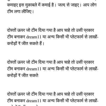
कमाइए इस मुकाबले में कमाई है। जल्द से जाइए। आप लोग
टीम लगा लीजिए।
दोस्तों ऊपर जो टीम दिया गया है आप चाहे तो उसी प्रकार
टीम बनाकर dream11 या अन्य किसी भी प्लेटफार्म से लाखों-
करोड़ों ₹ जीत सकते हैं।
दोस्तों ऊपर जो टीम दिया गया है आप चाहे तो उसी प्रकार
टीम बनाकर dream11 या अन्य किसी भी प्लेटफार्म से लाखों-
करोड़ों ₹ जीत सकते
दोस्तों ऊपर जो टीम दिया गया है आप चाहे तो उसी प्रकार
टीम बनाकर dream11 या अन्य किसी भी प्लेटफार्म से लाखों-