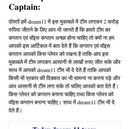
Captain:
दोस्तों हमें dream11 में इस मुकाबले में टीम लगाकर 2 करोड़
रुपिया जीतने के लिए आप भी जानते हैं कि हमारे टीम का
कप्तान एवं वॉइस कप्तान अच्छा होना चाहिए तो क्यों ना हम
आपको इस आर्टिकल में बता देते हैं कि कप्तान एवं वॉइस
कप्तान आपको किस प्लेयर को रखना है ताकि आप इस
मुकाबले में टीम लगाकर आसानी से लाखों रुपए जीत सके और
साथ में आपको dream11 टीम भी दे देते हैं ताकि आपको
किसी भी प्रकार की दिक्कत का भी सामना ना करना पड़े और
आप आसानी से टीम लगा सके तो चलिए आपको बता देते हैं।
किस प्लेयर को कप्तान बनाना चाहिए तथा किस प्लेयर को
वॉइस कप्तान बनाना चाहिए। साथ में dream11 टीम भी दे
देते हैं।