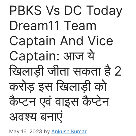
PBKS Vs DC Today
Dream11 Team
Captain And Vice
Captain: आज ये
खिलाड़ी जीता सकता है 2
करोड़ इस खिलाड़ी को
कैप्टन एवं वाइस कैप्टेन
अवश्य बनाएं
May 16, 2023
by
Ankush Kumar