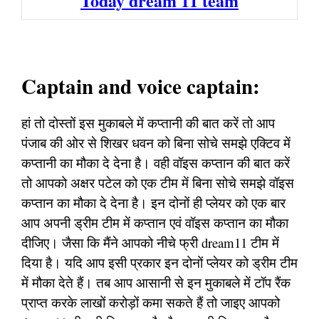
Today dream 11 team
Captain and voice captain:
हां तो दोस्तों इस मुकाबले में कप्तानी की बात करें तो आप
पंजाब की ओर से शिखर धवन को बिना सोचे समझे एक्टिव में
कप्तानी का मौका दे देना है। वही वॉइस कप्तान की बात करें
तो आपको अक्षर पटेल को एक टीम में बिना सोचे समझे वॉइस
कप्तान का मौका दे देना है। इन दोनों ही प्लेयर को एक बार
आप अपनी ड्रीम टीम में कप्तान एवं वॉइस कप्तान का मौका
दीजिए। जैसा कि मैंने आपको नीचे फ्री dream11 टीम में
दिया है। यदि आप इसी प्रकार इन दोनों प्लेयर को ड्रीम टीम
में मौका देते हैं। तब आप आसानी से इन मुकाबले में टॉप रैंक
प्राप्त करके लाखों करोड़ों कमा सकते हैं तो जाइए आपको