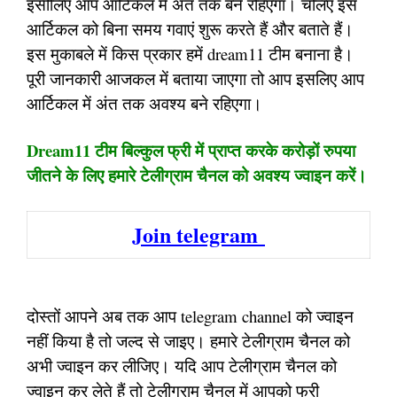
इसीलिए आप आर्टिकल में अंत तक बने रहिएगा। चलिए इस
आर्टिकल को बिना समय गवाएं शुरू करते हैं और बताते हैं।
इस मुकाबले में किस प्रकार हमें dream11 टीम बनाना है।
पूरी जानकारी आजकल में बताया जाएगा तो आप इसलिए आप
आर्टिकल में अंत तक अवश्य बने रहिएगा।
Dream11 टीम बिल्कुल फ्री में प्राप्त करके करोड़ों रुपया
जीतने के लिए हमारे टेलीग्राम चैनल को अवश्य ज्वाइन करें।
Join telegram
दोस्तों आपने अब तक आप telegram channel को ज्वाइन
नहीं किया है तो जल्द से जाइए। हमारे टेलीग्राम चैनल को
अभी ज्वाइन कर लीजिए। यदि आप टेलीग्राम चैनल को
ज्वाइन कर लेते हैं तो टेलीग्राम चैनल में आपको फ्री