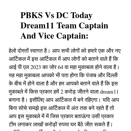
PBKS Vs DC Today
Dream11 Team Captain
And Vice Captain:
हेलो दोस्तों स्वागत है। आप सभी लोगों को हमारे एक और नए
आर्टिकल में इस आर्टिकल में आप लोगों को बताने वाले हैं कि
आई पी एल 2023 का जोर 64 वा महा मुकाबला होने वाला है।
यह महा मुकाबला आपको भी पता होगा कि पंजाब और दिल्ली
के बीच में होने वाला है और हम आपको बताने वाले हैं कि इस
मुकाबले में किस प्रकार हमें 2 करोड़ जीतने वाला dream11
बनाना है। इसीलिए आप आर्टिकल में बने रहिएगा। यदि आप
बिना सोचे समझे इस आर्टिकल में अंत तक बने रहते हैं तो
आप इस मुकाबले में में जिस प्रकार बताऊंगा उसी प्रकार
टीम लगाकर लाखों करोड़ों रुपया घर बैठे जीत सकते हैं।