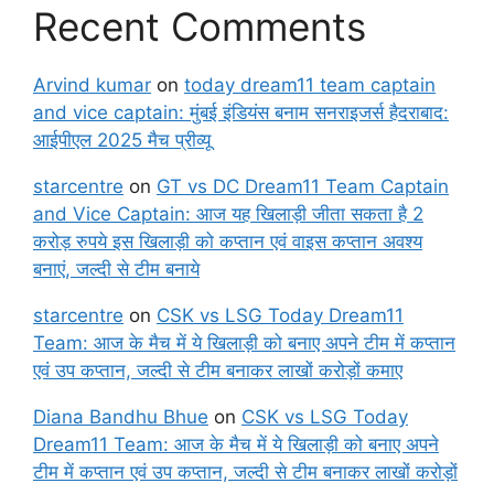
Recent Comments
Arvind kumar
on
today dream11 team captain
and vice captain: मुंबई इंडियंस बनाम सनराइजर्स हैदराबाद:
आईपीएल 2025 मैच प्रीव्यू
starcentre
on
GT vs DC Dream11 Team Captain
and Vice Captain: आज यह खिलाड़ी जीता सकता है 2
करोड़ रुपये इस खिलाड़ी को कप्तान एवं वाइस कप्तान अवश्य
बनाएं, जल्दी से टीम बनाये
starcentre
on
CSK vs LSG Today Dream11
Team: आज के मैच में ये खिलाड़ी को बनाए अपने टीम में कप्तान
एवं उप कप्तान, जल्दी से टीम बनाकर लाखों करोड़ों कमाए
Diana Bandhu Bhue
on
CSK vs LSG Today
Dream11 Team: आज के मैच में ये खिलाड़ी को बनाए अपने
टीम में कप्तान एवं उप कप्तान, जल्दी से टीम बनाकर लाखों करोड़ों