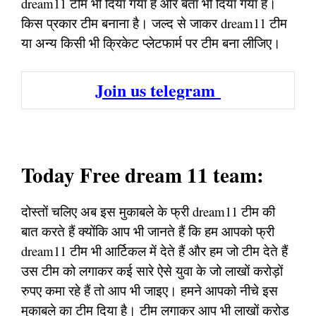
dream11 टीम भी दिया गया है और बता भी दिया गया है।
किस प्रकार टीम बनाना है। जल्द से जाकर dream11 टीम
या अन्य किसी भी क्रिकेट प्लेटफार्म पर टीम बना लीजिए।
Join us telegram
Today Free dream 11 team:
दोस्तों चलिए अब इस मुकाबले के फ्री dream11 टीम की
बात करते हैं क्योंकि आप भी जानते हैं कि हम आपको फ्री
dream11 टीम भी आर्टिकल में देते हैं और हम जो टीम देते हैं
उस टीम को लगाकर कई सारे ऐसे युवा के जो लाखों करोड़ों
रुपए कमा रहे हैं तो आप भी जाइए। हमने आपको नीचे इस
मुकाबले का टीम दिया है। टीम लगाकर आप भी लाखों करोड़