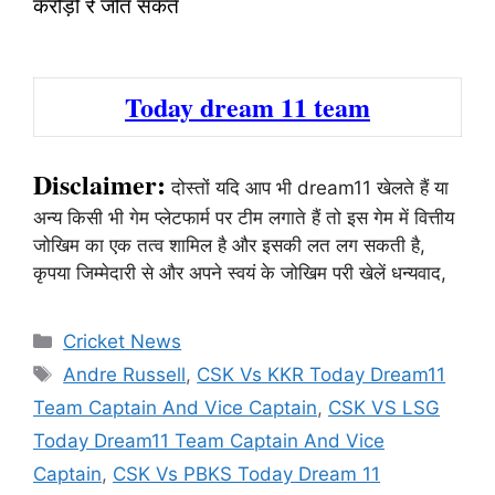
करोड़ों ₹ जीत सकते
Today dream 11 team
Disclaimer:
दोस्तों यदि आप भी dream11 खेलते हैं या
अन्य किसी भी गेम प्लेटफार्म पर टीम लगाते हैं तो इस गेम में वित्तीय
जोखिम का एक तत्व शामिल है और इसकी लत लग सकती है,
कृपया जिम्मेदारी से और अपने स्वयं के जोखिम परी खेलें धन्यवाद,
Categories
Cricket News
Tags
Andre Russell
,
CSK Vs KKR Today Dream11
Team Captain And Vice Captain
,
CSK VS LSG
Today Dream11 Team Captain And Vice
Captain
,
CSK Vs PBKS Today Dream 11