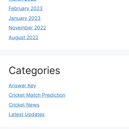
February 2023
January 2023
November 2022
August 2022
Categories
Answer Key
Cricket Match Prediction
Cricket News
Latest Updates