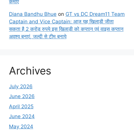
कमाए
Diana Bandhu Bhue
on
GT vs DC Dream11 Team
Captain and Vice Captain: आज यह खिलाड़ी जीता
सकता है 2 करोड़ रुपये इस खिलाड़ी को कप्तान एवं वाइस कप्तान
अवश्य बनाएं, जल्दी से टीम बनाये
Archives
July 2026
June 2026
April 2025
June 2024
May 2024