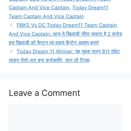
Captain And Vice Captain
,
Today Dream11
Team Captain And Vice Captain
PBKS Vs DC Today Dream11 Team Captain
And Vice Captain: आज ये खिलाड़ी जीता सकता है 2 करोड़
इस खिलाड़ी को कैप्टन एवं वाइस कैप्टेन अवश्य बनाएं
Today Dream 11 Winner: यह युवक मात्र 811 पॉइंट
लाकर रोतो-रात बना करोड़पति, जान लो ट्रिक
Leave a Comment
Comment