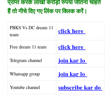
प्राप्त करके लाखों करोड़ों रुपया जीतना चाहते
हैं तो नीचे दिए गए लिंक पर क्लिक करें।
PBKS Vs DC dream 11
click here
team
click here
Free dream 11 team
join kar lo
Telegram channel
join kar lo
Whatsapp group
subscribe kar do
Youtube channel