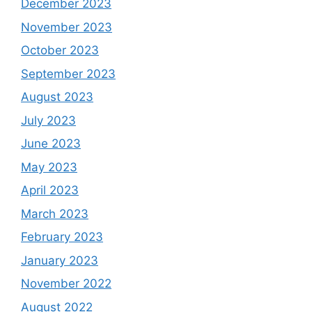
December 2023
November 2023
October 2023
September 2023
August 2023
July 2023
June 2023
May 2023
April 2023
March 2023
February 2023
January 2023
November 2022
August 2022