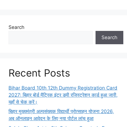
Search
Search
Recent Posts
Bihar Board 10th 12th Dummy Registration Card
2027: बिहार बोर्ड मैट्रिक इंटर डमी रजिस्ट्रेशन कार्ड हुआ जारी,
यहाँ से चेक करें।
बिहार मुख्यमंत्री अल्पसंख्यक विद्यार्थी प्रोत्साहन योजना 2026,
अब ऑनलाइन आवेदन के लिए नया पोर्टल लांच हुआ