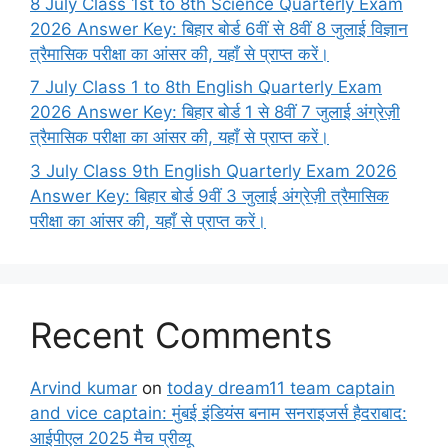
8 July Class 1st to 8th Science Quarterly Exam
2026 Answer Key: बिहार बोर्ड 6वीं से 8वीं 8 जुलाई विज्ञान
त्रैमासिक परीक्षा का आंसर की, यहाँ से प्राप्त करें।
7 July Class 1 to 8th English Quarterly Exam
2026 Answer Key: बिहार बोर्ड 1 से 8वीं 7 जुलाई अंग्रेज़ी
त्रैमासिक परीक्षा का आंसर की, यहाँ से प्राप्त करें।
3 July Class 9th English Quarterly Exam 2026
Answer Key: बिहार बोर्ड 9वीं 3 जुलाई अंग्रेज़ी त्रैमासिक
परीक्षा का आंसर की, यहाँ से प्राप्त करें।
Recent Comments
Arvind kumar
on
today dream11 team captain
and vice captain: मुंबई इंडियंस बनाम सनराइजर्स हैदराबाद:
आईपीएल 2025 मैच प्रीव्यू