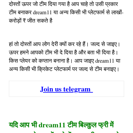
दोस्तों ऊपर जो टीम दिया गया है आप चाहे तो उसी प्रकार
टीम बनाकर dream11 या अन्य किसी भी प्लेटफार्म से लाखों-
करोड़ों ₹ जीत सकते है
हां तो दोस्तों आप लोग देरी क्यों कर रहे हैं। जल्द से जाइए।
ऊपर हमने आपको टीम भी दे दिया है और बता भी दिया है।
किस प्लेयर को कप्तान बनाना है। आप जाइए dream11 या
अन्य किसी भी क्रिकेट प्लेटफार्म पर जल्द से टीम बनाइए।
Join us telegram
यदि आप भी dream11 टीम बिल्कुल फ्री में