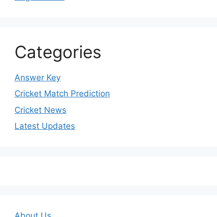
Categories
Answer Key
Cricket Match Prediction
Cricket News
Latest Updates
About Us