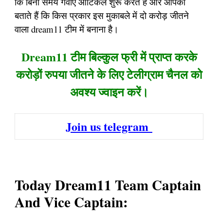
कि बिना समय गवाऐ आर्टिकल शुरू करते हैं और आपको
बताते हैं कि किस प्रकार इस मुकाबले में दो करोड़ जीतने
वाला dream11 टीम में बनाना है।
Dream11 टीम बिल्कुल फ्री में प्राप्त करके
करोड़ों रुपया जीतने के लिए टेलीग्राम चैनल को
अवश्य ज्वाइन करें।
Join us telegram
Today Dream11 Team Captain
And Vice Captain: