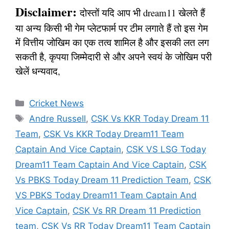
Disclaimer:
दोस्तों यदि आप भी dream11 खेलते हैं
या अन्य किसी भी गेम प्लेटफार्म पर टीम लगाते हैं तो इस गेम
में वित्तीय जोखिम का एक तत्व शामिल है और इसकी लत लग
सकती है, कृपया जिम्मेदारी से और अपने स्वयं के जोखिम परी
खेलें धन्यवाद,
Categories
Cricket News
Tags
Andre Russell
,
CSK Vs KKR Today Dream 11
Team
,
CSK Vs KKR Today Dream11 Team
Captain And Vice Captain
,
CSK VS LSG Today
Dream11 Team Captain And Vice Captain
,
CSK
Vs PBKS Today Dream 11 Prediction Team
,
CSK
VS PBKS Today Dream11 Team Captain And
Vice Captain
,
CSK Vs RR Dream 11 Prediction
team
,
CSK Vs RR Today Dream11 Team Captain