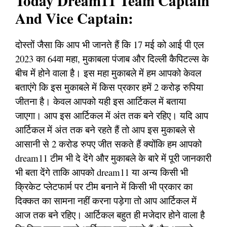
Today Dream11 Team Captain
And Vice Captain:
दोस्तों जैसा कि आप भी जानते हैं कि 17 मई को आई पी एल
2023 का 64वा महा, मुकाबला पंजाब और दिल्ली कैपिटल्स के
बीच में होने वाला है। इस महा मुकाबले में हम आपको केवल
बताएंगे कि इस मुकाबले में किस प्रकार हमें 2 करोड़ रुपिया
जीतना है। केवल आपको यही इस आर्टिकल में बताया
जाएगा। आप इस आर्टिकल में अंत तक बने रहिए। यदि आप
आर्टिकल में अंत तक बने रहते हैं तो आप इस मुकाबले से
आसानी से 2 करोड रुपए जीत सकते हैं क्योंकि हम आपको
dream11 टीम भी दे देंगे और मुकाबले के बारे में पूरी जानकारी
भी बता देंगे ताकि आपको dream11 या अन्य किसी भी
क्रिकेट प्लेटफार्म पर टीम बनाने में किसी भी प्रकार का
दिक्कत का सामना नहीं करना पड़ेगा तो आप आर्टिकल में
आज तक बने रहिए। आर्टिकल बहुत ही मजेदार होने वाला है