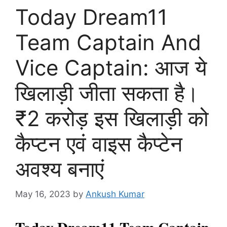
Today Dream11
Team Captain And
Vice Captain: आज ये
खिलाड़ी जीता सकता है।
₹2 करोड़ इस खिलाड़ी को
कैप्टन एवं वाइस कैप्टेन
अवश्य बनाएं
May 16, 2023
by
Ankush Kumar