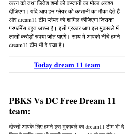
करन को तथा जितेश शर्मा को कप्तानी का मौका अवश्य
दीजिएगा। यदि आप इन प्लेयर को कप्तानी का मौका देते हैं
और dream11 टीम प्लेयर को शामिल कीजिएगा जिसका
परफॉर्मेस बहुत अच्छा है। इसी प्रकार आप इस मुकाबले में
लाखों करोड़ों रुपया जीत पाएंगे। साथ में आपको नीचे हमने
dream11 टीम भी दे रखा है।
Today dream 11 team
PBKS Vs DC Free Dream 11
team:
दोस्तों आपके लिए हमने इस मुकाबले का dream11 टीम भी दे