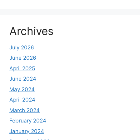
Archives
July 2026
June 2026
April 2025
June 2024
May 2024
April 2024
March 2024
February 2024
January 2024