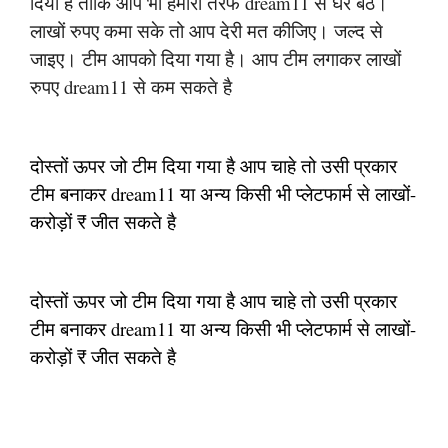
दिया है ताकि आप भी हमारी तरफ dream11 से घर बैठे।
लाखों रुपए कमा सके तो आप देरी मत कीजिए। जल्द से
जाइए। टीम आपको दिया गया है। आप टीम लगाकर लाखों
रुपए dream11 से कम सकते है
दोस्तों ऊपर जो टीम दिया गया है आप चाहे तो उसी प्रकार
टीम बनाकर dream11 या अन्य किसी भी प्लेटफार्म से लाखों-
करोड़ों ₹ जीत सकते है
दोस्तों ऊपर जो टीम दिया गया है आप चाहे तो उसी प्रकार
टीम बनाकर dream11 या अन्य किसी भी प्लेटफार्म से लाखों-
करोड़ों ₹ जीत सकते है