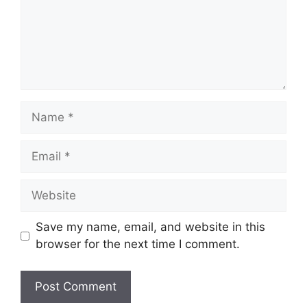
Name
Email
Website
Save my name, email, and website in this
browser for the next time I comment.