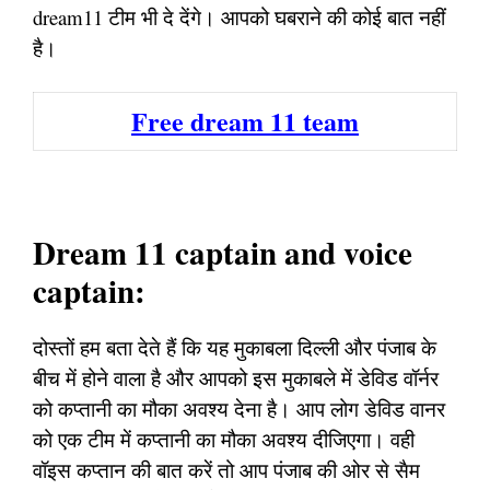
dream11 टीम भी दे देंगे। आपको घबराने की कोई बात नहीं
है।
Free dream 11 team
Dream 11 captain and voice
captain:
दोस्तों हम बता देते हैं कि यह मुकाबला दिल्ली और पंजाब के
बीच में होने वाला है और आपको इस मुकाबले में डेविड वॉर्नर
को कप्तानी का मौका अवश्य देना है। आप लोग डेविड वानर
को एक टीम में कप्तानी का मौका अवश्य दीजिएगा। वही
वॉइस कप्तान की बात करें तो आप पंजाब की ओर से सैम