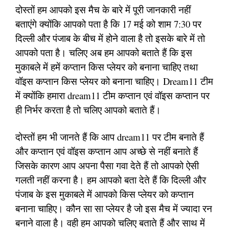
दोस्तों हम आपको इस मैच के बारे में पूरी जानकारी नहीं
बताएंगे क्योंकि आपको पता है कि 17 मई को शाम 7:30 पर
दिल्ली और पंजाब के बीच में होने वाला है तो इसके बारे में तो
आपको पता है। चलिए अब हम आपको बताते हैं कि इस
मुकाबले में हमें कप्तान किस प्लेयर को बनाना चाहिए तथा
वॉइस कप्तान किस प्लेयर को बनाना चाहिए। Dream11 टीम
में क्योंकि हमारा dream11 टीम कप्तान एवं वॉइस कप्तान पर
ही निर्भर करता है तो चलिए आपको बताते हैं।
दोस्तों हम भी जानते हैं कि आप dream11 पर टीम बनाते हैं
और कप्तान एवं वॉइस कप्तान आप अच्छे से नहीं बनाते हैं
जिसके कारण आप अपना पैसा गवा देते हैं तो आपको ऐसी
गलती नहीं करना है। हम आपको बता देते हैं कि दिल्ली और
पंजाब के इस मुकाबले में आपको किस प्लेयर को कप्तान
बनाना चाहिए। कौन सा सा प्लेयर है जो इस मैच में ज्यादा रन
बनाने वाला है। वही हम आपको चलिए बताते हैं और साथ में