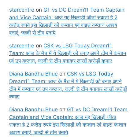
starcentre
on
GT vs DC Dream11 Team Captain
and Vice Captain: आज यह खिलाड़ी जीता सकता है 2
करोड़ रुपये इस खिलाड़ी को कप्तान एवं वाइस कप्तान अवश्य
बनाएं, जल्दी से टीम बनाये
starcentre
on
CSK vs LSG Today Dream11
Team: आज के मैच में ये खिलाड़ी को बनाए अपने टीम में कप्तान
एवं उप कप्तान, जल्दी से टीम बनाकर लाखों करोड़ों कमाए
Diana Bandhu Bhue
on
CSK vs LSG Today
Dream11 Team: आज के मैच में ये खिलाड़ी को बनाए अपने
टीम में कप्तान एवं उप कप्तान, जल्दी से टीम बनाकर लाखों करोड़ों
कमाए
Diana Bandhu Bhue
on
GT vs DC Dream11 Team
Captain and Vice Captain: आज यह खिलाड़ी जीता
सकता है 2 करोड़ रुपये इस खिलाड़ी को कप्तान एवं वाइस कप्तान
अवश्य बनाएं, जल्दी से टीम बनाये