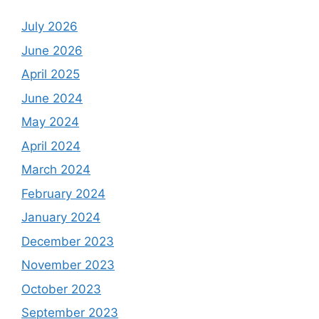
July 2026
June 2026
April 2025
June 2024
May 2024
April 2024
March 2024
February 2024
January 2024
December 2023
November 2023
October 2023
September 2023