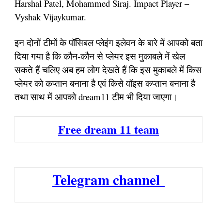
Harshal Patel, Mohammed Siraj. Impact Player –
Vyshak Vijaykumar.
इन दोनों टीमों के पॉसिबल प्लेइंग इलेवन के बारे में आपको बता
दिया गया है कि कौन-कौन से प्लेयर इस मुकाबले में खेल
सकते हैं चलिए अब हम लोग देखते हैं कि इस मुकाबले में किस
प्लेयर को कप्तान बनाना है एवं किसे वॉइस कप्तान बनाना है
तथा साथ में आपको dream11 टीम भी दिया जाएगा।
Free dream 11 team
Telegram channel