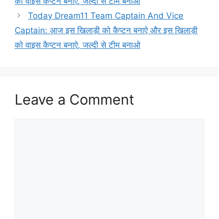
को वाइस कैप्टन बनाऐ, जल्दी से टीम बनाओ
Today Dream11 Team Captain And Vice
Captain: आज इस खिलाड़ी को कैप्टन बनाऐ और इस खिलाड़ी
को वाइस कैप्टन बनाऐ, जल्दी से टीम बनाओ
Leave a Comment
Comment