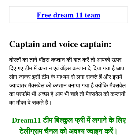
Free dream 11 team
Captain and voice captain:
दोस्तों का ताने वॉइस कप्तान की बात करें तो आपको ऊपर
दिए गए टीम में कप्तान एवं वॉइस कप्तान दे दिया गया है आप
लोग जाकर इसी टीम के माध्यम से लगा सकते हैं और इसमें
ज्यादातर मैक्सवेल को कप्तान बनाया गया है क्योंकि मैक्सवेल
का परफॉर्म भी अच्छा है आप भी चाहे तो मैक्सवेल को कप्तानी
का मौका दे सकते हैं।
Dream11 टीम बिल्कुल फ्री में लगाने के लिए
टेलीग्राम चैनल को अवश्य ज्वाइन करें।