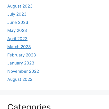
August 2023
July 2023
June 2023
May 2023
April 2023
March 2023
February 2023
January 2023
November 2022
August 2022
Categories