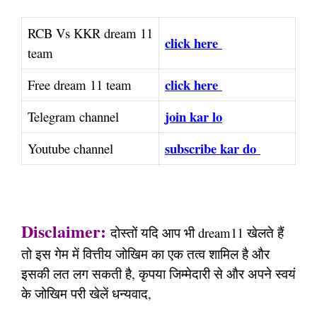
RCB Vs KKR dream 11
click here
team
click here
Free dream 11 team
join kar lo
Telegram channel
subscribe kar do
Youtube channel
Disclaimer:
दोस्तों यदि आप भी dream11 खेलते हैं
तो इस गेम में वित्तीय जोखिम का एक तत्व शामिल है और
इसकी लत लग सकती है, कृपया जिम्मेदारी से और अपने स्वयं
के जोखिम परी खेलें धन्यवाद,