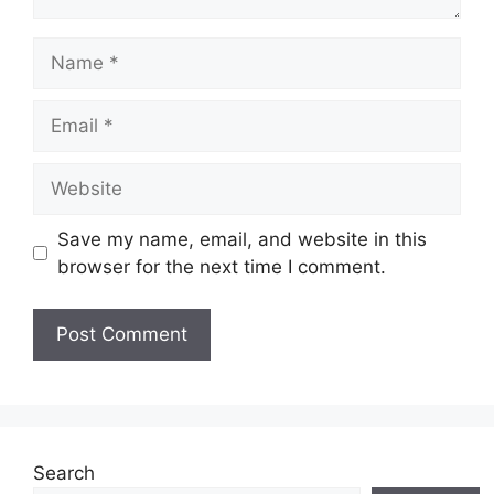
Name
Email
Website
Save my name, email, and website in this
browser for the next time I comment.
Search