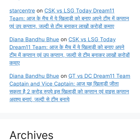
starcentre
on
CSK vs LSG Today Dream11
Team: आज के मैच में ये खिलाड़ी को बनाए अपने टीम में कप्तान
एवं उप कप्तान, जल्दी से टीम बनाकर लाखों करोड़ों कमाए
Diana Bandhu Bhue
on
CSK vs LSG Today
Dream11 Team: आज के मैच में ये खिलाड़ी को बनाए अपने
टीम में कप्तान एवं उप कप्तान, जल्दी से टीम बनाकर लाखों करोड़ों
कमाए
Diana Bandhu Bhue
on
GT vs DC Dream11 Team
Captain and Vice Captain: आज यह खिलाड़ी जीता
सकता है 2 करोड़ रुपये इस खिलाड़ी को कप्तान एवं वाइस कप्तान
अवश्य बनाएं, जल्दी से टीम बनाये
Archives