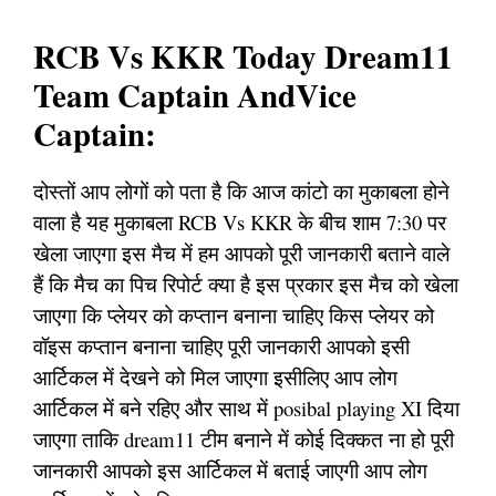
RCB Vs KKR Today Dream11
Team Captain AndVice
Captain:
दोस्तों आप लोगों को पता है कि आज कांटो का मुकाबला होने
वाला है यह मुकाबला RCB Vs KKR के बीच शाम 7:30 पर
खेला जाएगा इस मैच में हम आपको पूरी जानकारी बताने वाले
हैं कि मैच का पिच रिपोर्ट क्या है इस प्रकार इस मैच को खेला
जाएगा कि प्लेयर को कप्तान बनाना चाहिए किस प्लेयर को
वॉइस कप्तान बनाना चाहिए पूरी जानकारी आपको इसी
आर्टिकल में देखने को मिल जाएगा इसीलिए आप लोग
आर्टिकल में बने रहिए और साथ में posibal playing XI दिया
जाएगा ताकि dream11 टीम बनाने में कोई दिक्कत ना हो पूरी
जानकारी आपको इस आर्टिकल में बताई जाएगी आप लोग