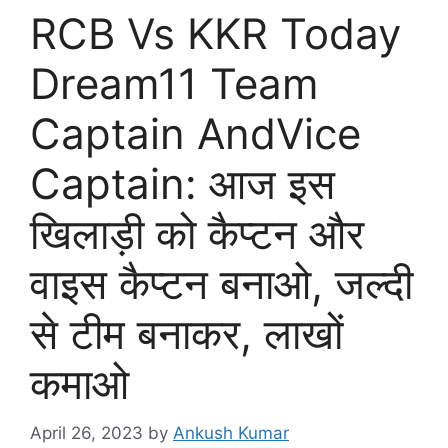
RCB Vs KKR Today
Dream11 Team
Captain AndVice
Captain: आज इस
खिलाड़ी को कैप्टन और
वाइस कैप्टन बनाओ, जल्दी
से टीम बनाकर, लाखों
कमाओ
April 26, 2023
by
Ankush Kumar