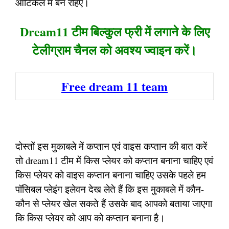
आर्टिकल में बने रहिए।
Dream11 टीम बिल्कुल फ्री में लगाने के लिए
टेलीग्राम चैनल को अवश्य ज्वाइन करें।
Free dream 11 team
दोस्तों इस मुकाबले में कप्तान एवं वाइस कप्तान की बात करें
तो dream11 टीम में किस प्लेयर को कप्तान बनाना चाहिए एवं
किस प्लेयर को वाइस कप्तान बनाना चाहिए उसके पहले हम
पॉसिबल प्लेइंग इलेवन देख लेते हैं कि इस मुकाबले में कौन-
कौन से प्लेयर खेल सकते हैं उसके बाद आपको बताया जाएगा
कि किस प्लेयर को आप को कप्तान बनाना है।