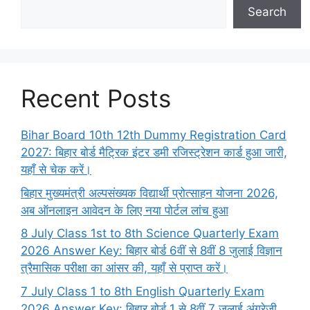
Search
Recent Posts
Bihar Board 10th 12th Dummy Registration Card
2027: बिहार बोर्ड मैट्रिक इंटर डमी रजिस्ट्रेशन कार्ड हुआ जारी,
यहाँ से चेक करें।
बिहार मुख्यमंत्री अल्पसंख्यक विद्यार्थी प्रोत्साहन योजना 2026,
अब ऑनलाइन आवेदन के लिए नया पोर्टल लांच हुआ
8 July Class 1st to 8th Science Quarterly Exam
2026 Answer Key: बिहार बोर्ड 6वीं से 8वीं 8 जुलाई विज्ञान
त्रैमासिक परीक्षा का आंसर की, यहाँ से प्राप्त करें।
7 July Class 1 to 8th English Quarterly Exam
2026 Answer Key: बिहार बोर्ड 1 से 8वीं 7 जुलाई अंग्रेज़ी