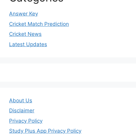
Answer Key
Cricket Match Prediction
Cricket News
Latest Updates
About Us
Disclaimer
Privacy Policy
Study Plus App Privacy Policy