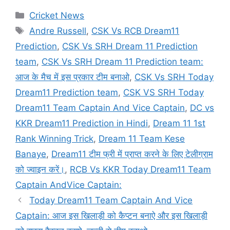
Categories
Cricket News
Tags
Andre Russell
,
CSK Vs RCB Dream11
Prediction
,
CSK Vs SRH Dream 11 Prediction
team
,
CSK Vs SRH Dream 11 Prediction team:
आज के मैच में इस प्रकार टीम बनाओ
,
CSK Vs SRH Today
Dream11 Prediction team
,
CSK VS SRH Today
Dream11 Team Captain And Vice Captain
,
DC vs
KKR Dream11 Prediction in Hindi
,
Dream 11 1st
Rank Winning Trick
,
Dream 11 Team Kese
Banaye
,
Dream11 टीम फ्री में प्राप्त करने के लिए टेलीग्राम
को ज्वाइन करें।
,
RCB Vs KKR Today Dream11 Team
Captain AndVice Captain:
Today Dream11 Team Captain And Vice
Captain: आज इस खिलाड़ी को कैप्टन बनाऐ और इस खिलाड़ी