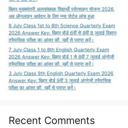
बिहार मुख्यमंत्री अल्पसंख्यक विद्यार्थी प्रोत्साहन योजना 2026,
अब ऑनलाइन आवेदन के लिए नया पोर्टल लांच हुआ
8 July Class 1st to 8th Science Quarterly Exam
2026 Answer Key: बिहार बोर्ड 6वीं से 8वीं 8 जुलाई विज्ञान
त्रैमासिक परीक्षा का आंसर की, यहाँ से प्राप्त करें।
7 July Class 1 to 8th English Quarterly Exam
2026 Answer Key: बिहार बोर्ड 1 से 8वीं 7 जुलाई अंग्रेज़ी
त्रैमासिक परीक्षा का आंसर की, यहाँ से प्राप्त करें।
3 July Class 9th English Quarterly Exam 2026
Answer Key: बिहार बोर्ड 9वीं 3 जुलाई अंग्रेज़ी त्रैमासिक
परीक्षा का आंसर की, यहाँ से प्राप्त करें।
Recent Comments