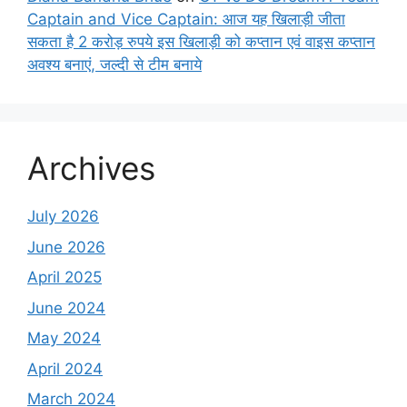
Captain and Vice Captain: आज यह खिलाड़ी जीता
सकता है 2 करोड़ रुपये इस खिलाड़ी को कप्तान एवं वाइस कप्तान
अवश्य बनाएं, जल्दी से टीम बनाये
Archives
July 2026
June 2026
April 2025
June 2024
May 2024
April 2024
March 2024