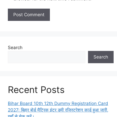
Search
Search
Recent Posts
Bihar Board 10th 12th Dummy Registration Card
2027: बिहार बोर्ड मैट्रिक इंटर डमी रजिस्ट्रेशन कार्ड हुआ जारी,
यहाँ से चेक करें।