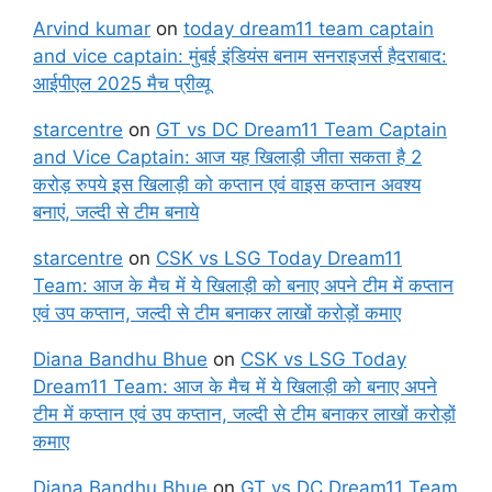
Arvind kumar
on
today dream11 team captain
and vice captain: मुंबई इंडियंस बनाम सनराइजर्स हैदराबाद:
आईपीएल 2025 मैच प्रीव्यू
starcentre
on
GT vs DC Dream11 Team Captain
and Vice Captain: आज यह खिलाड़ी जीता सकता है 2
करोड़ रुपये इस खिलाड़ी को कप्तान एवं वाइस कप्तान अवश्य
बनाएं, जल्दी से टीम बनाये
starcentre
on
CSK vs LSG Today Dream11
Team: आज के मैच में ये खिलाड़ी को बनाए अपने टीम में कप्तान
एवं उप कप्तान, जल्दी से टीम बनाकर लाखों करोड़ों कमाए
Diana Bandhu Bhue
on
CSK vs LSG Today
Dream11 Team: आज के मैच में ये खिलाड़ी को बनाए अपने
टीम में कप्तान एवं उप कप्तान, जल्दी से टीम बनाकर लाखों करोड़ों
कमाए
Diana Bandhu Bhue
on
GT vs DC Dream11 Team