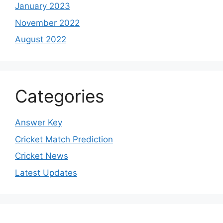
January 2023
November 2022
August 2022
Categories
Answer Key
Cricket Match Prediction
Cricket News
Latest Updates