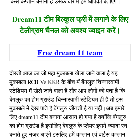
किस कप्तान बनाना है उसके बारे में हम आपको बताएंगे।
Dream11 टीम बिल्कुल फ्री में लगाने के लिए
टेलीग्राम चैनल को अवश्य ज्वाइन करें।
Free dream 11 team
दोस्तों आज का जो महा मुकाबला खेला जाने वाला है यह
मुकाबला RCB Vs KKR के बीच में बेंगलुरु चिन्नास्वामी
स्टेडियम में खेले जाने वाला है और आप लोगों को पता है कि
बेंगलुरु का होम ग्राउंड चिन्नास्वामी स्टेडियम ही है तो इस
मुकाबले में देख पाते हैं बेंगलुरु जीतती है या नहीं।अब हमारे
लिए dream11 टीम बनाना आसान हो गया है क्योंकि बेंगलुरु
का होम ग्राउंड है इसीलिए बेंगलुरु के प्लेयर इसमें ज्यादा रन
बनाते हुए नजर आएंगे इसलिए हमें कप्तान एवं वाईस कप्तान