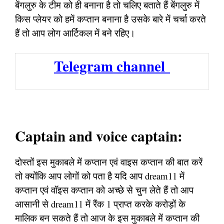
बेंगलुरु के टीम को ही बनाना है तो चलिए बताते हैं बेंगलुरु में
किस प्लेयर को हमें कप्तान बनाना है उसके बारे में चर्चा करते
हैं तो आप लोग आर्टिकल में बने रहिए।
Telegram channel
Captain and voice captain:
दोस्तों इस मुकाबले में कप्तान एवं वाइस कप्तान की बात करें
तो क्योंकि आप लोगों को पता है यदि आप dream11 में
कप्तान एवं वॉइस कप्तान को अच्छे से चुन लेते हैं तो आप
आसानी से dream11 में रैंक 1 प्राप्त करके करोड़ों के
मालिक बन सकते हैं तो आज के इस मुकाबले में कप्तान की