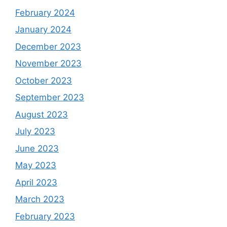
February 2024
January 2024
December 2023
November 2023
October 2023
September 2023
August 2023
July 2023
June 2023
May 2023
April 2023
March 2023
February 2023