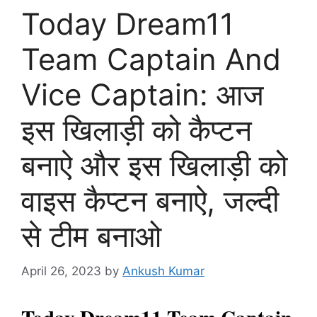
Today Dream11
Team Captain And
Vice Captain: आज
इस खिलाड़ी को कैप्टन
बनाऐ और इस खिलाड़ी को
वाइस कैप्टन बनाऐ, जल्दी
से टीम बनाओ
April 26, 2023
by
Ankush Kumar