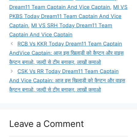
Dream11 Team Captain And Vice Captain
,
MI VS
PKBS Today Dream11 Team Captain And Vice
Captain
,
MI VS SRH Today Dream11 Team
Captain And Vice Captain
RCB Vs KKR Today Dream11 Team Captain
AndVice Captain: आज इस खिलाड़ी को कैप्टन और वाइस
कैप्टन बनाओ, जल्दी से टीम बनाकर, लाखों कमाओ
CSK Vs RR Today Dream11 Team Captain
And Vice Captain: आज इस खिलाड़ी को कैप्टन और वाइस
कैप्टन बनाओ, जल्दी से टीम बनाकर, लाखों कमाओ
Leave a Comment