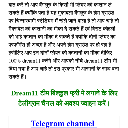
बात करें तो आप बेंगलुरु के किसी भी प्लेयर को कप्तान ले
सकते हैं क्योंकि पता है यह मुकाबला बेंगलुरु के होम ग्राउंड
पर चिन्नास्वामी स्टेडियम में खेले जाने वाला है तो आप चाहे तो
मैक्सवेल को कप्तानी का मौका दे सकते हैं एवं विराट कोहली
को भाई कप्तान का मौका दे सकते हैं क्योंकि दोनों प्लेयर का
परफॉर्मेंस ही अच्छा है और अपने होम ग्राउंड पर हो रहा है
इसीलिए आप इन दोनों प्लेयर को कप्तानी का मौका दीजिए
100% dream11 करेंगे और आपको नीचे dream11 टीम भी
दिया गया है आप चाहे तो इस प्रकार भी आसानी के साथ बना
सकते हैं।
Dream11 टीम बिल्कुल फ्री में लगाने के लिए
टेलीग्राम चैनल को अवश्य ज्वाइन करें।
Telegram channel