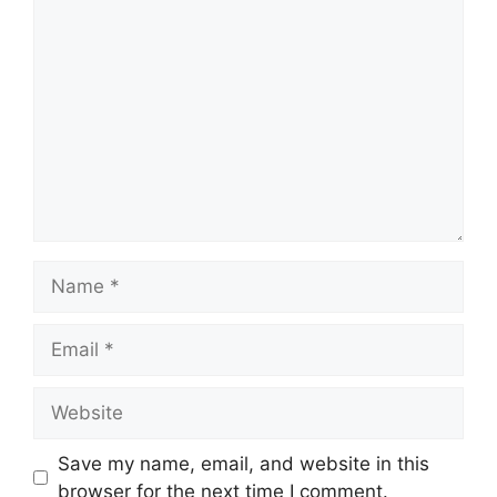
Comment
Name
Email
Website
Save my name, email, and website in this
browser for the next time I comment.