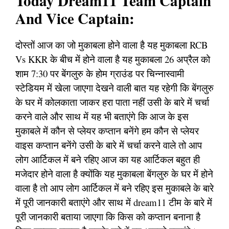
Today Dream11 Team Captain
And Vice Captain:
दोस्तों आज का जो मुकाबला होने वाला है यह मुकाबला RCB
Vs KKR के बीच में होने वाला है यह मुकाबला 26 अप्रैल को
शाम 7:30 पर बेंगलुरु के होम ग्राउंड पर चिन्नास्वामी
स्टेडियम में खेला जाएगा देखने वाली बात यह रहेगी कि बेंगलुरु
के घर में कोलकाता जाकर हरा पाता नहीं उसी के बारे में चर्चा
करने वाले और साथ में यह भी बताएंगे कि आज के इस
मुकाबले में कौन से प्लेयर कप्तान बनेंगे हम कौन से प्लेयर
वाइस कप्तान बनेंगे उसी के बारे में चर्चा करने वाले तो आप
लोग आर्टिकल में बने रहिए आज का यह आर्टिकल बहुत ही
मजेदार होने वाला है क्योंकि यह मुकाबला बेंगलुरु के घर में होने
वाला है तो आप लोग आर्टिकल में बने रहिए इस मुकाबले के बारे
में पूरी जानकारी बताएंगे और साथ में dream11 टीम के बारे में
पूरी जानकारी बताया जाएगा कि किस को कप्तान बनाना है