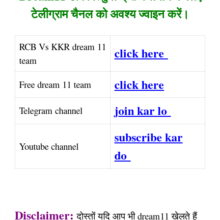
टेलीग्राम चैनल को अवश्य ज्वाइन करें।
RCB Vs KKR dream 11
click here
team
click here
Free dream 11 team
join kar lo
Telegram channel
subscribe kar
Youtube channel
do
Disclaimer:
दोस्तों यदि आप भी dream11 खेलते हैं