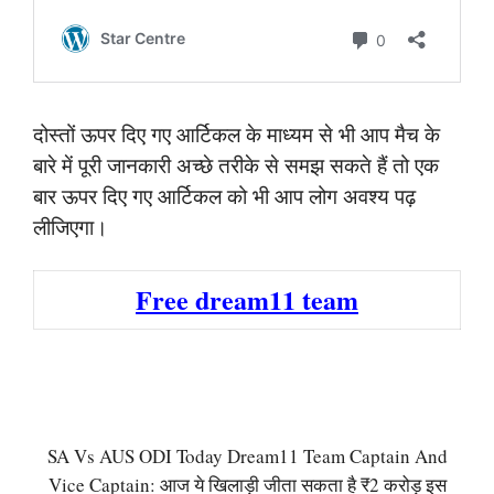
दोस्तों ऊपर दिए गए आर्टिकल के माध्यम से भी आप मैच के
बारे में पूरी जानकारी अच्छे तरीके से समझ सकते हैं तो एक
बार ऊपर दिए गए आर्टिकल को भी आप लोग अवश्य पढ़
लीजिएगा।
Free dream11 team
SA Vs AUS ODI Today Dream11 Team Captain And
Vice Captain: आज ये खिलाड़ी जीता सकता है ₹2 करोड़ इस