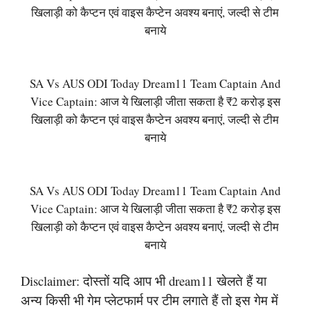
खिलाड़ी को कैप्टन एवं वाइस कैप्टेन अवश्य बनाएं, जल्दी से टीम
बनाये
SA Vs AUS ODI Today Dream11 Team Captain And
Vice Captain: आज ये खिलाड़ी जीता सकता है ₹2 करोड़ इस
खिलाड़ी को कैप्टन एवं वाइस कैप्टेन अवश्य बनाएं, जल्दी से टीम
बनाये
SA Vs AUS ODI Today Dream11 Team Captain And
Vice Captain: आज ये खिलाड़ी जीता सकता है ₹2 करोड़ इस
खिलाड़ी को कैप्टन एवं वाइस कैप्टेन अवश्य बनाएं, जल्दी से टीम
बनाये
Disclaimer: दोस्तों यदि आप भी dream11 खेलते हैं या
अन्य किसी भी गेम प्लेटफार्म पर टीम लगाते हैं तो इस गेम में