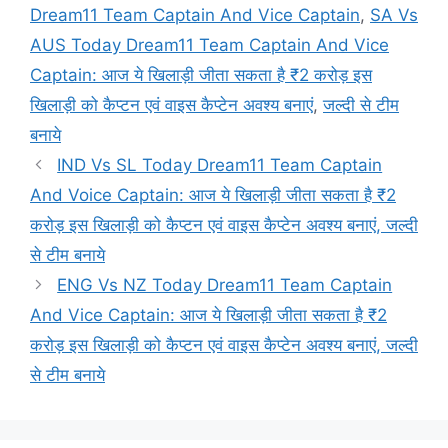
Dream11 Team Captain And Vice Captain
,
SA Vs
AUS Today Dream11 Team Captain And Vice
Captain: आज ये खिलाड़ी जीता सकता है ₹2 करोड़ इस
खिलाड़ी को कैप्टन एवं वाइस कैप्टेन अवश्य बनाएं
,
जल्दी से टीम
बनाये
IND Vs SL Today Dream11 Team Captain
And Voice Captain: आज ये खिलाड़ी जीता सकता है ₹2
करोड़ इस खिलाड़ी को कैप्टन एवं वाइस कैप्टेन अवश्य बनाएं, जल्दी
से टीम बनाये
ENG Vs NZ Today Dream11 Team Captain
And Vice Captain: आज ये खिलाड़ी जीता सकता है ₹2
करोड़ इस खिलाड़ी को कैप्टन एवं वाइस कैप्टेन अवश्य बनाएं, जल्दी
से टीम बनाये