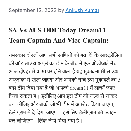
September 12, 2023
by
Ankush Kumar
SA Vs AUS ODI Today Dream11
Team Captain And Vice Captain:
नमस्कार दोस्तों आप सभी साथियों को बता दें कि आस्ट्रेलिया
की और साउथ अफ्रीका टीम के बीच में एक ओडीआई मैच
आज दोपहर में 4:30 पर होने वाला है यह मुकाबला भी साउथ
अफ्रीका में खेला जाएगा और आपको नीचे इस मुकाबले का 3
बड़ा टीम दिया गया है जो आपको dream11 में लाखों रुपए
जिता सकता है। इसीलिए आप इस टीम को जल्द से जाकर
बना लीजिए और बाकी जो भी टीम में अपडेट किया जाएगा,
टेलीग्राम में दे दिया जाएगा। इसीलिए टेलीग्राम को ज्वाइन
कर लीजिएगा। लिंक नीचे दिया गया है।