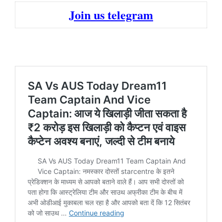
Join us telegram