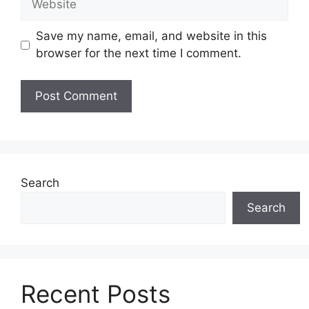
Save my name, email, and website in this
browser for the next time I comment.
Search
Search
Recent Posts