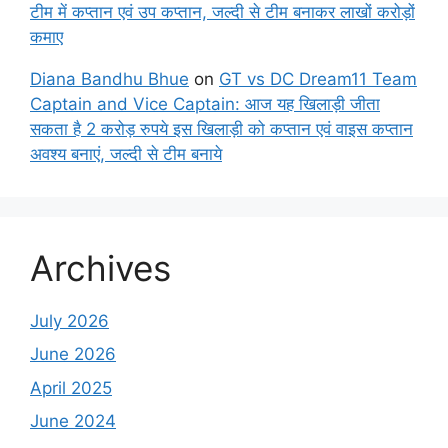
टीम में कप्तान एवं उप कप्तान, जल्दी से टीम बनाकर लाखों करोड़ों
कमाए
Diana Bandhu Bhue
on
GT vs DC Dream11 Team
Captain and Vice Captain: आज यह खिलाड़ी जीता
सकता है 2 करोड़ रुपये इस खिलाड़ी को कप्तान एवं वाइस कप्तान
अवश्य बनाएं, जल्दी से टीम बनाये
Archives
July 2026
June 2026
April 2025
June 2024