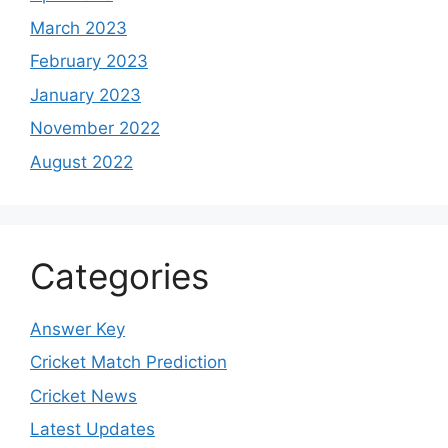
March 2023
February 2023
January 2023
November 2022
August 2022
Categories
Answer Key
Cricket Match Prediction
Cricket News
Latest Updates