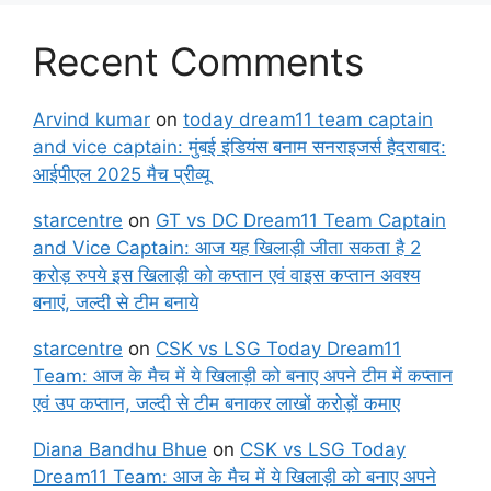
Recent Comments
Arvind kumar
on
today dream11 team captain
and vice captain: मुंबई इंडियंस बनाम सनराइजर्स हैदराबाद:
आईपीएल 2025 मैच प्रीव्यू
starcentre
on
GT vs DC Dream11 Team Captain
and Vice Captain: आज यह खिलाड़ी जीता सकता है 2
करोड़ रुपये इस खिलाड़ी को कप्तान एवं वाइस कप्तान अवश्य
बनाएं, जल्दी से टीम बनाये
starcentre
on
CSK vs LSG Today Dream11
Team: आज के मैच में ये खिलाड़ी को बनाए अपने टीम में कप्तान
एवं उप कप्तान, जल्दी से टीम बनाकर लाखों करोड़ों कमाए
Diana Bandhu Bhue
on
CSK vs LSG Today
Dream11 Team: आज के मैच में ये खिलाड़ी को बनाए अपने