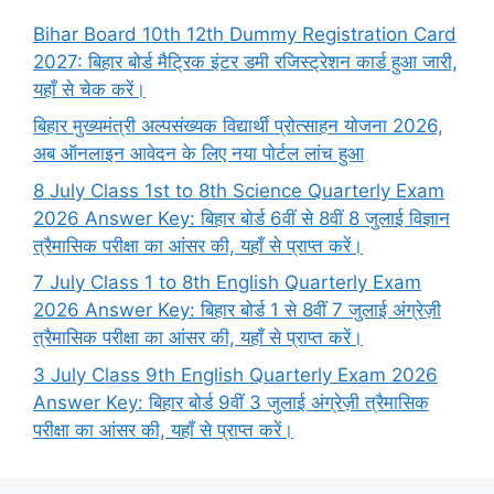
Bihar Board 10th 12th Dummy Registration Card
2027: बिहार बोर्ड मैट्रिक इंटर डमी रजिस्ट्रेशन कार्ड हुआ जारी,
यहाँ से चेक करें।
बिहार मुख्यमंत्री अल्पसंख्यक विद्यार्थी प्रोत्साहन योजना 2026,
अब ऑनलाइन आवेदन के लिए नया पोर्टल लांच हुआ
8 July Class 1st to 8th Science Quarterly Exam
2026 Answer Key: बिहार बोर्ड 6वीं से 8वीं 8 जुलाई विज्ञान
त्रैमासिक परीक्षा का आंसर की, यहाँ से प्राप्त करें।
7 July Class 1 to 8th English Quarterly Exam
2026 Answer Key: बिहार बोर्ड 1 से 8वीं 7 जुलाई अंग्रेज़ी
त्रैमासिक परीक्षा का आंसर की, यहाँ से प्राप्त करें।
3 July Class 9th English Quarterly Exam 2026
Answer Key: बिहार बोर्ड 9वीं 3 जुलाई अंग्रेज़ी त्रैमासिक
परीक्षा का आंसर की, यहाँ से प्राप्त करें।