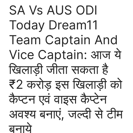
SA Vs AUS ODI
Today Dream11
Team Captain And
Vice Captain: आज ये
खिलाड़ी जीता सकता है
₹2 करोड़ इस खिलाड़ी को
कैप्टन एवं वाइस कैप्टेन
अवश्य बनाएं, जल्दी से टीम
बनाये