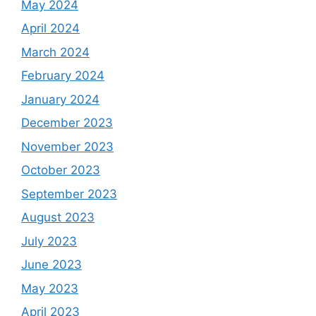
May 2024
April 2024
March 2024
February 2024
January 2024
December 2023
November 2023
October 2023
September 2023
August 2023
July 2023
June 2023
May 2023
April 2023