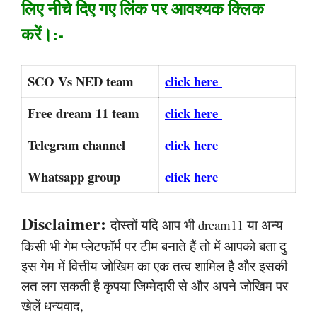
लिए नीचे दिए गए लिंक पर आवश्यक क्लिक
करें।:-
SCO Vs NED team
click here
Free dream 11 team
click here
Telegram channel
click here
Whatsapp group
click here
Disclaimer:
दोस्तों यदि आप भी dream11 या अन्य
किसी भी गेम प्लेटफॉर्म पर टीम बनाते हैं तो में आपको बता दु
इस गेम में वित्तीय जोखिम का एक तत्व शामिल है और इसकी
लत लग सकती है कृपया जिम्मेदारी से और अपने जोखिम पर
खेलें धन्यवाद,