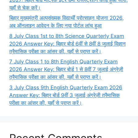
यहाँ से चेक करें।
बिहार मुख्यमंत्री अल्पसंख्यक विद्यार्थी प्रोत्साहन योजना 2026,
अब ऑनलाइन आवेदन के लिए नया पोर्टल लांच हुआ
8 July Class 1st to 8th Science Quarterly Exam
2026 Answer Key: बिहार बोर्ड 6वीं से 8वीं 8 जुलाई विज्ञान
त्रैमासिक परीक्षा का आंसर की, यहाँ से प्राप्त करें।
7 July Class 1 to 8th English Quarterly Exam
2026 Answer Key: बिहार बोर्ड 1 से 8वीं 7 जुलाई अंग्रेज़ी
त्रैमासिक परीक्षा का आंसर की, यहाँ से प्राप्त करें।
3 July Class 9th English Quarterly Exam 2026
Answer Key: बिहार बोर्ड 9वीं 3 जुलाई अंग्रेज़ी त्रैमासिक
परीक्षा का आंसर की, यहाँ से प्राप्त करें।
Recent Comments