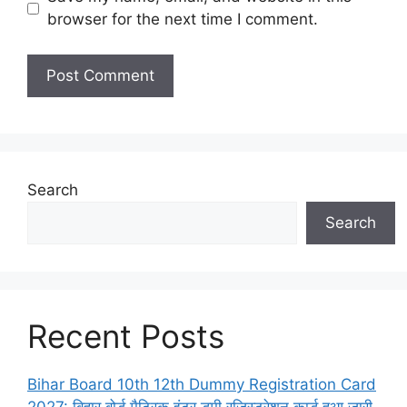
browser for the next time I comment.
Search
Search
Recent Posts
Bihar Board 10th 12th Dummy Registration Card
2027: बिहार बोर्ड मैट्रिक इंटर डमी रजिस्ट्रेशन कार्ड हुआ जारी,