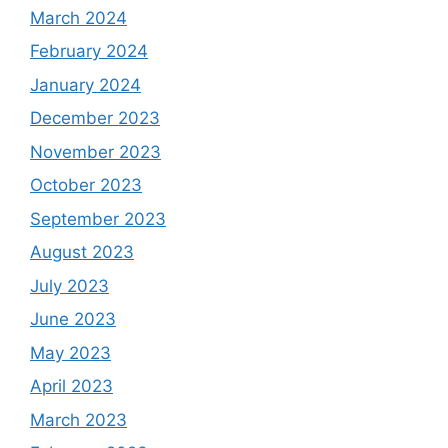
March 2024
February 2024
January 2024
December 2023
November 2023
October 2023
September 2023
August 2023
July 2023
June 2023
May 2023
April 2023
March 2023