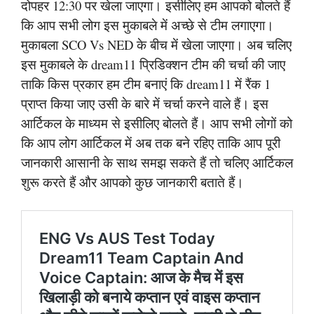
दोपहर 12:30 पर खेला जाएगा। इसीलिए हम आपको बोलते हैं
कि आप सभी लोग इस मुकाबले में अच्छे से टीम लगाएगा।
मुकाबला SCO Vs NED के बीच में खेला जाएगा। अब चलिए
इस मुकाबले के dream11 प्रिडिक्शन टीम की चर्चा की जाए
ताकि किस प्रकार हम टीम बनाएं कि dream11 में रैंक 1
प्राप्त किया जाए उसी के बारे में चर्चा करने वाले हैं। इस
आर्टिकल के माध्यम से इसीलिए बोलते हैं। आप सभी लोगों को
कि आप लोग आर्टिकल में अब तक बने रहिए ताकि आप पूरी
जानकारी आसानी के साथ समझ सकते हैं तो चलिए आर्टिकल
शुरू करते हैं और आपको कुछ जानकारी बताते हैं।