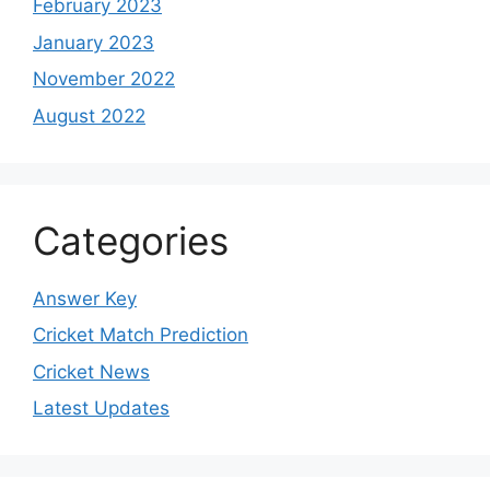
February 2023
January 2023
November 2022
August 2022
Categories
Answer Key
Cricket Match Prediction
Cricket News
Latest Updates