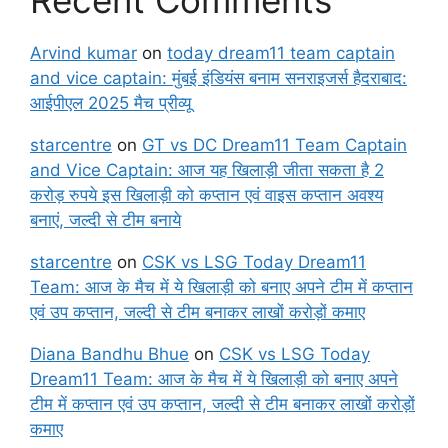
Arvind kumar
on
today dream11 team captain
and vice captain: मुंबई इंडियंस बनाम सनराइजर्स हैदराबाद:
आईपीएल 2025 मैच प्रीव्यू
starcentre
on
GT vs DC Dream11 Team Captain
and Vice Captain: आज यह खिलाड़ी जीता सकता है 2
करोड़ रुपये इस खिलाड़ी को कप्तान एवं वाइस कप्तान अवश्य
बनाएं, जल्दी से टीम बनाये
starcentre
on
CSK vs LSG Today Dream11
Team: आज के मैच में ये खिलाड़ी को बनाए अपने टीम में कप्तान
एवं उप कप्तान, जल्दी से टीम बनाकर लाखों करोड़ों कमाए
Diana Bandhu Bhue
on
CSK vs LSG Today
Dream11 Team: आज के मैच में ये खिलाड़ी को बनाए अपने
टीम में कप्तान एवं उप कप्तान, जल्दी से टीम बनाकर लाखों करोड़ों
कमाए