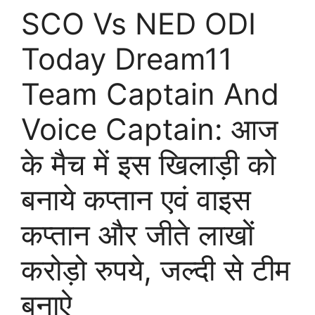
SCO Vs NED ODI
Today Dream11
Team Captain And
Voice Captain: आज
के मैच में इस खिलाड़ी को
बनाये कप्तान एवं वाइस
कप्तान और जीते लाखों
करोड़ो रुपये, जल्दी से टीम
बनाऐ