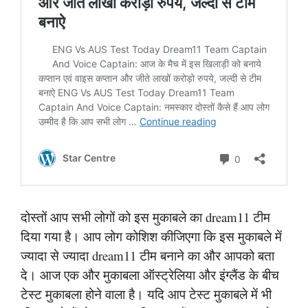
दोस्तों आप सभी लोगों को इस मुकाबले का dream11 टीम
दिया गया है। आप लोग कोशिश कीजिएगा कि इस मुकाबले में
ज्यादा से ज्यादा dream11 टीम बनाने का और आपको बता
दे। आज एक और मुकाबला ऑस्ट्रेलिया और इंग्लैंड के बीच
टेस्ट मुकाबला होने वाला है। यदि आप टेस्ट मुकाबले में भी