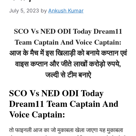
July 5, 2023
by
Ankush Kumar
SCO Vs NED ODI Today Dream11
Team Captain And Voice Captain:
आज के मैच में इस खिलाड़ी को बनाये कप्तान एवं
वाइस कप्तान और जीते लाखों करोड़ो रुपये,
जल्दी से टीम बनाऐ
SCO Vs NED ODI Today
Dream11 Team Captain And
Voice Captain:
तो फाइनली आज का जो मुकाबला खेला जाएगा यह मुकाबला