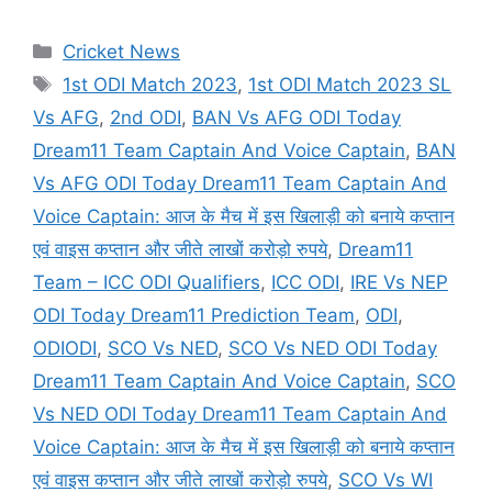
Categories
Cricket News
Tags
1st ODI Match 2023
,
1st ODI Match 2023 SL
Vs AFG
,
2nd ODI
,
BAN Vs AFG ODI Today
Dream11 Team Captain And Voice Captain
,
BAN
Vs AFG ODI Today Dream11 Team Captain And
Voice Captain: आज के मैच में इस खिलाड़ी को बनाये कप्तान
एवं वाइस कप्तान और जीते लाखों करोड़ो रुपये
,
Dream11
Team – ICC ODI Qualifiers
,
ICC ODI
,
IRE Vs NEP
ODI Today Dream11 Prediction Team
,
ODI
,
ODIODI
,
SCO Vs NED
,
SCO Vs NED ODI Today
Dream11 Team Captain And Voice Captain
,
SCO
Vs NED ODI Today Dream11 Team Captain And
Voice Captain: आज के मैच में इस खिलाड़ी को बनाये कप्तान
एवं वाइस कप्तान और जीते लाखों करोड़ो रुपये
,
SCO Vs WI