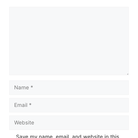
Comment
Name
Email
Website
Save my name, email, and website in this