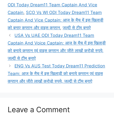
ODI Today Dream11 Team Captain And Vice
Captain
,
SCO Vs WI ODI Today Dream11 Team
Captain And Vice Captain: आज के मैच में इस खिलाड़ी
को बनाए कप्तान और वाइस कप्तान
,
जल्दी से टीम बनाऐ
USA Vs UAE ODI Today Dream11 Team
Captain And Voice Captain: आज के मैच में इस खिलाड़ी
को बनाये कप्तान एवं वाइस कप्तान और जीते लाखों करोड़ो रुपये,
जल्दी से टीम बनाऐ
ENG Vs AUS Test Today Dream11 Prediction
Team: आज के मैच में इस खिलाड़ी को बनाये कप्तान एवं वाइस
कप्तान और जीते लाखों करोड़ो रुपये, जल्दी से टीम बनाऐ
Leave a Comment