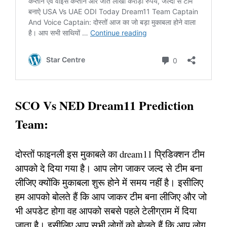
SCO Vs NED Dream11 Prediction
Team:
दोस्तों फाइनली इस मुकाबले का dream11 प्रिडिक्शन टीम
आपको दे दिया गया है। आप लोग जाकर जल्द से टीम बना
लीजिए क्योंकि मुकाबला शुरू होने में समय नहीं है। इसीलिए
हम आपको बोलते हैं कि आप जाकर टीम बना लीजिए और जो
भी अपडेट होगा वह आपको सबसे पहले टेलीग्राम में दिया
जाता है। इसीलिए आप सभी लोगों को बोलते हैं कि आप लोग