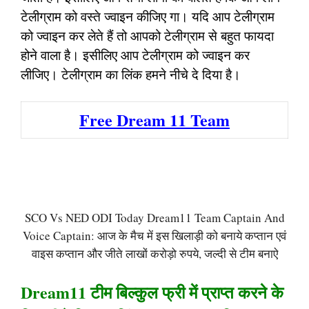
टेलीग्राम को वस्ते ज्वाइन कीजिए गा। यदि आप टेलीग्राम
को ज्वाइन कर लेते हैं तो आपको टेलीग्राम से बहुत फायदा
होने वाला है। इसीलिए आप टेलीग्राम को ज्वाइन कर
लीजिए। टेलीग्राम का लिंक हमने नीचे दे दिया है।
Free Dream 11 Team
SCO Vs NED ODI Today Dream11 Team Captain And
Voice Captain: आज के मैच में इस खिलाड़ी को बनाये कप्तान एवं
वाइस कप्तान और जीते लाखों करोड़ो रुपये, जल्दी से टीम बनाऐ
Dream11 टीम बिल्कुल फ्री में प्राप्त करने के