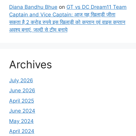
Diana Bandhu Bhue
on
GT vs DC Dream11 Team
Captain and Vice Captain: आज यह खिलाड़ी जीता
सकता है 2 करोड़ रुपये इस खिलाड़ी को कप्तान एवं वाइस कप्तान
अवश्य बनाएं, जल्दी से टीम बनाये
Archives
July 2026
June 2026
April 2025
June 2024
May 2024
April 2024