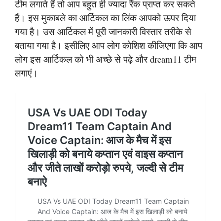
टीम लगाते हैं तो आप बहुत ही ज्यादा रैंक प्राप्त कर सकते
हैं। इस मुकाबले का आर्टिकल का लिंक आपको ऊपर दिया
गया है। उस आर्टिकल में पूरी जानकारी विस्तार तरीके से
बताया गया है। इसीलिए आप लोग कोशिश कीजिएगा कि आप
लोग इस आर्टिकल को भी अच्छे से पढ़े और dream11 टीम
लगाएं।