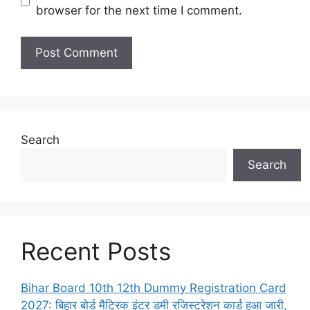
browser for the next time I comment.
Search
Search
Recent Posts
Bihar Board 10th 12th Dummy Registration Card
2027: बिहार बोर्ड मैट्रिक इंटर डमी रजिस्ट्रेशन कार्ड हुआ जारी,