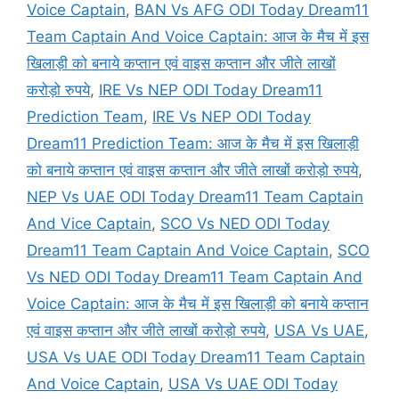
Voice Captain
,
BAN Vs AFG ODI Today Dream11
Team Captain And Voice Captain: आज के मैच में इस
खिलाड़ी को बनाये कप्तान एवं वाइस कप्तान और जीते लाखों
करोड़ो रुपये
,
IRE Vs NEP ODI Today Dream11
Prediction Team
,
IRE Vs NEP ODI Today
Dream11 Prediction Team: आज के मैच में इस खिलाड़ी
को बनाये कप्तान एवं वाइस कप्तान और जीते लाखों करोड़ो रुपये
,
NEP Vs UAE ODI Today Dream11 Team Captain
And Vice Captain
,
SCO Vs NED ODI Today
Dream11 Team Captain And Voice Captain
,
SCO
Vs NED ODI Today Dream11 Team Captain And
Voice Captain: आज के मैच में इस खिलाड़ी को बनाये कप्तान
एवं वाइस कप्तान और जीते लाखों करोड़ो रुपये
,
USA Vs UAE
,
USA Vs UAE ODI Today Dream11 Team Captain
And Voice Captain
,
USA Vs UAE ODI Today