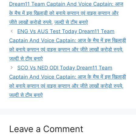
Dream11 Team Captain And Voice Captain: आज
के मैच में इस खिलाड़ी को बनाये कप्तान एवं वाइस कप्तान और
जीते लाखों करोड़ो रुपये
,
जल्दी से टीम बनाऐ
ENG Vs AUS Test Today Dream11 Team
Captain And Voice Captain: आज के मैच में इस खिलाड़ी
को बनाये कप्तान एवं वाइस कप्तान और जीते लाखों करोड़ो रुपये,
जल्दी से टीम बनाऐ
SCO Vs NED ODI Today Dream11 Team
Captain And Voice Captain: आज के मैच में इस खिलाड़ी
को बनाये कप्तान एवं वाइस कप्तान और जीते लाखों करोड़ो रुपये,
जल्दी से टीम बनाऐ
Leave a Comment