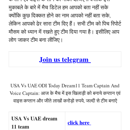
मुकाबले के बारे में मैच डिटेल हम आपको बता नहीं सके
क्योंकि कुछ दिक्कत होने का नाम आपको नहीं बता सके,
लेकिन आपको ढेर सारा टीम दिए हैं। सभी टीम को पिच रिपोर्ट
मौसम को ध्यान में रखते हुए टीम दिया गया है। इसीलिए आप
लोग जाकर टीम बना लीजिए।
Join us telegram
USA Vs UAE ODI Today Dream11 Team Captain And
Voice Captain: आज के मैच में इस खिलाड़ी को बनाये कप्तान एवं
वाइस कप्तान और जीते लाखों करोड़ो रुपये, जल्दी से टीम बनाऐ
USA Vs UAE dream
click here
11 team