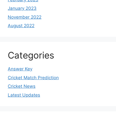
January 2023
November 2022
August 2022
Categories
Answer Key
Cricket Match Prediction
Cricket News
Latest Updates