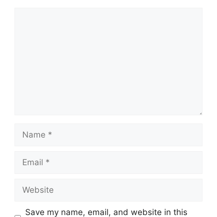
Comment
Name
Email
Website
Save my name, email, and website in this