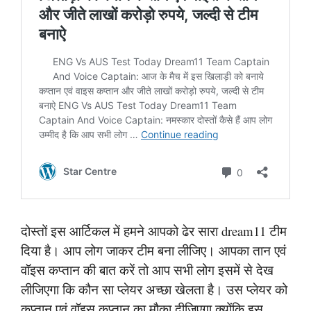
दोस्तों इस आर्टिकल में हमने आपको ढेर सारा dream11 टीम
दिया है। आप लोग जाकर टीम बना लीजिए। आपका तान एवं
वॉइस कप्तान की बात करें तो आप सभी लोग इसमें से देख
लीजिएगा कि कौन सा प्लेयर अच्छा खेलता है। उस प्लेयर को
कप्तान एवं वॉइस कप्तान का मौका दीजिएगा क्योंकि इस