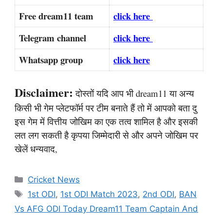
Free dream11 team
click here
Telegram channel
click here
Whatsapp group
click here
Disclaimer:
दोस्तों यदि आप भी dream11 या अन्य
किसी भी गेम प्लेटफॉर्म पर टीम बनाते हैं तो में आपको बता दु
इस गेम में वित्तीय जोखिम का एक तत्व शामिल है और इसकी
लत लग सकती है कृपया जिम्मेदारी से और अपने जोखिम पर
खेलें धन्यवाद,
Categories
Cricket News
Tags
1st ODI
,
1st ODI Match 2023
,
2nd ODI
,
BAN
Vs AFG ODI Today Dream11 Team Captain And