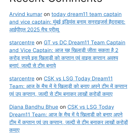
Arvind kumar
on
today dream11 team captain
and vice captain: मुंबई इंडियंस बनाम सनराइजर्स हैदराबाद:
आईपीएल 2025 मैच प्रीव्यू
starcentre
on
GT vs DC Dream11 Team Captain
and Vice Captain: आज यह खिलाड़ी जीता सकता है 2
करोड़ रुपये इस खिलाड़ी को कप्तान एवं वाइस कप्तान अवश्य
बनाएं, जल्दी से टीम बनाये
starcentre
on
CSK vs LSG Today Dream11
Team: आज के मैच में ये खिलाड़ी को बनाए अपने टीम में कप्तान
एवं उप कप्तान, जल्दी से टीम बनाकर लाखों करोड़ों कमाए
Diana Bandhu Bhue
on
CSK vs LSG Today
Dream11 Team: आज के मैच में ये खिलाड़ी को बनाए अपने
टीम में कप्तान एवं उप कप्तान, जल्दी से टीम बनाकर लाखों करोड़ों
कमाए