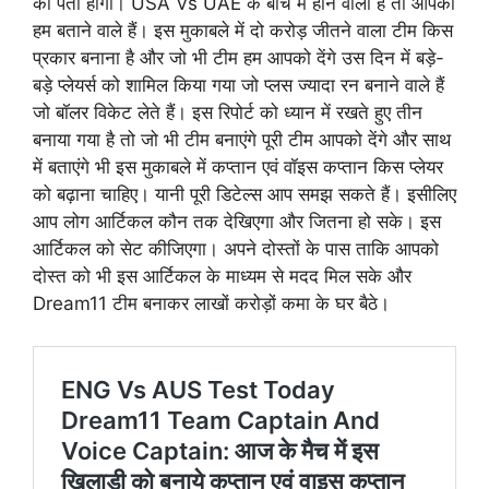
को पता होगा। USA Vs UAE के बीच में होने वाला है तो आपको
हम बताने वाले हैं। इस मुकाबले में दो करोड़ जीतने वाला टीम किस
प्रकार बनाना है और जो भी टीम हम आपको देंगे उस दिन में बड़े-
बड़े प्लेयर्स को शामिल किया गया जो प्लस ज्यादा रन बनाने वाले हैं
जो बॉलर विकेट लेते हैं। इस रिपोर्ट को ध्यान में रखते हुए तीन
बनाया गया है तो जो भी टीम बनाएंगे पूरी टीम आपको देंगे और साथ
में बताएंगे भी इस मुकाबले में कप्तान एवं वॉइस कप्तान किस प्लेयर
को बढ़ाना चाहिए। यानी पूरी डिटेल्स आप समझ सकते हैं। इसीलिए
आप लोग आर्टिकल कौन तक देखिएगा और जितना हो सके। इस
आर्टिकल को सेट कीजिएगा। अपने दोस्तों के पास ताकि आपको
दोस्त को भी इस आर्टिकल के माध्यम से मदद मिल सके और
Dream11 टीम बनाकर लाखों करोड़ों कमा के घर बैठे।