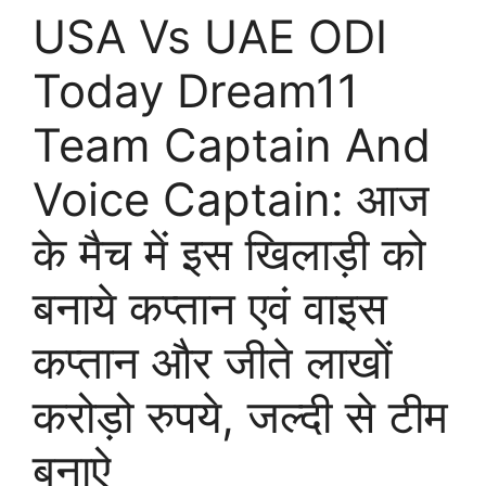
USA Vs UAE ODI
Today Dream11
Team Captain And
Voice Captain: आज
के मैच में इस खिलाड़ी को
बनाये कप्तान एवं वाइस
कप्तान और जीते लाखों
करोड़ो रुपये, जल्दी से टीम
बनाऐ