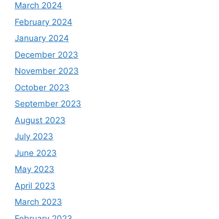
March 2024
February 2024
January 2024
December 2023
November 2023
October 2023
September 2023
August 2023
July 2023
June 2023
May 2023
April 2023
March 2023
February 2023