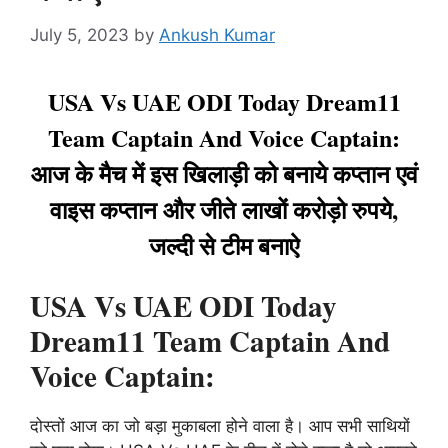
July 5, 2023
by
Ankush Kumar
USA Vs UAE ODI Today Dream11
Team Captain And Voice Captain:
आज के मैच में इस खिलाड़ी को बनाये कप्तान एवं
वाइस कप्तान और जीते लाखों करोड़ो रुपये,
जल्दी से टीम बनाऐ
USA Vs UAE ODI Today
Dream11 Team Captain And
Voice Captain:
दोस्तों आज का जो बड़ा मुकाबला होने वाला है। आप सभी साथियों