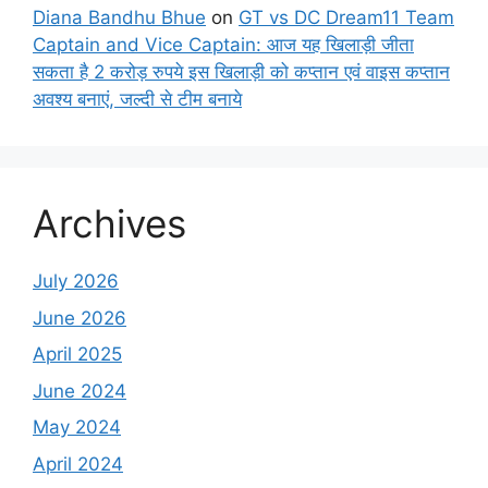
Diana Bandhu Bhue
on
GT vs DC Dream11 Team
Captain and Vice Captain: आज यह खिलाड़ी जीता
सकता है 2 करोड़ रुपये इस खिलाड़ी को कप्तान एवं वाइस कप्तान
अवश्य बनाएं, जल्दी से टीम बनाये
Archives
July 2026
June 2026
April 2025
June 2024
May 2024
April 2024