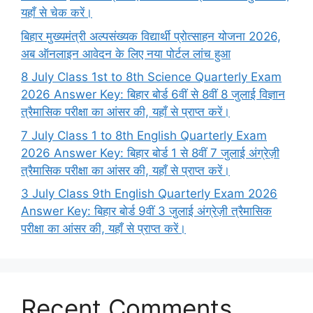
यहाँ से चेक करें।
बिहार मुख्यमंत्री अल्पसंख्यक विद्यार्थी प्रोत्साहन योजना 2026,
अब ऑनलाइन आवेदन के लिए नया पोर्टल लांच हुआ
8 July Class 1st to 8th Science Quarterly Exam
2026 Answer Key: बिहार बोर्ड 6वीं से 8वीं 8 जुलाई विज्ञान
त्रैमासिक परीक्षा का आंसर की, यहाँ से प्राप्त करें।
7 July Class 1 to 8th English Quarterly Exam
2026 Answer Key: बिहार बोर्ड 1 से 8वीं 7 जुलाई अंग्रेज़ी
त्रैमासिक परीक्षा का आंसर की, यहाँ से प्राप्त करें।
3 July Class 9th English Quarterly Exam 2026
Answer Key: बिहार बोर्ड 9वीं 3 जुलाई अंग्रेज़ी त्रैमासिक
परीक्षा का आंसर की, यहाँ से प्राप्त करें।
Recent Comments