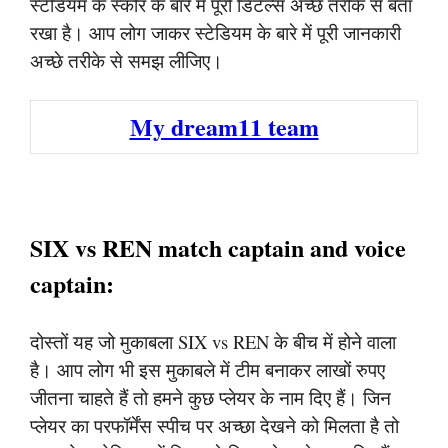
स्टेडियम के स्कोर के बारे में पूरी डिटेल्स अच्छे तरीके से बता
रखा है। आप लोग जाकर स्टेडियम के बारे में पूरी जानकारी
अच्छे तरीके से समझ लीजिए।
My dream11 team
SIX vs REN match captain and voice
captain:
दोस्तों यह जो मुकाबला SIX vs REN के बीच में होने वाला
है। आप लोग भी इस मुकाबले में टीम बनाकर लाखों रुपए
जीतना चाहते हैं तो हमने कुछ प्लेयर के नाम दिए हैं। जिन
प्लेयर का परफॉर्मेंस स्पीच पर अच्छा देखने को मिलता है तो