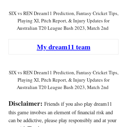
SIX vs REN Dream11 Prediction, Fantasy Cricket Tips,
Playing XI, Pitch Report, & Injury Updates for
Australian T20 League Bash 2023, Match 2nd
My dream11 team
SIX vs REN Dream11 Prediction, Fantasy Cricket Tips,
Playing XI, Pitch Report, & Injury Updates for
Australian T20 League Bash 2023, Match 2nd
Disclaimer:
Friends if you also play dream11
this game involves an element of financial risk and
can be addictive, please play responsibly and at your