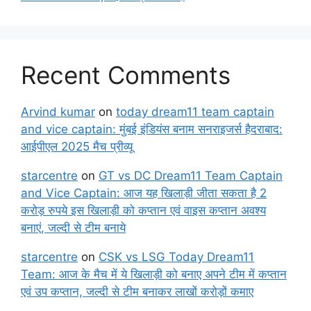
Recent Comments
Arvind kumar
on
today dream11 team captain
and vice captain: मुंबई इंडियंस बनाम सनराइजर्स हैदराबाद:
आईपीएल 2025 मैच प्रीव्यू
starcentre
on
GT vs DC Dream11 Team Captain
and Vice Captain: आज यह खिलाड़ी जीता सकता है 2
करोड़ रुपये इस खिलाड़ी को कप्तान एवं वाइस कप्तान अवश्य
बनाएं, जल्दी से टीम बनाये
starcentre
on
CSK vs LSG Today Dream11
Team: आज के मैच में ये खिलाड़ी को बनाए अपने टीम में कप्तान
एवं उप कप्तान, जल्दी से टीम बनाकर लाखों करोड़ों कमाए