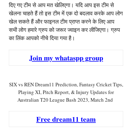
दिए गए टीम से आप मत खेलिएगा। यदि आप इस टीम से
खेलना चाहते हैं तो इस टीम में एक दो बदलाव करके आप लोग
खेल सकते हैं और फाइनल टीम प्राप्त करने के लिए आप
सभी लोग हमारे ग्रुप को जरूर ज्वाइन कर लीजिएगा। ग्रुप
का लिंक आपको नीचे दिया गया है।
Join my whataspp group
SIX vs REN Dream11 Prediction, Fantasy Cricket Tips,
Playing XI, Pitch Report, & Injury Updates for
Australian T20 League Bash 2023, Match 2nd
Free dream11 team