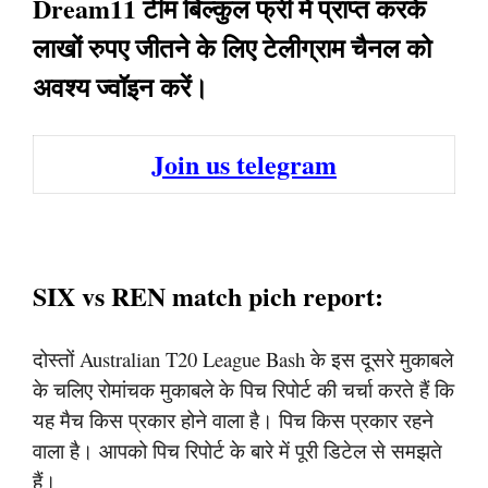
Dream11 टीम बिल्कुल फ्री में प्राप्त करके
लाखों रुपए जीतने के लिए टेलीग्राम चैनल को
अवश्य ज्वॉइन करें।
Join us telegram
SIX vs REN match pich report:
दोस्तों Australian T20 League Bash के इस दूसरे मुकाबले
के चलिए रोमांचक मुकाबले के पिच रिपोर्ट की चर्चा करते हैं कि
यह मैच किस प्रकार होने वाला है। पिच किस प्रकार रहने
वाला है। आपको पिच रिपोर्ट के बारे में पूरी डिटेल से समझते
हैं।