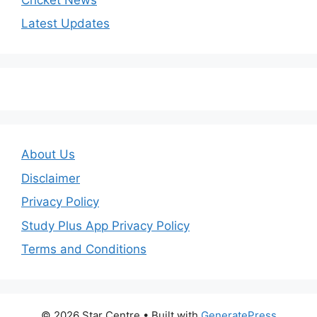
Latest Updates
About Us
Disclaimer
Privacy Policy
Study Plus App Privacy Policy
Terms and Conditions
© 2026 Star Centre
• Built with
GeneratePress