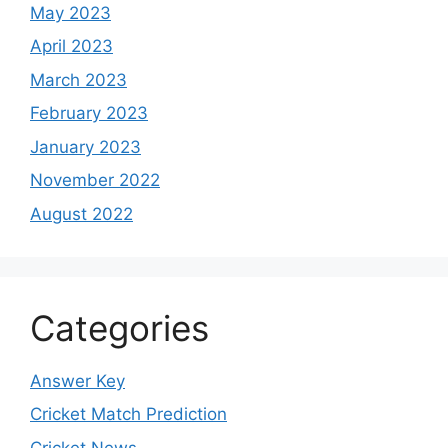
May 2023
April 2023
March 2023
February 2023
January 2023
November 2022
August 2022
Categories
Answer Key
Cricket Match Prediction
Cricket News