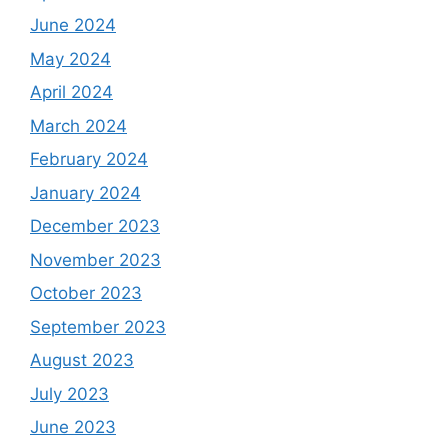
June 2024
May 2024
April 2024
March 2024
February 2024
January 2024
December 2023
November 2023
October 2023
September 2023
August 2023
July 2023
June 2023