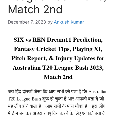
Match 2nd
December 7, 2023
by
Ankush Kumar
SIX vs REN Dream11 Prediction,
Fantasy Cricket Tips, Playing XI,
Pitch Report, & Injury Updates for
Australian T20 League Bash 2023,
Match 2nd
जय हिंद दोस्तों जैसा कि आप सभी को पता है कि Australian
T20 League Bash शुरू हो चुका है और आपको बता दे जो
यह लीग होने वाला है। आप सभी के पास मौका है। इस लीग
में टीम बनाकर अच्छा रुपए विन करने के लिए आपको बता दे