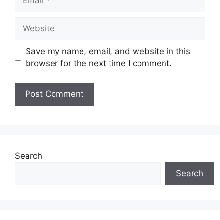
Website
Save my name, email, and website in this
browser for the next time I comment.
Search
Search