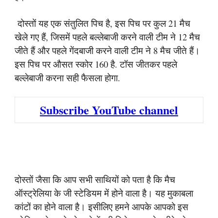
दोस्तों यह एक संतुलित पिच है, इस पिच पर कुल 21 मैच
खेले गए हैं, जिसमें पहले बल्लेबाजी करने वाली टीम ने 12 मैच
जीते हैं और पहले गेंदबाजी करने वाली टीम ने 8 मैच जीते हैं।
इस पिच पर औसत स्कोर 160 है. टॉस जीतकर पहले
बल्लेबाजी करना सही फैसला होगा.
Subscribe YouTube channel
दोस्तों जैसा कि आप सभी साथियों को पता है कि मैच
ऑस्ट्रेलिया के जी स्टेडियम में होने वाला है। यह मुकाबला
कांटों का होने वाला है। इसीलिए हमने आपके आपको इस