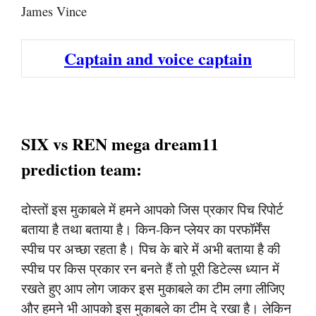
James Vince
Captain and voice captain
SIX vs REN mega dream11
prediction team:
दोस्तों इस मुकाबले में हमने आपको जिस प्रकार पिच रिपोर्ट
बताया है तथा बताया है। किन-किन प्लेयर का परफॉर्मेंस
स्पीच पर अच्छा रहता है। पिच के बारे में अभी बताया है की
स्पीच पर किस प्रकार रन बनते हैं तो पूरी डिटेल्स ध्यान में
रखते हुए आप लोग जाकर इस मुकाबले का टीम लगा लीजिए
और हमने भी आपको इस मुकाबले का टीम दे रखा है। लेकिन