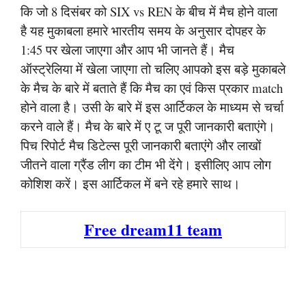
कि जो 8 दिसंबर को SIX vs REN के बीच में मैच होने वाला
है यह मुकाबला हमारे भारतीय समय के अनुसार दोपहर के
1:45 पर खेला जाएगा और आप भी जानते हैं। मैच
ऑस्ट्रेलिया में खेला जाएगा तो चलिए आपको इस बड़े मुकाबले
के मैच के बारे में बताते हैं कि मैच का एवं किस प्रकार match
होने वाला है। उसी के बारे में इस आर्टिकल के माध्यम से चर्चा
करने वाले हैं। मैच के बारे में ए टू ज पूरी जानकारी बताएंगे।
पिच रिपोर्ट मैच डिटेल्स पूरी जानकारी बताएंगे और लाखों
जीतने वाला ग्रैंड लीग का टीम भी देंगे। इसीलिए आप लोग
कोशिश करें। इस आर्टिकल में बने रहे हमारे साथ।
Free dream11 team