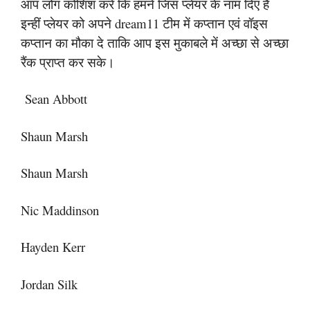
आप लोग कोशिश करें कि हमने जिस प्लेयर के नाम दिए हैं
इन्हीं प्लेयर को अपने dream11 टीम में कप्तान एवं वॉइस
कप्तान का मौका दे ताकि आप इस मुकाबले में अच्छा से अच्छा
रैंक प्राप्त कर सके।
Sean Abbott
Shaun Marsh
Shaun Marsh
Nic Maddinson
Hayden Kerr
Jordan Silk