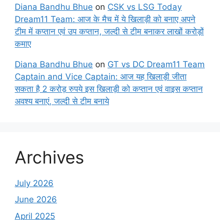
Diana Bandhu Bhue
on
CSK vs LSG Today
Dream11 Team: आज के मैच में ये खिलाड़ी को बनाए अपने
टीम में कप्तान एवं उप कप्तान, जल्दी से टीम बनाकर लाखों करोड़ों
कमाए
Diana Bandhu Bhue
on
GT vs DC Dream11 Team
Captain and Vice Captain: आज यह खिलाड़ी जीता
सकता है 2 करोड़ रुपये इस खिलाड़ी को कप्तान एवं वाइस कप्तान
अवश्य बनाएं, जल्दी से टीम बनाये
Archives
July 2026
June 2026
April 2025