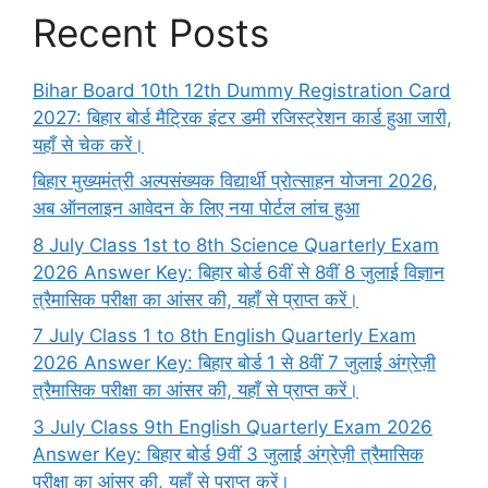
Recent Posts
Bihar Board 10th 12th Dummy Registration Card
2027: बिहार बोर्ड मैट्रिक इंटर डमी रजिस्ट्रेशन कार्ड हुआ जारी,
यहाँ से चेक करें।
बिहार मुख्यमंत्री अल्पसंख्यक विद्यार्थी प्रोत्साहन योजना 2026,
अब ऑनलाइन आवेदन के लिए नया पोर्टल लांच हुआ
8 July Class 1st to 8th Science Quarterly Exam
2026 Answer Key: बिहार बोर्ड 6वीं से 8वीं 8 जुलाई विज्ञान
त्रैमासिक परीक्षा का आंसर की, यहाँ से प्राप्त करें।
7 July Class 1 to 8th English Quarterly Exam
2026 Answer Key: बिहार बोर्ड 1 से 8वीं 7 जुलाई अंग्रेज़ी
त्रैमासिक परीक्षा का आंसर की, यहाँ से प्राप्त करें।
3 July Class 9th English Quarterly Exam 2026
Answer Key: बिहार बोर्ड 9वीं 3 जुलाई अंग्रेज़ी त्रैमासिक
परीक्षा का आंसर की, यहाँ से प्राप्त करें।