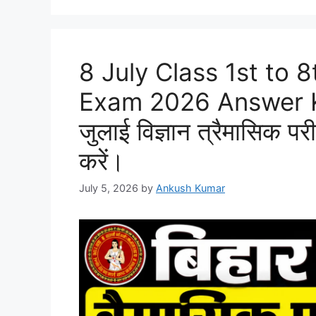
8 July Class 1st to 
Exam 2026 Answer Key: 
जुलाई विज्ञान त्रैमासिक परीक
करें।
July 5, 2026
by
Ankush Kumar