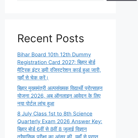
Recent Posts
Bihar Board 10th 12th Dummy
Registration Card 2027: बिहार बोर्ड
मैट्रिक इंटर डमी रजिस्ट्रेशन कार्ड हुआ जारी,
यहाँ से चेक करें।
बिहार मुख्यमंत्री अल्पसंख्यक विद्यार्थी प्रोत्साहन
योजना 2026, अब ऑनलाइन आवेदन के लिए
नया पोर्टल लांच हुआ
8 July Class 1st to 8th Science
Quarterly Exam 2026 Answer Key:
बिहार बोर्ड 6वीं से 8वीं 8 जुलाई विज्ञान
त्रैमासिक परीक्षा का आंसर की, यहाँ से प्राप्त