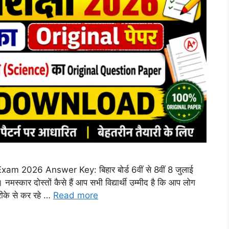
m 2026 Answer Key: बिहार बोर्ड 6वीं से 8वीं 8 जुलाई
ं। नमस्कार दोस्तों कैसे हैं आप सभी विद्यार्थी उम्मीद है कि आप लोग
तरीके से कर रहे …
Read more