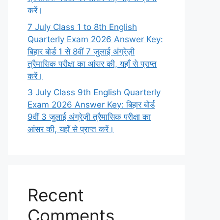
करें।
7 July Class 1 to 8th English
Quarterly Exam 2026 Answer Key:
बिहार बोर्ड 1 से 8वीं 7 जुलाई अंग्रेज़ी
त्रैमासिक परीक्षा का आंसर की, यहाँ से प्राप्त
करें।
3 July Class 9th English Quarterly
Exam 2026 Answer Key: बिहार बोर्ड
9वीं 3 जुलाई अंग्रेज़ी त्रैमासिक परीक्षा का
आंसर की, यहाँ से प्राप्त करें।
Recent
Comments