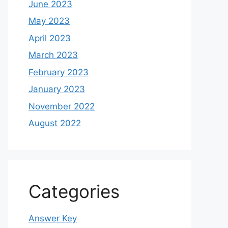
June 2023
May 2023
April 2023
March 2023
February 2023
January 2023
November 2022
August 2022
Categories
Answer Key