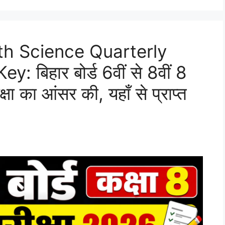
8th Science Quarterly
बिहार बोर्ड 6वीं से 8वीं 8
्षा का आंसर की, यहाँ से प्राप्त