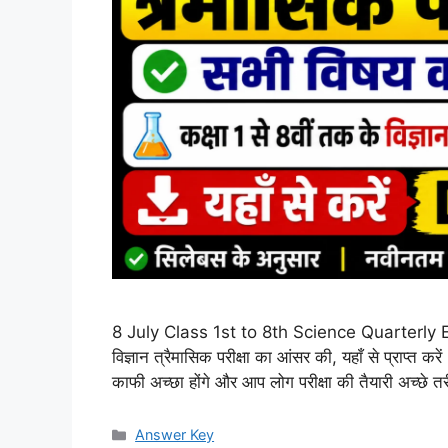
8 July Class 1st to 8th Science Quarterly Exa
विज्ञान त्रैमासिक परीक्षा का आंसर की, यहाँ से प्राप्त करे
काफी अच्छा होंगे और आप लोग परीक्षा की तैयारी अच्छे 
Categories
Answer Key