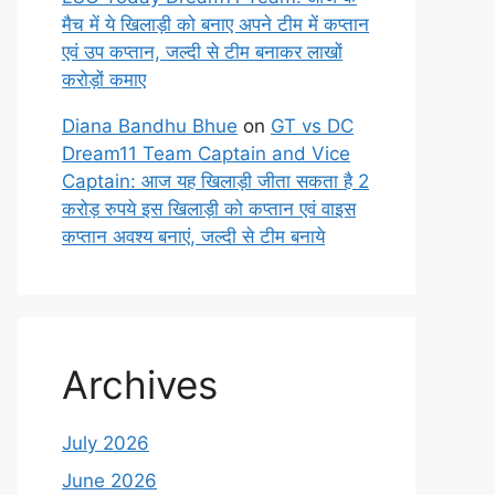
मैच में ये खिलाड़ी को बनाए अपने टीम में कप्तान
एवं उप कप्तान, जल्दी से टीम बनाकर लाखों
करोड़ों कमाए
Diana Bandhu Bhue
on
GT vs DC
Dream11 Team Captain and Vice
Captain: आज यह खिलाड़ी जीता सकता है 2
करोड़ रुपये इस खिलाड़ी को कप्तान एवं वाइस
कप्तान अवश्य बनाएं, जल्दी से टीम बनाये
Archives
July 2026
June 2026