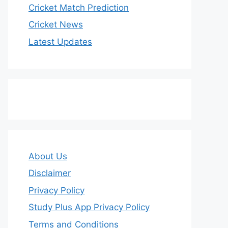
Cricket Match Prediction
Cricket News
Latest Updates
About Us
Disclaimer
Privacy Policy
Study Plus App Privacy Policy
Terms and Conditions