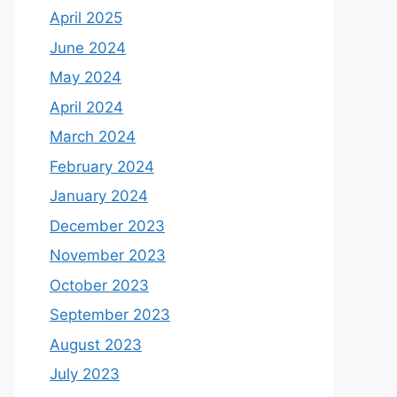
April 2025
June 2024
May 2024
April 2024
March 2024
February 2024
January 2024
December 2023
November 2023
October 2023
September 2023
August 2023
July 2023