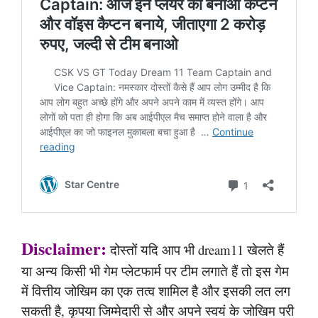
Disclaimer:
दोस्तों यदि आप भी dream11 खेलते हैं
या अन्य किसी भी गेम प्लेटफार्म पर टीम लगाते हैं तो इस गेम
में वित्तीय जोखिम का एक तत्व शामिल है और इसकी लत लग
सकती है, कृपया जिम्मेदारी से और अपने स्वयं के जोखिम परी