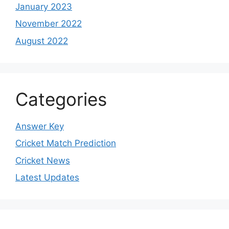
January 2023
November 2022
August 2022
Categories
Answer Key
Cricket Match Prediction
Cricket News
Latest Updates