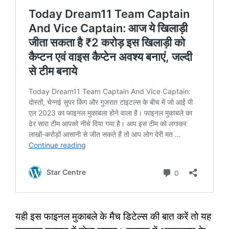
यही इस फाइनल मुकाबले के मैच डिटेल्स की बात करें तो यह