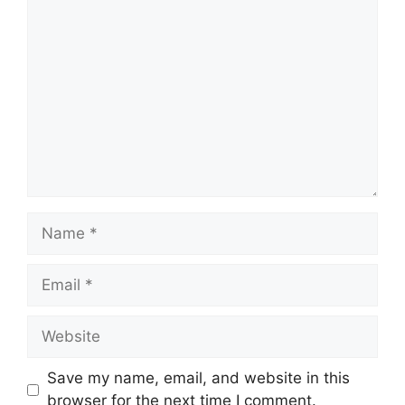
Comment
Name
Email
Website
Save my name, email, and website in this
browser for the next time I comment.