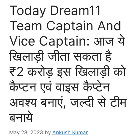
Today Dream11
Team Captain And
Vice Captain: आज ये
खिलाड़ी जीता सकता है
₹2 करोड़ इस खिलाड़ी को
कैप्टन एवं वाइस कैप्टेन
अवश्य बनाएं, जल्दी से टीम
बनाये
May 28, 2023
by
Ankush Kumar