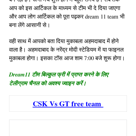
आप को इस आर्टिकल के माध्यम से टीम भी दे दिया जाएगा
और आप लोग आर्टिकल को पूरा पढ़कर dream 11 team भी
बना लेंगे आसानी से।
वही साथ में आपको बता दिया मुकाबला अहमदाबाद में होने
वाला है। अहमदाबाद के नरेंद्र मोदी स्टेडियम में या फाइनल
मुकाबला होगा। इसका टॉस आज शाम 7:00 बजे शुरू होगा।
Dream11 टीम बिल्कुल फ्री में प्राप्त करने के लिए
टेलीग्राम चैनल को अवश्य ज्वाइन करें।
CSK Vs GT free team