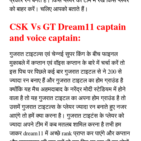
को बाहर करें। चलिए आपको बताते हैं।
CSK Vs GT Dream11 captain
and voice captain:
गुजरात टाइटल्स एवं चेन्नई सुपर किंग के बीच फाइनल
मुकाबले में कप्तान एवं वॉइस कप्तान के बारे में चर्चा करें तो
इस पिच पर पिछले कई बार गुजरात टाइटल से ने 200 से
ज्यादा रन बनाए हैं और गुजरात टाइटल का होम ग्राउंड है
क्योंकि यह मैच अहमदाबाद के नरेंद्र मोदी स्टेडियम में होने
वाला है तो यह गुजरात टाइटल का अपना होम ग्राउंड है तो
उसमें गुजरात टाइटल्स के प्लेयर ज्यादा रन बनाते हुए नजर
आएंगे तो हमें क्या करना है। गुजरात टाइटंस के प्लेयर को
ज्यादा अपने टीम में कब मतलब शामिल करना है तभी हम
जाकर dream11 में अच्छे rank प्राप्त कर पाएंगे और कप्तान