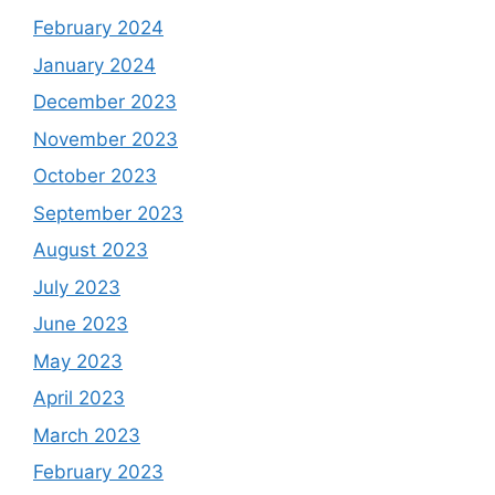
February 2024
January 2024
December 2023
November 2023
October 2023
September 2023
August 2023
July 2023
June 2023
May 2023
April 2023
March 2023
February 2023