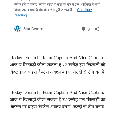
Today Dream11 Team Captain And Vice Captain:
आज ये खिलाड़ी जीता सकता है ₹2 करोड़ इस खिलाड़ी को
कैप्टन एवं वाइस कैप्टेन अवश्य बनाएं, जल्दी से टीम बनाये
Today Dream11 Team Captain And Vice Captain:
आज ये खिलाड़ी जीता सकता है ₹2 करोड़ इस खिलाड़ी को
कैप्टन एवं वाइस कैप्टेन अवश्य बनाएं, जल्दी से टीम बनाये