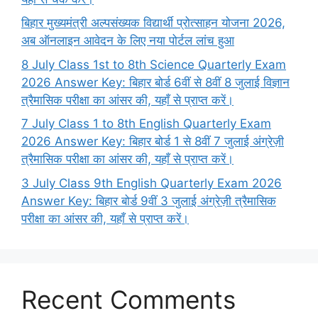
बिहार मुख्यमंत्री अल्पसंख्यक विद्यार्थी प्रोत्साहन योजना 2026,
अब ऑनलाइन आवेदन के लिए नया पोर्टल लांच हुआ
8 July Class 1st to 8th Science Quarterly Exam
2026 Answer Key: बिहार बोर्ड 6वीं से 8वीं 8 जुलाई विज्ञान
त्रैमासिक परीक्षा का आंसर की, यहाँ से प्राप्त करें।
7 July Class 1 to 8th English Quarterly Exam
2026 Answer Key: बिहार बोर्ड 1 से 8वीं 7 जुलाई अंग्रेज़ी
त्रैमासिक परीक्षा का आंसर की, यहाँ से प्राप्त करें।
3 July Class 9th English Quarterly Exam 2026
Answer Key: बिहार बोर्ड 9वीं 3 जुलाई अंग्रेज़ी त्रैमासिक
परीक्षा का आंसर की, यहाँ से प्राप्त करें।
Recent Comments