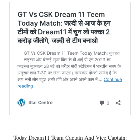
Today Dream11 Team Captain And Vice Captain: