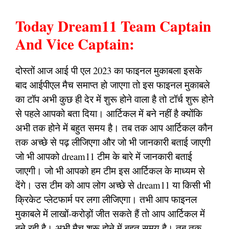
Today Dream11 Team Captain
And Vice Captain:
दोस्तों आज आई पी एल 2023 का फाइनल मुकाबला इसके
बाद आईपीएल मैच समाप्त हो जाएगा तो इस फाइनल मुकाबले
का टॉप अभी कुछ ही देर में शुरू होने वाला है तो टॉर्च शुरू होने
से पहले आपको बता दिया। आर्टिकल में बने नहीं है क्योंकि
अभी तक होने में बहुत समय है। तब तक आप आर्टिकल कौन
तक अच्छे से पढ़ लीजिएगा और जो भी जानकारी बताई जाएगी
जो भी आपको dream11 टीम के बारे में जानकारी बताई
जाएगी। जो भी आपको हम टीम इस आर्टिकल के माध्यम से
देंगे। उस टीम को आप लोग अच्छे से dream11 या किसी भी
क्रिकेट प्लेटफार्म पर लगा लीजिएगा। तभी आप फाइनल
मुकाबले में लाखों-करोड़ों जीत सकते हैं तो आप आर्टिकल में
बने रही है। अभी मैच शुरू होने में बहुत समय है। तब तक