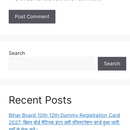
Search
Search
Recent Posts
Bihar Board 10th 12th Dummy Registration Card
2027: बिहार बोर्ड मैट्रिक इंटर डमी रजिस्ट्रेशन कार्ड हुआ जारी,
यहाँ से चेक करें।