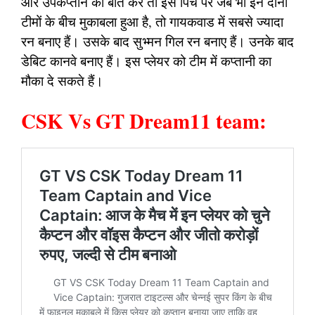
और उपकप्तान की बात करें तो इस पिच पर जब भी इन दोनों
टीमों के बीच मुकाबला हुआ है, तो गायकवाड में सबसे ज्यादा
रन बनाए हैं। उसके बाद सुभ्मन गिल रन बनाए हैं। उनके बाद
डेबिट कानवे बनाए हैं। इस प्लेयर को टीम में कप्तानी का
मौका दे सकते हैं।
CSK Vs GT Dream11 team: