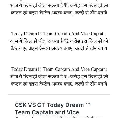
आज ये खिलाड़ी जीता सकता है ₹2 करोड़ इस खिलाड़ी को
कैप्टन एवं वाइस कैप्टेन अवश्य बनाएं, जल्दी से टीम बनाये
Today Dream11 Team Captain And Vice Captain:
आज ये खिलाड़ी जीता सकता है ₹2 करोड़ इस खिलाड़ी को
कैप्टन एवं वाइस कैप्टेन अवश्य बनाएं, जल्दी से टीम बनाये
Today Dream11 Team Captain And Vice Captain:
आज ये खिलाड़ी जीता सकता है ₹2 करोड़ इस खिलाड़ी को
कैप्टन एवं वाइस कैप्टेन अवश्य बनाएं, जल्दी से टीम बनाये