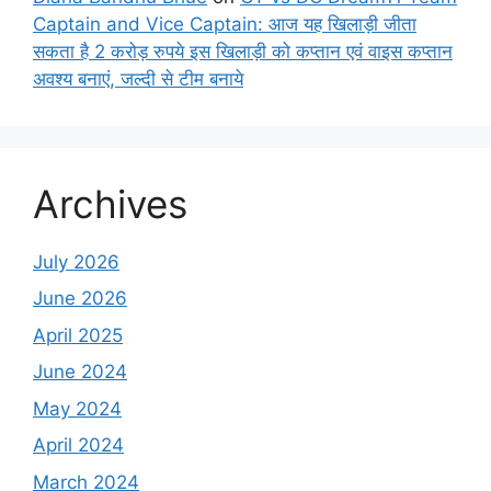
Captain and Vice Captain: आज यह खिलाड़ी जीता
सकता है 2 करोड़ रुपये इस खिलाड़ी को कप्तान एवं वाइस कप्तान
अवश्य बनाएं, जल्दी से टीम बनाये
Archives
July 2026
June 2026
April 2025
June 2024
May 2024
April 2024
March 2024