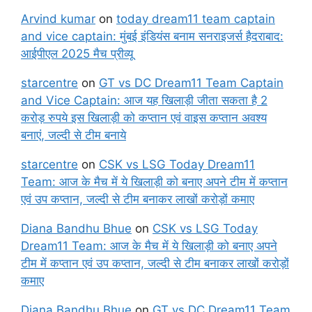
Arvind kumar
on
today dream11 team captain
and vice captain: मुंबई इंडियंस बनाम सनराइजर्स हैदराबाद:
आईपीएल 2025 मैच प्रीव्यू
starcentre
on
GT vs DC Dream11 Team Captain
and Vice Captain: आज यह खिलाड़ी जीता सकता है 2
करोड़ रुपये इस खिलाड़ी को कप्तान एवं वाइस कप्तान अवश्य
बनाएं, जल्दी से टीम बनाये
starcentre
on
CSK vs LSG Today Dream11
Team: आज के मैच में ये खिलाड़ी को बनाए अपने टीम में कप्तान
एवं उप कप्तान, जल्दी से टीम बनाकर लाखों करोड़ों कमाए
Diana Bandhu Bhue
on
CSK vs LSG Today
Dream11 Team: आज के मैच में ये खिलाड़ी को बनाए अपने
टीम में कप्तान एवं उप कप्तान, जल्दी से टीम बनाकर लाखों करोड़ों
कमाए
Diana Bandhu Bhue
on
GT vs DC Dream11 Team