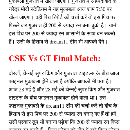
मुकाबला गुजरात में खेला जाएगा। गुजरात में अहमदाबाद के
नरेंद्र मोदी स्टेडियम में यह मुकाबला आज शाम 7:30 पर
खेला जाएगा। वही पिच रिपोर्ट की चर्चा करें तो इस पिच पर
पिछले बार गुजरात ही 200 से ज्यादा रन बना चुकी है। यानी
इस पिच पर 200 से ज्यादा रन आसानी के साथ बन सकते
हैं। उसी के हिसाब से dream11 टीम भी आपको देंगे।
CSK Vs GT Final Match:
दोस्तों, चेन्नई सुपर किंग और गुजरात टाइटल्स के बीच आज
फाइनल मुकाबला होने वाला है क्योंकि आपको भी पता है।
आज 28 मई है और 28 मई को चेन्नई सुपर किंग और गुजरात
टाइटंस के बीच फाइनल मुकाबला होने वाला था। इस
फाइनल मुकाबले के dream11 टीम की चर्चा करें तो बीच के
हिसाब से इस पिच पर 200 से ज्यादा रन बनाए गए हैं तो हमें
उसी प्रकार तुम भी बनाना पड़ेगा कि 200 से ज्यादा रन किस
प्रकार रन बनते हैं। किस प्लेयर को टीम में रखे किस प्लेयर