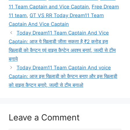
11 Team Captain and Vice Captain
,
Free Dream
11 team
,
GT VS RR Today Dream11 Team
Captain And Vice Captain
Today Dream11 Team Captain And Vice
Captain: आज ये खिलाड़ी जीता सकता है ₹2 करोड़ इस
खिलाड़ी को कैप्टन एवं वाइस कैप्टेन अवश्य बनाएं, जल्दी से टीम
बनाये
Today Dream11 Team Captain And voice
Captain: आज इस खिलाड़ी को कैप्टन बनाए और इस खिलाड़ी
को वाइस कैप्टन बनाऐ, जल्दी से टीम बनाओ
Leave a Comment