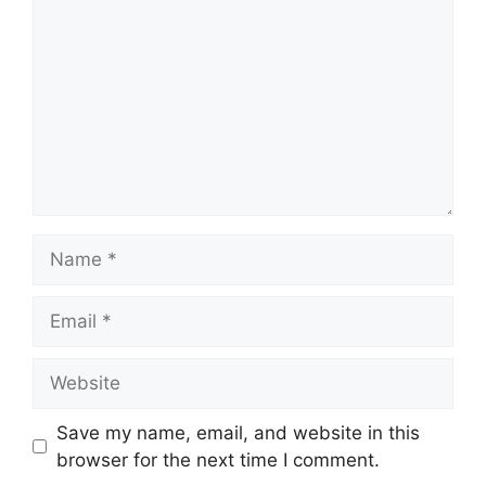
Name
Email
Website
Save my name, email, and website in this
browser for the next time I comment.