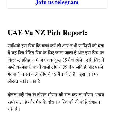
Join us telegram
UAE Va NZ Pich Report:
साथियों इस पिच कि चर्चा करें तो आप सभी साथियों को बता
दें यह पिच बैटिंग पिच के लिए जाना जाता है और इस पिच पर
क्रिकेट इतिहास में अब तक कुल 85 मैच खेले गए हैं, जिसमें
पहले बल्लेबाजी करने वाली टीम ने 39 मैच जीते हैं और पहले
गेंदबाजी करने वाली टीम ने 45 मैच जीते हैं। इस पिच पर
औसत स्कोर 144 है
दोस्तों वही मैच के दौरान मौसम की बात करें तो मौसम अच्छा
रहने वाला है और मैच के दौरान बारिश की भी कोई संभावना
नहीं है।