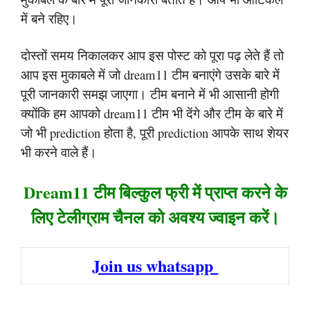
में बने रहिए।
दोस्तों समय निकालकर आप इस पोस्ट को पूरा पढ़ लेते हैं तो
आप इस मुकाबले में जो dream11 टीम बनाएंगे उसके बारे में
पूरी जानकारी समझ जाएगा। टीम बनाने में भी आसानी होगी
क्योंकि हम आपको dream11 टीम भी देंगे और टीम के बारे में
जो भी prediction होता है, पूरी prediction आपके साथ शेयर
भी करने वाले हैं।
Dream11 टीम बिल्कुल फ्री में प्राप्त करने के
लिए टेलीग्राम चैनल को अवश्य ज्वाइन करें।
Join us whatsapp