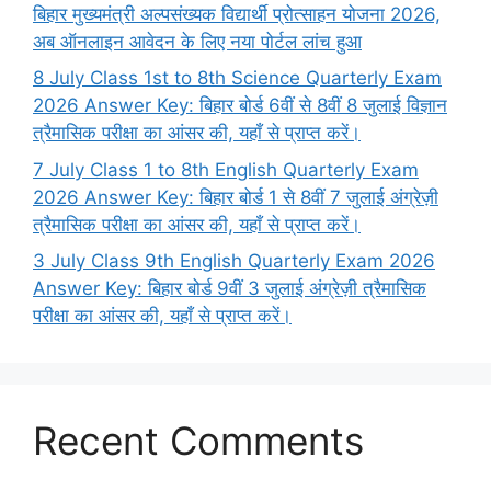
बिहार मुख्यमंत्री अल्पसंख्यक विद्यार्थी प्रोत्साहन योजना 2026,
अब ऑनलाइन आवेदन के लिए नया पोर्टल लांच हुआ
8 July Class 1st to 8th Science Quarterly Exam
2026 Answer Key: बिहार बोर्ड 6वीं से 8वीं 8 जुलाई विज्ञान
त्रैमासिक परीक्षा का आंसर की, यहाँ से प्राप्त करें।
7 July Class 1 to 8th English Quarterly Exam
2026 Answer Key: बिहार बोर्ड 1 से 8वीं 7 जुलाई अंग्रेज़ी
त्रैमासिक परीक्षा का आंसर की, यहाँ से प्राप्त करें।
3 July Class 9th English Quarterly Exam 2026
Answer Key: बिहार बोर्ड 9वीं 3 जुलाई अंग्रेज़ी त्रैमासिक
परीक्षा का आंसर की, यहाँ से प्राप्त करें।
Recent Comments