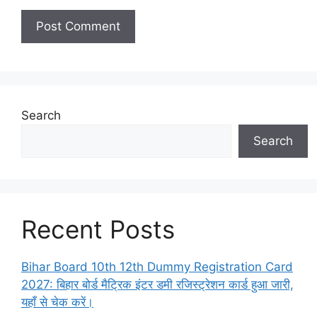
Search
Search
Recent Posts
Bihar Board 10th 12th Dummy Registration Card
2027: बिहार बोर्ड मैट्रिक इंटर डमी रजिस्ट्रेशन कार्ड हुआ जारी,
यहाँ से चेक करें।