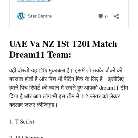
UAE Va NZ 1St T20I Match
Dream11 Team:
वही दोस्तों यह t20i मुकाबला है। इसमें तो छक्के चौकों की
बरसात होती है और पिच भी बैटिंग पिच के लिए है। इसीलिए
हमने पिच रिपोर्ट को ध्यान में रखते हुए आपको dream11 टीम
दिया है और आप लोग भी इस टीम में 1-2 प्लेयर को लेकर
बदलाव जरूर कीजिएगा।
1. T Seifert
2. M Chapman