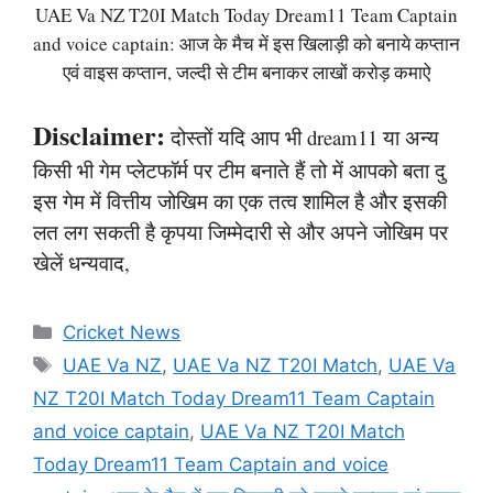
UAE Va NZ T20I Match Today Dream11 Team Captain
and voice captain: आज के मैच में इस खिलाड़ी को बनाये कप्तान
एवं वाइस कप्तान, जल्दी से टीम बनाकर लाखों करोड़ कमाऐ
Disclaimer:
दोस्तों यदि आप भी dream11 या अन्य
किसी भी गेम प्लेटफॉर्म पर टीम बनाते हैं तो में आपको बता दु
इस गेम में वित्तीय जोखिम का एक तत्व शामिल है और इसकी
लत लग सकती है कृपया जिम्मेदारी से और अपने जोखिम पर
खेलें धन्यवाद,
Categories
Cricket News
Tags
UAE Va NZ
,
UAE Va NZ T20I Match
,
UAE Va
NZ T20I Match Today Dream11 Team Captain
and voice captain
,
UAE Va NZ T20I Match
Today Dream11 Team Captain and voice