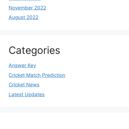
November 2022
August 2022
Categories
Answer Key
Cricket Match Prediction
Cricket News
Latest Updates