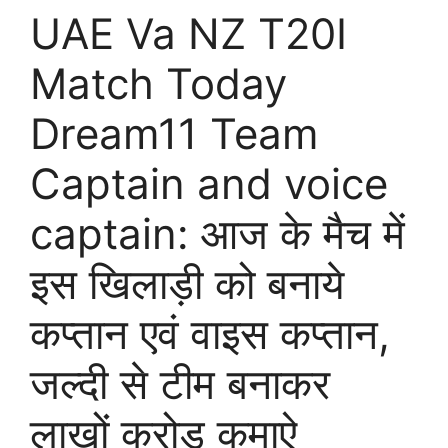
UAE Va NZ T20I
Match Today
Dream11 Team
Captain and voice
captain: आज के मैच में
इस खिलाड़ी को बनाये
कप्तान एवं वाइस कप्तान,
जल्दी से टीम बनाकर
लाखों करोड़ कमाऐ