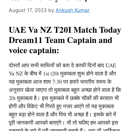
August 17, 2023
by
Ankush Kumar
UAE Va NZ T20I Match Today
Dream11 Team Captain and
voice captain:
दोस्तों आप सभी साथियों को बता दे काफी दिनों बाद UAE
Va NZ के बीच में 1st t20i मुकाबला शुरू होने वाला है और
यह मुकाबला आज शाम 7:30 पर हमारे भारतीय समय के
अनुसार खेला जाएगा तो मुकाबला बहुत अच्छा होने वाला है कि
20i मुकाबला है। इस मुकाबले में छक्के चौकों की बरसात भी
होगी और विकेट भी गिरते हुए नजर आएंगे तो यह मुकाबला
बहुत बड़ा होने वाला है और पिच भी अच्छा है। इसके बारे में
पूरी जानकारी आपको बताएंगे। भी तो चलिए हम आपको इस
मुकाबले के बारे में पूरी जानकारी बताते हैं। आप भी आर्टिकल