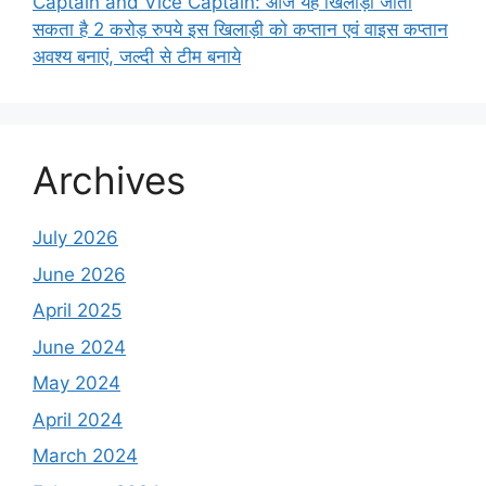
Captain and Vice Captain: आज यह खिलाड़ी जीता
सकता है 2 करोड़ रुपये इस खिलाड़ी को कप्तान एवं वाइस कप्तान
अवश्य बनाएं, जल्दी से टीम बनाये
Archives
July 2026
June 2026
April 2025
June 2024
May 2024
April 2024
March 2024