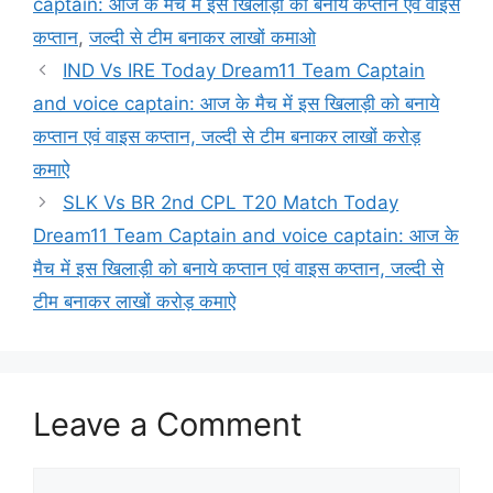
captain: आज के मैच में इस खिलाड़ी को बनाये कप्तान एवं वाइस
कप्तान
,
जल्दी से टीम बनाकर लाखों कमाओ
IND Vs IRE Today Dream11 Team Captain
and voice captain: आज के मैच में इस खिलाड़ी को बनाये
कप्तान एवं वाइस कप्तान, जल्दी से टीम बनाकर लाखों करोड़
कमाऐ
SLK Vs BR 2nd CPL T20 Match Today
Dream11 Team Captain and voice captain: आज के
मैच में इस खिलाड़ी को बनाये कप्तान एवं वाइस कप्तान, जल्दी से
टीम बनाकर लाखों करोड़ कमाऐ
Leave a Comment
Comment