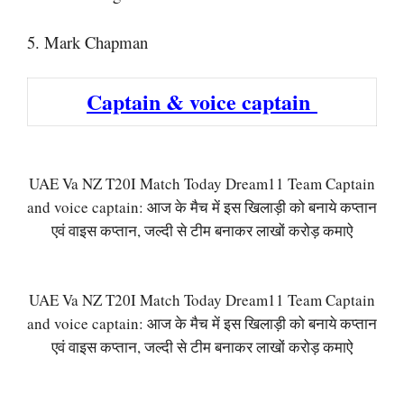
5. Mark Chapman
Captain & voice captain
UAE Va NZ T20I Match Today Dream11 Team Captain
and voice captain: आज के मैच में इस खिलाड़ी को बनाये कप्तान
एवं वाइस कप्तान, जल्दी से टीम बनाकर लाखों करोड़ कमाऐ
UAE Va NZ T20I Match Today Dream11 Team Captain
and voice captain: आज के मैच में इस खिलाड़ी को बनाये कप्तान
एवं वाइस कप्तान, जल्दी से टीम बनाकर लाखों करोड़ कमाऐ