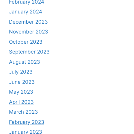
February 2024
January 2024
December 2023
November 2023
October 2023
September 2023
August 2023
July 2023
June 2023
May 2023
April 2023
March 2023
February 2023
January 2023