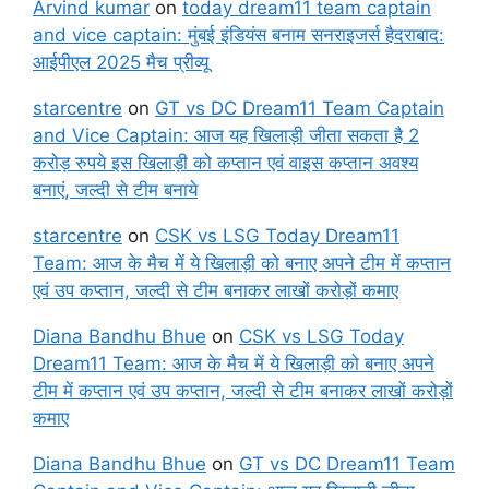
Arvind kumar
on
today dream11 team captain
and vice captain: मुंबई इंडियंस बनाम सनराइजर्स हैदराबाद:
आईपीएल 2025 मैच प्रीव्यू
starcentre
on
GT vs DC Dream11 Team Captain
and Vice Captain: आज यह खिलाड़ी जीता सकता है 2
करोड़ रुपये इस खिलाड़ी को कप्तान एवं वाइस कप्तान अवश्य
बनाएं, जल्दी से टीम बनाये
starcentre
on
CSK vs LSG Today Dream11
Team: आज के मैच में ये खिलाड़ी को बनाए अपने टीम में कप्तान
एवं उप कप्तान, जल्दी से टीम बनाकर लाखों करोड़ों कमाए
Diana Bandhu Bhue
on
CSK vs LSG Today
Dream11 Team: आज के मैच में ये खिलाड़ी को बनाए अपने
टीम में कप्तान एवं उप कप्तान, जल्दी से टीम बनाकर लाखों करोड़ों
कमाए
Diana Bandhu Bhue
on
GT vs DC Dream11 Team