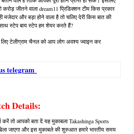
ताने वाले हैं ताकि आपको पूरा ज्ञान प्राप्त हो सके। इसलिए
दो करोड़ जीतने वाला dream11 प्रिडिक्शन टीम किस प्रकार
ही मजेदार और बड़ा होने वाला है तो चलिए देरी किस बात की
थ स्टेप बाय स्टेप हम शेयर करते हैं?
े के लिए टेलीग्राम चैनल को आप लोग अवश्य ज्वाइन कर
 us telegram
h Details:
चा करें तो आपको बता दें यह मुकाबला Takashinga Sports
 खेला जाएगा और इस मुकाबले की शुरुआत हमारे भारतीय समय