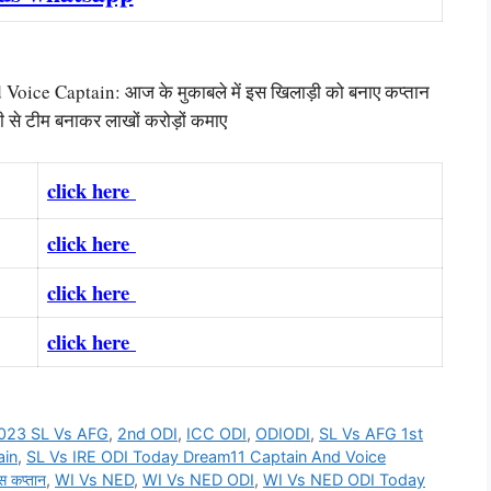
e Captain: आज के मुकाबले में इस खिलाड़ी को बनाए कप्तान
 से टीम बनाकर लाखों करोड़ों कमाए
click here
click here
click here
click here
2023 SL Vs AFG
,
2nd ODI
,
ICC ODI
,
ODIODI
,
SL Vs AFG 1st
ain
,
SL Vs IRE ODI Today Dream11 Captain And Voice
स कप्तान
,
WI Vs NED
,
WI Vs NED ODI
,
WI Vs NED ODI Today