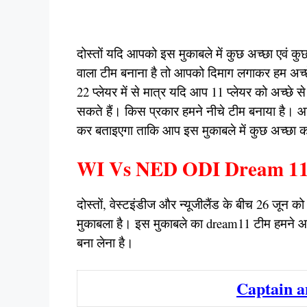
दोस्तों यदि आपको इस मुकाबले में कुछ अच्छा एवं क
वाला टीम बनाना है तो आपको दिमाग लगाकर हम अच्छ
22 प्लेयर में से मात्र यदि आप 11 प्लेयर को अच्छे स
सकते हैं। किस प्रकार हमने नीचे टीम बनाया है।
कर बताइएगा ताकि आप इस मुकाबले में कुछ अच्छा
WI Vs NED ODI Dream 11
दोस्तों, वेस्टइंडीज और न्यूजीलैंड के बीच 26 जून क
मुकाबला है। इस मुकाबले का dream11 टीम हमने आ
बना लेना है।
Captain a