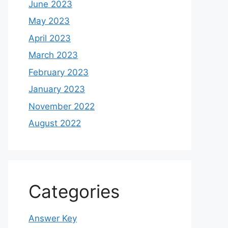
June 2023
May 2023
April 2023
March 2023
February 2023
January 2023
November 2022
August 2022
Categories
Answer Key