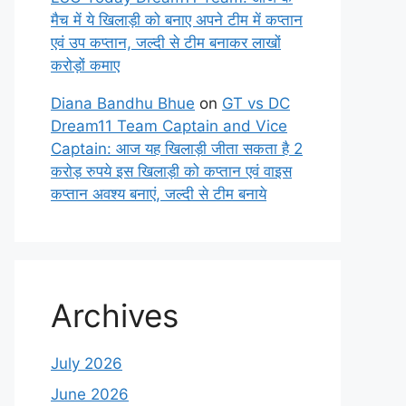
मैच में ये खिलाड़ी को बनाए अपने टीम में कप्तान
एवं उप कप्तान, जल्दी से टीम बनाकर लाखों
करोड़ों कमाए
Diana Bandhu Bhue
on
GT vs DC
Dream11 Team Captain and Vice
Captain: आज यह खिलाड़ी जीता सकता है 2
करोड़ रुपये इस खिलाड़ी को कप्तान एवं वाइस
कप्तान अवश्य बनाएं, जल्दी से टीम बनाये
Archives
July 2026
June 2026