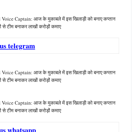
e Captain: आज के मुकाबले में इस खिलाड़ी को बनाए कप्तान
 से टीम बनाकर लाखों करोड़ों कमाए
 us telegram
e Captain: आज के मुकाबले में इस खिलाड़ी को बनाए कप्तान
 से टीम बनाकर लाखों करोड़ों कमाए
e Captain: आज के मुकाबले में इस खिलाड़ी को बनाए कप्तान
 से टीम बनाकर लाखों करोड़ों कमाए
 us whatsapp