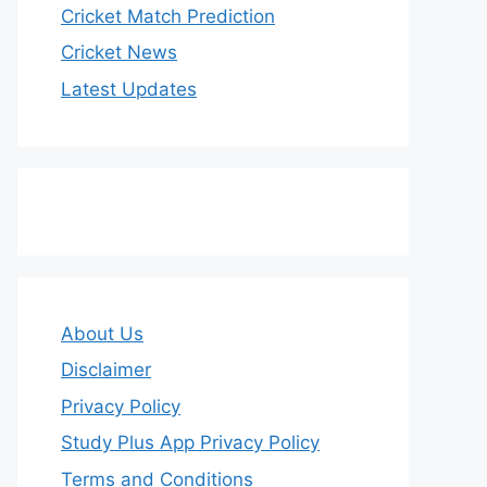
Cricket Match Prediction
Cricket News
Latest Updates
About Us
Disclaimer
Privacy Policy
Study Plus App Privacy Policy
Terms and Conditions