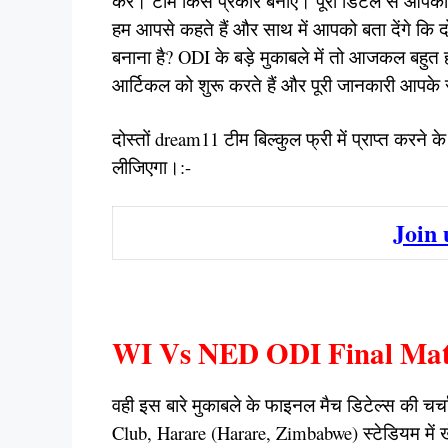
करें। टीम किस प्रकार बनाएं। पूरी डिटेल से आपको ब
हम आपसे कहते हैं और साथ में आपको बता देंगे कि 
बनाना है? ODI के बड़े मुकाबले में तो आजकल बहुत 
आर्टिकल को शुरू करते हैं और पूरी जानकारी आपके सा
दोस्तों dream11 टीम बिल्कुल फ्री में प्राप्त करन
लीजिएगा।:-
Join
WI Vs NED ODI Final Matc
वही इस बारे मुकाबले के फाइनल मैच डिटेल्स की चर्
Club, Harare (Harare, Zimbabwe) स्टेडियम में