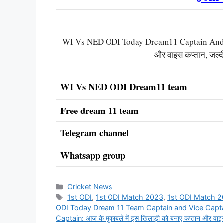
WI Vs NED ODI Today Dream11 Captain And Voic
और वाइस कप्तान, जल्दी
WI Vs NED ODI Dream11 team
Free dream 11 team
Telegram channel
Whatsapp group
Categories
Cricket News
Tags
1st ODI
,
1st ODI Match 2023
,
1st ODI Match 
ODI Today Dream 11 Team Captain and Vice Capt
Captain: आज के मुकाबले में इस खिलाड़ी को बनाए कप्तान और वाइ