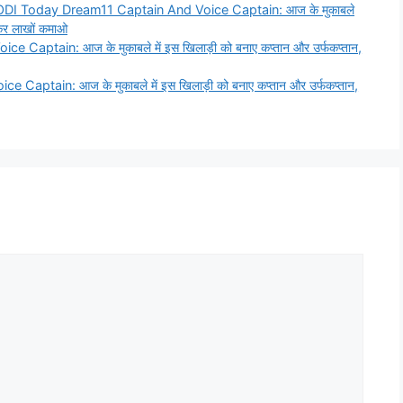
DI Today Dream11 Captain And Voice Captain: आज के मुकाबले
ाकर लाखों कमाओ
ptain: आज के मुकाबले में इस खिलाड़ी को बनाए कप्तान और उर्फकप्तान,
tain: आज के मुकाबले में इस खिलाड़ी को बनाए कप्तान और उर्फकप्तान,