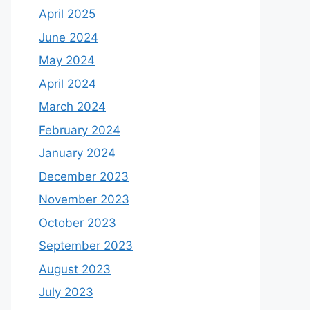
April 2025
June 2024
May 2024
April 2024
March 2024
February 2024
January 2024
December 2023
November 2023
October 2023
September 2023
August 2023
July 2023