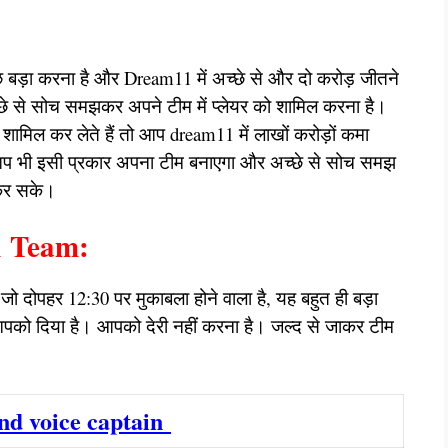
ुछ बड़ा करना है और Dream11 में अच्छे से और दो करोड़ जीतने
े से सोच समझकर अपने टीम में प्लेयर को शामिल करना है।
े शामिल कर लेते हैं तो आप dream11 में लाखों करोड़ों कमा
 आप भी इसी प्रकार अपना टीम बनाएगा और अच्छे से सोच समझ
 कर सके।
 Team:
ो जो दोपहर 12:30 पर मुकाबला होने वाला है, यह बहुत ही बड़ा
पको दिया है। आपको देरी नहीं करना है। जल्द से जाकर टीम
nd voice captain