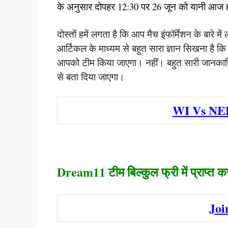
के अनुसार दोपहर 12:30 पर 26 जून को यानी आज 
दोस्तों हमें लगता है कि आप मैच इंफॉर्मेशन के बा
आर्टिकल के माध्यम से बहुत सारा ज्ञान सिखना है कि 
आपको टीम किया जाएगा। नहीं। बहुत सारी जानकारि
से बता दिया जाएगा।
WI Vs NE
Dream11 टीम बिल्कुल फ्री में प्राप्त 
Joi