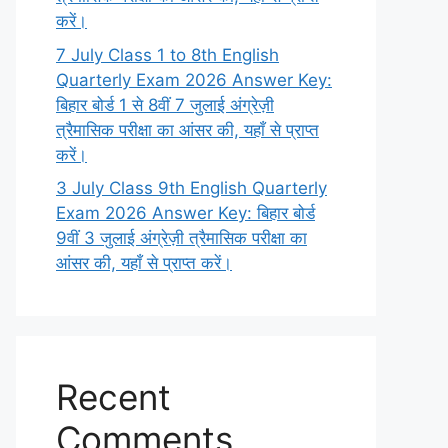
करें।
7 July Class 1 to 8th English
Quarterly Exam 2026 Answer Key:
बिहार बोर्ड 1 से 8वीं 7 जुलाई अंग्रेज़ी
त्रैमासिक परीक्षा का आंसर की, यहाँ से प्राप्त
करें।
3 July Class 9th English Quarterly
Exam 2026 Answer Key: बिहार बोर्ड
9वीं 3 जुलाई अंग्रेज़ी त्रैमासिक परीक्षा का
आंसर की, यहाँ से प्राप्त करें।
Recent
Comments