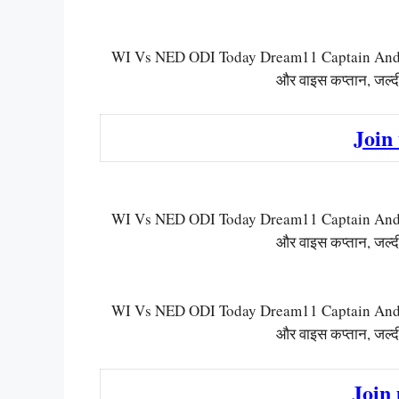
WI Vs NED ODI Today Dream11 Captain And Voic
और वाइस कप्तान, जल्दी
Join
WI Vs NED ODI Today Dream11 Captain And Voic
और वाइस कप्तान, जल्दी
WI Vs NED ODI Today Dream11 Captain And Voic
और वाइस कप्तान, जल्दी
Join