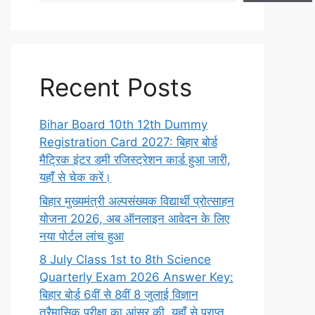
Recent Posts
Bihar Board 10th 12th Dummy
Registration Card 2027: बिहार बोर्ड
मैट्रिक इंटर डमी रजिस्ट्रेशन कार्ड हुआ जारी,
यहाँ से चेक करें।
बिहार मुख्यमंत्री अल्पसंख्यक विद्यार्थी प्रोत्साहन
योजना 2026, अब ऑनलाइन आवेदन के लिए
नया पोर्टल लांच हुआ
8 July Class 1st to 8th Science
Quarterly Exam 2026 Answer Key:
बिहार बोर्ड 6वीं से 8वीं 8 जुलाई विज्ञान
त्रैमासिक परीक्षा का आंसर की, यहाँ से प्राप्त