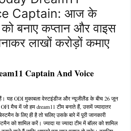
e Captain: आज के
़ी को बनाए कप्तान और वाइस
बनाकर लाखों करोड़ों कमाए
am11 Captain And Voice
हैं। यह ODI मुकाबला वेस्टइंडीज और न्यूजीलैंड के बीच 26 जून
I मैच में जो हम dream11 टीम बनाते हैं, उसमें ज्यादातर
ेस्टमैन के लिए ही है तो चलिए उसके बारे में पूरी जानकारी
मैन को शामिल करें। ज्यादा या ज्यादा टीम में बॉलर को शामिल