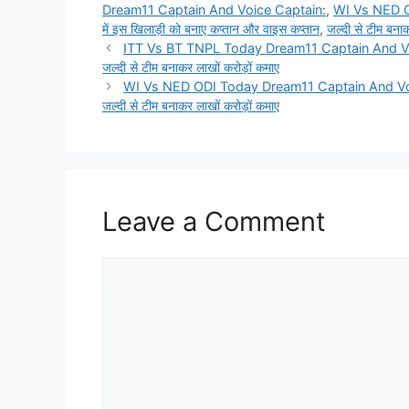
Dream11 Captain And Voice Captain:
,
WI Vs NED O
में इस खिलाड़ी को बनाए कप्तान और वाइस कप्तान
,
जल्दी से टीम बन
ITT Vs BT TNPL Today Dream11 Captain And Voice Ca
जल्दी से टीम बनाकर लाखों करोड़ों कमाए
WI Vs NED ODI Today Dream11 Captain And Voice Cap
जल्दी से टीम बनाकर लाखों करोड़ों कमाए
Leave a Comment
Comment