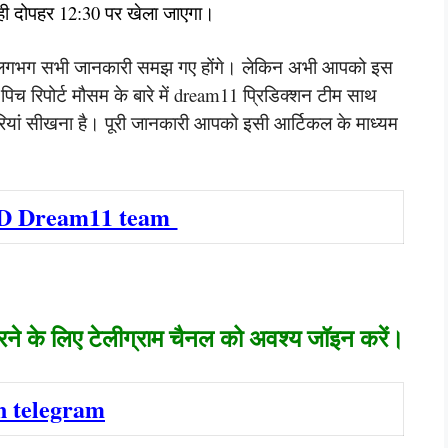
ही दोपहर 12:30 पर खेला जाएगा।
रे में लगभग सभी जानकारी समझ गए होंगे। लेकिन अभी आपको इस
पिच रिपोर्ट मौसम के बारे में dream11 प्रिडिक्शन टीम साथ
यां सीखना है। पूरी जानकारी आपको इसी आर्टिकल के माध्यम
D Dream11 team
करने के लिए टेलीग्राम चैनल को अवश्य जॉइन करें।
n telegram