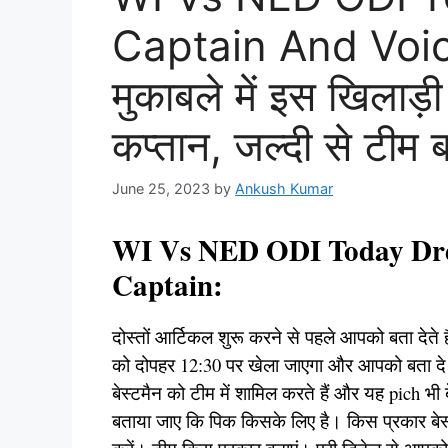
Captain And Voic
मुकाबले में इस खिलाड
कप्तान, जल्दी से टीम 
June 25, 2023
by
Ankush Kumar
WI Vs NED ODI Today Dre
Captain:
दोस्तों आर्टिकल शुरू करने से पहले आपको बता देते 
को दोपहर 12:30 पर खेला जाएगा और आपको बता दे OF
बेस्टमैन को टीम में शामिल करते हैं और यह pich भी ब
बताया जाए कि पिक किसके लिए है। किस प्रकार बेस्ट