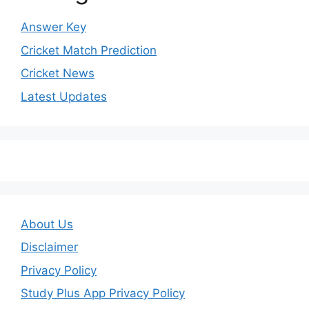
Answer Key
Cricket Match Prediction
Cricket News
Latest Updates
About Us
Disclaimer
Privacy Policy
Study Plus App Privacy Policy