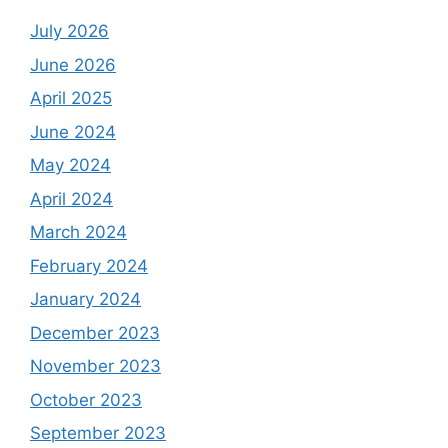
July 2026
June 2026
April 2025
June 2024
May 2024
April 2024
March 2024
February 2024
January 2024
December 2023
November 2023
October 2023
September 2023