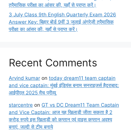
त्रैमासिक परीक्षा का आंसर की, यहाँ से प्राप्त करें।
3 July Class 9th English Quarterly Exam 2026
Answer Key: बिहार बोर्ड 9वीं 3 जुलाई अंग्रेज़ी त्रैमासिक
परीक्षा का आंसर की, यहाँ से प्राप्त करें।
Recent Comments
Arvind kumar
on
today dream11 team captain
and vice captain: मुंबई इंडियंस बनाम सनराइजर्स हैदराबाद:
आईपीएल 2025 मैच प्रीव्यू
starcentre
on
GT vs DC Dream11 Team Captain
and Vice Captain: आज यह खिलाड़ी जीता सकता है 2
करोड़ रुपये इस खिलाड़ी को कप्तान एवं वाइस कप्तान अवश्य
बनाएं, जल्दी से टीम बनाये