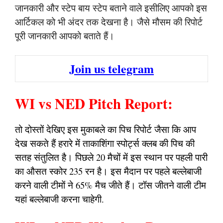
जानकारी और स्टेप बाय स्टेप बताने वाले इसीलिए आपको इस
आर्टिकल को भी अंदर तक देखना है। जैसे मौसम की रिपोर्ट
पूरी जानकारी आपको बताते हैं।
Join us telegram
WI vs NED Pitch Report:
तो दोस्तों देखिए इस मुकाबले का पिच रिपोर्ट जैसा कि आप
देख सकते हैं हरारे में ताकाशिंगा स्पोर्ट्स क्लब की पिच की
सतह संतुलित है। पिछले 20 मैचों में इस स्थान पर पहली पारी
का औसत स्कोर 235 रन है। इस मैदान पर पहले बल्लेबाजी
करने वाली टीमों ने 65% मैच जीते हैं। टॉस जीतने वाली टीम
यहां बल्लेबाजी करना चाहेगी.