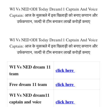
WI Vs NED ODI Today Dream11 Captain And Voice
Captain: आज के मुकाबले में इस खिलाड़ी को बनाए कप्तान और
उर्फकप्तान, जल्दी से टीम बनाकर लाखों करोड़ों कमाए
WI Vs NED ODI Today Dream11 Captain And Voice
Captain: आज के मुकाबले में इस खिलाड़ी को बनाए कप्तान और
उर्फकप्तान, जल्दी से टीम बनाकर लाखों करोड़ों कमाए
WI Vs NED dream 11
click here
team
Free dream 11 team
click here
WI Vs NED dream11
captain and voice
click here