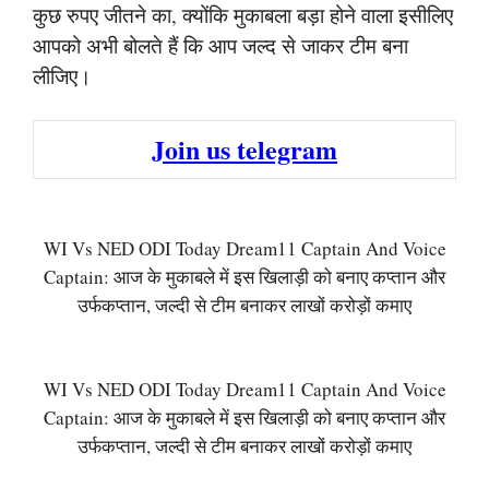
कुछ रुपए जीतने का, क्योंकि मुकाबला बड़ा होने वाला इसीलिए
आपको अभी बोलते हैं कि आप जल्द से जाकर टीम बना
लीजिए।
Join us telegram
WI Vs NED ODI Today Dream11 Captain And Voice
Captain: आज के मुकाबले में इस खिलाड़ी को बनाए कप्तान और
उर्फकप्तान, जल्दी से टीम बनाकर लाखों करोड़ों कमाए
WI Vs NED ODI Today Dream11 Captain And Voice
Captain: आज के मुकाबले में इस खिलाड़ी को बनाए कप्तान और
उर्फकप्तान, जल्दी से टीम बनाकर लाखों करोड़ों कमाए