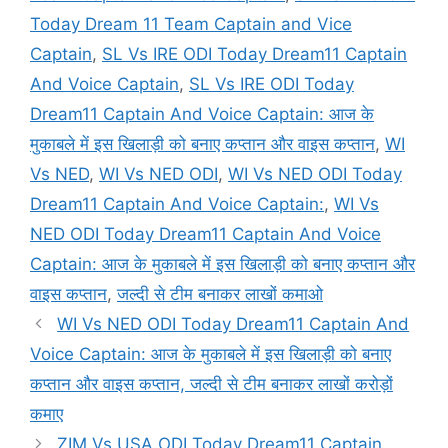
Today Dream 11 Team Captain and Vice
Captain
,
SL Vs IRE ODI Today Dream11 Captain
And Voice Captain
,
SL Vs IRE ODI Today
Dream11 Captain And Voice Captain: आज के
मुकाबले में इस खिलाड़ी को बनाए कप्तान और वाइस कप्तान
,
WI
Vs NED
,
WI Vs NED ODI
,
WI Vs NED ODI Today
Dream11 Captain And Voice Captain:
,
WI Vs
NED ODI Today Dream11 Captain And Voice
Captain: आज के मुकाबले में इस खिलाड़ी को बनाए कप्तान और
वाइस कप्तान
,
जल्दी से टीम बनाकर लाखों कमाओ
WI Vs NED ODI Today Dream11 Captain And
Voice Captain: आज के मुकाबले में इस खिलाड़ी को बनाए
कप्तान और वाइस कप्तान, जल्दी से टीम बनाकर लाखों करोड़ों
कमाए
ZIM Vs USA ODI Today Dream11 Captain