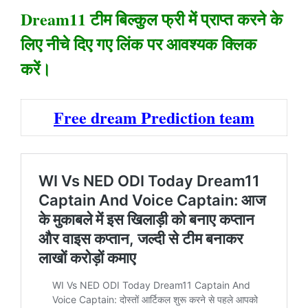
Dream11 टीम बिल्कुल फ्री में प्राप्त करने के
लिए नीचे दिए गए लिंक पर आवश्यक क्लिक
करें।
Free dream Prediction team