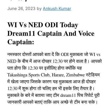
June 26, 2023
by
Ankush Kumar
WI Vs NED ODI Today
Dream11 Captain And Voice
Captain:
नमस्कार दोस्तों आपको बता दें कि ODI मुकाबला जो WI vs
NED के बीच में आज दोपहर 12:30 पर होने वाला है। आपको
पता होगा कि 12:30 पर इसीलिए होगा क्योंकि यह
Takashinga Sports Club, Harare, Zimbabwe स्टेडियम
में खेला जाएगा जिसके कारण यह मुकाबला आज ही दोपहर
12:30 में शुरू होगा तो चलिए हम भी इसके लिए तैयार है।
मुकाबले के बारे में बताया जाए टीम dream11 पिच रिपोर्ट पूरी
जानकारी आपको बताएं ताकि आप अच्छे से टीम बना सके।