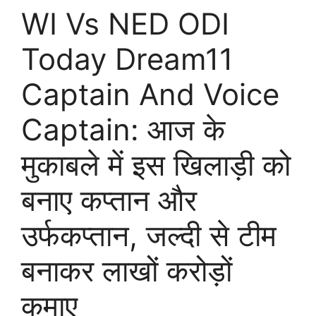
WI Vs NED ODI
Today Dream11
Captain And Voice
Captain: आज के
मुकाबले में इस खिलाड़ी को
बनाए कप्तान और
उर्फकप्तान, जल्दी से टीम
बनाकर लाखों करोड़ों
कमाए