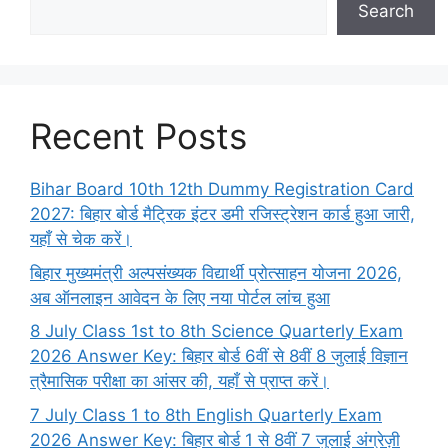
Search
Recent Posts
Bihar Board 10th 12th Dummy Registration Card
2027: बिहार बोर्ड मैट्रिक इंटर डमी रजिस्ट्रेशन कार्ड हुआ जारी,
यहाँ से चेक करें।
बिहार मुख्यमंत्री अल्पसंख्यक विद्यार्थी प्रोत्साहन योजना 2026,
अब ऑनलाइन आवेदन के लिए नया पोर्टल लांच हुआ
8 July Class 1st to 8th Science Quarterly Exam
2026 Answer Key: बिहार बोर्ड 6वीं से 8वीं 8 जुलाई विज्ञान
त्रैमासिक परीक्षा का आंसर की, यहाँ से प्राप्त करें।
7 July Class 1 to 8th English Quarterly Exam
2026 Answer Key: बिहार बोर्ड 1 से 8वीं 7 जुलाई अंग्रेज़ी