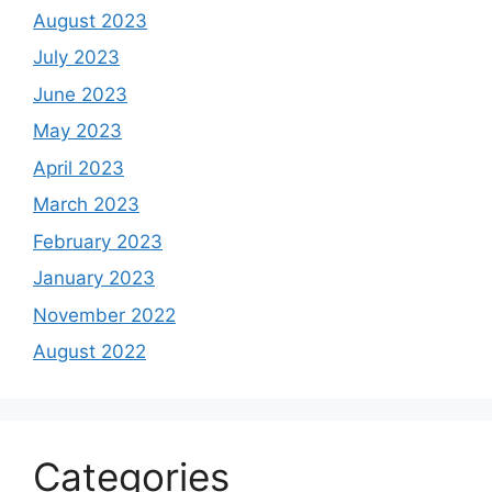
August 2023
July 2023
June 2023
May 2023
April 2023
March 2023
February 2023
January 2023
November 2022
August 2022
Categories