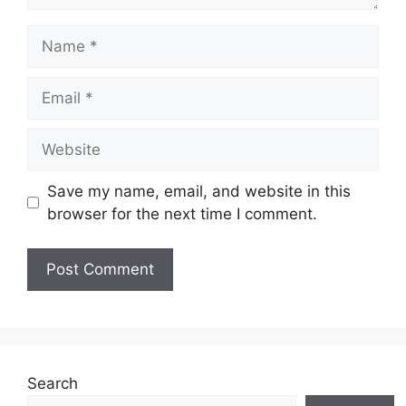
Name
Email
Website
Save my name, email, and website in this
browser for the next time I comment.
Search