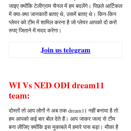
जाइए क्योंकि टेलीग्राम चैनल में हम बदलेंगे। पिछले आर्टिकल
में क्या-क्या जानकारी बताए थे, उसमें बताए थे। किन-किन
प्लेयर को टीम में शामिल करना है जो प्लेयर आपको दो करो
रुपए जिताने में मदद करेगा।
Join us telegram
WI Vs NED ODI dream11
team:
दोस्तों तो आप लोगों ने अब तक dream11 नहीं बनाया है तो
हम आपको कई बार बोल देते हैं। आप जाकर जल्द से टीम
बना लीजिए क्योंकि इस मुकाबले में हमारे पास बड़ा। मौका है