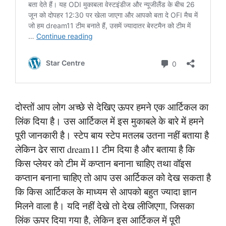
दोस्तों आप लोग अच्छे से देखिए ऊपर हमने एक आर्टिकल का
लिंक दिया है। उस आर्टिकल में इस मुकाबले के बारे में हमने
पूरी जानकारी है। स्टेप बाय स्टेप मतलब उतना नहीं बताया है
लेकिन ढेर सारा dream11 टीम दिया है और बताया है कि
किस प्लेयर को टीम में कप्तान बनाना चाहिए तथा वॉइस
कप्तान बनाना चाहिए तो आप उस आर्टिकल को देख सकता है
कि किस आर्टिकल के माध्यम से आपको बहुत ज्यादा ज्ञान
मिलने वाला है। यदि नहीं देखे तो देख लीजिएगा, जिसका
लिंक ऊपर दिया गया है, लेकिन इस आर्टिकल में पूरी