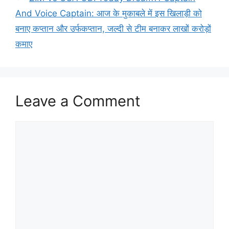
And Voice Captain: आज के मुकाबले में इस खिलाड़ी को
बनाए कप्तान और उर्फकप्तान, जल्दी से टीम बनाकर लाखों करोड़ों
कमाए
Leave a Comment
Comment