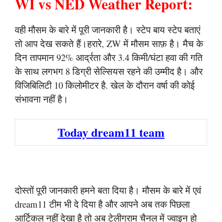
WI vs NED Weather Report:
वही मौसम के बारे में पूरी जानकारी है। स्टेप बाय स्टेप बताएं
तो आप देख सकते हैं।हरारे, ZW में मौसम साफ़ है। मैच के
दिन तापमान 92% आर्द्रता और 3.4 किमी/घंटा हवा की गति
के साथ लगभग 8 डिग्री सेल्सियस रहने की उम्मीद है। और
विजिबिलिटी 10 किलोमीटर है. खेल के दौरान वर्षा की कोई
संभावना नहीं है।
Today dream11 team
दोस्तों पूरी जानकारी हमने बता दिया है। मौसम के बारे में एवं
dream11 टीम भी दे दिया है और आपने अब तक पिछला
आर्टिकल नहीं देखा है तो अब टेलीग्राम चैनल में ज्वाइन हो