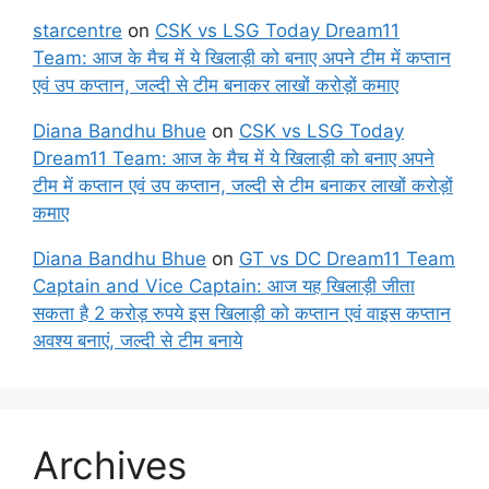
starcentre
on
CSK vs LSG Today Dream11
Team: आज के मैच में ये खिलाड़ी को बनाए अपने टीम में कप्तान
एवं उप कप्तान, जल्दी से टीम बनाकर लाखों करोड़ों कमाए
Diana Bandhu Bhue
on
CSK vs LSG Today
Dream11 Team: आज के मैच में ये खिलाड़ी को बनाए अपने
टीम में कप्तान एवं उप कप्तान, जल्दी से टीम बनाकर लाखों करोड़ों
कमाए
Diana Bandhu Bhue
on
GT vs DC Dream11 Team
Captain and Vice Captain: आज यह खिलाड़ी जीता
सकता है 2 करोड़ रुपये इस खिलाड़ी को कप्तान एवं वाइस कप्तान
अवश्य बनाएं, जल्दी से टीम बनाये
Archives