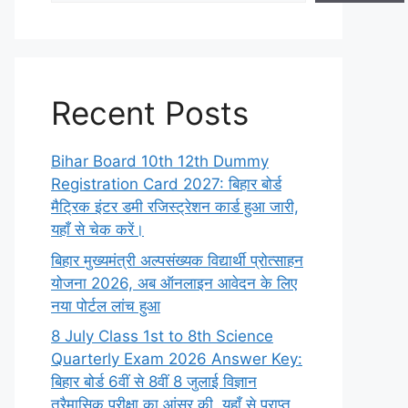
Recent Posts
Bihar Board 10th 12th Dummy
Registration Card 2027: बिहार बोर्ड
मैट्रिक इंटर डमी रजिस्ट्रेशन कार्ड हुआ जारी,
यहाँ से चेक करें।
बिहार मुख्यमंत्री अल्पसंख्यक विद्यार्थी प्रोत्साहन
योजना 2026, अब ऑनलाइन आवेदन के लिए
नया पोर्टल लांच हुआ
8 July Class 1st to 8th Science
Quarterly Exam 2026 Answer Key:
बिहार बोर्ड 6वीं से 8वीं 8 जुलाई विज्ञान
त्रैमासिक परीक्षा का आंसर की, यहाँ से प्राप्त