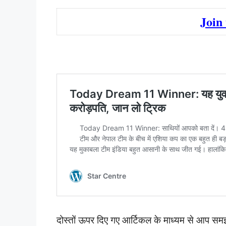
Join
दोस्तों ऊपर दिए गए आर्टिकल के माध्यम से आप समझ