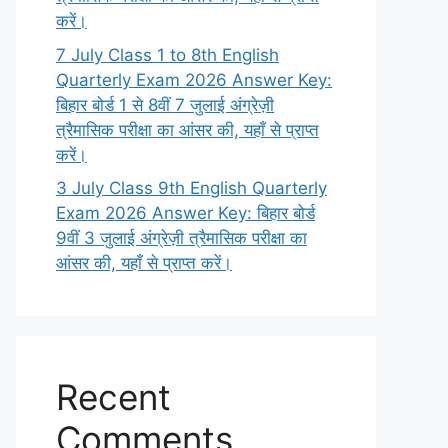
करें।
7 July Class 1 to 8th English
Quarterly Exam 2026 Answer Key:
बिहार बोर्ड 1 से 8वीं 7 जुलाई अंग्रेज़ी
त्रैमासिक परीक्षा का आंसर की, यहाँ से प्राप्त
करें।
3 July Class 9th English Quarterly
Exam 2026 Answer Key: बिहार बोर्ड
9वीं 3 जुलाई अंग्रेज़ी त्रैमासिक परीक्षा का
आंसर की, यहाँ से प्राप्त करें।
Recent
Comments