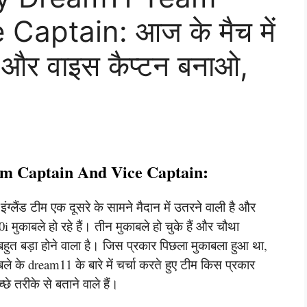
Captain: आज के मैच में
न और वाइस कैप्टन बनाओ,
 Captain And Vice Captain:
ंग्लैंड टीम एक दूसरे के सामने मैदान में उतरने वाली है और
i मुकाबले हो रहे हैं। तीन मुकाबले हो चुके हैं और चौथा
 बहुत बड़ा होने वाला है। जिस प्रकार पिछला मुकाबला हुआ था,
े के dream11 के बारे में चर्चा करते हुए टीम किस प्रकार
्छे तरीके से बताने वाले हैं।