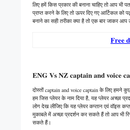
लिए हमें किस प्रकार की बनाना चाहिए तो आप भी पता
प्राप्त करने के लिए तो ऊपर दिए गए आर्टिकल को 
बनाने का सही तरीका क्या है तो एक बार जाकर आप 
Free 
ENG Vs NZ captain and voice ca
दोस्तों captain and voice captain के लिए हमने कुछ प
हम जिस प्लेयर के नाम दिया है, यह प्लेयर अच्छा प्र
लोग देख लीजिए कि यह प्लेयर कप्तान एवं वॉइस कप्तान
मुकाबले में अच्छा प्रदर्शन कर सकते हैं तो आप भी र
सकते हैं।