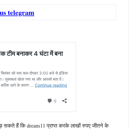
 us telegram
 सकते हैं कि dream11 प्राप्त करके लाखों रुपए जीतने के