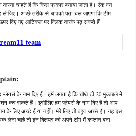
 करना चाहते हैं कि किस प्रकार बनाया जाता है। रैंक वन
पढ़ लीजिए। अच्छे तरीके से आपको पता चल जाएगा कि टीम
ऊपर दिए गए आर्टिकल पर क्लिक करके पढ़ सकते हैं।
dream11 team
ptain:
्लेयर्स के नाम दिए हैं। हमें लगता है कि चौथे टी-20 मुकाबले में
दर्शन कर सकते हैं। इसीलिए हम प्लेयर्स के नाम दिए हैं तो आप
 के लिए अच्छे हैं या नहीं। मेरे लिए तो बहुत अच्छे हैं। यह इस
िस्क लेना चाहे तो इन क्लियर को अपने टीम में कप्तान बना