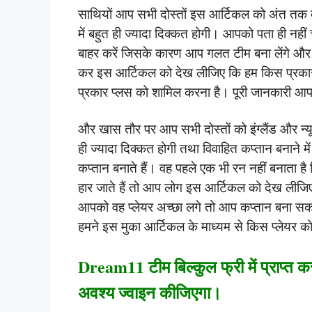
साथियों आप सभी दोस्तों इस आर्टिकल को अंत तक द
में बहुत ही ज्यादा दिक्कत होगी। आपको पता ही नही
बाहर करें जिसके कारण आप गलत टीम बना लेंगे औ
कर इस आर्टिकल को देख लीजिए कि हम किस प्रकार
प्रकार प्लस को शामिल करना है। पूरी जानकारी आपको
और खास तौर पर आप सभी दोस्तों को इंग्लैंड और न्यूजील
ही ज्यादा दिक्कत होगी तथा विवाहित कप्तान बनाने म
कप्तान बनाते हैं। वह पहले एक भी रन नहीं बनाता है
हार जाते हैं तो आप लोग इस आर्टिकल को देख लीजिए 
आपको वह प्लेयर अच्छा लगे तो आप कप्तान बना सकते
हमने इस मुका आर्टिकल के माध्यम से किस प्लेयर क
Dream11 टीम बिल्कुल फ्री में प्राप्त क
अवश्य ज्वाइन कीजिएगा।