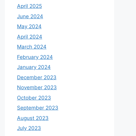
April 2025
June 2024
May 2024
April 2024
March 2024
February 2024
January 2024
December 2023
November 2023
October 2023
September 2023
August 2023
July 2023