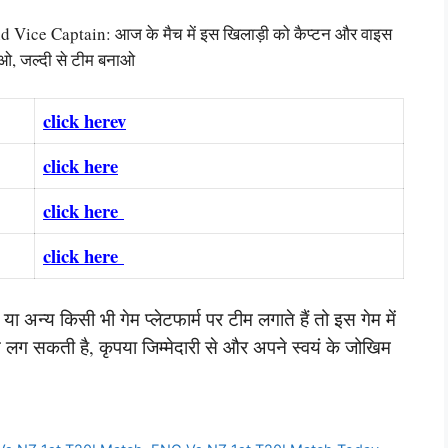
ce Captain: आज के मैच में इस खिलाड़ी को कैप्टन और वाइस
ाओ, जल्दी से टीम बनाओ
click herev
click here
click here
click here
 अन्य किसी भी गेम प्लेटफार्म पर टीम लगाते हैं तो इस गेम में
लग सकती है, कृपया जिम्मेदारी से और अपने स्वयं के जोखिम