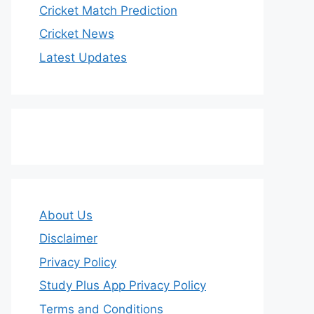
Cricket Match Prediction
Cricket News
Latest Updates
About Us
Disclaimer
Privacy Policy
Study Plus App Privacy Policy
Terms and Conditions