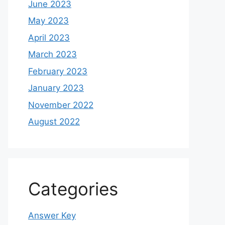
June 2023
May 2023
April 2023
March 2023
February 2023
January 2023
November 2022
August 2022
Categories
Answer Key