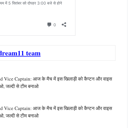
dream11 team
ce Captain: आज के मैच में इस खिलाड़ी को कैप्टन और वाइस
ाओ, जल्दी से टीम बनाओ
ce Captain: आज के मैच में इस खिलाड़ी को कैप्टन और वाइस
ाओ, जल्दी से टीम बनाओ