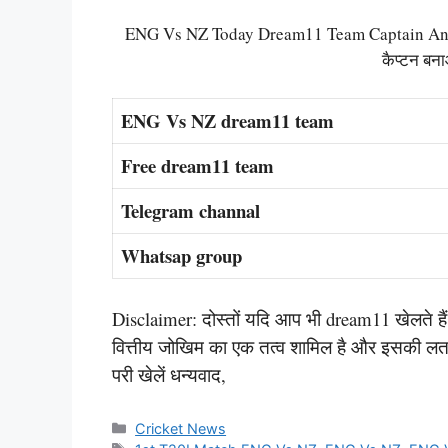
ENG Vs NZ Today Dream11 Team Captain And Vi
कैप्टन बन
ENG Vs NZ dream11 team
Free dream11 team
Telegram channal
Whatsap group
Disclaimer: दोस्तों यदि आप भी dream11 खेलते हैं या
वित्तीय जोखिम का एक तत्व शामिल है और इसकी लत 
परी खेलें धन्यवाद,
Categories
Cricket News