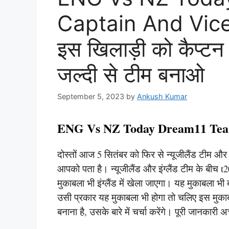
Captain And Vice 
इस खिलाड़ी को कैप्ट
जल्दी से टीम बनाओ
September 5, 2023
by
Ankush Kumar
ENG Vs NZ Today Dream11 Team
दोस्तों आज 5 सितंबर को फिर से न्यूजीलैंड टीम और इ
आपको पता है। न्यूजीलैंड और इंग्लैंड टीम के बीच t20
मुकाबला भी इंग्लैंड में खेला जाएगा। यह मुकाबला भी
उसी प्रकार यह मुकाबला भी होगा तो चलिए इस मुकाबल
बनाना है, उसके बारे में चर्चा करेंगे। पूरी जानकारी अच