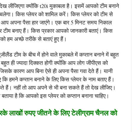
ेख लीजिएगा क्योंकि t20i मुकाबला है। इसमें आपको टीम बनाने
ं चलेगा। किस प्लेयर को शामिल करें। किस प्लेयर को टीम से
र आप अपना पैसा हार जाएंगे। एक बार 5 मिनट समय निकाल
 टीम बनाए हैं। किस प्रकार आपको जानकारी बताएं। किस
 हम अच्छे तरीके से बताएं हुए हैं।
ैंड टीम के बीच में होने वाले मुकाबले में कप्तान बनाने में बहुत
ें बहुत ही ज्यादा दिक्कत होगी क्योंकि आप लोग जीपीएस को
 जिसके कारण आप बिना ऐसे ही अपना पैसा गवा देते हैं। यानी
कि हमने कप्तान बनाने के लिए किस प्लेयर के नाम बताए हैं।
 हैं। नहीं तो आप अपने से भी बना सकते हैं तो देख लीजिए।
ो बताया है कि आपको इस प्लेयर को कप्तान बनाना चाहिए।
रके लाखों रुपए जीतने के लिए टेलीग्राम चैनल को