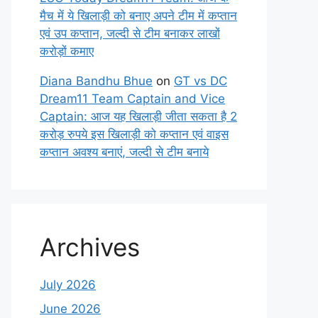
मैच में ये खिलाड़ी को बनाए अपने टीम में कप्तान
एवं उप कप्तान, जल्दी से टीम बनाकर लाखों
करोड़ों कमाए
Diana Bandhu Bhue
on
GT vs DC
Dream11 Team Captain and Vice
Captain: आज यह खिलाड़ी जीता सकता है 2
करोड़ रुपये इस खिलाड़ी को कप्तान एवं वाइस
कप्तान अवश्य बनाएं, जल्दी से टीम बनाये
Archives
July 2026
June 2026