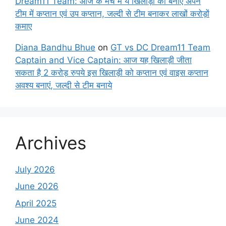
Dream11 Team: आज के मैच में ये खिलाड़ी को बनाए अपने
टीम में कप्तान एवं उप कप्तान, जल्दी से टीम बनाकर लाखों करोड़ों
कमाए
Diana Bandhu Bhue
on
GT vs DC Dream11 Team
Captain and Vice Captain: आज यह खिलाड़ी जीता
सकता है 2 करोड़ रुपये इस खिलाड़ी को कप्तान एवं वाइस कप्तान
अवश्य बनाएं, जल्दी से टीम बनाये
Archives
July 2026
June 2026
April 2025
June 2024