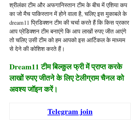
श्रीलंका टीम और अफगानिस्तान टीम के बीच में एशिया कप
का जो मैच पाकिस्तान में होने वाला है, चलिए इस मुकाबले के
dream11 प्रिडिक्शन टीम की चर्चा करते हैं कि किस प्रकार
आप प्रेडिक्शन टीम बनाएंगे कि आप लाखों रुपए जीत आएंगे
तो चलिए उसी टीम को हम आपको इस आर्टिकल के माध्यम
से देने की कोशिश करते हैं।
Dream11 टीम बिल्कुल फ्री में प्राप्त करके
लाखों रुपए जीतने के लिए टेलीग्राम चैनल को
अवश्य जॉइन करें।
Telegram join