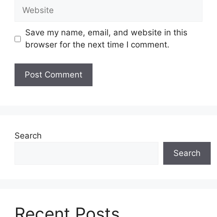
Website
Save my name, email, and website in this
browser for the next time I comment.
Search
Search
Recent Posts