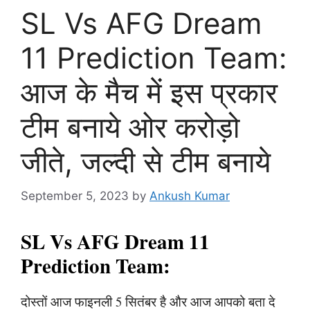
SL Vs AFG Dream
11 Prediction Team:
आज के मैच में इस प्रकार
टीम बनाये ओर करोड़ो
जीते, जल्दी से टीम बनाये
September 5, 2023
by
Ankush Kumar
SL Vs AFG Dream 11
Prediction Team:
दोस्तों आज फाइनली 5 सितंबर है और आज आपको बता दे