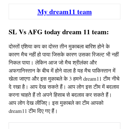
My dream11 team
SL Vs AFG today dream 11 team:
दोस्तों एशिया कप का दोस्त तीन मुकाबला बारिश होने के
कारण मैच नहीं हो पाया जिसके कारण उसका रिजल्ट भी नहीं
निकल पाया। लेकिन आज जो मैच श्रीलंका और
अफगानिस्तान के बीच में होने वाला है यह मैच पाकिस्तान में
खेला जाएगा और इस मुकाबले के 3 हमने dream11 टीम नीचे
दे रखा है। आप देख सकते हैं। आप लोग इस टीम में बदलाव
करना चाहते हैं तो अपने हिसाब से बदलाव कर सकते हैं।
आप लोग देख लीजिए। इस मुकाबले का टीम आपको
dream11 टीम दिए गए हैं।