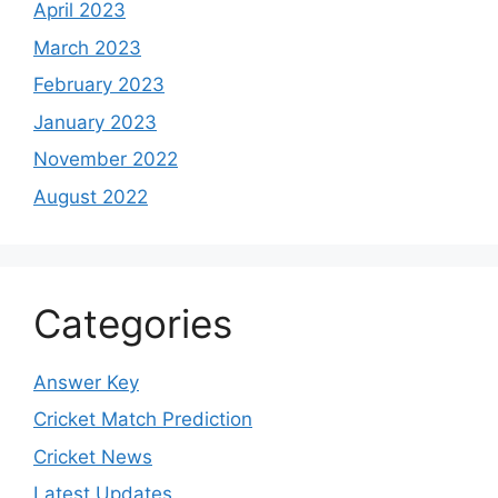
April 2023
March 2023
February 2023
January 2023
November 2022
August 2022
Categories
Answer Key
Cricket Match Prediction
Cricket News
Latest Updates