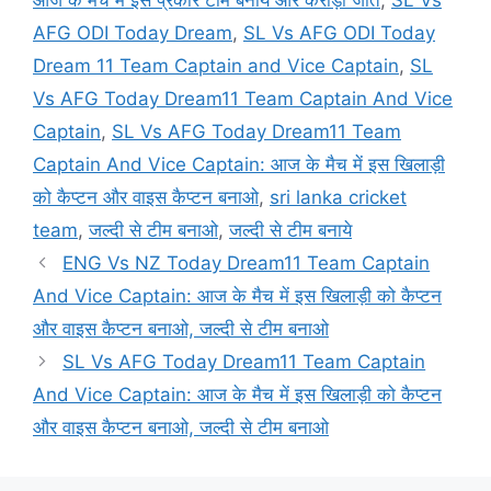
आज के मैच में इस प्रकार टीम बनाये ओर करोड़ो जीते
,
SL Vs
AFG ODI Today Dream
,
SL Vs AFG ODI Today
Dream 11 Team Captain and Vice Captain
,
SL
Vs AFG Today Dream11 Team Captain And Vice
Captain
,
SL Vs AFG Today Dream11 Team
Captain And Vice Captain: आज के मैच में इस खिलाड़ी
को कैप्टन और वाइस कैप्टन बनाओ
,
sri lanka cricket
team
,
जल्दी से टीम बनाओ
,
जल्दी से टीम बनाये
ENG Vs NZ Today Dream11 Team Captain
And Vice Captain: आज के मैच में इस खिलाड़ी को कैप्टन
और वाइस कैप्टन बनाओ, जल्दी से टीम बनाओ
SL Vs AFG Today Dream11 Team Captain
And Vice Captain: आज के मैच में इस खिलाड़ी को कैप्टन
और वाइस कैप्टन बनाओ, जल्दी से टीम बनाओ