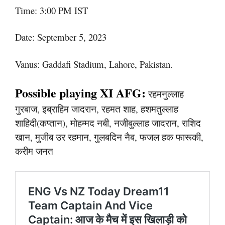
Time: 3:00 PM IST
Date: September 5, 2023
Vanus: Gaddafi Stadium, Lahore, Pakistan.
Possible playing XI AFG:
रहमनुल्लाह
गुरबाज, इब्राहिम जादरान, रहमत शाह, हशमतुल्लाह
शाहिदी(कप्तान), मोहम्मद नबी, नजीबुल्लाह जादरान, राशिद
खान, मुजीब उर रहमान, गुलबदिन नैब, फजल हक फारूकी,
करीम जनत