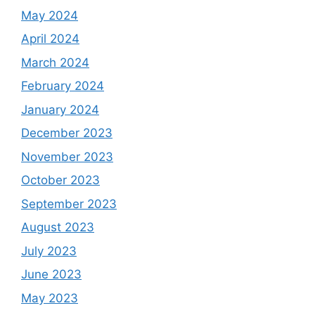
May 2024
April 2024
March 2024
February 2024
January 2024
December 2023
November 2023
October 2023
September 2023
August 2023
July 2023
June 2023
May 2023