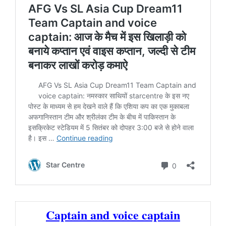
Captain and voice captain