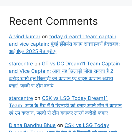
Recent Comments
Arvind kumar
on
today dream11 team captain
and vice captain: मुंबई इंडियंस बनाम सनराइजर्स हैदराबाद:
आईपीएल 2025 मैच प्रीव्यू
starcentre
on
GT vs DC Dream11 Team Captain
and Vice Captain: आज यह खिलाड़ी जीता सकता है 2
करोड़ रुपये इस खिलाड़ी को कप्तान एवं वाइस कप्तान अवश्य
बनाएं, जल्दी से टीम बनाये
starcentre
on
CSK vs LSG Today Dream11
Team: आज के मैच में ये खिलाड़ी को बनाए अपने टीम में कप्तान
एवं उप कप्तान, जल्दी से टीम बनाकर लाखों करोड़ों कमाए
Diana Bandhu Bhue
on
CSK vs LSG Today