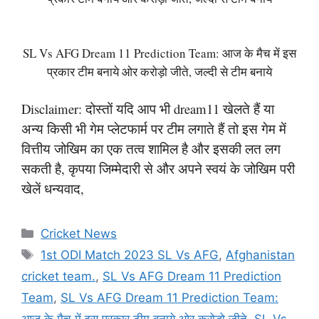
SL Vs AFG Dream 11 Prediction Team: आज के मैच में इस
प्रकार टीम बनाये ओर करोड़ो जीते, जल्दी से टीम बनाये
Disclaimer: दोस्तों यदि आप भी dream11 खेलते हैं या
अन्य किसी भी गेम प्लेटफार्म पर टीम लगाते हैं तो इस गेम में
वित्तीय जोखिम का एक तत्व शामिल है और इसकी लत लग
सकती है, कृपया जिम्मेदारी से और अपने स्वयं के जोखिम परी
खेलें धन्यवाद,
Categories
Cricket News
Tags
1st ODI Match 2023 SL Vs AFG
,
Afghanistan
cricket team.
,
SL Vs AFG Dream 11 Prediction
Team
,
SL Vs AFG Dream 11 Prediction Team: