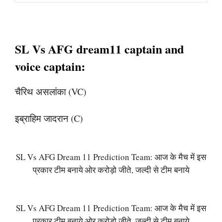
SL Vs AFG dream11 captain and
voice captain:
चैरिथ असलांका (VC)
इब्राहिम जादरान (C)
SL Vs AFG Dream 11 Prediction Team: आज के मैच में इस
प्रकार टीम बनाये ओर करोड़ो जीते, जल्दी से टीम बनाये
SL Vs AFG Dream 11 Prediction Team: आज के मैच में इस
प्रकार टीम बनाये ओर करोड़ो जीते, जल्दी से टीम बनाये