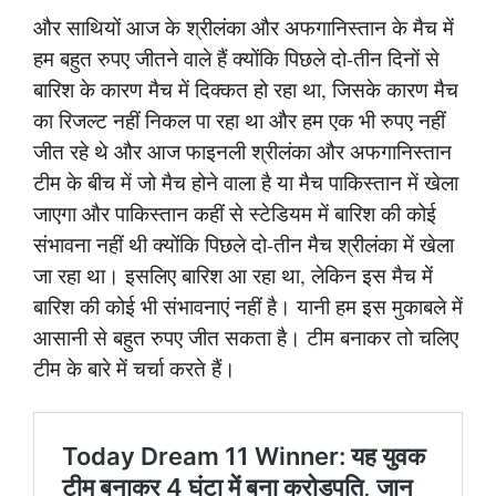
और साथियों आज के श्रीलंका और अफगानिस्तान के मैच में
हम बहुत रुपए जीतने वाले हैं क्योंकि पिछले दो-तीन दिनों से
बारिश के कारण मैच में दिक्कत हो रहा था, जिसके कारण मैच
का रिजल्ट नहीं निकल पा रहा था और हम एक भी रुपए नहीं
जीत रहे थे और आज फाइनली श्रीलंका और अफगानिस्तान
टीम के बीच में जो मैच होने वाला है या मैच पाकिस्तान में खेला
जाएगा और पाकिस्तान कहीं से स्टेडियम में बारिश की कोई
संभावना नहीं थी क्योंकि पिछले दो-तीन मैच श्रीलंका में खेला
जा रहा था। इसलिए बारिश आ रहा था, लेकिन इस मैच में
बारिश की कोई भी संभावनाएं नहीं है। यानी हम इस मुकाबले में
आसानी से बहुत रुपए जीत सकता है। टीम बनाकर तो चलिए
टीम के बारे में चर्चा करते हैं।