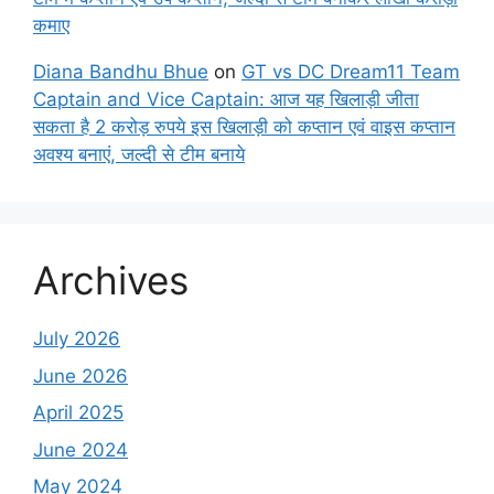
कमाए
Diana Bandhu Bhue
on
GT vs DC Dream11 Team
Captain and Vice Captain: आज यह खिलाड़ी जीता
सकता है 2 करोड़ रुपये इस खिलाड़ी को कप्तान एवं वाइस कप्तान
अवश्य बनाएं, जल्दी से टीम बनाये
Archives
July 2026
June 2026
April 2025
June 2024
May 2024