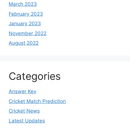
March 2023
February 2023
January 2023
November 2022
August 2022
Categories
Answer Key
Cricket Match Prediction
Cricket News
Latest Updates