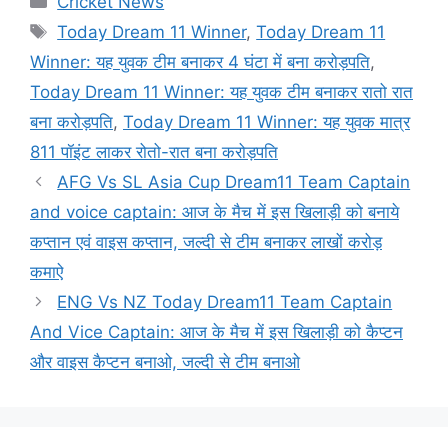
Cricket News
Tags
Today Dream 11 Winner
,
Today Dream 11
Winner: यह युवक टीम बनाकर 4 घंटा में बना करोड़पति
,
Today Dream 11 Winner: यह युवक टीम बनाकर रातो रात
बना करोड़पति
,
Today Dream 11 Winner: यह युवक मात्र
811 पॉइंट लाकर रोतो-रात बना करोड़पति
AFG Vs SL Asia Cup Dream11 Team Captain
and voice captain: आज के मैच में इस खिलाड़ी को बनाये
कप्तान एवं वाइस कप्तान, जल्दी से टीम बनाकर लाखों करोड़
कमाऐ
ENG Vs NZ Today Dream11 Team Captain
And Vice Captain: आज के मैच में इस खिलाड़ी को कैप्टन
और वाइस कैप्टन बनाओ, जल्दी से टीम बनाओ