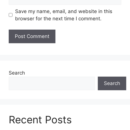
Save my name, email, and website in this
browser for the next time I comment.
Search
Search
Recent Posts