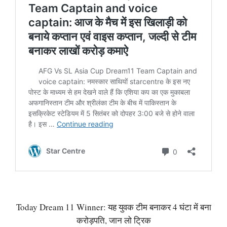
Today Dream 11 Winner: यह युवक टीम बनाकर 4 घंटा में बना
करोड़पति, जान लो ट्रिक