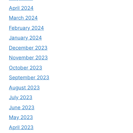
April 2024
March 2024
February 2024
January 2024
December 2023
November 2023
October 2023
September 2023
August 2023
July 2023
June 2023
May 2023
April 2023