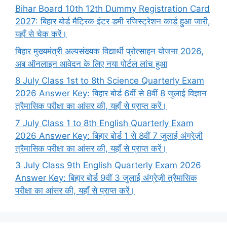
Bihar Board 10th 12th Dummy Registration Card
2027: बिहार बोर्ड मैट्रिक इंटर डमी रजिस्ट्रेशन कार्ड हुआ जारी,
यहाँ से चेक करें।
बिहार मुख्यमंत्री अल्पसंख्यक विद्यार्थी प्रोत्साहन योजना 2026,
अब ऑनलाइन आवेदन के लिए नया पोर्टल लांच हुआ
8 July Class 1st to 8th Science Quarterly Exam
2026 Answer Key: बिहार बोर्ड 6वीं से 8वीं 8 जुलाई विज्ञान
त्रैमासिक परीक्षा का आंसर की, यहाँ से प्राप्त करें।
7 July Class 1 to 8th English Quarterly Exam
2026 Answer Key: बिहार बोर्ड 1 से 8वीं 7 जुलाई अंग्रेज़ी
त्रैमासिक परीक्षा का आंसर की, यहाँ से प्राप्त करें।
3 July Class 9th English Quarterly Exam 2026
Answer Key: बिहार बोर्ड 9वीं 3 जुलाई अंग्रेज़ी त्रैमासिक
परीक्षा का आंसर की, यहाँ से प्राप्त करें।