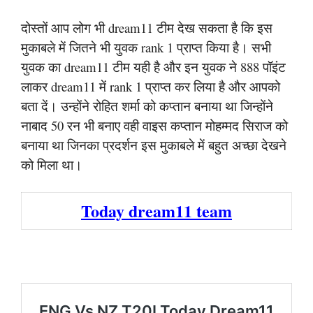
दोस्तों आप लोग भी dream11 टीम देख सकता है कि इस
मुकाबले में जितने भी युवक rank 1 प्राप्त किया है। सभी
युवक का dream11 टीम यही है और इन युवक ने 888 पॉइंट
लाकर dream11 में rank 1 प्राप्त कर लिया है और आपको
बता दें। उन्होंने रोहित शर्मा को कप्तान बनाया था जिन्होंने
नाबाद 50 रन भी बनाए वही वाइस कप्तान मोहम्मद सिराज को
बनाया था जिनका प्रदर्शन इस मुकाबले में बहुत अच्छा देखने
को मिला था।
Today dream11 team