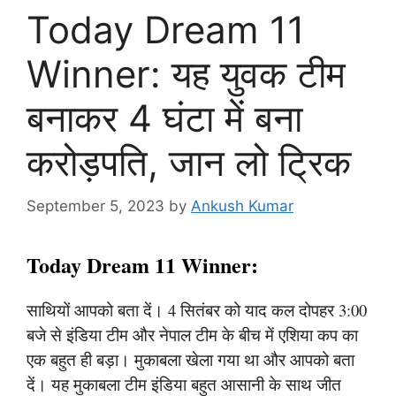
Today Dream 11
Winner: यह युवक टीम
बनाकर 4 घंटा में बना
करोड़पति, जान लो ट्रिक
September 5, 2023
by
Ankush Kumar
Today Dream 11 Winner:
साथियों आपको बता दें। 4 सितंबर को याद कल दोपहर 3:00
बजे से इंडिया टीम और नेपाल टीम के बीच में एशिया कप का
एक बहुत ही बड़ा। मुकाबला खेला गया था और आपको बता
दें। यह मुकाबला टीम इंडिया बहुत आसानी के साथ जीत