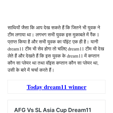
साथियों जैसा कि आप देख सकते हैं कि जितने भी युवक ने
टीम लगाया था। लगभग सभी युवक इस मुकाबले में रैंक 1
प्राप्त किया है और सभी युवक का पॉइंट एक ही है। यानी
dream11 टीम भी सेव होगा तो चलिए dream11 टीम भी देख
लेते हैं और देखते हैं कि इस युवक के dream11 में कप्तान
कौन सा प्लेयर था तथा वॉइस कप्तान कौन सा प्लेयर था,
उसी के बारे में चर्चा करते हैं।
Today dream11 winner