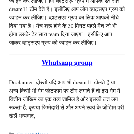
ज्वाइन कर लीजिए। हम व्हाट्सएप ग्रुप में आपको ढेर सारा
dream11 टीम देते हैं। इसीलिए आप लोग व्हाट्सएप ग्रुप को
ज्वाइन कर लीजिए। व्हाट्सएप ग्रुप का लिंक आपको नीचे
दिया गया है। मैच शुरू होने के 30 मिनट पहले मैच जो भी
होगा उसके ढेर सारा team दिया जाएगा। इसीलिए आप
जाकर व्हाट्सएप ग्रुप को ज्वाइन कर लीजिए।
Whatsaap group
Disclaimer: दोस्तों यदि आप भी dream11 खेलते हैं या
अन्य किसी भी गेम प्लेटफार्म पर टीम लगाते हैं तो इस गेम में
वित्तीय जोखिम का एक तत्व शामिल है और इसकी लत लग
सकती है, कृपया जिम्मेदारी से और अपने स्वयं के जोखिम परी
खेलें धन्यवाद,
Categories