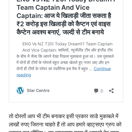
तो दोस्तों आप भी टीम बनाकर इसी प्रकार साडे मुकाबले में
लाखों रुपए जितना चाहते हैं तो आप हमारे व्हाट्सएप ग्रुप को