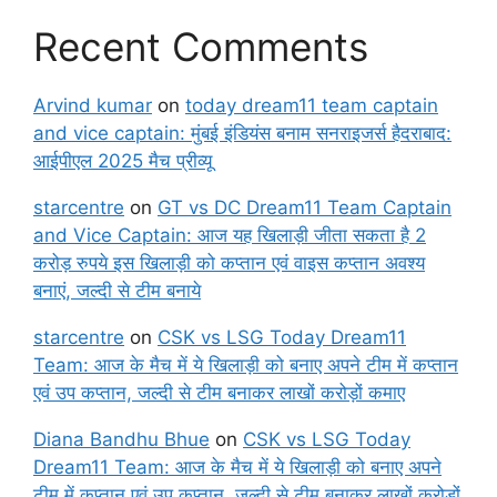
Recent Comments
Arvind kumar
on
today dream11 team captain
and vice captain: मुंबई इंडियंस बनाम सनराइजर्स हैदराबाद:
आईपीएल 2025 मैच प्रीव्यू
starcentre
on
GT vs DC Dream11 Team Captain
and Vice Captain: आज यह खिलाड़ी जीता सकता है 2
करोड़ रुपये इस खिलाड़ी को कप्तान एवं वाइस कप्तान अवश्य
बनाएं, जल्दी से टीम बनाये
starcentre
on
CSK vs LSG Today Dream11
Team: आज के मैच में ये खिलाड़ी को बनाए अपने टीम में कप्तान
एवं उप कप्तान, जल्दी से टीम बनाकर लाखों करोड़ों कमाए
Diana Bandhu Bhue
on
CSK vs LSG Today
Dream11 Team: आज के मैच में ये खिलाड़ी को बनाए अपने
टीम में कप्तान एवं उप कप्तान, जल्दी से टीम बनाकर लाखों करोड़ों