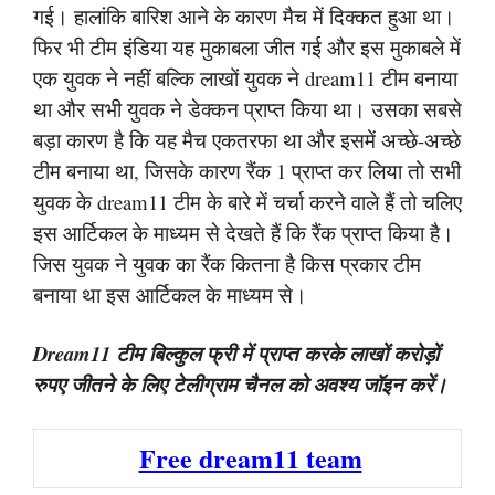
गई। हालांकि बारिश आने के कारण मैच में दिक्कत हुआ था।
फिर भी टीम इंडिया यह मुकाबला जीत गई और इस मुकाबले में
एक युवक ने नहीं बल्कि लाखों युवक ने dream11 टीम बनाया
था और सभी युवक ने डेक्कन प्राप्त किया था। उसका सबसे
बड़ा कारण है कि यह मैच एकतरफा था और इसमें अच्छे-अच्छे
टीम बनाया था, जिसके कारण रैंक 1 प्राप्त कर लिया तो सभी
युवक के dream11 टीम के बारे में चर्चा करने वाले हैं तो चलिए
इस आर्टिकल के माध्यम से देखते हैं कि रैंक प्राप्त किया है।
जिस युवक ने युवक का रैंक कितना है किस प्रकार टीम
बनाया था इस आर्टिकल के माध्यम से।
Dream11 टीम बिल्कुल फ्री में प्राप्त करके लाखों करोड़ों
रुपए जीतने के लिए टेलीग्राम चैनल को अवश्य जॉइन करें।
Free dream11 team