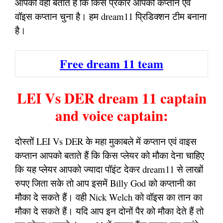
आपको वही बताते हैं कि किस प्रकार आपको कप्तान एवं
वॉइस कप्तान चुना है। हम dream11 प्रिडिक्शन टीम बनाना
है।
Free dream 11 team
LEI Vs DER dream 11 captain
and voice captain:
दोस्तों LEI Vs DER के महा मुकाबले में कप्तान एवं वाइस
कप्तान आपको बताते हैं कि किस प्लेयर को मौका देना चाहिए
कि यह प्लेयर आपको ज्यादा पॉइंट देकर dream11 से लाखों
रुपए जिता सके तो आप इसमें Billy God को कप्तानी का
मौका दे सकते हैं। वही Nick Welch को वॉइस का तान का
मौका दे सकते हैं। यदि आप इन दोनों पैर को मौका देते हैं तो