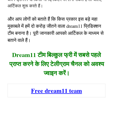
आर्टिकल शुरू करते हैं।
और आप लोगों को बताते हैं कि किस प्रकार इस बड़े महा
मुकाबले में हमें दो करोड़ जीतने वाला dream11 प्रिडिक्शन
टीम बनाना है। पूरी जानकारी आपको आर्टिकल के माध्यम से
बताने वाले हैं।
Dream11 टीम बिल्कुल फ्री में सबसे पहले
प्राप्त करने के लिए टेलीग्राम चैनल को अवश्य
ज्वाइन करें।
Free dream11 team