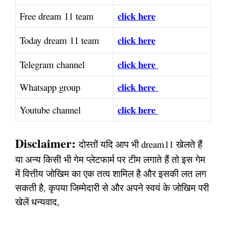
click here
Free dream 11 team
click here
Today dream 11 team
click here
Telegram channel
click here
Whatsapp group
click here
Youtube channel
Disclaimer:
दोस्तों यदि आप भी dream11 खेलते हैं
या अन्य किसी भी गेम प्लेटफार्म पर टीम लगाते हैं तो इस गेम
में वित्तीय जोखिम का एक तत्व शामिल है और इसकी लत लग
सकती है, कृपया जिम्मेदारी से और अपने स्वयं के जोखिम परी
खेलें धन्यवाद,