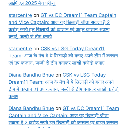
आईपीएल 2025 मैच प्रीव्यू
starcentre
on
GT vs DC Dream11 Team Captain
and Vice Captain: आज यह खिलाड़ी जीता सकता है 2
करोड़ रुपये इस खिलाड़ी को कप्तान एवं वाइस कप्तान अवश्य
बनाएं, जल्दी से टीम बनाये
starcentre
on
CSK vs LSG Today Dream11
Team: आज के मैच में ये खिलाड़ी को बनाए अपने टीम में कप्तान
एवं उप कप्तान, जल्दी से टीम बनाकर लाखों करोड़ों कमाए
Diana Bandhu Bhue
on
CSK vs LSG Today
Dream11 Team: आज के मैच में ये खिलाड़ी को बनाए अपने
टीम में कप्तान एवं उप कप्तान, जल्दी से टीम बनाकर लाखों करोड़ों
कमाए
Diana Bandhu Bhue
on
GT vs DC Dream11 Team
Captain and Vice Captain: आज यह खिलाड़ी जीता
सकता है 2 करोड़ रुपये इस खिलाड़ी को कप्तान एवं वाइस कप्तान