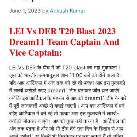
June 1, 2023
by
Ankush Kumar
LEI Vs DER T20 Blast 2023
Dream11 Team Captain And
Vice Captain:
LEI Vs DER के बीच में जो T20 blast का महा मुकाबला 1
जून को भारतीय समयानुसार शाम 11:00 बजे को होने वाला है।
यदि आप आर्टिकल में अंत तक बने रहे तो पक्का आप इस मुकाबले
में लाखों करोड़ों रुपए dream11 टीम बनाकर जीत कर जाएंगे
क्योंकि इस आर्टिकल के माध्यम से आपको dream11 टीम के बारे
में पूरी जानकारी अच्छे से बताई जाएगी। आप बस आर्टिकल में बने
रहिए आर्टिकल में बने रहे तो पक्का आप इस मुकाबले में लाखों-
करोड़ों जीतकर जाएंगे। आपको कुछ नहीं करना है। आर्टिकल को
अंत तक पढ़ना है और जो भी टीम देंगे उस दिन के हिसाब से आप
अपने ड्रीम11 या किसी भी क्रिकेटर पर लगा सकते हैं तो चलिए