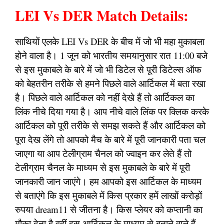
LEI Vs DER Match Details:
साथियों एलके LEI Vs DER के बीच में जो भी महा मुकाबला
होने वाला है। 1 जून को भारतीय समयानुसार रात 11:00 बजे
से इस मुकाबले के बारे में जो भी डिटेल से पूरी डिटेल्स ऑफ
को बेहतरीन तरीके से हमने पिछले वाले आर्टिकल में बता रखा
है। पिछले वाले आर्टिकल को नहीं देखे हैं तो आर्टिकल का
लिंक नीचे दिया गया है। आप नीचे वाले लिंक पर क्लिक करके
आर्टिकल को पूरी तरीके से समझ सकते हैं और आर्टिकल को
पूरा देख लेंगे तो आपको मैच के बारे में पूरी जानकारी पता चल
जाएगा या आप टेलीग्राम चैनल को ज्वाइन कर लेते हैं तो
टेलीग्राम चैनल के माध्यम से इस मुकाबले के बारे में पूरी
जानकारी जान जाएंगे। हम आपको इस आर्टिकल के माध्यम
से बताएंगे कि इस मुकाबले में किस प्रकार हमें लाखों करोड़ों
रुपया dream11 से जीतना है। किस प्लेयर को कप्तानी का
मौका देना है वहीं इस आर्टिकल के माध्यम से बताने वाले हैं