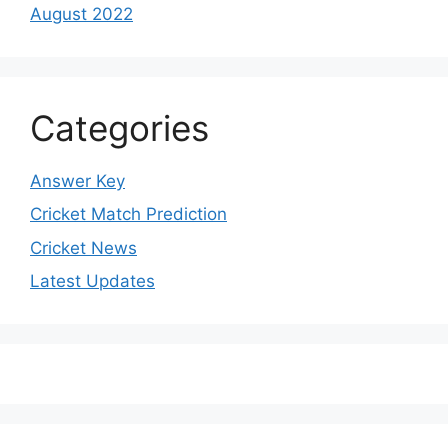
August 2022
Categories
Answer Key
Cricket Match Prediction
Cricket News
Latest Updates