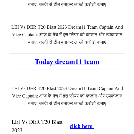
बनाए, जल्दी से टीम बनाकर लाखों करोड़ों कमाए
LEI Vs DER T20 Blast 2023 Dream11 Team Captain And
Vice Captain: आज के मैच में इस प्लेयर को कप्तान और उपकप्तान
बनाए, जल्दी से टीम बनाकर लाखों करोड़ों कमाए
Today dream11 team
LEI Vs DER T20 Blast 2023 Dream11 Team Captain And
Vice Captain: आज के मैच में इस प्लेयर को कप्तान और उपकप्तान
बनाए, जल्दी से टीम बनाकर लाखों करोड़ों कमाए
LEI Vs DER T20 Blast
click here
2023