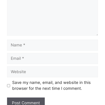
Name
Email
Website
Save my name, email, and website in this
browser for the next time I comment.