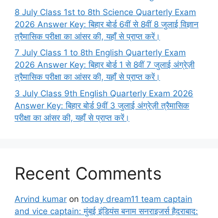
8 July Class 1st to 8th Science Quarterly Exam
2026 Answer Key: बिहार बोर्ड 6वीं से 8वीं 8 जुलाई विज्ञान
त्रैमासिक परीक्षा का आंसर की, यहाँ से प्राप्त करें।
7 July Class 1 to 8th English Quarterly Exam
2026 Answer Key: बिहार बोर्ड 1 से 8वीं 7 जुलाई अंग्रेज़ी
त्रैमासिक परीक्षा का आंसर की, यहाँ से प्राप्त करें।
3 July Class 9th English Quarterly Exam 2026
Answer Key: बिहार बोर्ड 9वीं 3 जुलाई अंग्रेज़ी त्रैमासिक
परीक्षा का आंसर की, यहाँ से प्राप्त करें।
Recent Comments
Arvind kumar
on
today dream11 team captain
and vice captain: मुंबई इंडियंस बनाम सनराइजर्स हैदराबाद: