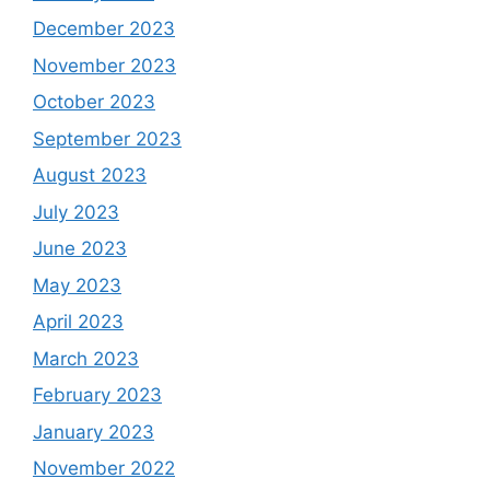
December 2023
November 2023
October 2023
September 2023
August 2023
July 2023
June 2023
May 2023
April 2023
March 2023
February 2023
January 2023
November 2022