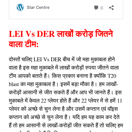
LEI Vs DER लाखों करोड़ जितने
वाला टीम:
दोस्तों चलिए LEI Vs DER बीच में जो महा मुकाबला होने
वाला है इस महा मुकाबले में लाखों करोड़ों रुपया जीतने वाला
टीम आपको बताते हैं। किस प्रकार बनाना है क्योंकि T20
blast का महा मुकाबला है। इसमें बड़ा मौका है। हम लाखों-
करोड़ों आसानी से जीत सकते हैं और आप भी जानते हैं। इस
मुकाबले में केवल 22 प्लेयर होते हैं और 22 प्लेयर में से हमें 11
प्लेयर को अच्छे से चुन लेना है और उसमें कप्तान एवं वॉइस
कप्तान को अच्छे से चुन लेना है। यदि हम यह काम कर देते
हैं तो हम आसानी से लाखों-करोड़ों जीत सकते हैं तो चलिए हम