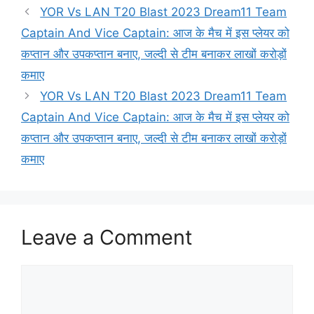
YOR Vs LAN T20 Blast 2023 Dream11 Team
Captain And Vice Captain: आज के मैच में इस प्लेयर को
कप्तान और उपकप्तान बनाए, जल्दी से टीम बनाकर लाखों करोड़ों
कमाए
YOR Vs LAN T20 Blast 2023 Dream11 Team
Captain And Vice Captain: आज के मैच में इस प्लेयर को
कप्तान और उपकप्तान बनाए, जल्दी से टीम बनाकर लाखों करोड़ों
कमाए
Leave a Comment
Comment