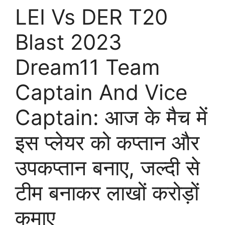
LEI Vs DER T20
Blast 2023
Dream11 Team
Captain And Vice
Captain: आज के मैच में
इस प्लेयर को कप्तान और
उपकप्तान बनाए, जल्दी से
टीम बनाकर लाखों करोड़ों
कमाए