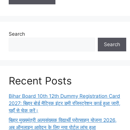
Search
Search
Recent Posts
Bihar Board 10th 12th Dummy Registration Card
2027: बिहार बोर्ड मैट्रिक इंटर डमी रजिस्ट्रेशन कार्ड हुआ जारी,
यहाँ से चेक करें।
बिहार मुख्यमंत्री अल्पसंख्यक विद्यार्थी प्रोत्साहन योजना 2026,
अब ऑनलाइन आवेदन के लिए नया पोर्टल लांच हुआ