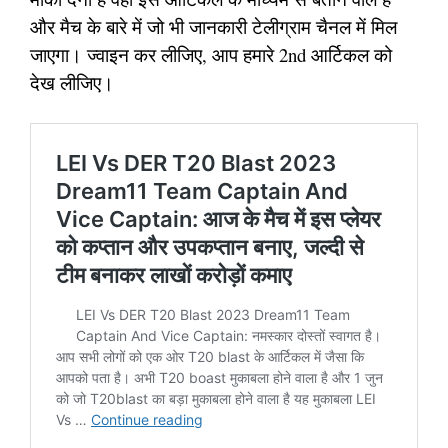
और मैच के बारे में जो भी जानकारी टेलीग्राम चैनल में मिल
जाएगा। ज्वाइन कर लीजिए, आप हमारे 2nd आर्टिकल को
देख लीजिए।