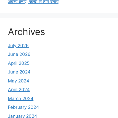
अवश्य बनाएं, जल्दी से टीम बनाये
Archives
July 2026
June 2026
April 2025
June 2024
May 2024
April 2024
March 2024
February 2024
January 2024