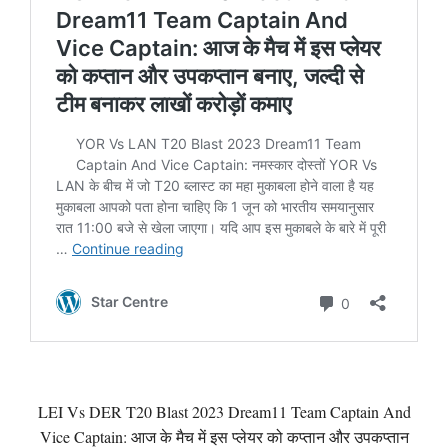
LEI Vs DER T20 Blast 2023 Dream11 Team Captain And
Vice Captain: आज के मैच में इस प्लेयर को कप्तान और उपकप्तान