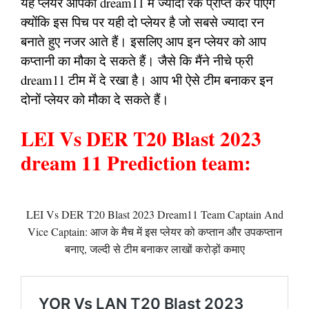
यह प्लेयर आपको dream11 में ज्यादा रैंक प्राप्त कर पाएंगे
क्योंकि इस पिच पर यही दो प्लेयर है जो सबसे ज्यादा रन
बनाते हुए नजर आते हैं। इसलिए आप इन प्लेयर को आप
कप्तानी का मौका दे सकते हैं। जैसे कि मैंने नीचे फ्री
dream11 टीम में दे रखा है। आप भी ऐसे टीम बनाकर इन
दोनों प्लेयर को मौका दे सकते हैं।
LEI Vs DER T20 Blast 2023
dream 11 Prediction team:
LEI Vs DER T20 Blast 2023 Dream11 Team Captain And
Vice Captain: आज के मैच में इस प्लेयर को कप्तान और उपकप्तान
बनाए, जल्दी से टीम बनाकर लाखों करोड़ों कमाए