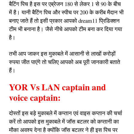
बैटिंग पिच है इस पर एब्रेजन 180 से लेकर 1 से 90 के बीच
में है। यानी बैटिंग पिच और स्पीच पर 200 के करीब मैदान भी
बनाए जाते हैं तो इसी प्रकार आपको dream11 प्रिडिक्शन
टीम भी बनाना है। जैसे नीचे आपको टीम बना कर दिया गया
है।
तभी आप जाकर इस मुकाबले में आसानी से लाखों करोड़ों
रुपया जीत पाएंगे तो चलिए आपको अब पूरी जानकारी बताते
हैं।
YOR Vs LAN captain and
voice captain:
दोस्तों इस बड़े मुकाबले में कप्तान एवं वाइस कप्तान की चर्चा
करें तो आपको इस मुकाबले में जॉस बटलर को कप्तानी का
मौका अवश्य देना है क्योंकि जॉस बटलर ने ही इस पिच पर