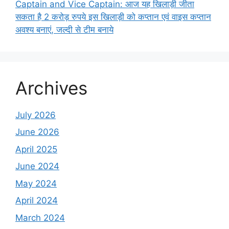
Captain and Vice Captain: आज यह खिलाड़ी जीता
सकता है 2 करोड़ रुपये इस खिलाड़ी को कप्तान एवं वाइस कप्तान
अवश्य बनाएं, जल्दी से टीम बनाये
Archives
July 2026
June 2026
April 2025
June 2024
May 2024
April 2024
March 2024