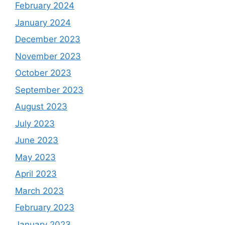
February 2024
January 2024
December 2023
November 2023
October 2023
September 2023
August 2023
July 2023
June 2023
May 2023
April 2023
March 2023
February 2023
January 2023