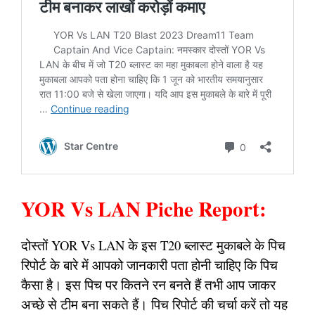
YOR Vs LAN Piche Report:
दोस्तों YOR Vs LAN के इस T20 ब्लास्ट मुकाबले के पिच
रिपोर्ट के बारे में आपको जानकारी पता होनी चाहिए कि पिच
कैसा है। इस पिच पर कितने रन बनते हैं तभी आप जाकर
अच्छे से टीम बना सकते हैं। पिच रिपोर्ट की चर्चा करें तो यह