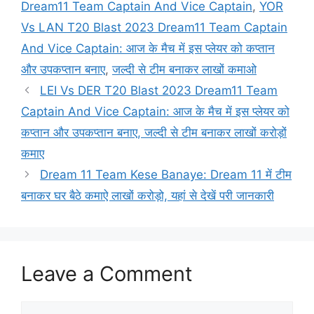
Dream11 Team Captain And Vice Captain
,
YOR
Vs LAN T20 Blast 2023 Dream11 Team Captain
And Vice Captain: आज के मैच में इस प्लेयर को कप्तान
और उपकप्तान बनाए
,
जल्दी से टीम बनाकर लाखों कमाओ
LEI Vs DER T20 Blast 2023 Dream11 Team
Captain And Vice Captain: आज के मैच में इस प्लेयर को
कप्तान और उपकप्तान बनाए, जल्दी से टीम बनाकर लाखों करोड़ों
कमाए
Dream 11 Team Kese Banaye: Dream 11 में टीम
बनाकर घर बैठे कमाऐ लाखों करोड़ो, यहां से देखें परी जानकारी
Leave a Comment
Comment