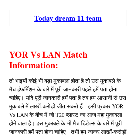
Today dream 11 team
YOR Vs LAN Match
Information:
तो भाइयों कोई भी बड़ा मुकाबला होता है तो उस मुकाबले के
मैच इंफॉर्मेशन के बारे में पूरी जानकारी पहले हमें पता होना
चाहिए। यदि पूरी जानकारी हमें पता है तब हम आसानी से उस
मुकाबले में लाखों-करोड़ों जीत सकते हैं। इसी प्रकार YOR
Vs LAN के बीच में जो T20 ब्लास्ट का आज महा मुकाबला
होने वाला है। इस मुकाबले के भी मैच डिटेल्स के बारे में पूरी
जानकारी हमें पता होना चाहिए। तभी हम जाकर लाखों-करोड़ों