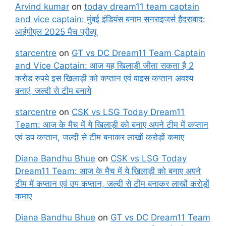
Arvind kumar
on
today dream11 team captain
and vice captain: मुंबई इंडियंस बनाम सनराइजर्स हैदराबाद:
आईपीएल 2025 मैच प्रीव्यू
starcentre
on
GT vs DC Dream11 Team Captain
and Vice Captain: आज यह खिलाड़ी जीता सकता है 2
करोड़ रुपये इस खिलाड़ी को कप्तान एवं वाइस कप्तान अवश्य
बनाएं, जल्दी से टीम बनाये
starcentre
on
CSK vs LSG Today Dream11
Team: आज के मैच में ये खिलाड़ी को बनाए अपने टीम में कप्तान
एवं उप कप्तान, जल्दी से टीम बनाकर लाखों करोड़ों कमाए
Diana Bandhu Bhue
on
CSK vs LSG Today
Dream11 Team: आज के मैच में ये खिलाड़ी को बनाए अपने
टीम में कप्तान एवं उप कप्तान, जल्दी से टीम बनाकर लाखों करोड़ों
कमाए
Diana Bandhu Bhue
on
GT vs DC Dream11 Team