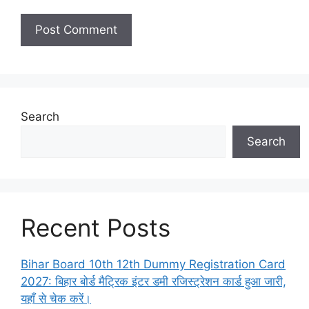
Search
Search
Recent Posts
Bihar Board 10th 12th Dummy Registration Card
2027: बिहार बोर्ड मैट्रिक इंटर डमी रजिस्ट्रेशन कार्ड हुआ जारी,
यहाँ से चेक करें।