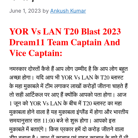
June 1, 2023
by
Ankush Kumar
YOR Vs LAN T20 Blast 2023
Dream11 Team Captain And
Vice Captain:
नमस्कार दोस्तों कैसे हैं आप लोग उम्मीद है कि आप लोग बहुत
अच्छा होगा। यदि आप भी YOR Vs LAN के T20 ब्लास्ट
के महा मुकाबले में टीम लगाकर लाखों करोड़ों जीतना चाहते हैं
तो सही आर्टिकल पर आए हैं क्योंकि आपको पता होगा। आज
1 जून को YOR Vs LAN के बीच में T20 ब्लास्ट का महा
मुकाबला होने वाला है यह मुकाबला इंग्लैंड में होगा और भारतीय
समयानुसार रात 11:00 बजे से शुरू होगा। आपको इस
मुकाबले में बताएंगे। किस प्रकार हमें दो करोड़ जीतने वाला
टीम बनाना है। साथ में कप्तान एवं वाइट कप्तान के बारे में भी