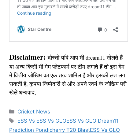
Disclaimer:
दोस्तों यदि आप भी dream11 खेलते हैं
या अन्य किसी भी गेम प्लेटफार्म पर टीम लगाते हैं तो इस गेम
में वित्तीय जोखिम का एक तत्व शामिल है और इसकी लत लग
सकती है, कृपया जिम्मेदारी से और अपने स्वयं के जोखिम परी
खेलें धन्यवाद,
Categories
Cricket News
Tags
ESS Vs ESS Vs GLOESS Vs GLO Dream11
Prediction Pondicherry T20 BlastESS Vs GLO