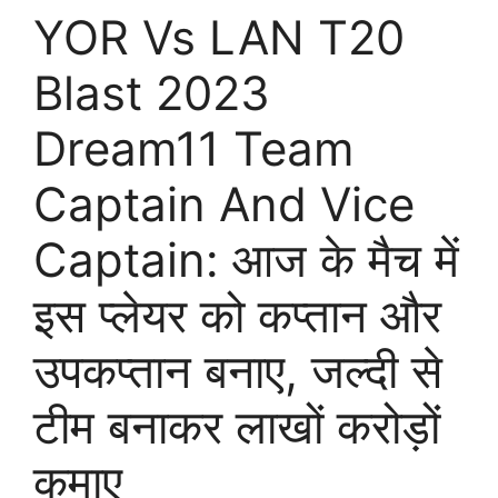
YOR Vs LAN T20
Blast 2023
Dream11 Team
Captain And Vice
Captain: आज के मैच में
इस प्लेयर को कप्तान और
उपकप्तान बनाए, जल्दी से
टीम बनाकर लाखों करोड़ों
कमाए