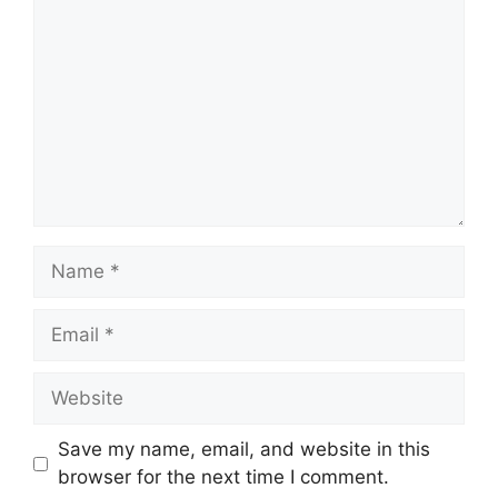
Name
Email
Website
Save my name, email, and website in this
browser for the next time I comment.