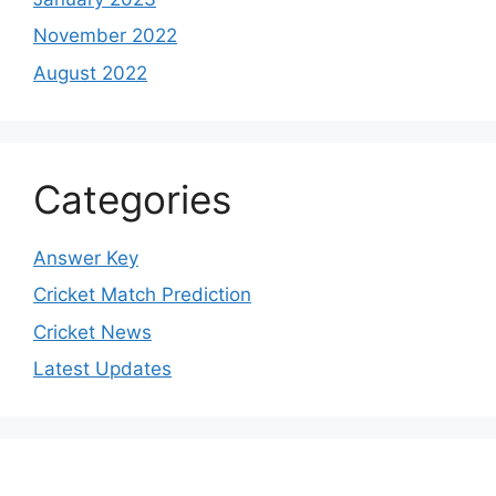
November 2022
August 2022
Categories
Answer Key
Cricket Match Prediction
Cricket News
Latest Updates