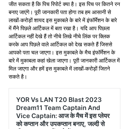
जीत सकता है कि पिच रिपोर्ट क्या है। इस पिच पर कितने रन
बनाए जाएंगे। पूरी जानकारी पता होगा तब हम आसानी से
लाखों-करोड़ों शायद इस मुकाबले के बारे में इंफॉर्मेशन के बारे
में मैंने पिछले आर्टिकल में बता रखा है। यदि आप पिछला
आर्टिकल नहीं देखे हैं तो नीचे लिखे नीचे लिंक पर क्लिक
करके आप पिछले वाले आर्टिकल को देख सकते हैं जिससे
आपको पता चल जाएगा। इस मुकाबले के मैच इंफॉर्मेशन के
बारे में मुकाबला कहां खेला जाएगा। पूरी जानकारी आर्टिकल में
मिल जाएगा और हमें इस मुकाबले में लाखों-करोड़ों जितने
सकते है।