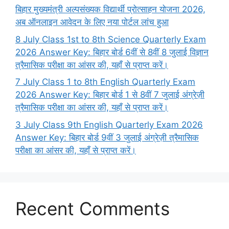
बिहार मुख्यमंत्री अल्पसंख्यक विद्यार्थी प्रोत्साहन योजना 2026,
अब ऑनलाइन आवेदन के लिए नया पोर्टल लांच हुआ
8 July Class 1st to 8th Science Quarterly Exam
2026 Answer Key: बिहार बोर्ड 6वीं से 8वीं 8 जुलाई विज्ञान
त्रैमासिक परीक्षा का आंसर की, यहाँ से प्राप्त करें।
7 July Class 1 to 8th English Quarterly Exam
2026 Answer Key: बिहार बोर्ड 1 से 8वीं 7 जुलाई अंग्रेज़ी
त्रैमासिक परीक्षा का आंसर की, यहाँ से प्राप्त करें।
3 July Class 9th English Quarterly Exam 2026
Answer Key: बिहार बोर्ड 9वीं 3 जुलाई अंग्रेज़ी त्रैमासिक
परीक्षा का आंसर की, यहाँ से प्राप्त करें।
Recent Comments