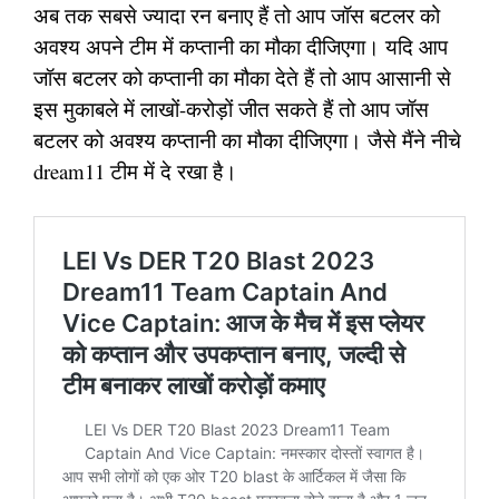
अब तक सबसे ज्यादा रन बनाए हैं तो आप जॉस बटलर को
अवश्य अपने टीम में कप्तानी का मौका दीजिएगा। यदि आप
जॉस बटलर को कप्तानी का मौका देते हैं तो आप आसानी से
इस मुकाबले में लाखों-करोड़ों जीत सकते हैं तो आप जॉस
बटलर को अवश्य कप्तानी का मौका दीजिएगा। जैसे मैंने नीचे
dream11 टीम में दे रखा है।