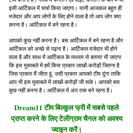
इसी आर्टिकल में चर्चा किया जाएगा। यानी आजकल बहुत ही
मजेदार और आप लोगों के लिए होने वाला है तो आप लोग क्या
करना है। आर्टिकल में बने रहना है।
आपको कुछ नहीं करना है। बस आर्टिकल में बने रहना है और
आर्टिकल को अच्छे से पढ़ना है। आर्टिकल मजेदार भी होने
वाला है और साथ में आर्टिकल के माध्यम से बताया भी जाएगा
कि इस मुकाबले में हमें किस प्रकार लाखों-करोड़ों जितना है
जिस प्रकार मैं जीता हूं, उसी प्रकार आपको टीम दूंगा ताकि
आप भी इस मुकाबले में लाखों-करोड़ों जी सके। आपको बस
कुछ नहीं करना है। आर्टिकल में अंत तक बने रहना है।
Dream11 टीम बिल्कुल फ्री में सबसे पहले
प्राप्त करने के लिए टेलीग्राम चैनल को अवश्य
ज्वाइन करें।