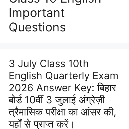
Important
Questions
3 July Class 10th
English Quarterly Exam
2026 Answer Key: बिहार
बोर्ड 10वीं 3 जुलाई अंग्रेज़ी
त्रैमासिक परीक्षा का आंसर की,
यहाँ से प्राप्त करें।