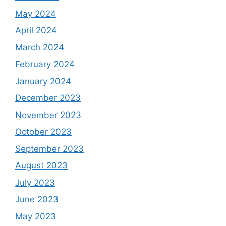
May 2024
April 2024
March 2024
February 2024
January 2024
December 2023
November 2023
October 2023
September 2023
August 2023
July 2023
June 2023
May 2023