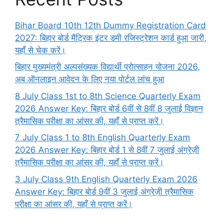
Bihar Board 10th 12th Dummy Registration Card
2027: बिहार बोर्ड मैट्रिक इंटर डमी रजिस्ट्रेशन कार्ड हुआ जारी,
यहाँ से चेक करें।
बिहार मुख्यमंत्री अल्पसंख्यक विद्यार्थी प्रोत्साहन योजना 2026,
अब ऑनलाइन आवेदन के लिए नया पोर्टल लांच हुआ
8 July Class 1st to 8th Science Quarterly Exam
2026 Answer Key: बिहार बोर्ड 6वीं से 8वीं 8 जुलाई विज्ञान
त्रैमासिक परीक्षा का आंसर की, यहाँ से प्राप्त करें।
7 July Class 1 to 8th English Quarterly Exam
2026 Answer Key: बिहार बोर्ड 1 से 8वीं 7 जुलाई अंग्रेज़ी
त्रैमासिक परीक्षा का आंसर की, यहाँ से प्राप्त करें।
3 July Class 9th English Quarterly Exam 2026
Answer Key: बिहार बोर्ड 9वीं 3 जुलाई अंग्रेज़ी त्रैमासिक
परीक्षा का आंसर की, यहाँ से प्राप्त करें।