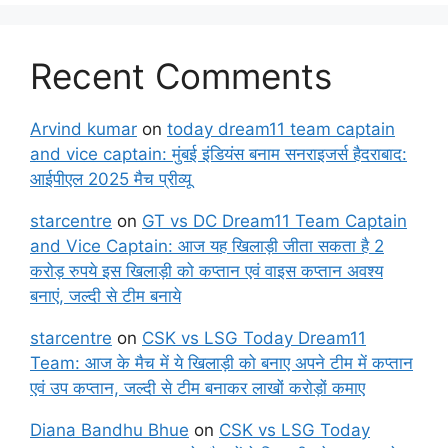
Recent Comments
Arvind kumar
on
today dream11 team captain
and vice captain: मुंबई इंडियंस बनाम सनराइजर्स हैदराबाद:
आईपीएल 2025 मैच प्रीव्यू
starcentre
on
GT vs DC Dream11 Team Captain
and Vice Captain: आज यह खिलाड़ी जीता सकता है 2
करोड़ रुपये इस खिलाड़ी को कप्तान एवं वाइस कप्तान अवश्य
बनाएं, जल्दी से टीम बनाये
starcentre
on
CSK vs LSG Today Dream11
Team: आज के मैच में ये खिलाड़ी को बनाए अपने टीम में कप्तान
एवं उप कप्तान, जल्दी से टीम बनाकर लाखों करोड़ों कमाए
Diana Bandhu Bhue
on
CSK vs LSG Today