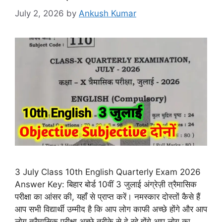
July 2, 2026
by
Ankush Kumar
3 July Class 10th English Quarterly Exam 2026
Answer Key: बिहार बोर्ड 10वीं 3 जुलाई अंग्रेज़ी त्रैमासिक
परीक्षा का आंसर की, यहाँ से प्राप्त करें। नमस्कार दोस्तों कैसे हैं
आप सभी विद्यार्थी उम्मीद है कि आप लोग काफी अच्छे होंगे और आप
लोग त्रैमासिक परीक्षा अच्छे तरीके से दे रहे होंगे आप लोग का