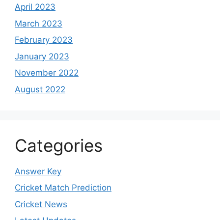
April 2023
March 2023
February 2023
January 2023
November 2022
August 2022
Categories
Answer Key
Cricket Match Prediction
Cricket News