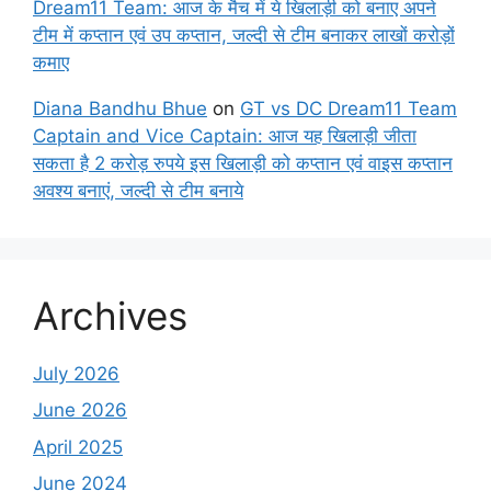
Dream11 Team: आज के मैच में ये खिलाड़ी को बनाए अपने
टीम में कप्तान एवं उप कप्तान, जल्दी से टीम बनाकर लाखों करोड़ों
कमाए
Diana Bandhu Bhue
on
GT vs DC Dream11 Team
Captain and Vice Captain: आज यह खिलाड़ी जीता
सकता है 2 करोड़ रुपये इस खिलाड़ी को कप्तान एवं वाइस कप्तान
अवश्य बनाएं, जल्दी से टीम बनाये
Archives
July 2026
June 2026
April 2025
June 2024