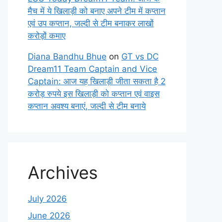
मैच में ये खिलाड़ी को बनाए अपने टीम में कप्तान
एवं उप कप्तान, जल्दी से टीम बनाकर लाखों
करोड़ों कमाए
Diana Bandhu Bhue
on
GT vs DC
Dream11 Team Captain and Vice
Captain: आज यह खिलाड़ी जीता सकता है 2
करोड़ रुपये इस खिलाड़ी को कप्तान एवं वाइस
कप्तान अवश्य बनाएं, जल्दी से टीम बनाये
Archives
July 2026
June 2026