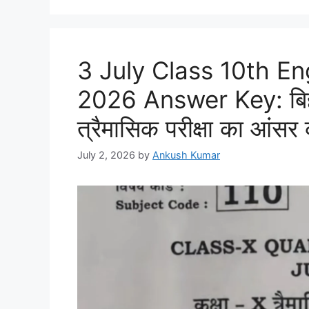
3 July Class 10th En
2026 Answer Key: बिहार ब
त्रैमासिक परीक्षा का आंसर क
July 2, 2026
by
Ankush Kumar