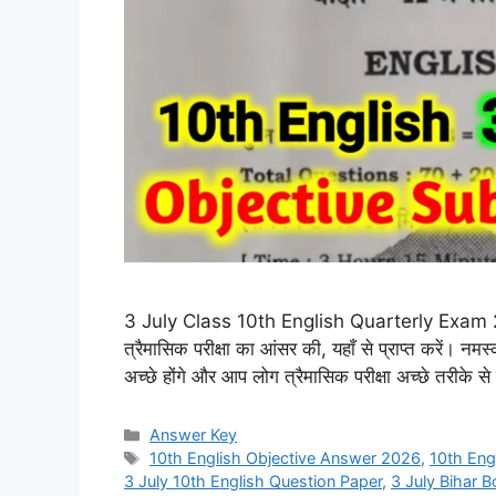
3 July Class 10th English Quarterly Exam 2026
त्रैमासिक परीक्षा का आंसर की, यहाँ से प्राप्त करें। नमस्
अच्छे होंगे और आप लोग त्रैमासिक परीक्षा अच्छे तरीके 
Categories
Answer Key
Tags
10th English Objective Answer 2026
,
10th Eng
3 July 10th English Question Paper
,
3 July Bihar B