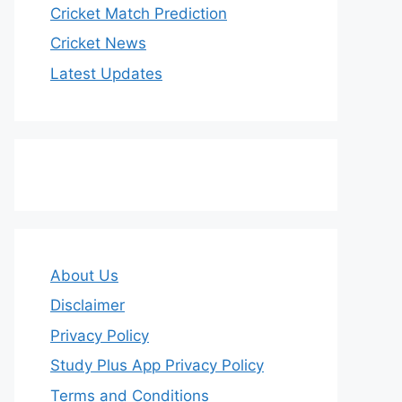
Cricket Match Prediction
Cricket News
Latest Updates
About Us
Disclaimer
Privacy Policy
Study Plus App Privacy Policy
Terms and Conditions