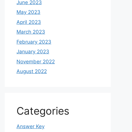
June 2023
May 2023
April 2023
March 2023
February 2023
January 2023
November 2022
August 2022
Categories
Answer Key