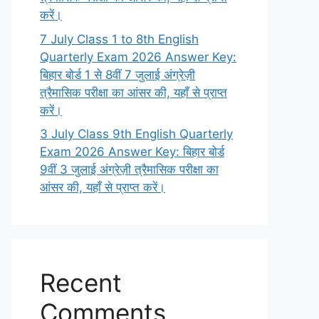
करें।
7 July Class 1 to 8th English
Quarterly Exam 2026 Answer Key:
बिहार बोर्ड 1 से 8वीं 7 जुलाई अंग्रेज़ी
त्रैमासिक परीक्षा का आंसर की, यहाँ से प्राप्त
करें।
3 July Class 9th English Quarterly
Exam 2026 Answer Key: बिहार बोर्ड
9वीं 3 जुलाई अंग्रेज़ी त्रैमासिक परीक्षा का
आंसर की, यहाँ से प्राप्त करें।
Recent
Comments