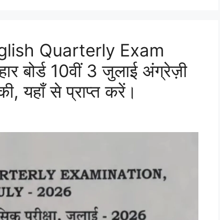
glish Quarterly Exam
ोर्ड 10वीं 3 जुलाई अंग्रेज़ी
ी, यहाँ से प्राप्त करें।