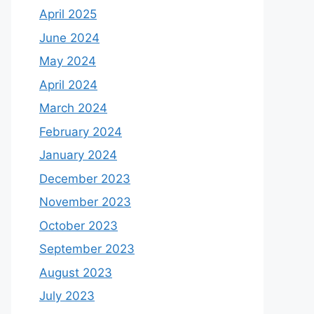
April 2025
June 2024
May 2024
April 2024
March 2024
February 2024
January 2024
December 2023
November 2023
October 2023
September 2023
August 2023
July 2023