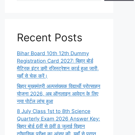
Recent Posts
Bihar Board 10th 12th Dummy
Registration Card 2027: बिहार बोर्ड
मैट्रिक इंटर डमी रजिस्ट्रेशन कार्ड हुआ जारी,
यहाँ से चेक करें।
बिहार मुख्यमंत्री अल्पसंख्यक विद्यार्थी प्रोत्साहन
योजना 2026, अब ऑनलाइन आवेदन के लिए
नया पोर्टल लांच हुआ
8 July Class 1st to 8th Science
Quarterly Exam 2026 Answer Key:
बिहार बोर्ड 6वीं से 8वीं 8 जुलाई विज्ञान
त्रैमासिक परीक्षा का आंसर की, यहाँ से प्राप्त