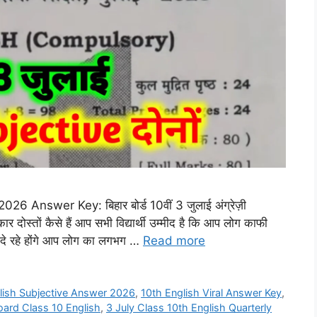
 Answer Key: बिहार बोर्ड 10वीं 3 जुलाई अंग्रेज़ी
कार दोस्तों कैसे हैं आप सभी विद्यार्थी उम्मीद है कि आप लोग काफी
से दे रहे होंगे आप लोग का लगभग …
Read more
lish Subjective Answer 2026
,
10th English Viral Answer Key
,
oard Class 10 English
,
3 July Class 10th English Quarterly